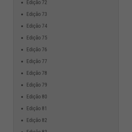
Edição 72
Edição 73
Edição 74
Edição 75
Edição 76
Edição 77
Edição 78
Edição 79
Edição 80
Edição 81
Edição 82
Edição 83