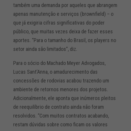
também uma demanda por aqueles que abrangem
apenas manutenção e serviços (brownfield) – o
que já exigiria cifras significativas do poder
público, que muitas vezes deixa de fazer esses
aportes. “Para o tamanho do Brasil, os players no
setor ainda são limitados”, diz.
Para o sócio do Machado Meyer Advogados,
Lucas Sant’Anna, o amadurecimento das
concessões de rodovias acabou trazendo um
ambiente de retornos menores dos projetos.
Adicionalmente, ele aponta que inúmeros pleitos
de reequilíbrio de contrato ainda não foram
resolvidos. “Com muitos contratos acabando,
restam dúvidas sobre como ficam os valores