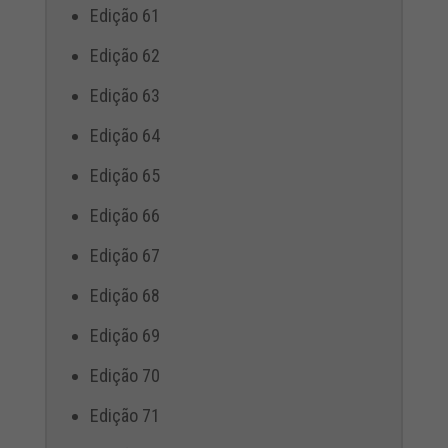
Edição 61
Edição 62
Edição 63
Edição 64
Edição 65
Edição 66
Edição 67
Edição 68
Edição 69
Edição 70
Edição 71