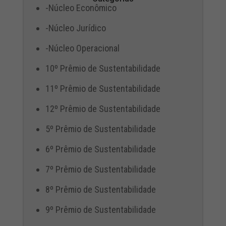
-Núcleo Econômico
-Núcleo Jurídico
-Núcleo Operacional
10º Prêmio de Sustentabilidade
11º Prêmio de Sustentabilidade
12º Prêmio de Sustentabilidade
5º Prêmio de Sustentabilidade
6º Prêmio de Sustentabilidade
7º Prêmio de Sustentabilidade
8º Prêmio de Sustentabilidade
9º Prêmio de Sustentabilidade