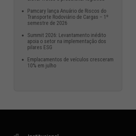
Pamcary lança Anuário de Riscos do
Transporte Rodoviário de Cargas – 1º
semestre de 2026
Summit 2026: Levantamento inédito
apoia o setor na implementação dos
pilares ESG
Emplacamentos de veículos cresceram
10% em julho