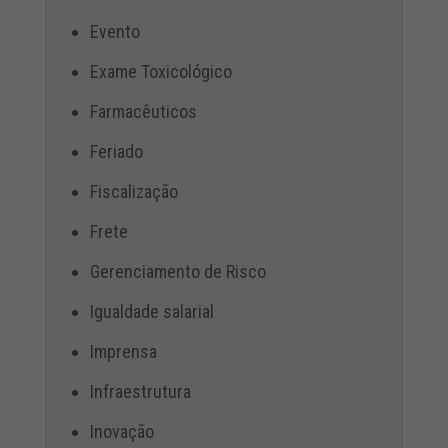
Evento
Exame Toxicológico
Farmacêuticos
Feriado
Fiscalização
Frete
Gerenciamento de Risco
Igualdade salarial
Imprensa
Infraestrutura
Inovação