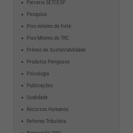
Parceria SETCESP
Pesquisa
Piso mínimo de frete
Piso Mínimo do TRC
Prêmio de Sustentabilidade
Produtos Perigosos
Psicologia
Publicações
Qualidade
Recursos Humanos
Reforma Tributária
Renovação CNH