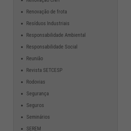
Renovação de frota
Resíduos Industriais
Responsabilidade Ambiental
Responsabilidade Social
Reunião
Revista SETCESP
Rodovias
Segurança
Seguros
Seminários
SEREM