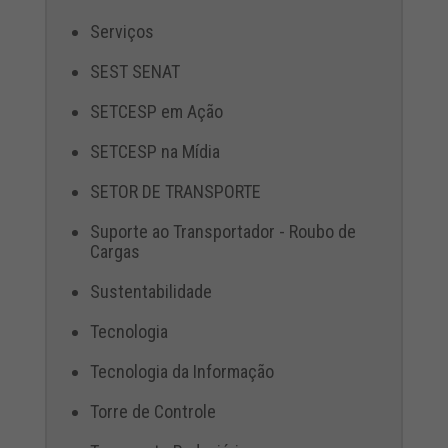
Serviços
SEST SENAT
SETCESP em Ação
SETCESP na Mídia
SETOR DE TRANSPORTE
Suporte ao Transportador - Roubo de
Cargas
Sustentabilidade
Tecnologia
Tecnologia da Informação
Torre de Controle