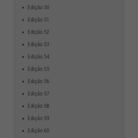
Edição 50
Edição 51
Edição 52
Edição 53
Edição 54
Edição 55
Edição 56
Edição 57
Edição 58
Edição 59
Edição 60