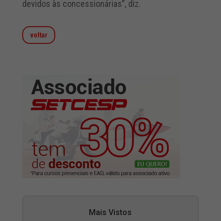
devidos às concessionárias”, diz.
voltar
Mais Vistos