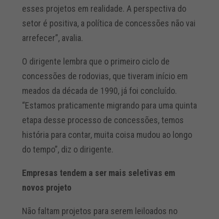
esses projetos em realidade. A perspectiva do
setor é positiva, a política de concessões não vai
arrefecer”, avalia.
O dirigente lembra que o primeiro ciclo de
concessões de rodovias, que tiveram início em
meados da década de 1990, já foi concluído.
“Estamos praticamente migrando para uma quinta
etapa desse processo de concessões, temos
história para contar, muita coisa mudou ao longo
do tempo”, diz o dirigente.
Empresas tendem a ser mais seletivas em
novos projeto
Não faltam projetos para serem leiloados no