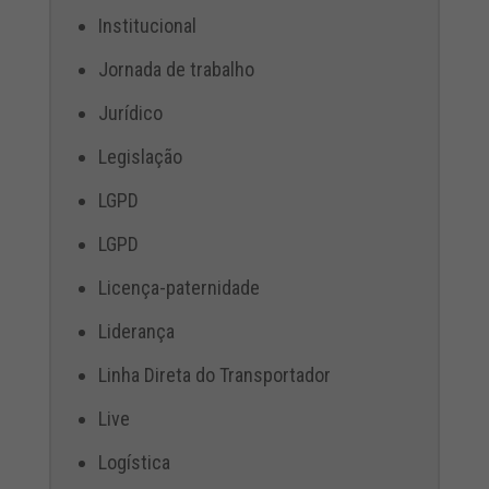
Institucional
Jornada de trabalho
Jurídico
Legislação
LGPD
LGPD
Licença-paternidade
Liderança
Linha Direta do Transportador
Live
Logística