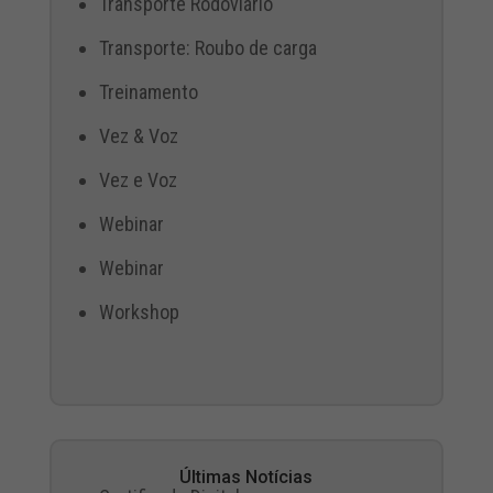
Transporte Rodoviário
Transporte: Roubo de carga
Treinamento
Vez & Voz
Vez e Voz
Webinar
Webinar
Workshop
Últimas Notícias