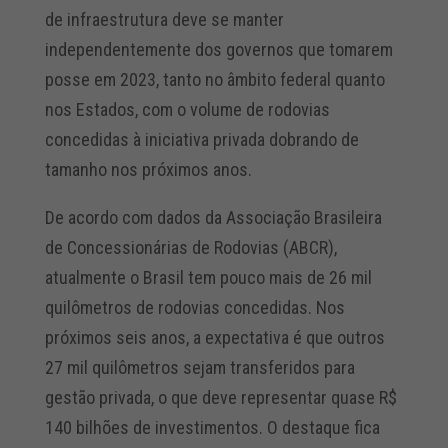
de infraestrutura deve se manter
independentemente dos governos que tomarem
posse em 2023, tanto no âmbito federal quanto
nos Estados, com o volume de rodovias
concedidas à iniciativa privada dobrando de
tamanho nos próximos anos.
De acordo com dados da Associação Brasileira
de Concessionárias de Rodovias (ABCR),
atualmente o Brasil tem pouco mais de 26 mil
quilômetros de rodovias concedidas. Nos
próximos seis anos, a expectativa é que outros
27 mil quilômetros sejam transferidos para
gestão privada, o que deve representar quase R$
140 bilhões de investimentos. O destaque fica