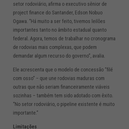
setor rodoviário, afirma o executivo sênior de
project finance do Santander, Edson Nobuo
Ogawa. “Há muito a ser feito, tivemos leilões
importantes tanto no âmbito estadual quanto
federal. Agora, temos de trabalhar no cronograma
de rodovias mais complexas, que podem
demandar algum recurso do governo”, avalia.
Ele acrescenta que o modelo de concessão “filé
com osso” – que une rodovias maduras com
outras que não seriam financeiramente viáveis
sozinhas – também tem sido adotado com êxito.
“No setor rodoviário, o pipeline existente é muito
importante.”
Limitações