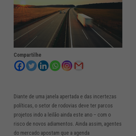
Compartilhe
Diante de uma janela apertada e das incertezas
políticas, o setor de rodovias deve ter parcos
projetos indo a leilão ainda este ano – com o
risco de novos adiamentos. Ainda assim, agentes
do mercado apostam que a agenda