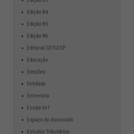
Edição 84
Edição 85
Edição 86
Editorial SETCESP
Educação
Eleições
Entidade
Entrevista
Escala 6x1
Espaço do Associado
Estudos Tributários