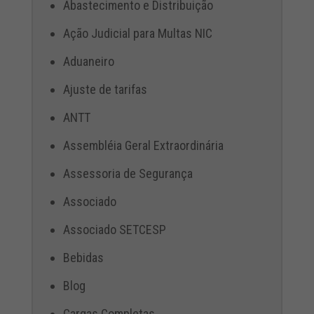
Abastecimento e Distribuição
Ação Judicial para Multas NIC
Aduaneiro
Ajuste de tarifas
ANTT
Assembléia Geral Extraordinária
Assessoria de Segurança
Associado
Associado SETCESP
Bebidas
Blog
Cargas Completas