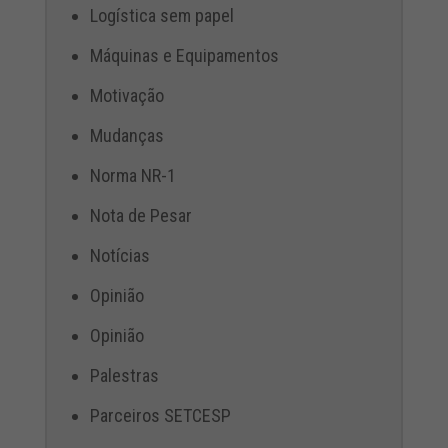
Logística sem papel
Máquinas e Equipamentos
Motivação
Mudanças
Norma NR-1
Nota de Pesar
Notícias
Opinião
Opinião
Palestras
Parceiros SETCESP