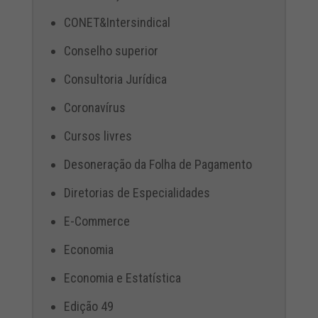
CONET&Intersindical
Conselho superior
Consultoria Jurídica
Coronavírus
Cursos livres
Desoneração da Folha de Pagamento
Diretorias de Especialidades
E-Commerce
Economia
Economia e Estatística
Edição 49