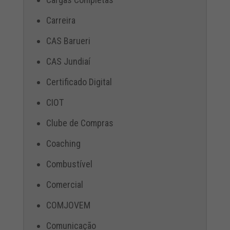
Carreira
CAS Barueri
CAS Jundiaí
Certificado Digital
CIOT
Clube de Compras
Coaching
Combustível
Comercial
COMJOVEM
Comunicação