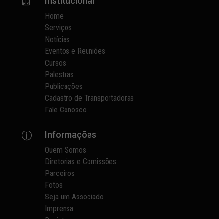
Institucional

Home
Serviços
Notícias
Eventos e Reuniões
Cursos
Palestras
Publicações
Cadastro de Transportadoras
Fale Conosco
Informações
p
Quem Somos
Diretorias e Comissões
Parceiros
Fotos
Seja um Associado
Imprensa