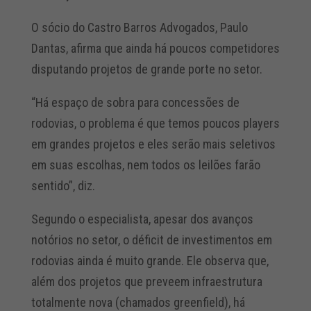
O sócio do Castro Barros Advogados, Paulo
Dantas, afirma que ainda há poucos competidores
disputando projetos de grande porte no setor.
“Há espaço de sobra para concessões de
rodovias, o problema é que temos poucos players
em grandes projetos e eles serão mais seletivos
em suas escolhas, nem todos os leilões farão
sentido”, diz.
Segundo o especialista, apesar dos avanços
notórios no setor, o déficit de investimentos em
rodovias ainda é muito grande. Ele observa que,
além dos projetos que preveem infraestrutura
totalmente nova (chamados greenfield), há