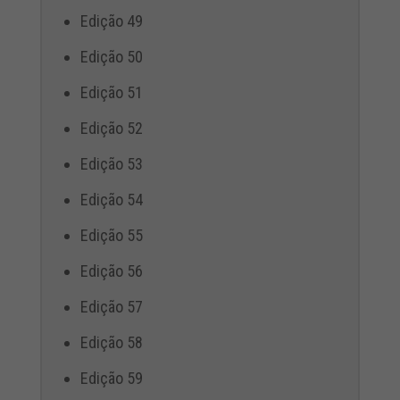
Edição 49
Edição 50
Edição 51
Edição 52
Edição 53
Edição 54
Edição 55
Edição 56
Edição 57
Edição 58
Edição 59