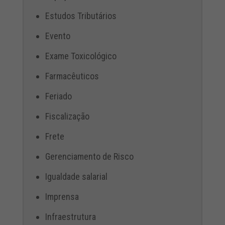
Estudos Tributários
Evento
Exame Toxicológico
Farmacêuticos
Feriado
Fiscalização
Frete
Gerenciamento de Risco
Igualdade salarial
Imprensa
Infraestrutura