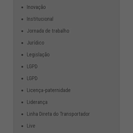
Inovação
Institucional
Jornada de trabalho
Jurídico
Legislação
LGPD
LGPD
Licença-paternidade
Liderança
Linha Direta do Transportador
Live