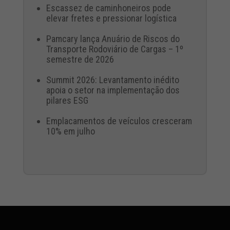
Escassez de caminhoneiros pode
elevar fretes e pressionar logística
Pamcary lança Anuário de Riscos do
Transporte Rodoviário de Cargas – 1º
semestre de 2026
Summit 2026: Levantamento inédito
apoia o setor na implementação dos
pilares ESG
Emplacamentos de veículos cresceram
10% em julho