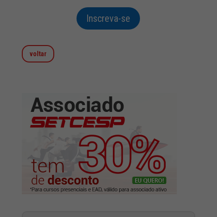
Inscreva-se
voltar