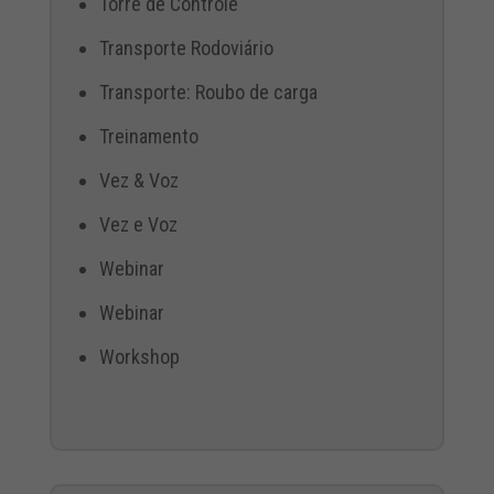
Torre de Controle
Transporte Rodoviário
Transporte: Roubo de carga
Treinamento
Vez & Voz
Vez e Voz
Webinar
Webinar
Workshop