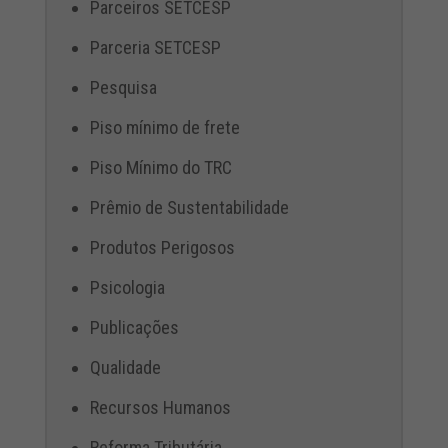
Parceiros SETCESP
Parceria SETCESP
Pesquisa
Piso mínimo de frete
Piso Mínimo do TRC
Prêmio de Sustentabilidade
Produtos Perigosos
Psicologia
Publicações
Qualidade
Recursos Humanos
Reforma Tributária