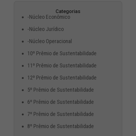
Categorias
-Núcleo Econômico
-Núcleo Jurídico
-Núcleo Operacional
10º Prêmio de Sustentabilidade
11º Prêmio de Sustentabilidade
12º Prêmio de Sustentabilidade
5º Prêmio de Sustentabilidade
6º Prêmio de Sustentabilidade
7º Prêmio de Sustentabilidade
8º Prêmio de Sustentabilidade