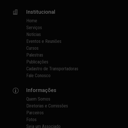
Institucional

Home
Serviços
Notícias
Eventos e Reuniões
Cursos
Palestras
Publicações
Cadastro de Transportadoras
Fale Conosco
Informações
p
Quem Somos
Diretorias e Comissões
Parceiros
Fotos
Seja um Associado