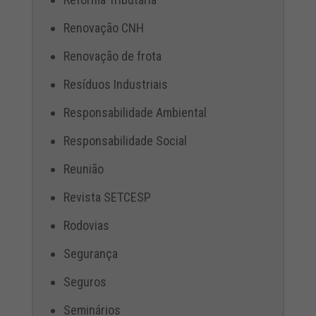
Renovação CNH
Renovação de frota
Resíduos Industriais
Responsabilidade Ambiental
Responsabilidade Social
Reunião
Revista SETCESP
Rodovias
Segurança
Seguros
Seminários