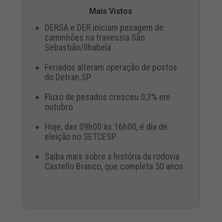
Mais Vistos
DERSA e DER iniciam pesagem de
caminhões na travessia São
Sebastião/Ilhabela
Feriados alteram operação de postos
do Detran.SP
Fluxo de pesados cresceu 0,3% em
outubro
Hoje, das 09h00 às 16h00, é dia de
eleição no SETCESP
Saiba mais sobre a história da rodovia
Castello Branco, que completa 50 anos