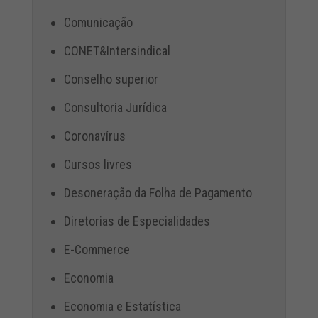
Comunicação
CONET&Intersindical
Conselho superior
Consultoria Jurídica
Coronavírus
Cursos livres
Desoneração da Folha de Pagamento
Diretorias de Especialidades
E-Commerce
Economia
Economia e Estatística