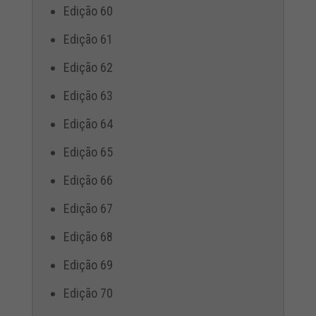
Edição 60
Edição 61
Edição 62
Edição 63
Edição 64
Edição 65
Edição 66
Edição 67
Edição 68
Edição 69
Edição 70