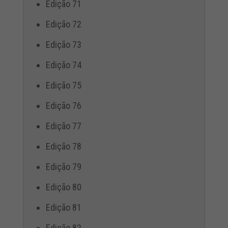
Edição 71
Edição 72
Edição 73
Edição 74
Edição 75
Edição 76
Edição 77
Edição 78
Edição 79
Edição 80
Edição 81
Edição 82