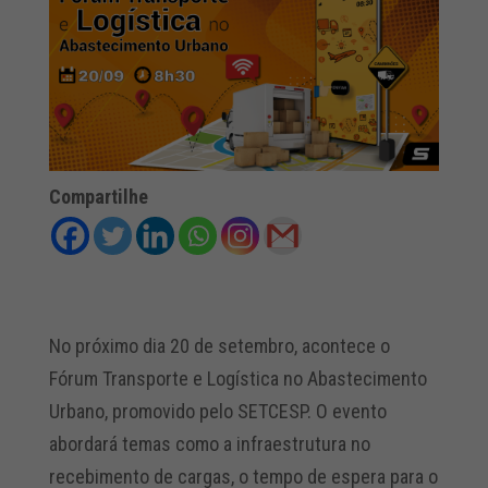
Compartilhe
No próximo dia 20 de setembro, acontece o
Fórum Transporte e Logística no Abastecimento
Urbano, promovido pelo SETCESP. O evento
abordará temas como a infraestrutura no
recebimento de cargas, o tempo de espera para o