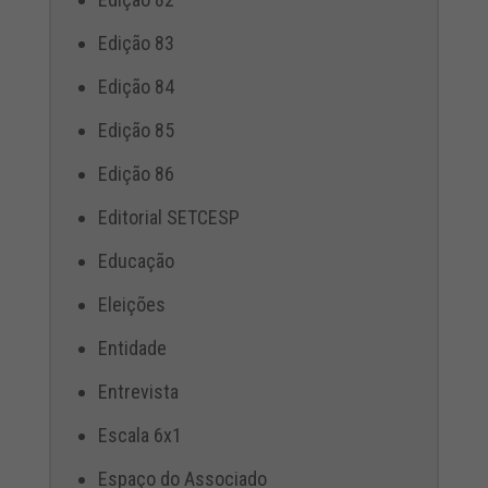
Edição 83
Edição 84
Edição 85
Edição 86
Editorial SETCESP
Educação
Eleições
Entidade
Entrevista
Escala 6x1
Espaço do Associado