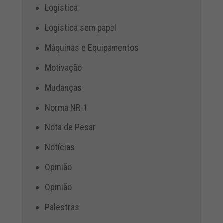
Logística
Logística sem papel
Máquinas e Equipamentos
Motivação
Mudanças
Norma NR-1
Nota de Pesar
Notícias
Opinião
Opinião
Palestras