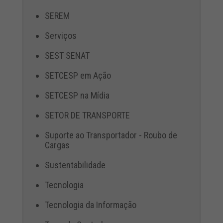
SEREM
Serviços
SEST SENAT
SETCESP em Ação
SETCESP na Mídia
SETOR DE TRANSPORTE
Suporte ao Transportador - Roubo de
Cargas
Sustentabilidade
Tecnologia
Tecnologia da Informação