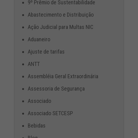
9º Prêmio de Sustentabilidade
Abastecimento e Distribuição
Ação Judicial para Multas NIC
Aduaneiro
Ajuste de tarifas
ANTT
Assembléia Geral Extraordinária
Assessoria de Segurança
Associado
Associado SETCESP
Bebidas
Blog