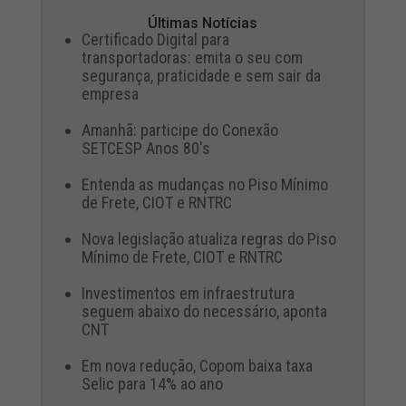
Últimas Notícias
Certificado Digital para
transportadoras: emita o seu com
segurança, praticidade e sem sair da
empresa
Amanhã: participe do Conexão
SETCESP Anos 80's
Entenda as mudanças no Piso Mínimo
de Frete, CIOT e RNTRC
Nova legislação atualiza regras do Piso
Mínimo de Frete, CIOT e RNTRC
Investimentos em infraestrutura
seguem abaixo do necessário, aponta
CNT
Em nova redução, Copom baixa taxa
Selic para 14% ao ano