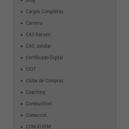
Cargas Completas
Carreira
CAS Barueri
CAS Jundiaí
Certificado Digital
CIOT
Clube de Compras
Coaching
Combustível
Comercial
COMJOVEM