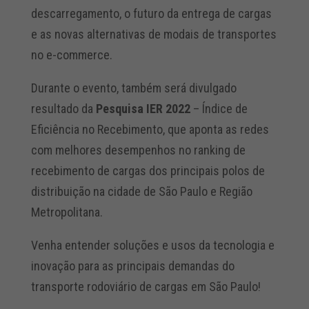
descarregamento, o futuro da entrega de cargas
e as novas alternativas de modais de transportes
no e-commerce.
Durante o evento, também será divulgado
resultado da
Pesquisa IER 2022
– Índice de
Eficiência no Recebimento, que aponta as redes
com melhores desempenhos no ranking de
recebimento de cargas dos principais polos de
distribuição na cidade de São Paulo e Região
Metropolitana.
Venha entender soluções e usos da tecnologia e
inovação para as principais demandas do
transporte rodoviário de cargas em São Paulo!