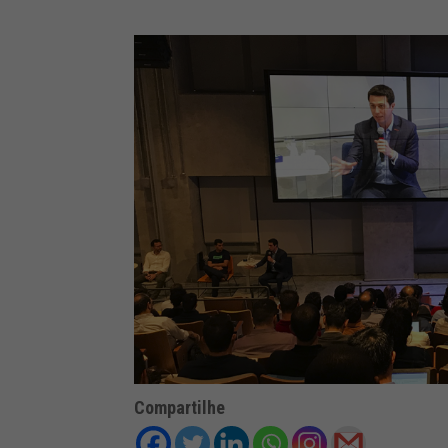
Compartilhe