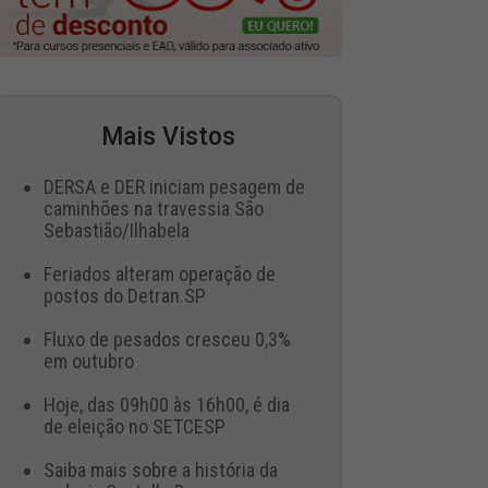
Mais Vistos
DERSA e DER iniciam pesagem de
caminhões na travessia São
Sebastião/Ilhabela
Feriados alteram operação de
postos do Detran.SP
Fluxo de pesados cresceu 0,3%
em outubro
Hoje, das 09h00 às 16h00, é dia
de eleição no SETCESP
Saiba mais sobre a história da