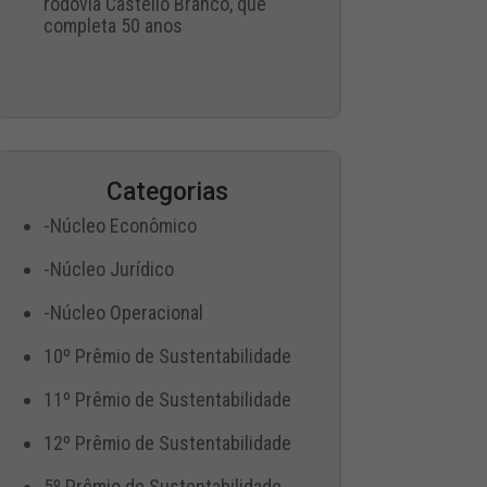
rodovia Castello Branco, que
completa 50 anos
Categorias
-Núcleo Econômico
-Núcleo Jurídico
-Núcleo Operacional
10º Prêmio de Sustentabilidade
11º Prêmio de Sustentabilidade
12º Prêmio de Sustentabilidade
5º Prêmio de Sustentabilidade