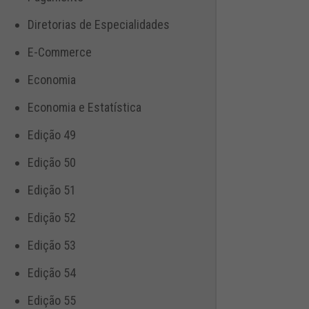
Diretorias de Especialidades
E-Commerce
Economia
Economia e Estatística
Edição 49
Edição 50
Edição 51
Edição 52
Edição 53
Edição 54
Edição 55