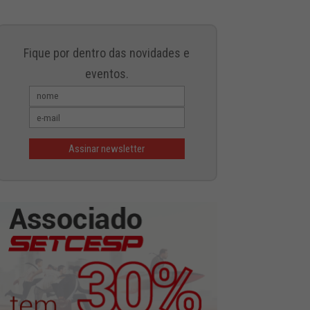
Fique por dentro das novidades e
eventos.