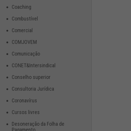
Coaching
Combustível
Comercial
COMJOVEM
Comunicação
CONET&Intersindical
Conselho superior
Consultoria Jurídica
Coronavírus
Cursos livres
Desoneração da Folha de
Pagamento