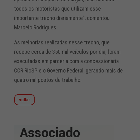
todos os motoristas que utilizam esse
importante trecho diariamente”, comentou
Marcelo Rodrigues.
As melhorias realizadas nesse trecho, que
recebe cerca de 350 mil veículos por dia, foram
executadas em parceria com a concessionária
CCR RioSP e o Governo Federal, gerando mais de
quatro mil postos de trabalho.
voltar