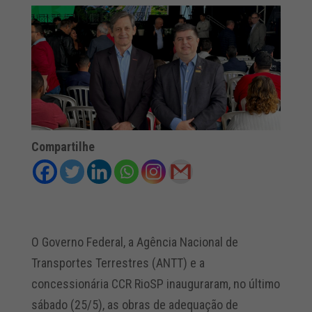
Compartilhe
O Governo Federal, a Agência Nacional de
Transportes Terrestres (ANTT) e a
concessionária CCR RioSP inauguraram, no último
sábado (25/5), as obras de adequação de