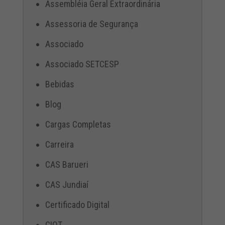
Assembléia Geral Extraordinária
Assessoria de Segurança
Associado
Associado SETCESP
Bebidas
Blog
Cargas Completas
Carreira
CAS Barueri
CAS Jundiaí
Certificado Digital
CIOT