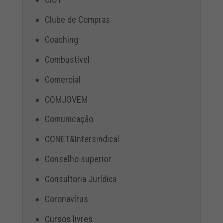
Clube de Compras
Coaching
Combustível
Comercial
COMJOVEM
Comunicação
CONET&Intersindical
Conselho superior
Consultoria Jurídica
Coronavírus
Cursos livres