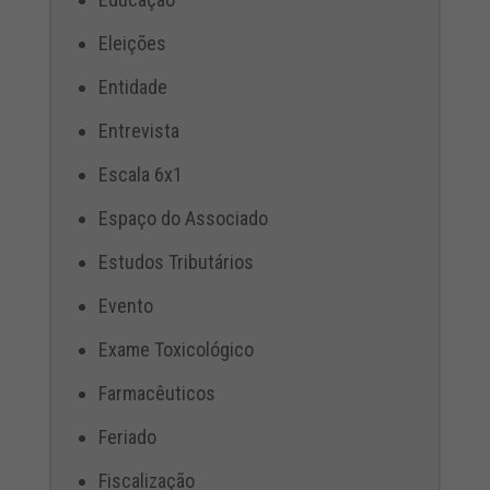
Eleições
Entidade
Entrevista
Escala 6x1
Espaço do Associado
Estudos Tributários
Evento
Exame Toxicológico
Farmacêuticos
Feriado
Fiscalização