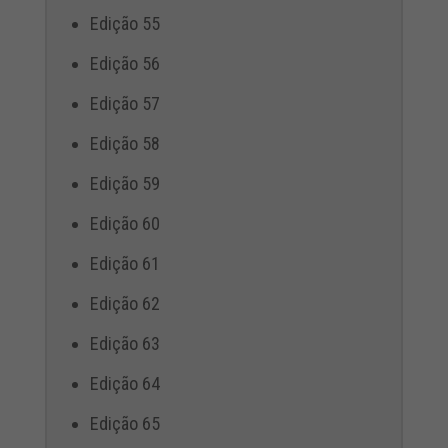
Edição 55
Edição 56
Edição 57
Edição 58
Edição 59
Edição 60
Edição 61
Edição 62
Edição 63
Edição 64
Edição 65