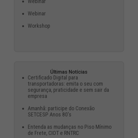
Webinar
Webinar
Workshop
Últimas Notícias
Certificado Digital para
transportadoras: emita o seu com
segurança, praticidade e sem sair da
empresa
Amanhã: participe do Conexão
SETCESP Anos 80's
Entenda as mudanças no Piso Mínimo
de Frete, CIOT e RNTRC