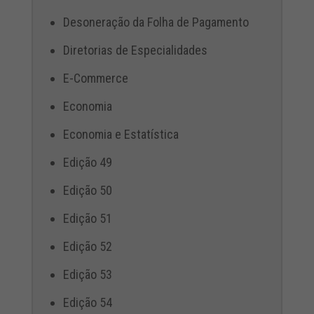
Desoneração da Folha de Pagamento
Diretorias de Especialidades
E-Commerce
Economia
Economia e Estatística
Edição 49
Edição 50
Edição 51
Edição 52
Edição 53
Edição 54