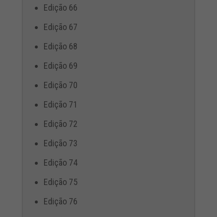
Edição 66
Edição 67
Edição 68
Edição 69
Edição 70
Edição 71
Edição 72
Edição 73
Edição 74
Edição 75
Edição 76