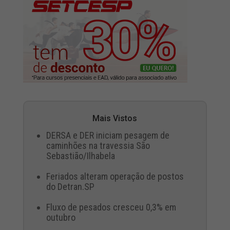
Mais Vistos
DERSA e DER iniciam pesagem de
caminhões na travessia São
Sebastião/Ilhabela
Feriados alteram operação de postos
do Detran.SP
Fluxo de pesados cresceu 0,3% em
outubro