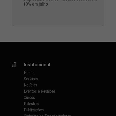
10% em julho
Institucional

Home
Serviços
Notícias
Eventos e Reuniões
Cursos
Palestras
Publicações