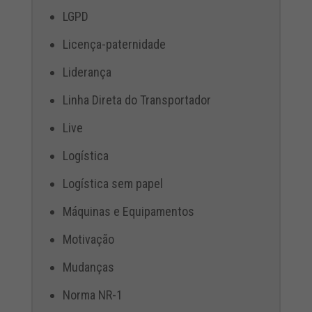
LGPD
Licença-paternidade
Liderança
Linha Direta do Transportador
Live
Logística
Logística sem papel
Máquinas e Equipamentos
Motivação
Mudanças
Norma NR-1