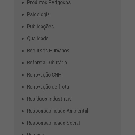
Produtos Perigosos
Psicologia
Publicações
Qualidade
Recursos Humanos
Reforma Tributária
Renovação CNH
Renovação de frota
Resíduos Industriais
Responsabilidade Ambiental
Responsabilidade Social
Reunião