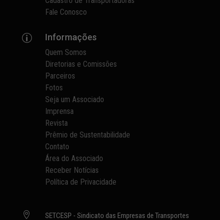
Cadastro de Transportadoras
Fale Conosco
Informações
p
Quem Somos
Diretorias e Comissões
Parceiros
Fotos
Seja um Associado
Imprensa
Revista
Prêmio de Sustentabilidade
Contato
Área do Associado
Receber Notícias
Política de Privacidade

SETCESP - Sindicato das Empresas de Transportes