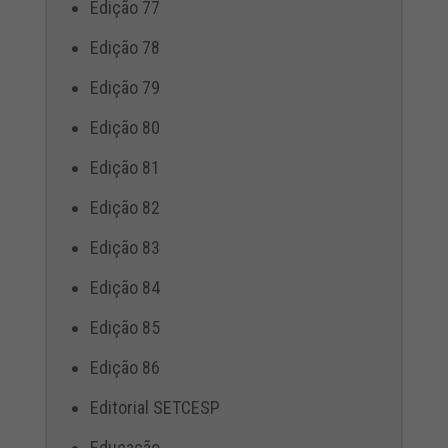
Edição 77
Edição 78
Edição 79
Edição 80
Edição 81
Edição 82
Edição 83
Edição 84
Edição 85
Edição 86
Editorial SETCESP
Educação