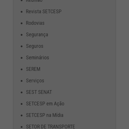
Revista SETCESP
Rodovias
Segurança
Seguros
Seminários
SEREM
Serviços
SEST SENAT
SETCESP em Ação
SETCESP na Mídia
SETOR DE TRANSPORTE