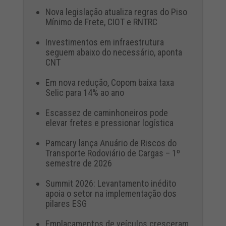
Nova legislação atualiza regras do Piso
Mínimo de Frete, CIOT e RNTRC
Investimentos em infraestrutura
seguem abaixo do necessário, aponta
CNT
Em nova redução, Copom baixa taxa
Selic para 14% ao ano
Escassez de caminhoneiros pode
elevar fretes e pressionar logística
Pamcary lança Anuário de Riscos do
Transporte Rodoviário de Cargas – 1º
semestre de 2026
Summit 2026: Levantamento inédito
apoia o setor na implementação dos
pilares ESG
Emplacamentos de veículos cresceram