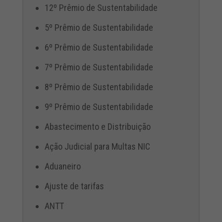
12º Prêmio de Sustentabilidade
5º Prêmio de Sustentabilidade
6º Prêmio de Sustentabilidade
7º Prêmio de Sustentabilidade
8º Prêmio de Sustentabilidade
9º Prêmio de Sustentabilidade
Abastecimento e Distribuição
Ação Judicial para Multas NIC
Aduaneiro
Ajuste de tarifas
ANTT