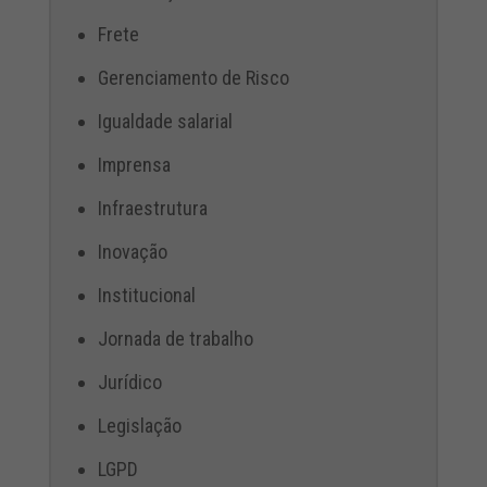
Frete
Gerenciamento de Risco
Igualdade salarial
Imprensa
Infraestrutura
Inovação
Institucional
Jornada de trabalho
Jurídico
Legislação
LGPD