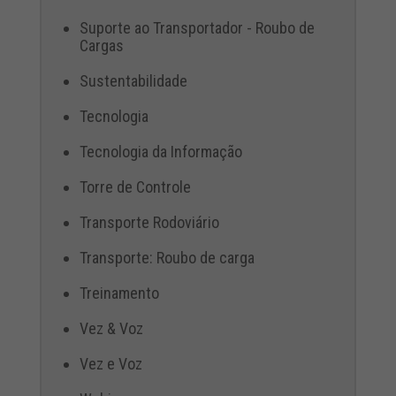
Suporte ao Transportador - Roubo de
Cargas
Sustentabilidade
Tecnologia
Tecnologia da Informação
Torre de Controle
Transporte Rodoviário
Transporte: Roubo de carga
Treinamento
Vez & Voz
Vez e Voz