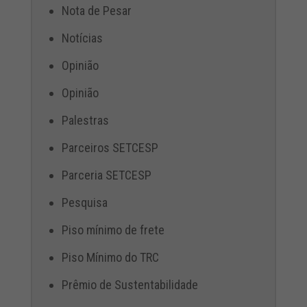
Nota de Pesar
Notícias
Opinião
Opinião
Palestras
Parceiros SETCESP
Parceria SETCESP
Pesquisa
Piso mínimo de frete
Piso Mínimo do TRC
Prêmio de Sustentabilidade