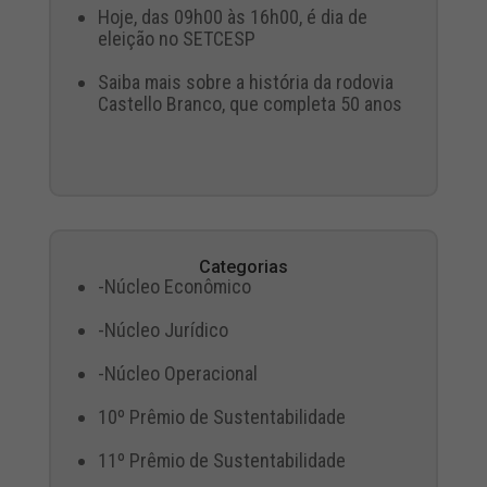
Hoje, das 09h00 às 16h00, é dia de
eleição no SETCESP
Saiba mais sobre a história da rodovia
Castello Branco, que completa 50 anos
Categorias
-Núcleo Econômico
-Núcleo Jurídico
-Núcleo Operacional
10º Prêmio de Sustentabilidade
11º Prêmio de Sustentabilidade