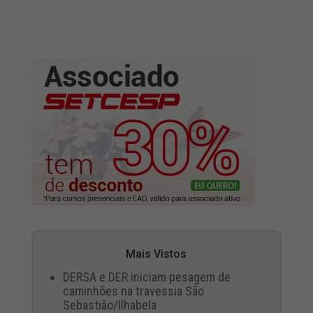
Mais Vistos
DERSA e DER iniciam pesagem de
caminhões na travessia São
Sebastião/Ilhabela