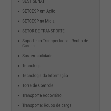
SEST SENAT
SETCESP em Ação
SETCESP na Mídia
SETOR DE TRANSPORTE
Suporte ao Transportador - Roubo de
Cargas
Sustentabilidade
Tecnologia
Tecnologia da Informação
Torre de Controle
Transporte Rodoviário
Transporte: Roubo de carga