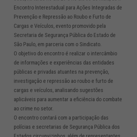
Encontro Interestadual para Ações Integradas de
Prevenção e Repressão ao Roubo e Furto de
Cargas e Veículos, evento promovido pela
Secretaria de Segurança Pública do Estado de
São Paulo, em parceria com o Sindicato.
O objetivo do encontro é realizar o intercâmbio
de informações e experiências das entidades
públicas e privadas atuantes na prevenção,
investigação e repressão ao roubo e furto de
cargas e veículos, analisando sugestões
aplicáveis para aumentar a eficiência do combate
ao crime no setor.
O encontro contará com a participação das
polícias e secretarias de Segurança Pública dos
Estados circunvizinhos, além de representantes