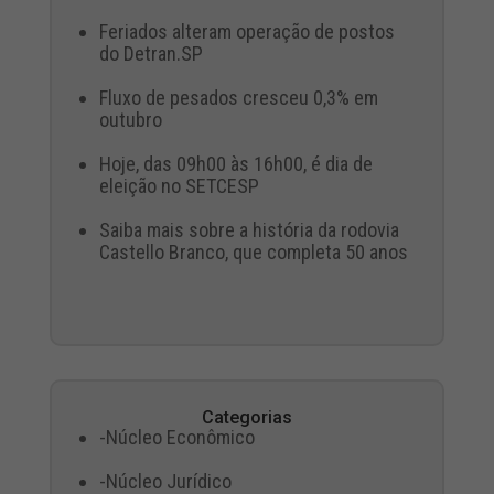
Feriados alteram operação de postos
do Detran.SP
Fluxo de pesados cresceu 0,3% em
outubro
Hoje, das 09h00 às 16h00, é dia de
eleição no SETCESP
Saiba mais sobre a história da rodovia
Castello Branco, que completa 50 anos
Categorias
-Núcleo Econômico
-Núcleo Jurídico