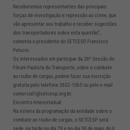
Receberemos representantes das principais
forças de investigação e repressão ao crime, que
vão apresentar seu trabalho e receber sugestões
dos transportadores sobre esta questão”,
comenta o presidente do SETCESP, Francisco
Pelucio.
Os interessados em participar da 26ª Sessão do
Fórum Paulista do Transporte, sobre o combate
ao roubo de cargas, podem fazer sua inscrição
gratuita pelo telefone 2632-1065 ou pelo e-mail
comercial1@setcesp.org.br.
Encontro Interestadual
Na esteira da programação da entidade sobre o
combate ao roubo de cargas, o SETCESP será
sede, na tarde no dia 29 e no dia 30 de maio, do II