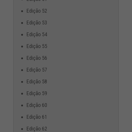
Edição 52
Edição 53
Edição 54
Edição 55
Edição 56
Edição 57
Edição 58
Edição 59
Edição 60
Edição 61
Edição 62