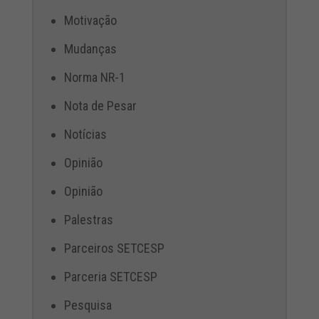
Motivação
Mudanças
Norma NR-1
Nota de Pesar
Notícias
Opinião
Opinião
Palestras
Parceiros SETCESP
Parceria SETCESP
Pesquisa