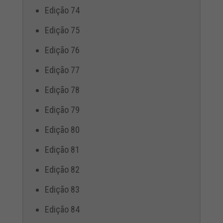
Edição 74
Edição 75
Edição 76
Edição 77
Edição 78
Edição 79
Edição 80
Edição 81
Edição 82
Edição 83
Edição 84