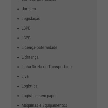
Jurídico
Legislação
LGPD
LGPD
Licença-paternidade
Liderança
Linha Direta do Transportador
Live
Logística
Logística sem papel
Máquinas e Equipamentos