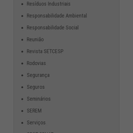
Resíduos Industriais
Responsabilidade Ambiental
Responsabilidade Social
Reunião
Revista SETCESP
Rodovias
Segurança
Seguros
Seminários
SEREM
Serviços