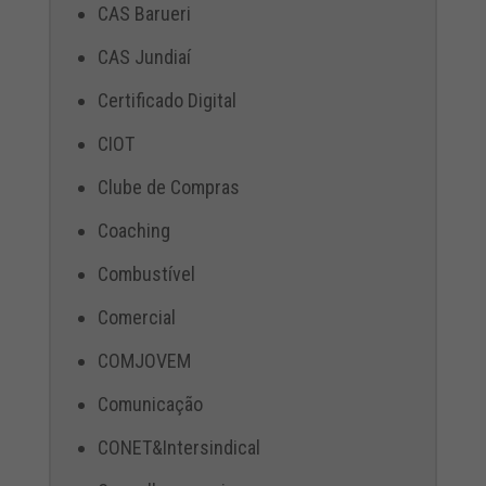
CAS Barueri
CAS Jundiaí
Certificado Digital
CIOT
Clube de Compras
Coaching
Combustível
Comercial
COMJOVEM
Comunicação
CONET&Intersindical