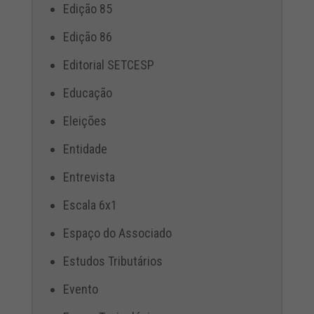
Edição 85
Edição 86
Editorial SETCESP
Educação
Eleições
Entidade
Entrevista
Escala 6x1
Espaço do Associado
Estudos Tributários
Evento