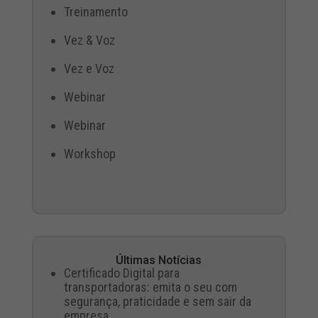
Treinamento
Vez & Voz
Vez e Voz
Webinar
Webinar
Workshop
Últimas Notícias
Certificado Digital para
transportadoras: emita o seu com
segurança, praticidade e sem sair da
empresa