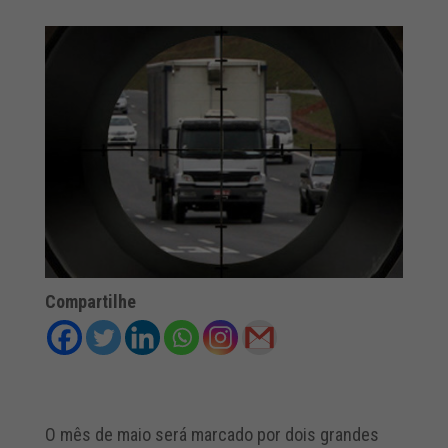
Compartilhe
O mês de maio será marcado por dois grandes