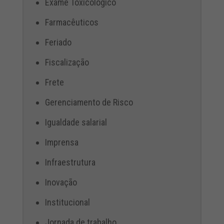
Exame Toxicológico
Farmacêuticos
Feriado
Fiscalização
Frete
Gerenciamento de Risco
Igualdade salarial
Imprensa
Infraestrutura
Inovação
Institucional
Jornada de trabalho