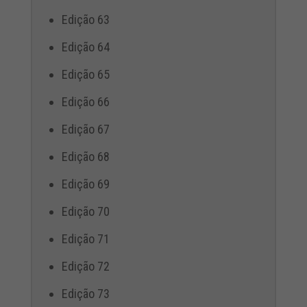
Edição 63
Edição 64
Edição 65
Edição 66
Edição 67
Edição 68
Edição 69
Edição 70
Edição 71
Edição 72
Edição 73