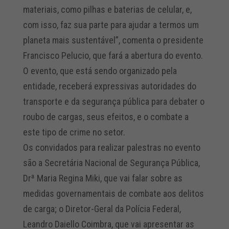
materiais, como pilhas e baterias de celular, e,
com isso, faz sua parte para ajudar a termos um
planeta mais sustentável”, comenta o presidente
Francisco Pelucio, que fará a abertura do evento.
O evento, que está sendo organizado pela
entidade, receberá expressivas autoridades do
transporte e da segurança pública para debater o
roubo de cargas, seus efeitos, e o combate a
este tipo de crime no setor.
Os convidados para realizar palestras no evento
são a Secretária Nacional de Segurança Pública,
Drª Maria Regina Miki, que vai falar sobre as
medidas governamentais de combate aos delitos
de carga; o Diretor-Geral da Polícia Federal,
Leandro Daiello Coimbra, que vai apresentar as