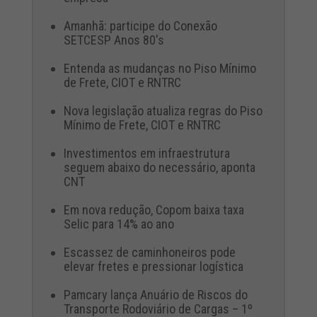
Amanhã: participe do Conexão
SETCESP Anos 80's
Entenda as mudanças no Piso Mínimo
de Frete, CIOT e RNTRC
Nova legislação atualiza regras do Piso
Mínimo de Frete, CIOT e RNTRC
Investimentos em infraestrutura
seguem abaixo do necessário, aponta
CNT
Em nova redução, Copom baixa taxa
Selic para 14% ao ano
Escassez de caminhoneiros pode
elevar fretes e pressionar logística
Pamcary lança Anuário de Riscos do
Transporte Rodoviário de Cargas – 1º