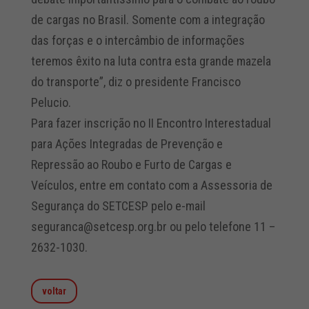
de cargas no Brasil. Somente com a integração
das forças e o intercâmbio de informações
teremos êxito na luta contra esta grande mazela
do transporte”, diz o presidente Francisco
Pelucio.
Para fazer inscrição no II Encontro Interestadual
para Ações Integradas de Prevenção e
Repressão ao Roubo e Furto de Cargas e
Veículos, entre em contato com a Assessoria de
Segurança do SETCESP pelo e-mail
seguranca@setcesp.org.br ou pelo telefone 11 –
2632-1030.
voltar