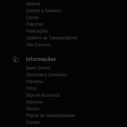
Notícias
Eventos e Reuniões
Cursos
Palestras
Publicações
Cadastro de Transportadoras
Fale Conosco
Informações
p
Quem Somos
Diretorias e Comissões
Parceiros
Fotos
Seja um Associado
Imprensa
Revista
Prêmio de Sustentabilidade
Contato