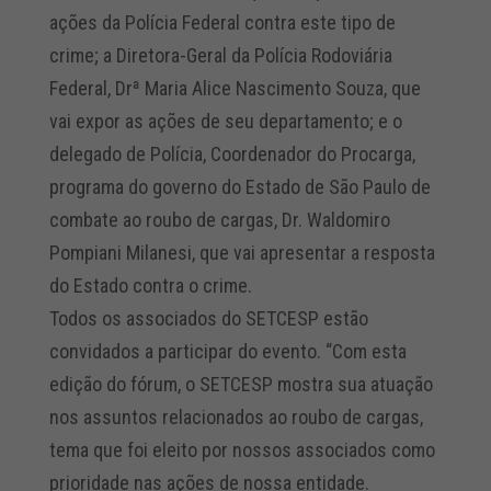
ações da Polícia Federal contra este tipo de
crime; a Diretora-Geral da Polícia Rodoviária
Federal, Drª Maria Alice Nascimento Souza, que
vai expor as ações de seu departamento; e o
delegado de Polícia, Coordenador do Procarga,
programa do governo do Estado de São Paulo de
combate ao roubo de cargas, Dr. Waldomiro
Pompiani Milanesi, que vai apresentar a resposta
do Estado contra o crime.
Todos os associados do SETCESP estão
convidados a participar do evento. “Com esta
edição do fórum, o SETCESP mostra sua atuação
nos assuntos relacionados ao roubo de cargas,
tema que foi eleito por nossos associados como
prioridade nas ações de nossa entidade.