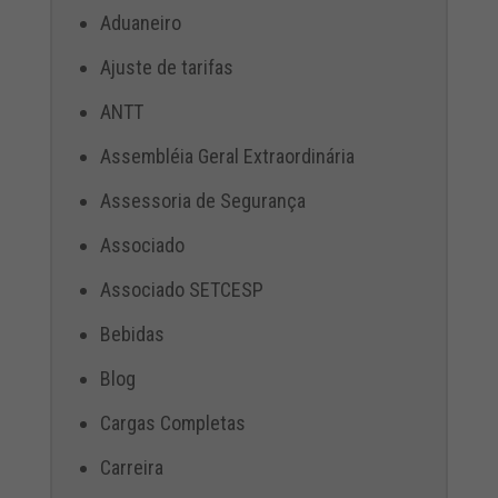
Aduaneiro
Ajuste de tarifas
ANTT
Assembléia Geral Extraordinária
Assessoria de Segurança
Associado
Associado SETCESP
Bebidas
Blog
Cargas Completas
Carreira