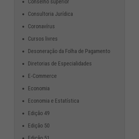
Conselho superior
Consultoria Jurídica
Coronavírus
Cursos livres
Desoneração da Folha de Pagamento
Diretorias de Especialidades
E-Commerce
Economia
Economia e Estatística
Edição 49
Edição 50
Edição 51