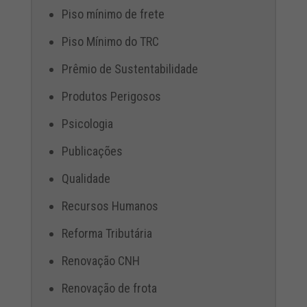
Piso mínimo de frete
Piso Mínimo do TRC
Prêmio de Sustentabilidade
Produtos Perigosos
Psicologia
Publicações
Qualidade
Recursos Humanos
Reforma Tributária
Renovação CNH
Renovação de frota