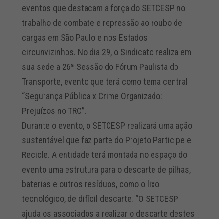
eventos que destacam a força do SETCESP no
trabalho de combate e repressão ao roubo de
cargas em São Paulo e nos Estados
circunvizinhos. No dia 29, o Sindicato realiza em
sua sede a 26ª Sessão do Fórum Paulista do
Transporte, evento que terá como tema central
“Segurança Pública x Crime Organizado:
Prejuízos no TRC”.
Durante o evento, o SETCESP realizará uma ação
sustentável que faz parte do Projeto Participe e
Recicle. A entidade terá montada no espaço do
evento uma estrutura para o descarte de pilhas,
baterias e outros resíduos, como o lixo
tecnológico, de difícil descarte. “O SETCESP
ajuda os associados a realizar o descarte destes