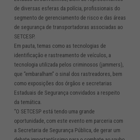
de diversas esferas da polícia, profissionais do
segmento de gerenciamento de risco e das áreas
de segurança de transportadoras associadas ao
SETCESP.
Em pauta, temas como as tecnologias de
identificação e rastreamento de veículos, a
tecnologia utilizada pelos criminosos (jammers),
que “embaralham” o sinal dos rastreadores, bem
como exposições dos órgãos e secretarias
Estaduais de Segurança convidados a respeito
da temática.
“O SETCESP está tendo uma grande
oportunidade, com este evento em parceria com
a Secretaria de Segurança Pública, de gerar um
debate importantíssimo para o combate ao roubo