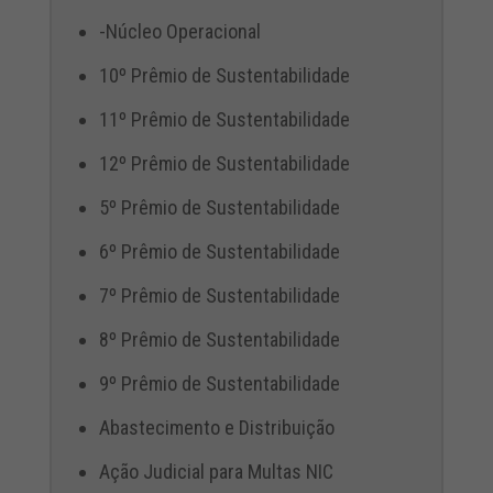
-Núcleo Operacional
10º Prêmio de Sustentabilidade
11º Prêmio de Sustentabilidade
12º Prêmio de Sustentabilidade
5º Prêmio de Sustentabilidade
6º Prêmio de Sustentabilidade
7º Prêmio de Sustentabilidade
8º Prêmio de Sustentabilidade
9º Prêmio de Sustentabilidade
Abastecimento e Distribuição
Ação Judicial para Multas NIC