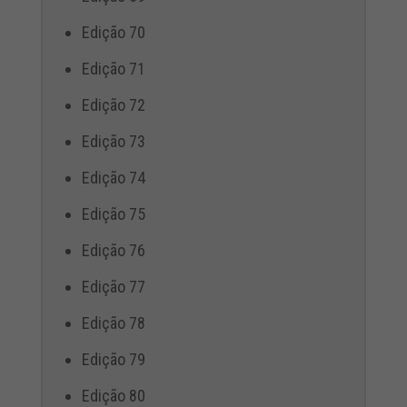
Edição 70
Edição 71
Edição 72
Edição 73
Edição 74
Edição 75
Edição 76
Edição 77
Edição 78
Edição 79
Edição 80