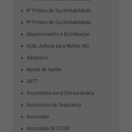
8º Prêmio de Sustentabilidade
9º Prêmio de Sustentabilidade
Abastecimento e Distribuição
Ação Judicial para Multas NIC
Aduaneiro
Ajuste de tarifas
ANTT
Assembléia Geral Extraordinária
Assessoria de Segurança
Associado
Associado SETCESP