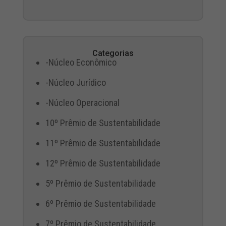
Categorias
-Núcleo Econômico
-Núcleo Jurídico
-Núcleo Operacional
10º Prêmio de Sustentabilidade
11º Prêmio de Sustentabilidade
12º Prêmio de Sustentabilidade
5º Prêmio de Sustentabilidade
6º Prêmio de Sustentabilidade
7º Prêmio de Sustentabilidade