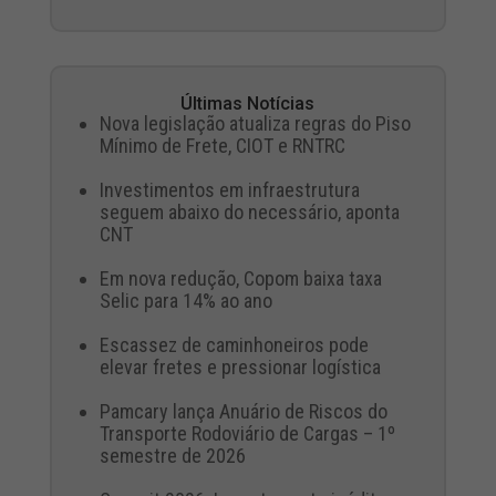
Últimas Notícias
Nova legislação atualiza regras do Piso
Mínimo de Frete, CIOT e RNTRC
Investimentos em infraestrutura
seguem abaixo do necessário, aponta
CNT
Em nova redução, Copom baixa taxa
Selic para 14% ao ano
Escassez de caminhoneiros pode
elevar fretes e pressionar logística
Pamcary lança Anuário de Riscos do
Transporte Rodoviário de Cargas – 1º
semestre de 2026