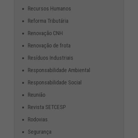
Recursos Humanos
Reforma Tributária
Renovação CNH
Renovação de frota
Resíduos Industriais
Responsabilidade Ambiental
Responsabilidade Social
Reunião
Revista SETCESP
Rodovias
Segurança