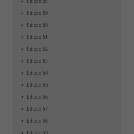
Edição 58
Edição 59
Edição 60
Edição 61
Edição 62
Edição 63
Edição 64
Edição 65
Edição 66
Edição 67
Edição 68
Edição 69