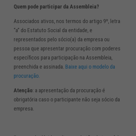
Quem pode participar da Assembleia?
Associados ativos, nos termos do artigo 9º, letra
“a” do Estatuto Social da entidade, e
representados pelo sócio(a) da empresa ou
pessoa que apresentar procuração com poderes
específicos para participação na Assembleia,
preenchida e assinada.
Baixe aqui o modelo da
procuração.
Atenção
: a apresentação da procuração é
obrigatória caso o participante não seja sócio da
empresa.