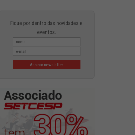
Fique por dentro das novidades e
eventos.