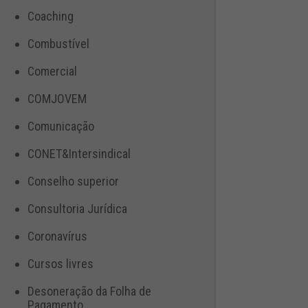
Coaching
Combustível
Comercial
COMJOVEM
Comunicação
CONET&Intersindical
Conselho superior
Consultoria Jurídica
Coronavírus
Cursos livres
Desoneração da Folha de
Pagamento