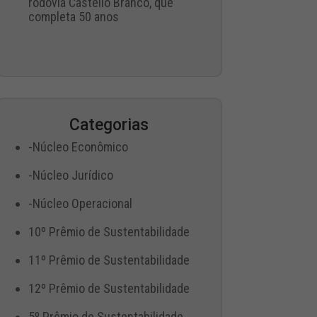
rodovia Castello Branco, que
completa 50 anos
Categorias
-Núcleo Econômico
-Núcleo Jurídico
-Núcleo Operacional
10º Prêmio de Sustentabilidade
11º Prêmio de Sustentabilidade
12º Prêmio de Sustentabilidade
5º Prêmio de Sustentabilidade