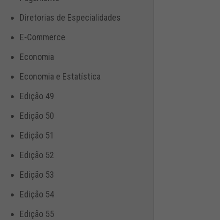
Diretorias de Especialidades
E-Commerce
Economia
Economia e Estatística
Edição 49
Edição 50
Edição 51
Edição 52
Edição 53
Edição 54
Edição 55