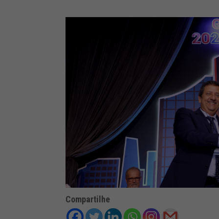
Compartilhe