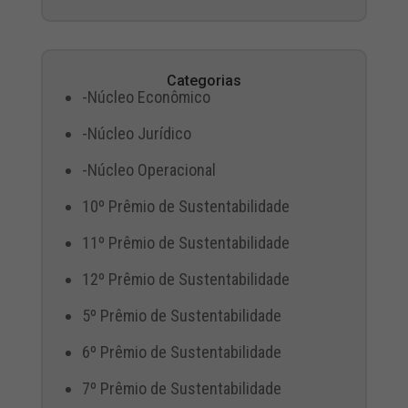
Categorias
-Núcleo Econômico
-Núcleo Jurídico
-Núcleo Operacional
10º Prêmio de Sustentabilidade
11º Prêmio de Sustentabilidade
12º Prêmio de Sustentabilidade
5º Prêmio de Sustentabilidade
6º Prêmio de Sustentabilidade
7º Prêmio de Sustentabilidade