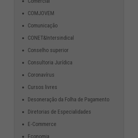
Comercial
COMJOVEM
Comunicação
CONET&Intersindical
Conselho superior
Consultoria Jurídica
Coronavírus
Cursos livres
Desoneração da Folha de Pagamento
Diretorias de Especialidades
E-Commerce
Economia