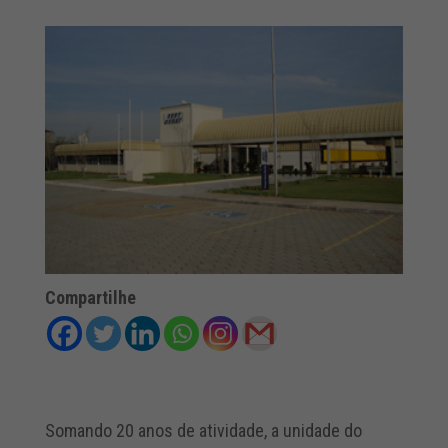
Compartilhe
Somando 20 anos de atividade, a unidade do