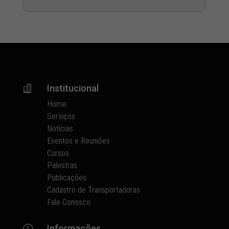
Institucional

Home
Serviços
Notícias
Eventos e Reuniões
Cursos
Palestras
Publicações
Cadastro de Transportadoras
Fale Conosco
Informações
p