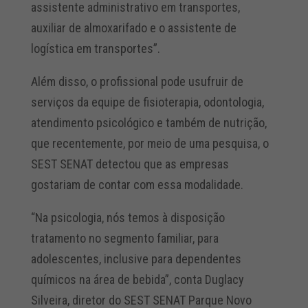
assistente administrativo em transportes,
auxiliar de almoxarifado e o assistente de
logística em transportes”.
Além disso, o profissional pode usufruir de
serviços da equipe de fisioterapia, odontologia,
atendimento psicológico e também de nutrição,
que recentemente, por meio de uma pesquisa, o
SEST SENAT detectou que as empresas
gostariam de contar com essa modalidade.
“Na psicologia, nós temos à disposição
tratamento no segmento familiar, para
adolescentes, inclusive para dependentes
químicos na área de bebida”, conta Duglacy
Silveira, diretor do SEST SENAT Parque Novo