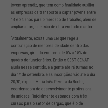
jovem aprendiz, que tem como finalidade auxiliar
as empresas de transporte a captar jovens entre
14 e 24 anos para o mercado de trabalho, além de
ampliar a força de mão de obra em todo o setor.
“Atualmente, existe uma Lei que rege a
contratação de menores de idade dentro das
empresas, girando em torno de 5% a 15% do
quadro de funcionários. Então o SEST SENAT
ajuda nesse sentido, e a gente abrirá turmas no
dia 1º de setembro, e as inscrições vão até o dia
20/8”, explica Maria Inês Pereira da Rocha,
coordenadora de desenvolvimento profissional
da unidade. “Inicialmente estamos com três
cursos para o setor de cargas, que é o de