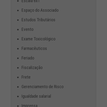
Escala 6x1
Espaço do Associado
Estudos Tributários
Evento
Exame Toxicológico
Farmacêuticos
Feriado
Fiscalização
Frete
Gerenciamento de Risco
Igualdade salarial
Imprensa