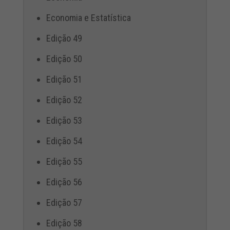
Economia e Estatística
Edição 49
Edição 50
Edição 51
Edição 52
Edição 53
Edição 54
Edição 55
Edição 56
Edição 57
Edição 58