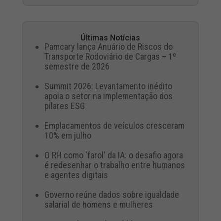
Últimas Notícias
Pamcary lança Anuário de Riscos do
Transporte Rodoviário de Cargas – 1º
semestre de 2026
Summit 2026: Levantamento inédito
apoia o setor na implementação dos
pilares ESG
Emplacamentos de veículos cresceram
10% em julho
O RH como 'farol' da IA: o desafio agora
é redesenhar o trabalho entre humanos
e agentes digitais
Governo reúne dados sobre igualdade
salarial de homens e mulheres