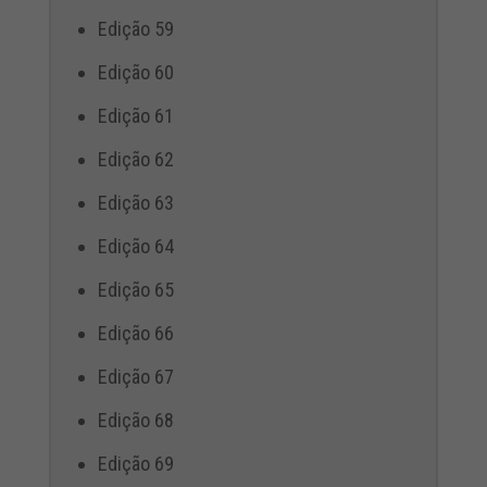
Edição 59
Edição 60
Edição 61
Edição 62
Edição 63
Edição 64
Edição 65
Edição 66
Edição 67
Edição 68
Edição 69