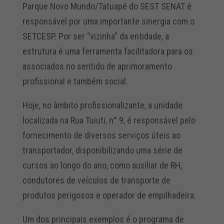
Parque Novo Mundo/Tatuapé do SEST SENAT é
responsável por uma importante sinergia com o
SETCESP. Por ser “vizinha” da entidade, a
estrutura é uma ferramenta facilitadora para os
associados no sentido de aprimoramento
profissional e também social.
Hoje, no âmbito profissionalizante, a unidade
localizada na Rua Tuiuti, n° 9, é responsável pelo
fornecimento de diversos serviços úteis ao
transportador, disponibilizando uma série de
cursos ao longo do ano, como auxiliar de RH,
condutores de veículos de transporte de
produtos perigosos e operador de empilhadeira.
Um dos principais exemplos é o programa de