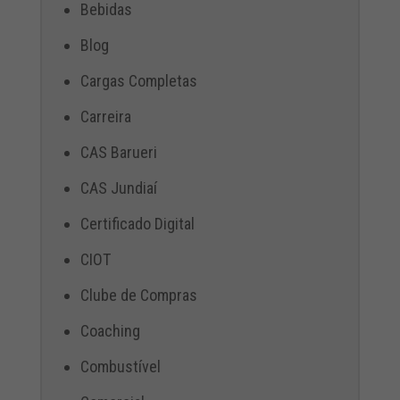
Bebidas
Blog
Cargas Completas
Carreira
CAS Barueri
CAS Jundiaí
Certificado Digital
CIOT
Clube de Compras
Coaching
Combustível