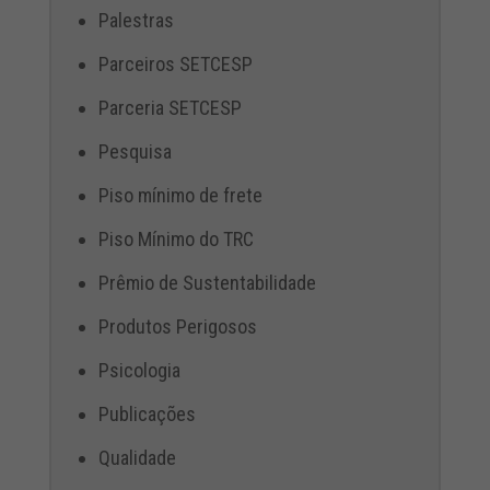
Palestras
Parceiros SETCESP
Parceria SETCESP
Pesquisa
Piso mínimo de frete
Piso Mínimo do TRC
Prêmio de Sustentabilidade
Produtos Perigosos
Psicologia
Publicações
Qualidade