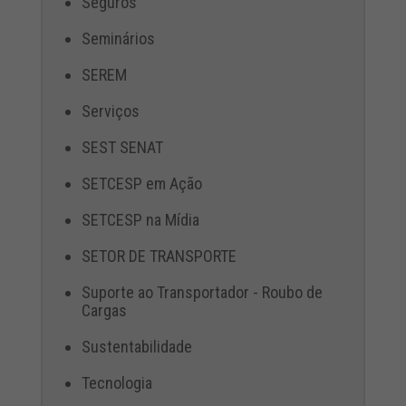
Seguros
Seminários
SEREM
Serviços
SEST SENAT
SETCESP em Ação
SETCESP na Mídia
SETOR DE TRANSPORTE
Suporte ao Transportador - Roubo de
Cargas
Sustentabilidade
Tecnologia