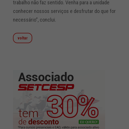
trabalho não faz sentido. Venha para a unidade
conhecer nossos serviços e desfrutar do que for
necessário”, conclui.
voltar