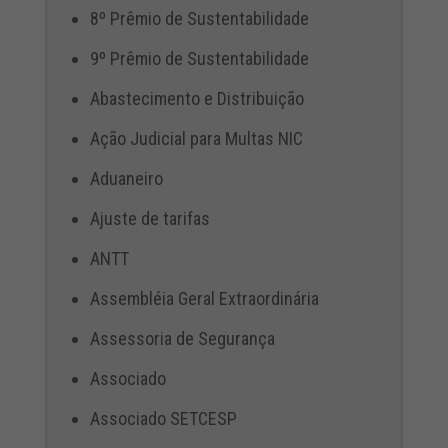
8º Prêmio de Sustentabilidade
9º Prêmio de Sustentabilidade
Abastecimento e Distribuição
Ação Judicial para Multas NIC
Aduaneiro
Ajuste de tarifas
ANTT
Assembléia Geral Extraordinária
Assessoria de Segurança
Associado
Associado SETCESP