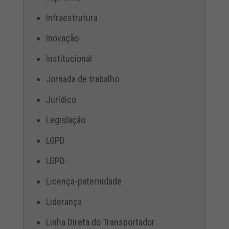
Infraestrutura
Inovação
Institucional
Jornada de trabalho
Jurídico
Legislação
LGPD
LGPD
Licença-paternidade
Liderança
Linha Direta do Transportador