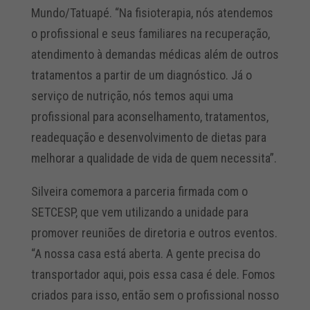
Mundo/Tatuapé. “Na fisioterapia, nós atendemos
o profissional e seus familiares na recuperação,
atendimento à demandas médicas além de outros
tratamentos a partir de um diagnóstico. Já o
serviço de nutrição, nós temos aqui uma
profissional para aconselhamento, tratamentos,
readequação e desenvolvimento de dietas para
melhorar a qualidade de vida de quem necessita”.
Silveira comemora a parceria firmada com o
SETCESP, que vem utilizando a unidade para
promover reuniões de diretoria e outros eventos.
“A nossa casa está aberta. A gente precisa do
transportador aqui, pois essa casa é dele. Fomos
criados para isso, então sem o profissional nosso