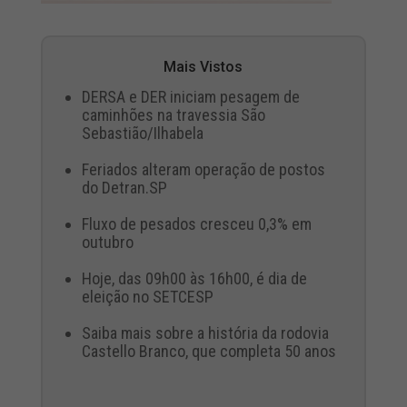
Mais Vistos
DERSA e DER iniciam pesagem de
caminhões na travessia São
Sebastião/Ilhabela
Feriados alteram operação de postos
do Detran.SP
Fluxo de pesados cresceu 0,3% em
outubro
Hoje, das 09h00 às 16h00, é dia de
eleição no SETCESP
Saiba mais sobre a história da rodovia
Castello Branco, que completa 50 anos