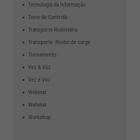
Tecnologia da Informação
Torre de Controle
Transporte Rodoviário
Transporte: Roubo de carga
Treinamento
Vez & Voz
Vez e Voz
Webinar
Webinar
Workshop