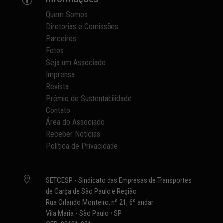
Quem Somos
Diretorias e Comissões
Parceiros
Fotos
Seja um Associado
Imprensa
Revista
Prêmio de Sustentabilidade
Contato
Área do Associado
Receber Notícias
Política de Privacidade

SETCESP - Sindicato das Empresas de Transportes
de Carga de São Paulo e Região
Rua Orlando Monteiro, nº 21, 6º andar
Vila Maria - São Paulo • SP