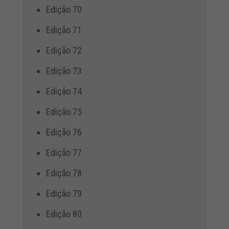
Edição 70
Edição 71
Edição 72
Edição 73
Edição 74
Edição 75
Edição 76
Edição 77
Edição 78
Edição 79
Edição 80