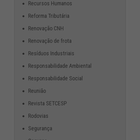
Recursos Humanos
Reforma Tributária
Renovação CNH
Renovação de frota
Resíduos Industriais
Responsabilidade Ambiental
Responsabilidade Social
Reunião
Revista SETCESP
Rodovias
Segurança