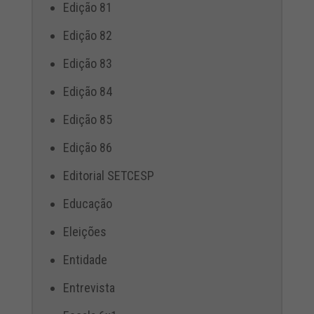
Edição 81
Edição 82
Edição 83
Edição 84
Edição 85
Edição 86
Editorial SETCESP
Educação
Eleições
Entidade
Entrevista