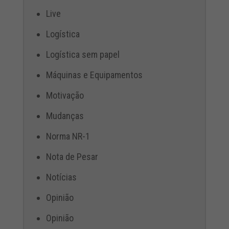
Live
Logística
Logística sem papel
Máquinas e Equipamentos
Motivação
Mudanças
Norma NR-1
Nota de Pesar
Notícias
Opinião
Opinião