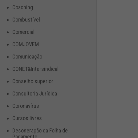
Coaching
Combustível
Comercial
COMJOVEM
Comunicação
CONET&Intersindical
Conselho superior
Consultoria Jurídica
Coronavírus
Cursos livres
Desoneração da Folha de
Pagamento