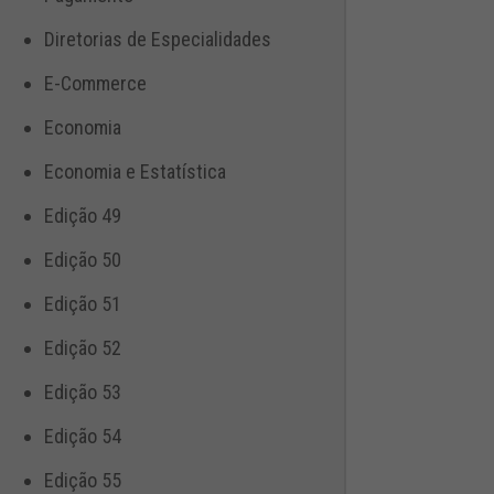
Diretorias de Especialidades
E-Commerce
Economia
Economia e Estatística
Edição 49
Edição 50
Edição 51
Edição 52
Edição 53
Edição 54
Edição 55