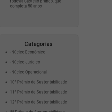
rodovia Castello Branco, que
completa 50 anos
Categorias
-Núcleo Econômico
-Núcleo Jurídico
-Núcleo Operacional
10º Prêmio de Sustentabilidade
11º Prêmio de Sustentabilidade
12º Prêmio de Sustentabilidade
5º Prêmio de Sustentabilidade