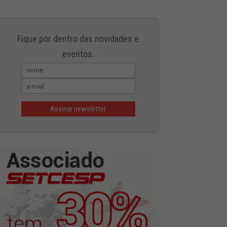
Fique por dentro das novidades e
eventos.