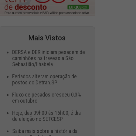
Mais Vistos
DERSA e DER iniciam pesagem de
caminhões na travessia São
Sebastião/Ilhabela
Feriados alteram operação de
postos do Detran.SP
Fluxo de pesados cresceu 0,3%
em outubro
Hoje, das 09h00 às 16h00, é dia
de eleição no SETCESP
Saiba mais sobre a história da