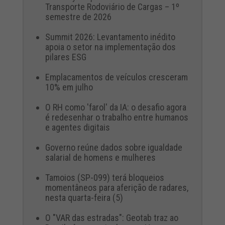
Transporte Rodoviário de Cargas – 1º
semestre de 2026
Summit 2026: Levantamento inédito
apoia o setor na implementação dos
pilares ESG
Emplacamentos de veículos cresceram
10% em julho
O RH como 'farol' da IA: o desafio agora
é redesenhar o trabalho entre humanos
e agentes digitais
Governo reúne dados sobre igualdade
salarial de homens e mulheres
Tamoios (SP-099) terá bloqueios
momentâneos para aferição de radares,
nesta quarta-feira (5)
O "VAR das estradas": Geotab traz ao