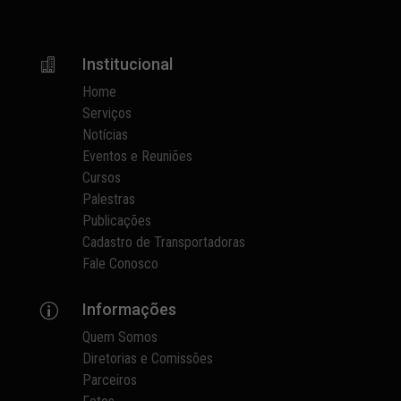
Institucional

Home
Serviços
Notícias
Eventos e Reuniões
Cursos
Palestras
Publicações
Cadastro de Transportadoras
Fale Conosco
Informações
p
Quem Somos
Diretorias e Comissões
Parceiros