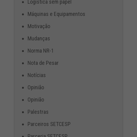
Logística sem papel
Máquinas e Equipamentos
Motivação
Mudanças
Norma NR-1
Nota de Pesar
Notícias
Opinião
Opinião
Palestras
Parceiros SETCESP
Parceria SETCESP