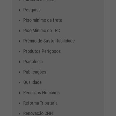
Pesquisa
Piso mínimo de frete
Piso Mínimo do TRC
Prêmio de Sustentabilidade
Produtos Perigosos
Psicologia
Publicações
Qualidade
Recursos Humanos
Reforma Tributária
Renovação CNH