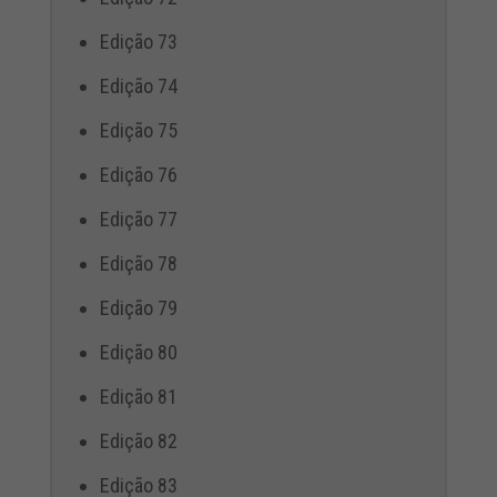
Edição 73
Edição 74
Edição 75
Edição 76
Edição 77
Edição 78
Edição 79
Edição 80
Edição 81
Edição 82
Edição 83