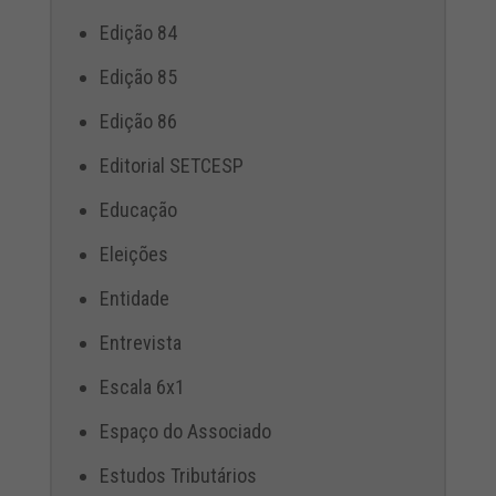
Edição 84
Edição 85
Edição 86
Editorial SETCESP
Educação
Eleições
Entidade
Entrevista
Escala 6x1
Espaço do Associado
Estudos Tributários