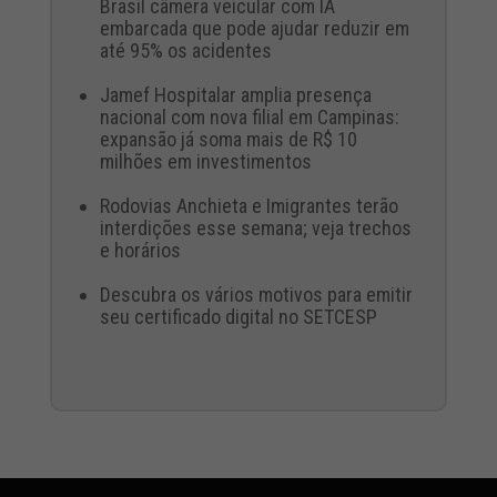
Brasil câmera veicular com IA
embarcada que pode ajudar reduzir em
até 95% os acidentes
Jamef Hospitalar amplia presença
nacional com nova filial em Campinas:
expansão já soma mais de R$ 10
milhões em investimentos
Rodovias Anchieta e Imigrantes terão
interdições esse semana; veja trechos
e horários
Descubra os vários motivos para emitir
seu certificado digital no SETCESP