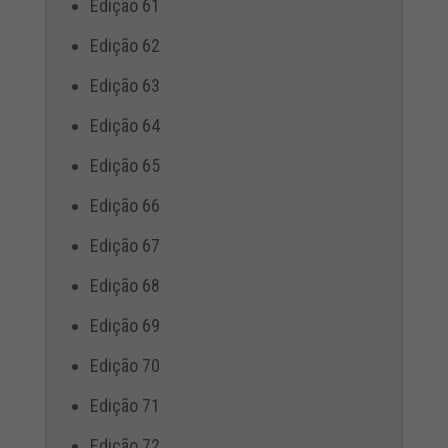
Edição 61
Edição 62
Edição 63
Edição 64
Edição 65
Edição 66
Edição 67
Edição 68
Edição 69
Edição 70
Edição 71
Edição 72