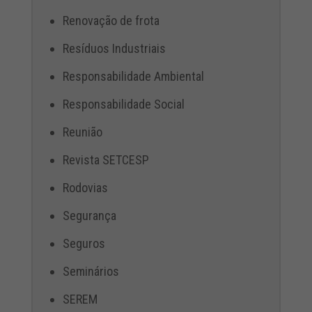
Renovação de frota
Resíduos Industriais
Responsabilidade Ambiental
Responsabilidade Social
Reunião
Revista SETCESP
Rodovias
Segurança
Seguros
Seminários
SEREM