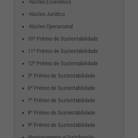
-Núcleo Econômico
-Núcleo Jurídico
-Núcleo Operacional
10º Prêmio de Sustentabilidade
11º Prêmio de Sustentabilidade
12º Prêmio de Sustentabilidade
5º Prêmio de Sustentabilidade
6º Prêmio de Sustentabilidade
7º Prêmio de Sustentabilidade
8º Prêmio de Sustentabilidade
9º Prêmio de Sustentabilidade
Abastecimento e Distribuição