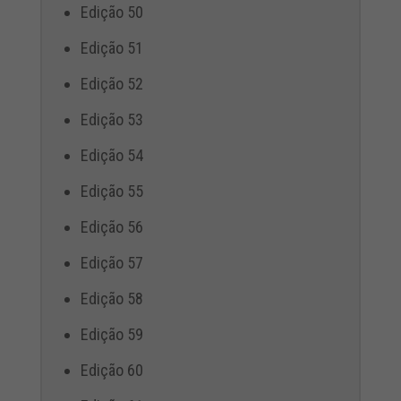
Edição 50
Edição 51
Edição 52
Edição 53
Edição 54
Edição 55
Edição 56
Edição 57
Edição 58
Edição 59
Edição 60