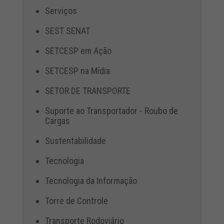
Serviços
SEST SENAT
SETCESP em Ação
SETCESP na Mídia
SETOR DE TRANSPORTE
Suporte ao Transportador - Roubo de
Cargas
Sustentabilidade
Tecnologia
Tecnologia da Informação
Torre de Controle
Transporte Rodoviário