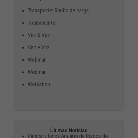
Transporte: Roubo de carga
Treinamento
Vez & Voz
Vez e Voz
Webinar
Webinar
Workshop
Últimas Notícias
Pamcary lança Anuário de Riscos do