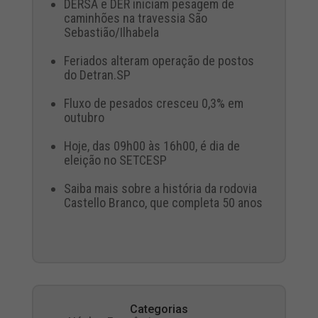
DERSA e DER iniciam pesagem de
caminhões na travessia São
Sebastião/Ilhabela
Feriados alteram operação de postos
do Detran.SP
Fluxo de pesados cresceu 0,3% em
outubro
Hoje, das 09h00 às 16h00, é dia de
eleição no SETCESP
Saiba mais sobre a história da rodovia
Castello Branco, que completa 50 anos
Categorias