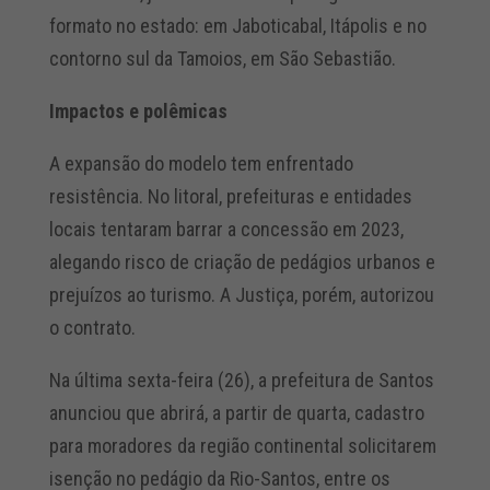
formato no estado: em Jaboticabal, Itápolis e no
contorno sul da Tamoios, em São Sebastião.
Impactos e polêmicas
A expansão do modelo tem enfrentado
resistência. No litoral, prefeituras e entidades
locais tentaram barrar a concessão em 2023,
alegando risco de criação de pedágios urbanos e
prejuízos ao turismo. A Justiça, porém, autorizou
o contrato.
Na última sexta-feira (26), a prefeitura de Santos
anunciou que abrirá, a partir de quarta, cadastro
para moradores da região continental solicitarem
isenção no pedágio da Rio-Santos, entre os