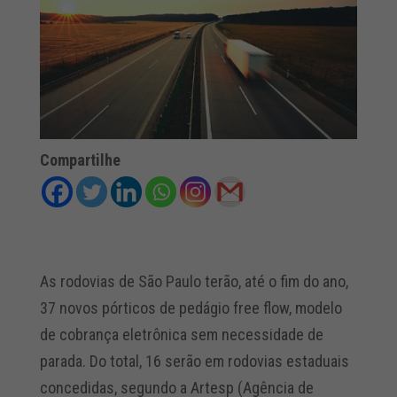
Compartilhe
As rodovias de São Paulo terão, até o fim do ano,
37 novos pórticos de pedágio free flow, modelo
de cobrança eletrônica sem necessidade de
parada. Do total, 16 serão em rodovias estaduais
concedidas, segundo a Artesp (Agência de