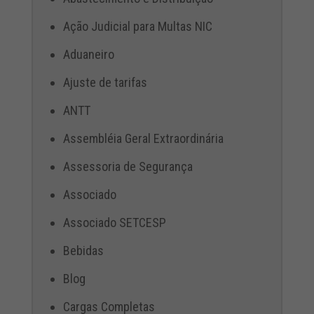
Ação Judicial para Multas NIC
Aduaneiro
Ajuste de tarifas
ANTT
Assembléia Geral Extraordinária
Assessoria de Segurança
Associado
Associado SETCESP
Bebidas
Blog
Cargas Completas