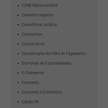
CONET&Intersindical
Conselho superior
Consultoria Jurídica
Coronavírus
Cursos livres
Desoneração da Folha de Pagamento
Diretorias de Especialidades
E-Commerce
Economia
Economia e Estatística
Edição 49