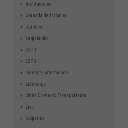
Institucional
Jornada de trabalho
Jurídico
Legislação
LGPD
LGPD
Licença-paternidade
Liderança
Linha Direta do Transportador
Live
Logística