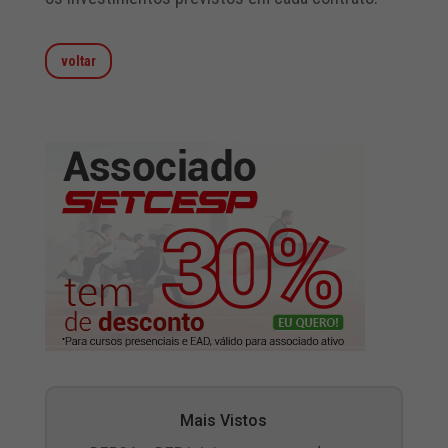
voltar
Mais Vistos