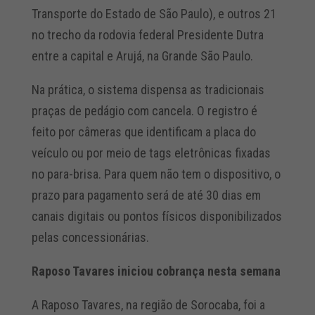
Transporte do Estado de São Paulo), e outros 21
no trecho da rodovia federal Presidente Dutra
entre a capital e Arujá, na Grande São Paulo.
Na prática, o sistema dispensa as tradicionais
praças de pedágio com cancela. O registro é
feito por câmeras que identificam a placa do
veículo ou por meio de tags eletrônicas fixadas
no para-brisa. Para quem não tem o dispositivo, o
prazo para pagamento será de até 30 dias em
canais digitais ou pontos físicos disponibilizados
pelas concessionárias.
Raposo Tavares iniciou cobrança nesta semana
A Raposo Tavares, na região de Sorocaba, foi a