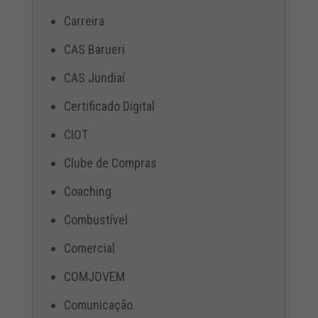
Carreira
CAS Barueri
CAS Jundiaí
Certificado Digital
CIOT
Clube de Compras
Coaching
Combustível
Comercial
COMJOVEM
Comunicação