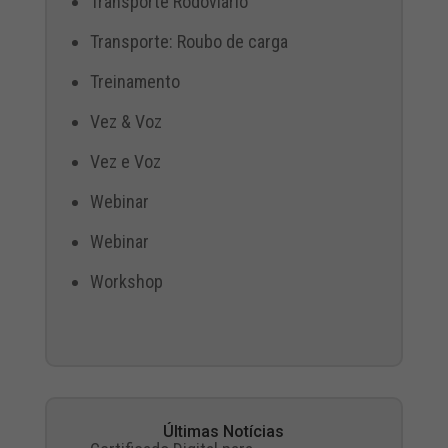
Transporte Rodoviário
Transporte: Roubo de carga
Treinamento
Vez & Voz
Vez e Voz
Webinar
Webinar
Workshop
Últimas Notícias