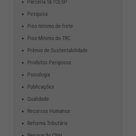
Parceria SETCESP
Pesquisa
Piso mínimo de frete
Piso Mínimo do TRC
Prêmio de Sustentabilidade
Produtos Perigosos
Psicologia
Publicações
Qualidade
Recursos Humanos
Reforma Tributária
Renovação CNH