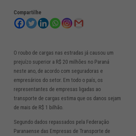
Compartilhe
O roubo de cargas nas estradas já causou um
prejuízo superior a R$ 20 milhões no Paraná
neste ano, de acordo com seguradoras e
empresários do setor. Em todo o país, os
representantes de empresas ligadas ao
transporte de cargas estima que os danos sejam
de mais de R$ 1 bilhão.
Segundo dados repassados pela Federação
Paranaense das Empresas de Transporte de