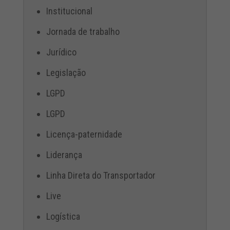
Institucional
Jornada de trabalho
Jurídico
Legislação
LGPD
LGPD
Licença-paternidade
Liderança
Linha Direta do Transportador
Live
Logística