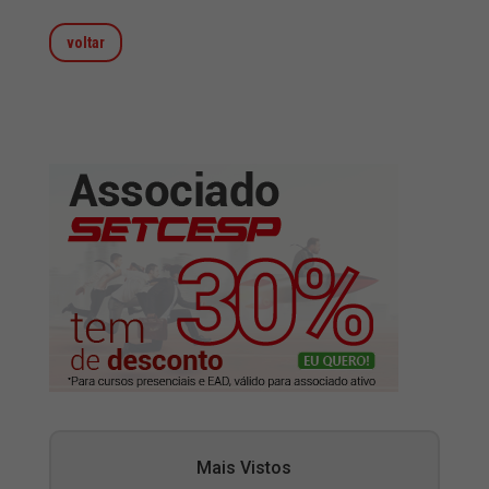
voltar
Mais Vistos