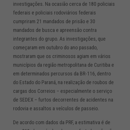
investigações. Na ocasião cerca de 180 policiais
federais e policiais rodoviários federais
cumpriram 21 mandados de prisão e 30
mandados de busca e apreensão contra
integrantes do grupo. As investigações, que
começaram em outubro do ano passado,
mostraram que os criminosos agiam em vários
municípios da região metropolitana de Curitiba e
em determinados percursos da BR-116, dentro
do Estado do Paraná, na realização de roubos de
cargas dos Correios – especialmente o serviço
de SEDEX – furtos decorrentes de acidentes na
rodovia e assaltos a veículos de passeio.
De acordo com dados da PRF, a estimativa é de