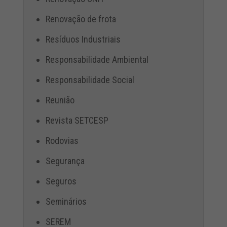
Renovação de frota
Resíduos Industriais
Responsabilidade Ambiental
Responsabilidade Social
Reunião
Revista SETCESP
Rodovias
Segurança
Seguros
Seminários
SEREM