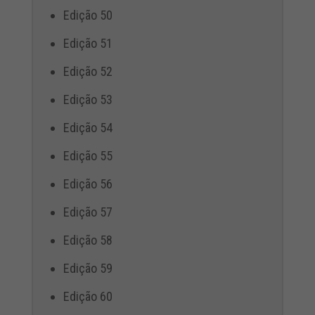
Edição 50
Edição 51
Edição 52
Edição 53
Edição 54
Edição 55
Edição 56
Edição 57
Edição 58
Edição 59
Edição 60