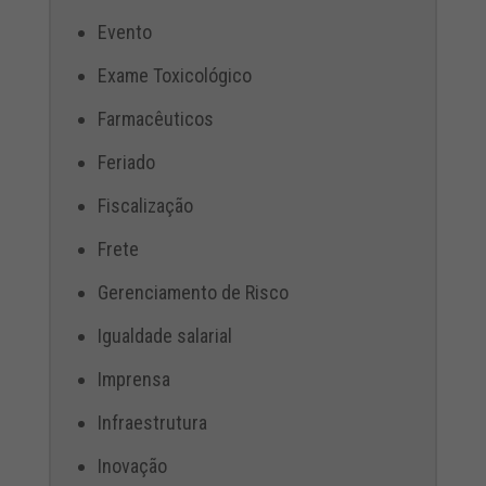
Evento
Exame Toxicológico
Farmacêuticos
Feriado
Fiscalização
Frete
Gerenciamento de Risco
Igualdade salarial
Imprensa
Infraestrutura
Inovação