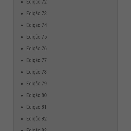
Edição 72
Edição 73
Edição 74
Edição 75
Edição 76
Edição 77
Edição 78
Edição 79
Edição 80
Edição 81
Edição 82
Edição 83