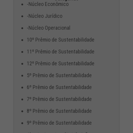
-Núcleo Econômico
-Núcleo Jurídico
-Núcleo Operacional
10º Prêmio de Sustentabilidade
11º Prêmio de Sustentabilidade
12º Prêmio de Sustentabilidade
5º Prêmio de Sustentabilidade
6º Prêmio de Sustentabilidade
7º Prêmio de Sustentabilidade
8º Prêmio de Sustentabilidade
9º Prêmio de Sustentabilidade