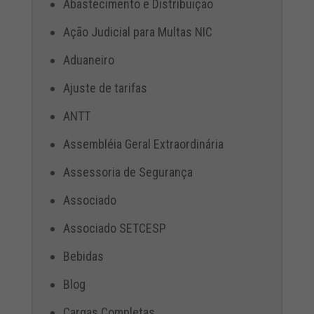
Abastecimento e Distribuição
Ação Judicial para Multas NIC
Aduaneiro
Ajuste de tarifas
ANTT
Assembléia Geral Extraordinária
Assessoria de Segurança
Associado
Associado SETCESP
Bebidas
Blog
Cargas Completas