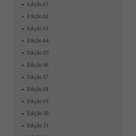
Edição 61
Edição 62
Edição 63
Edição 64
Edição 65
Edição 66
Edição 67
Edição 68
Edição 69
Edição 70
Edição 71