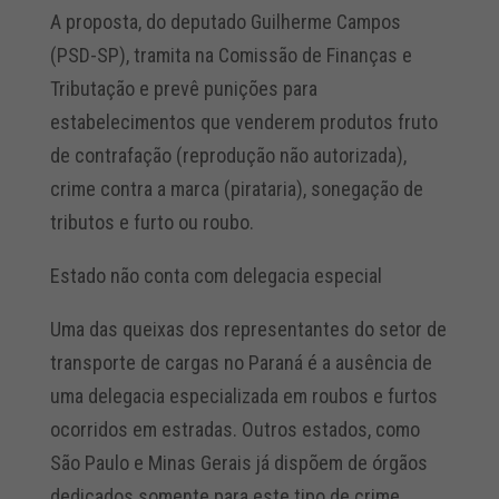
A proposta, do deputado Guilherme Campos
(PSD-SP), tramita na Comissão de Finanças e
Tributação e prevê punições para
estabelecimentos que venderem produtos fruto
de contrafação (reprodução não autorizada),
crime contra a marca (pirataria), sonegação de
tributos e furto ou roubo.
Estado não conta com delegacia especial
Uma das queixas dos representantes do setor de
transporte de cargas no Paraná é a ausência de
uma delegacia especializada em roubos e furtos
ocorridos em estradas. Outros estados, como
São Paulo e Minas Gerais já dispõem de órgãos
dedicados somente para este tipo de crime.