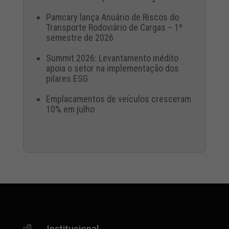
Pamcary lança Anuário de Riscos do
Transporte Rodoviário de Cargas – 1º
semestre de 2026
Summit 2026: Levantamento inédito
apoia o setor na implementação dos
pilares ESG
Emplacamentos de veículos cresceram
10% em julho
Institucional