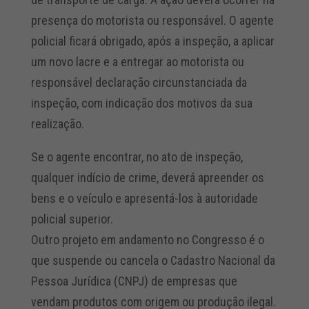
presença do motorista ou responsável. O agente
policial ficará obrigado, após a inspeção, a aplicar
um novo lacre e a entregar ao motorista ou
responsável declaração circunstanciada da
inspeção, com indicação dos motivos da sua
realização.
Se o agente encontrar, no ato de inspeção,
qualquer indício de crime, deverá apreender os
bens e o veículo e apresentá-los à autoridade
policial superior.
Outro projeto em andamento no Congresso é o
que suspende ou cancela o Cadastro Nacional da
Pessoa Jurídica (CNPJ) de empresas que
vendam produtos com origem ou produção ilegal.