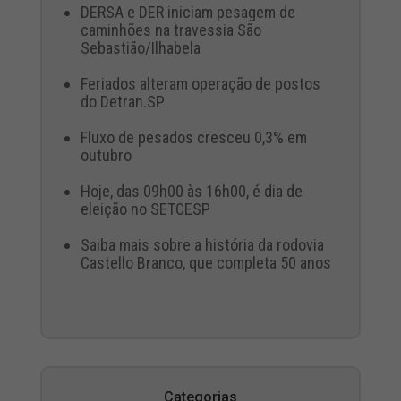
DERSA e DER iniciam pesagem de
caminhões na travessia São
Sebastião/Ilhabela
Feriados alteram operação de postos
do Detran.SP
Fluxo de pesados cresceu 0,3% em
outubro
Hoje, das 09h00 às 16h00, é dia de
eleição no SETCESP
Saiba mais sobre a história da rodovia
Castello Branco, que completa 50 anos
Categorias