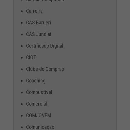
Carreira
CAS Barueri
CAS Jundiaí
Certificado Digital
CIOT
Clube de Compras
Coaching
Combustível
Comercial
COMJOVEM
Comunicação