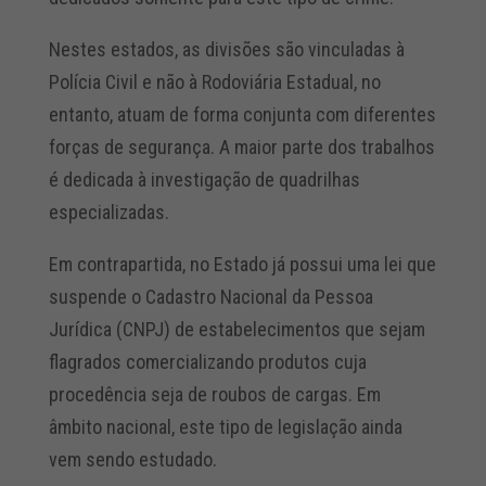
Nestes estados, as divisões são vinculadas à
Polícia Civil e não à Rodoviária Estadual, no
entanto, atuam de forma conjunta com diferentes
forças de segurança. A maior parte dos trabalhos
é dedicada à investigação de quadrilhas
especializadas.
Em contrapartida, no Estado já possui uma lei que
suspende o Cadastro Nacional da Pessoa
Jurídica (CNPJ) de estabelecimentos que sejam
flagrados comercializando produtos cuja
procedência seja de roubos de cargas. Em
âmbito nacional, este tipo de legislação ainda
vem sendo estudado.