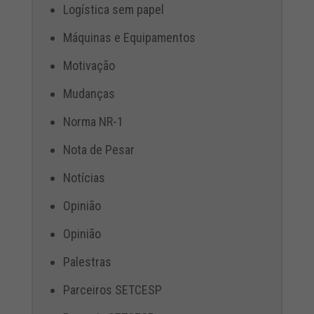
Logística sem papel
Máquinas e Equipamentos
Motivação
Mudanças
Norma NR-1
Nota de Pesar
Notícias
Opinião
Opinião
Palestras
Parceiros SETCESP