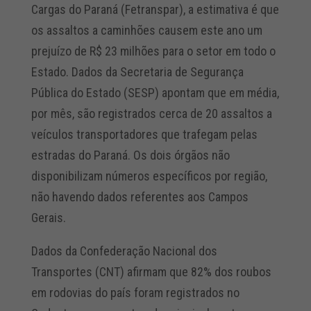
Cargas do Paraná (Fetranspar), a estimativa é que
os assaltos a caminhões causem este ano um
prejuízo de R$ 23 milhões para o setor em todo o
Estado. Dados da Secretaria de Segurança
Pública do Estado (SESP) apontam que em média,
por mês, são registrados cerca de 20 assaltos a
veículos transportadores que trafegam pelas
estradas do Paraná. Os dois órgãos não
disponibilizam números específicos por região,
não havendo dados referentes aos Campos
Gerais.
Dados da Confederação Nacional dos
Transportes (CNT) afirmam que 82% dos roubos
em rodovias do país foram registrados no