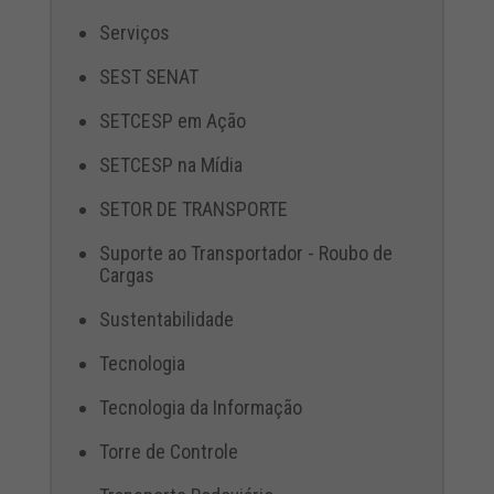
Serviços
SEST SENAT
SETCESP em Ação
SETCESP na Mídia
SETOR DE TRANSPORTE
Suporte ao Transportador - Roubo de
Cargas
Sustentabilidade
Tecnologia
Tecnologia da Informação
Torre de Controle