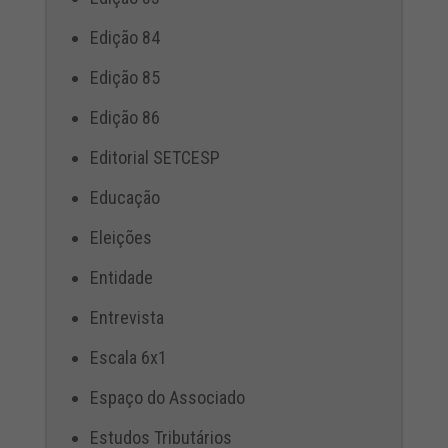
Edição 84
Edição 85
Edição 86
Editorial SETCESP
Educação
Eleições
Entidade
Entrevista
Escala 6x1
Espaço do Associado
Estudos Tributários