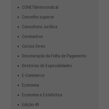
CONET&Intersindical
Conselho superior
Consultoria Jurídica
Coronavírus
Cursos livres
Desoneração da Folha de Pagamento
Diretorias de Especialidades
E-Commerce
Economia
Economia e Estatística
Edição 49