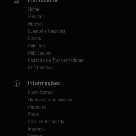

Home
Serviços
Notícias
Eventos e Reuniões
Cursos
Palestras
Publicações
Cadastro de Transportadoras
Fale Conosco
Informações
p
Quem Somos
Diretorias e Comissões
Parceiros
Fotos
Seja um Associado
Imprensa