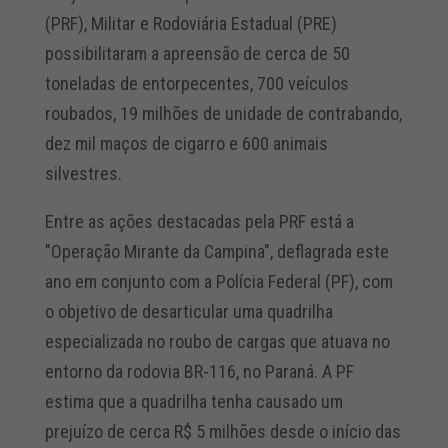
(PRF), Militar e Rodoviária Estadual (PRE)
possibilitaram a apreensão de cerca de 50
toneladas de entorpecentes, 700 veículos
roubados, 19 milhões de unidade de contrabando,
dez mil maços de cigarro e 600 animais
silvestres.
Entre as ações destacadas pela PRF está a
"Operação Mirante da Campina", deflagrada este
ano em conjunto com a Polícia Federal (PF), com
o objetivo de desarticular uma quadrilha
especializada no roubo de cargas que atuava no
entorno da rodovia BR-116, no Paraná. A PF
estima que a quadrilha tenha causado um
prejuízo de cerca R$ 5 milhões desde o início das