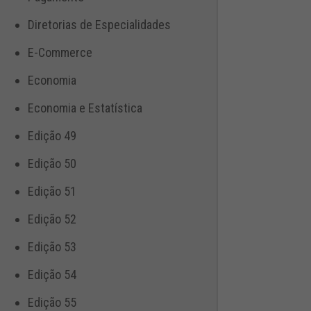
Diretorias de Especialidades
E-Commerce
Economia
Economia e Estatística
Edição 49
Edição 50
Edição 51
Edição 52
Edição 53
Edição 54
Edição 55