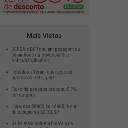
Mais Vistos
DERSA e DER iniciam pesagem de
caminhões na travessia São
Sebastião/Ilhabela
Feriados alteram operação de
postos do Detran.SP
Fluxo de pesados cresceu 0,3%
em outubro
Hoje, das 09h00 às 16h00, é dia
de eleição no SETCESP
Saiba mais sobre a história da