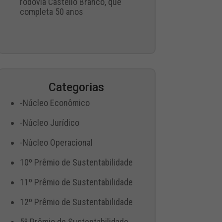
rodovia Castello Branco, que
completa 50 anos
Categorias
-Núcleo Econômico
-Núcleo Jurídico
-Núcleo Operacional
10º Prêmio de Sustentabilidade
11º Prêmio de Sustentabilidade
12º Prêmio de Sustentabilidade
5º Prêmio de Sustentabilidade