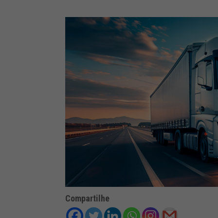
Compartilhe