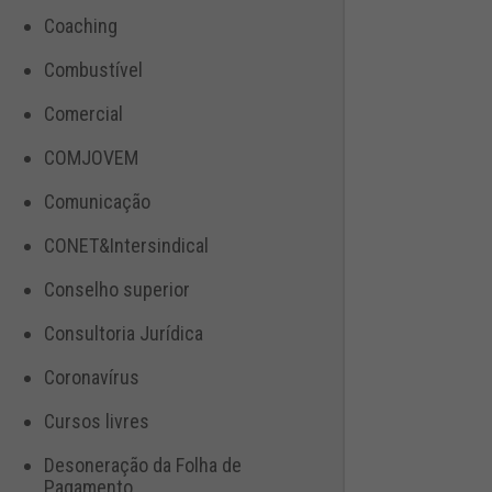
Coaching
Combustível
Comercial
COMJOVEM
Comunicação
CONET&Intersindical
Conselho superior
Consultoria Jurídica
Coronavírus
Cursos livres
Desoneração da Folha de
Pagamento