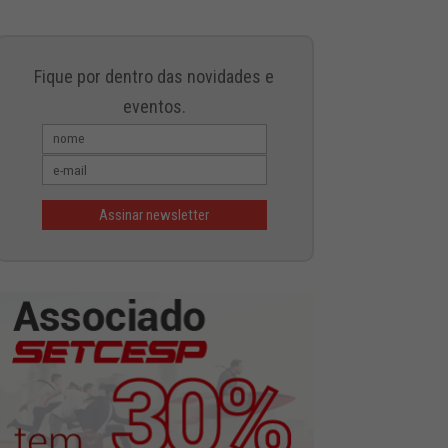
Fique por dentro das novidades e
eventos.