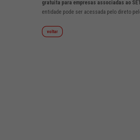
gratuita para empresas associadas ao S
entidade pode ser acessada pelo direto pel
voltar