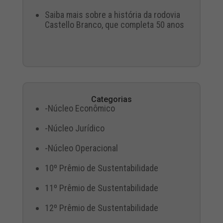
Saiba mais sobre a história da rodovia
Castello Branco, que completa 50 anos
Categorias
-Núcleo Econômico
-Núcleo Jurídico
-Núcleo Operacional
10º Prêmio de Sustentabilidade
11º Prêmio de Sustentabilidade
12º Prêmio de Sustentabilidade