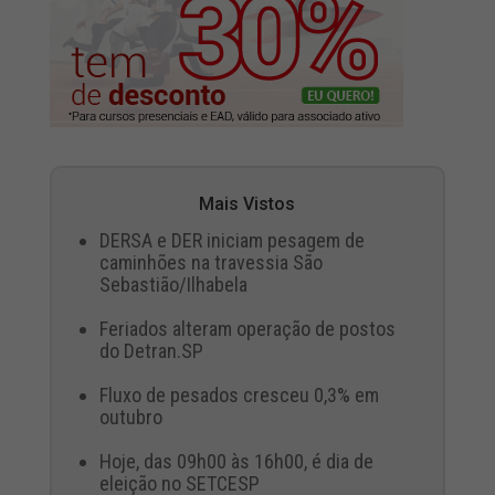
Mais Vistos
DERSA e DER iniciam pesagem de
caminhões na travessia São
Sebastião/Ilhabela
Feriados alteram operação de postos
do Detran.SP
Fluxo de pesados cresceu 0,3% em
outubro
Hoje, das 09h00 às 16h00, é dia de
eleição no SETCESP