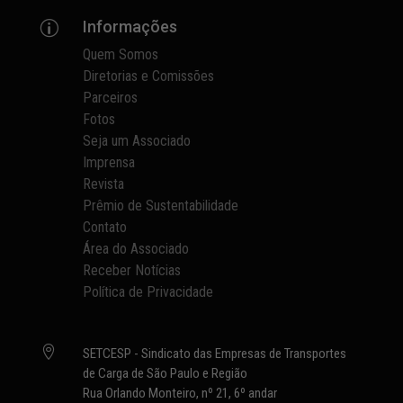
Informações
p
Quem Somos
Diretorias e Comissões
Parceiros
Fotos
Seja um Associado
Imprensa
Revista
Prêmio de Sustentabilidade
Contato
Área do Associado
Receber Notícias
Política de Privacidade

SETCESP - Sindicato das Empresas de Transportes
de Carga de São Paulo e Região
Rua Orlando Monteiro, nº 21, 6º andar