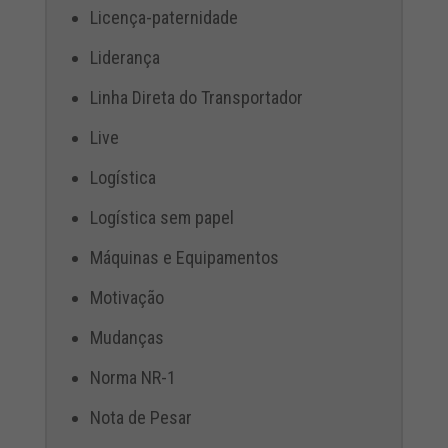
Licença-paternidade
Liderança
Linha Direta do Transportador
Live
Logística
Logística sem papel
Máquinas e Equipamentos
Motivação
Mudanças
Norma NR-1
Nota de Pesar