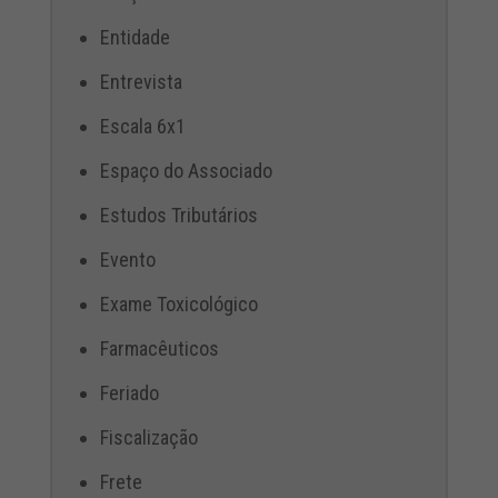
Entidade
Entrevista
Escala 6x1
Espaço do Associado
Estudos Tributários
Evento
Exame Toxicológico
Farmacêuticos
Feriado
Fiscalização
Frete