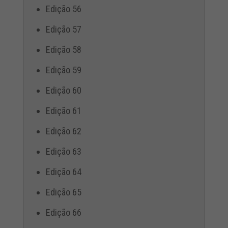
Edição 56
Edição 57
Edição 58
Edição 59
Edição 60
Edição 61
Edição 62
Edição 63
Edição 64
Edição 65
Edição 66