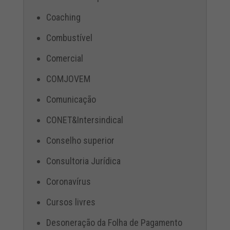
Coaching
Combustível
Comercial
COMJOVEM
Comunicação
CONET&Intersindical
Conselho superior
Consultoria Jurídica
Coronavírus
Cursos livres
Desoneração da Folha de Pagamento