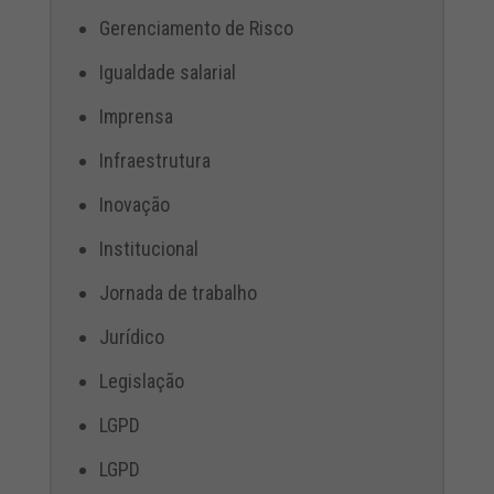
Gerenciamento de Risco
Igualdade salarial
Imprensa
Infraestrutura
Inovação
Institucional
Jornada de trabalho
Jurídico
Legislação
LGPD
LGPD