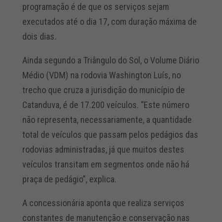
programação é de que os serviços sejam
executados até o dia 17, com duração máxima de
dois dias.
Ainda segundo a Triângulo do Sol, o Volume Diário
Médio (VDM) na rodovia Washington Luís, no
trecho que cruza a jurisdição do município de
Catanduva, é de 17.200 veículos. “Este número
não representa, necessariamente, a quantidade
total de veículos que passam pelos pedágios das
rodovias administradas, já que muitos destes
veículos transitam em segmentos onde não há
praça de pedágio”, explica.
A concessionária aponta que realiza serviços
constantes de manutenção e conservação nas