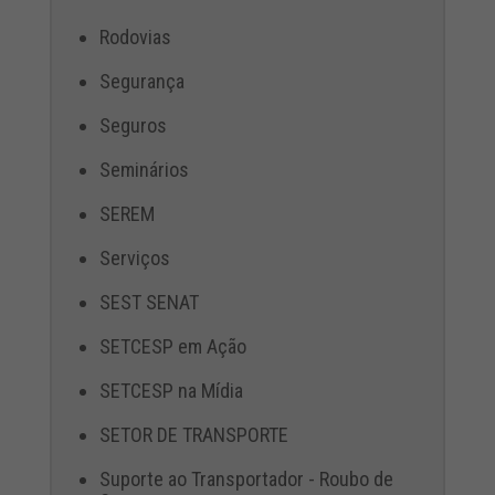
Rodovias
Segurança
Seguros
Seminários
SEREM
Serviços
SEST SENAT
SETCESP em Ação
SETCESP na Mídia
SETOR DE TRANSPORTE
Suporte ao Transportador - Roubo de