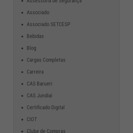
Assessoria de Segurança
Associado
Associado SETCESP
Bebidas
Blog
Cargas Completas
Carreira
CAS Barueri
CAS Jundiaí
Certificado Digital
CIOT
Clube de Compras