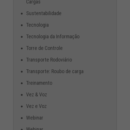
Cargas
Sustentabilidade
Tecnologia
Tecnologia da Informação
Torre de Controle
Transporte Rodoviário
Transporte: Roubo de carga
Treinamento
Vez & Voz
Vez e Voz
Webinar
Webinar