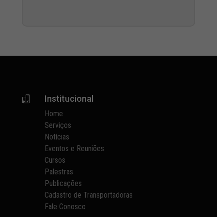
Institucional

Home
Serviços
Notícias
Eventos e Reuniões
Cursos
Palestras
Publicações
Cadastro de Transportadoras
Fale Conosco