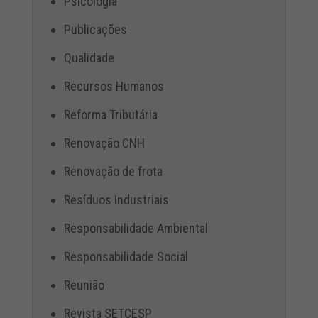
Psicologia
Publicações
Qualidade
Recursos Humanos
Reforma Tributária
Renovação CNH
Renovação de frota
Resíduos Industriais
Responsabilidade Ambiental
Responsabilidade Social
Reunião
Revista SETCESP