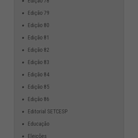
Edição 78
Edição 79
Edição 80
Edição 81
Edição 82
Edição 83
Edição 84
Edição 85
Edição 86
Editorial SETCESP
Educação
Eleições