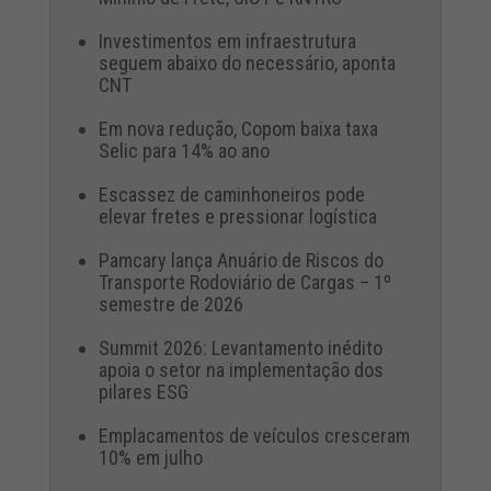
Investimentos em infraestrutura
seguem abaixo do necessário, aponta
CNT
Em nova redução, Copom baixa taxa
Selic para 14% ao ano
Escassez de caminhoneiros pode
elevar fretes e pressionar logística
Pamcary lança Anuário de Riscos do
Transporte Rodoviário de Cargas – 1º
semestre de 2026
Summit 2026: Levantamento inédito
apoia o setor na implementação dos
pilares ESG
Emplacamentos de veículos cresceram
10% em julho