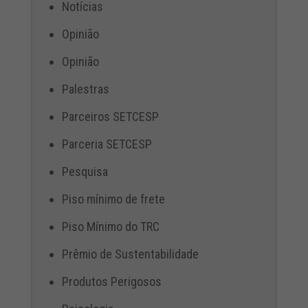
Notícias
Opinião
Opinião
Palestras
Parceiros SETCESP
Parceria SETCESP
Pesquisa
Piso mínimo de frete
Piso Mínimo do TRC
Prêmio de Sustentabilidade
Produtos Perigosos