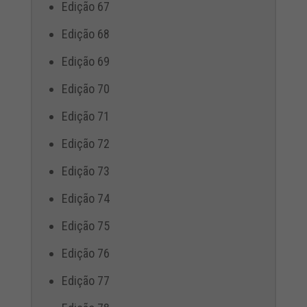
Edição 67
Edição 68
Edição 69
Edição 70
Edição 71
Edição 72
Edição 73
Edição 74
Edição 75
Edição 76
Edição 77