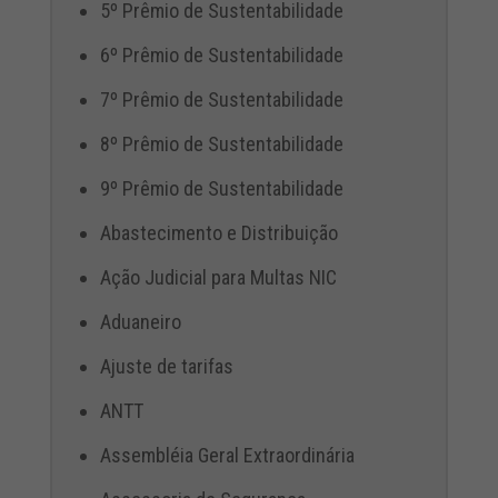
5º Prêmio de Sustentabilidade
6º Prêmio de Sustentabilidade
7º Prêmio de Sustentabilidade
8º Prêmio de Sustentabilidade
9º Prêmio de Sustentabilidade
Abastecimento e Distribuição
Ação Judicial para Multas NIC
Aduaneiro
Ajuste de tarifas
ANTT
Assembléia Geral Extraordinária