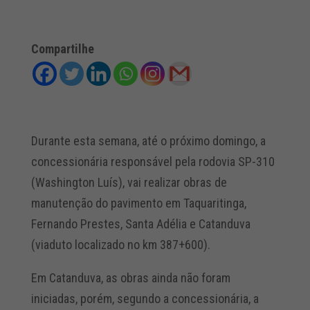
Compartilhe
Durante esta semana, até o próximo domingo, a
concessionária responsável pela rodovia SP-310
(Washington Luís), vai realizar obras de
manutenção do pavimento em Taquaritinga,
Fernando Prestes, Santa Adélia e Catanduva
(viaduto localizado no km 387+600).
Em Catanduva, as obras ainda não foram
iniciadas, porém, segundo a concessionária, a