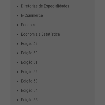
Diretorias de Especialidades
E-Commerce
Economia
Economia e Estatística
Edição 49
Edição 50
Edição 51
Edição 52
Edição 53
Edição 54
Edição 55