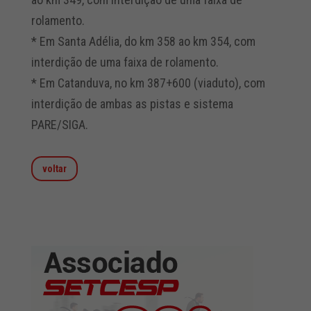
rolamento.
* Em Santa Adélia, do km 358 ao km 354, com
interdição de uma faixa de rolamento.
* Em Catanduva, no km 387+600 (viaduto), com
interdição de ambas as pistas e sistema
PARE/SIGA.
voltar