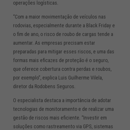
operações logísticas.
“Com a maior movimentação de veículos nas
rodovias, especialmente durante a Black Friday e
o fim de ano, o risco de roubo de cargas tende a
aumentar. As empresas precisam estar
preparadas para mitigar esses riscos, e uma das
formas mais eficazes de proteção é o seguro,
que oferece cobertura contra perdas e roubos,
por exemplo”, explica Luis Guilherme Vilela,
diretor da Rodobens Seguros.
O especialista destaca a importância de adotar
tecnologias de monitoramento e de realizar uma
gestão de riscos mais eficiente. “Investir em
soluções como rastreamento via GPS, sistemas