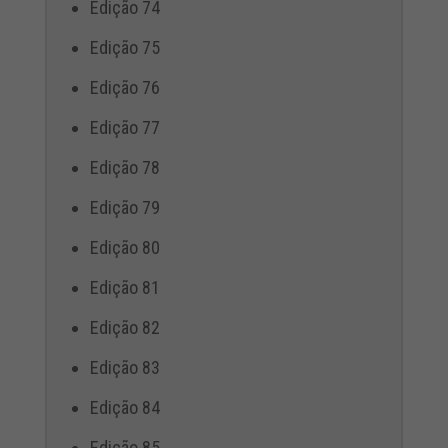
Edição 74
Edição 75
Edição 76
Edição 77
Edição 78
Edição 79
Edição 80
Edição 81
Edição 82
Edição 83
Edição 84
Edição 85