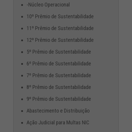
-Núcleo Operacional
10º Prêmio de Sustentabilidade
11º Prêmio de Sustentabilidade
12º Prêmio de Sustentabilidade
5º Prêmio de Sustentabilidade
6º Prêmio de Sustentabilidade
7º Prêmio de Sustentabilidade
8º Prêmio de Sustentabilidade
9º Prêmio de Sustentabilidade
Abastecimento e Distribuição
Ação Judicial para Multas NIC