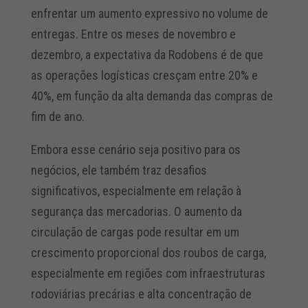
enfrentar um aumento expressivo no volume de
entregas. Entre os meses de novembro e
dezembro, a expectativa da Rodobens é de que
as operações logísticas cresçam entre 20% e
40%, em função da alta demanda das compras de
fim de ano.
Embora esse cenário seja positivo para os
negócios, ele também traz desafios
significativos, especialmente em relação à
segurança das mercadorias. O aumento da
circulação de cargas pode resultar em um
crescimento proporcional dos roubos de carga,
especialmente em regiões com infraestruturas
rodoviárias precárias e alta concentração de