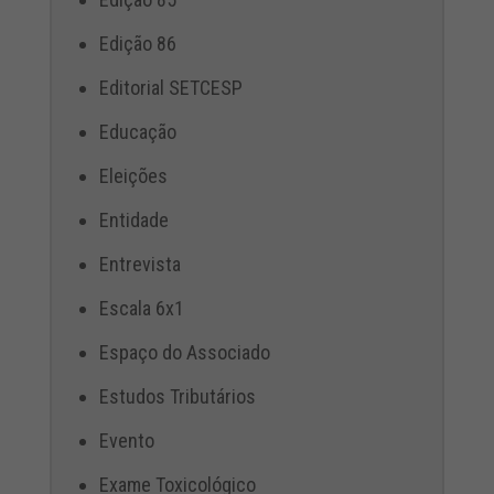
Edição 86
Editorial SETCESP
Educação
Eleições
Entidade
Entrevista
Escala 6x1
Espaço do Associado
Estudos Tributários
Evento
Exame Toxicológico