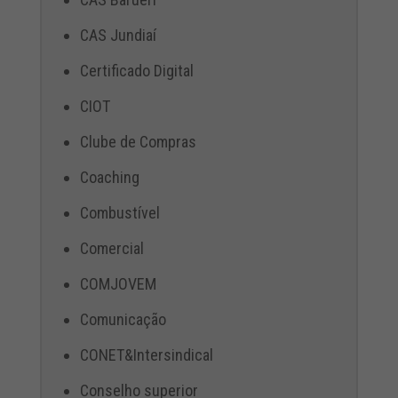
CAS Jundiaí
Certificado Digital
CIOT
Clube de Compras
Coaching
Combustível
Comercial
COMJOVEM
Comunicação
CONET&Intersindical
Conselho superior