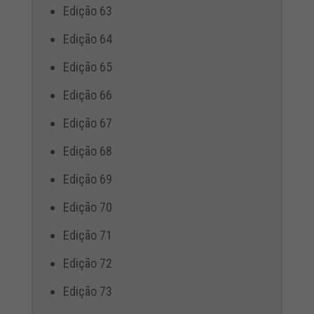
Edição 63
Edição 64
Edição 65
Edição 66
Edição 67
Edição 68
Edição 69
Edição 70
Edição 71
Edição 72
Edição 73