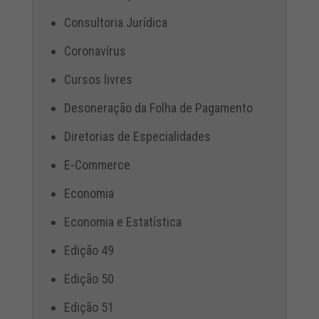
Consultoria Jurídica
Coronavírus
Cursos livres
Desoneração da Folha de Pagamento
Diretorias de Especialidades
E-Commerce
Economia
Economia e Estatística
Edição 49
Edição 50
Edição 51