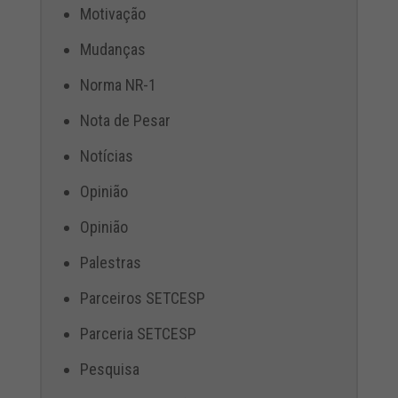
Motivação
Mudanças
Norma NR-1
Nota de Pesar
Notícias
Opinião
Opinião
Palestras
Parceiros SETCESP
Parceria SETCESP
Pesquisa