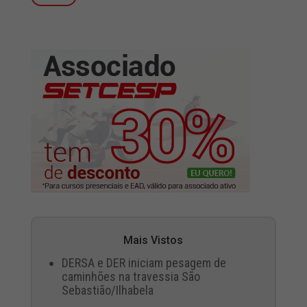
Mais Vistos
DERSA e DER iniciam pesagem de
caminhões na travessia São
Sebastião/Ilhabela