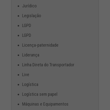
Jurídico
Legislação
LGPD
LGPD
Licença-paternidade
Liderança
Linha Direta do Transportador
Live
Logística
Logística sem papel
Máquinas e Equipamentos