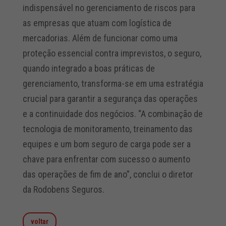
indispensável no gerenciamento de riscos para
as empresas que atuam com logística de
mercadorias. Além de funcionar como uma
proteção essencial contra imprevistos, o seguro,
quando integrado a boas práticas de
gerenciamento, transforma-se em uma estratégia
crucial para garantir a segurança das operações
e a continuidade dos negócios. “A combinação de
tecnologia de monitoramento, treinamento das
equipes e um bom seguro de carga pode ser a
chave para enfrentar com sucesso o aumento
das operações de fim de ano”, conclui o diretor
da Rodobens Seguros.
voltar