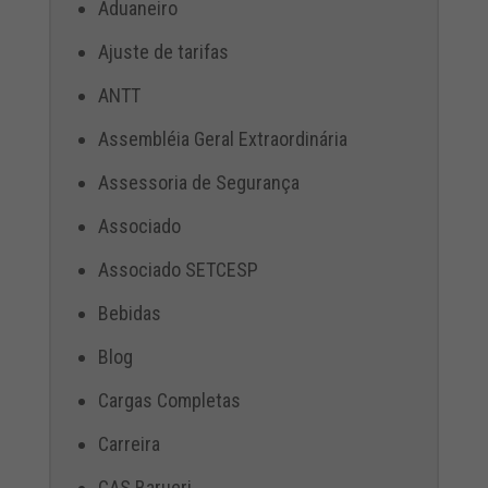
Aduaneiro
Ajuste de tarifas
ANTT
Assembléia Geral Extraordinária
Assessoria de Segurança
Associado
Associado SETCESP
Bebidas
Blog
Cargas Completas
Carreira
CAS Barueri