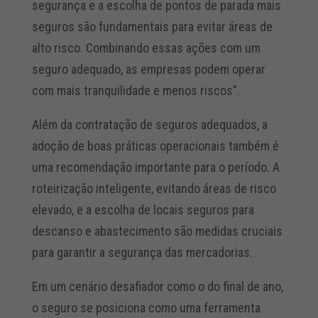
segurança e a escolha de pontos de parada mais
seguros são fundamentais para evitar áreas de
alto risco. Combinando essas ações com um
seguro adequado, as empresas podem operar
com mais tranquilidade e menos riscos”.
Além da contratação de seguros adequados, a
adoção de boas práticas operacionais também é
uma recomendação importante para o período. A
roteirização inteligente, evitando áreas de risco
elevado, e a escolha de locais seguros para
descanso e abastecimento são medidas cruciais
para garantir a segurança das mercadorias.
Em um cenário desafiador como o do final de ano,
o seguro se posiciona como uma ferramenta