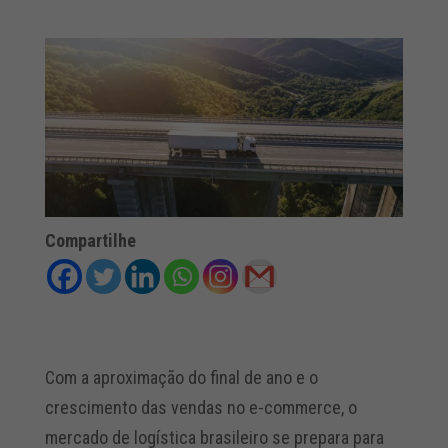
Compartilhe
Com a aproximação do final de ano e o
crescimento das vendas no e-commerce, o
mercado de logística brasileiro se prepara para