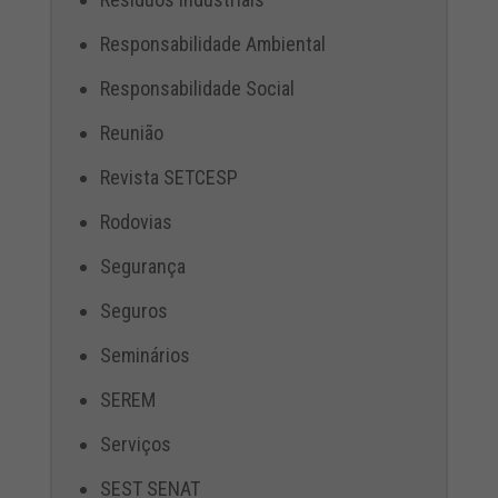
Responsabilidade Ambiental
Responsabilidade Social
Reunião
Revista SETCESP
Rodovias
Segurança
Seguros
Seminários
SEREM
Serviços
SEST SENAT