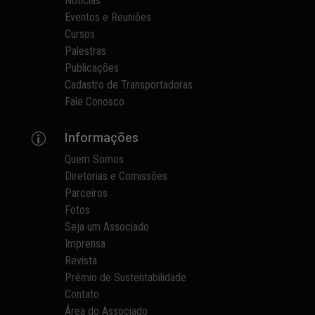
Notícias
Eventos e Reuniões
Cursos
Palestras
Publicações
Cadastro de Transportadoras
Fale Conosco
Informações
p
Quem Somos
Diretorias e Comissões
Parceiros
Fotos
Seja um Associado
Imprensa
Revista
Prêmio de Sustentabilidade
Contato
Área do Associado