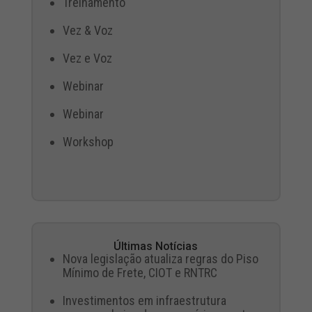
Treinamento
Vez & Voz
Vez e Voz
Webinar
Webinar
Workshop
Últimas Notícias
Nova legislação atualiza regras do Piso
Mínimo de Frete, CIOT e RNTRC
Investimentos em infraestrutura