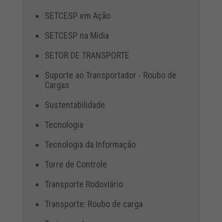
SETCESP em Ação
SETCESP na Mídia
SETOR DE TRANSPORTE
Suporte ao Transportador - Roubo de
Cargas
Sustentabilidade
Tecnologia
Tecnologia da Informação
Torre de Controle
Transporte Rodoviário
Transporte: Roubo de carga