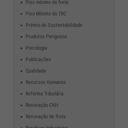
Piso mínimo de frete
Piso Mínimo do TRC
Prêmio de Sustentabilidade
Produtos Perigosos
Psicologia
Publicações
Qualidade
Recursos Humanos
Reforma Tributária
Renovação CNH
Renovação de frota
Resíduos Industriais