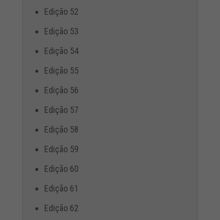
Edição 52
Edição 53
Edição 54
Edição 55
Edição 56
Edição 57
Edição 58
Edição 59
Edição 60
Edição 61
Edição 62