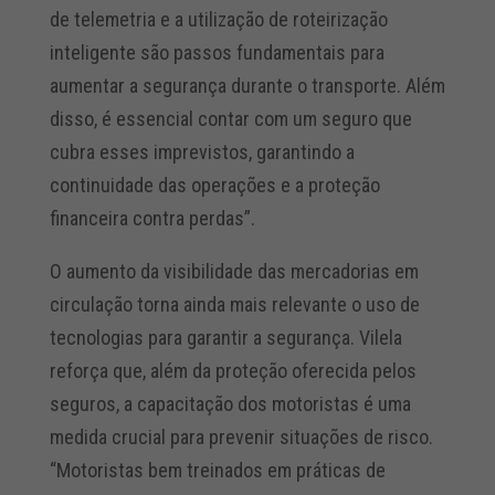
de telemetria e a utilização de roteirização
inteligente são passos fundamentais para
aumentar a segurança durante o transporte. Além
disso, é essencial contar com um seguro que
cubra esses imprevistos, garantindo a
continuidade das operações e a proteção
financeira contra perdas”.
O aumento da visibilidade das mercadorias em
circulação torna ainda mais relevante o uso de
tecnologias para garantir a segurança. Vilela
reforça que, além da proteção oferecida pelos
seguros, a capacitação dos motoristas é uma
medida crucial para prevenir situações de risco.
“Motoristas bem treinados em práticas de