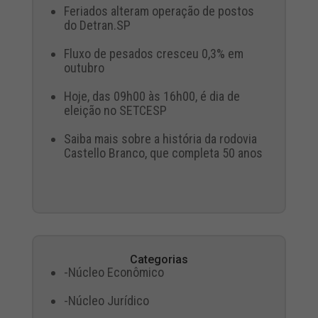
Feriados alteram operação de postos
do Detran.SP
Fluxo de pesados cresceu 0,3% em
outubro
Hoje, das 09h00 às 16h00, é dia de
eleição no SETCESP
Saiba mais sobre a história da rodovia
Castello Branco, que completa 50 anos
Categorias
-Núcleo Econômico
-Núcleo Jurídico