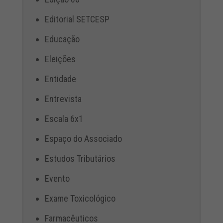
Editorial SETCESP
Educação
Eleições
Entidade
Entrevista
Escala 6x1
Espaço do Associado
Estudos Tributários
Evento
Exame Toxicológico
Farmacêuticos