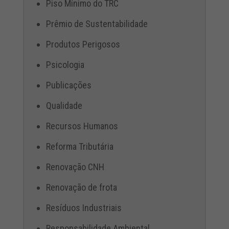
Piso Mínimo do TRC
Prêmio de Sustentabilidade
Produtos Perigosos
Psicologia
Publicações
Qualidade
Recursos Humanos
Reforma Tributária
Renovação CNH
Renovação de frota
Resíduos Industriais
Responsabilidade Ambiental