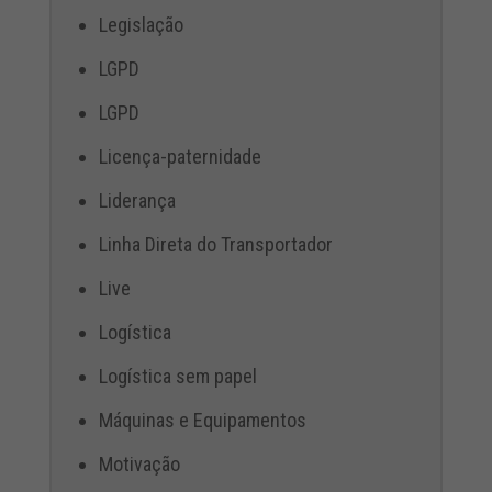
Legislação
LGPD
LGPD
Licença-paternidade
Liderança
Linha Direta do Transportador
Live
Logística
Logística sem papel
Máquinas e Equipamentos
Motivação