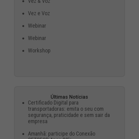
Vez & Voz
Vez e Voz
Webinar
Webinar
Workshop
Últimas Notícias
Certificado Digital para
transportadoras: emita o seu com
segurança, praticidade e sem sair da
empresa
Amanhã: participe do Conexão