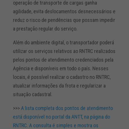
operação de transporte de cargas ganha
agilidade, evita deslocamentos desnecessários e
reduz o risco de pendências que possam impedir
a prestação regular do serviço.
Além do ambiente digital, o transportador poderá
utilizar os serviços relativos ao RNTRC realizados
pelos pontos de atendimento credenciados pela
Agência e disponíveis em todo o país. Nesses
locais, é possível realizar o cadastro no RNTRC,
atualizar informações da frota e regularizar a
situação cadastral.
>>>
A lista completa dos pontos de atendimento
está disponível no portal da ANTT, na página do
RNTRC. A consulta é simples e mostra os