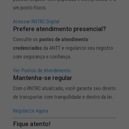
um posto físico.
Acessar RNTRC Digital
Prefere atendimento presencial?
Consulte os
pontos de atendimento
credenciados
da ANTT e regularize seu registro
com segurança e confiança.
Ver Pontos de Atendimento
Mantenha-se regular
Com o RNTRC atualizado, você garante seu direito
de transportar com tranquilidade e dentro da lei.
Regularize Agora
Fique atento!