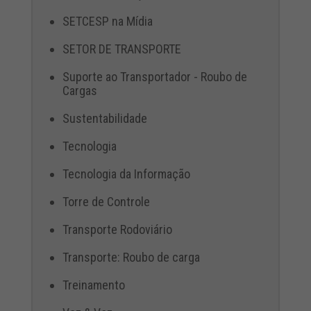
SETCESP na Mídia
SETOR DE TRANSPORTE
Suporte ao Transportador - Roubo de
Cargas
Sustentabilidade
Tecnologia
Tecnologia da Informação
Torre de Controle
Transporte Rodoviário
Transporte: Roubo de carga
Treinamento