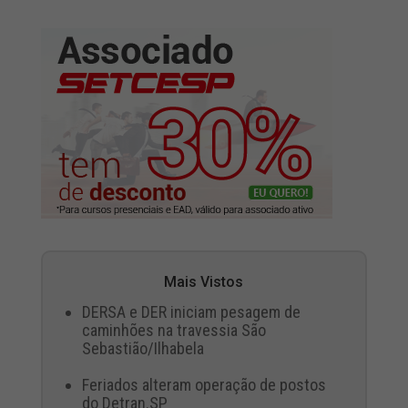
Mais Vistos
DERSA e DER iniciam pesagem de
caminhões na travessia São
Sebastião/Ilhabela
Feriados alteram operação de postos
do Detran.SP