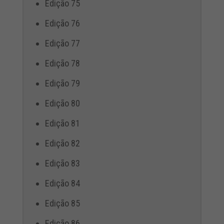
Edição 75
Edição 76
Edição 77
Edição 78
Edição 79
Edição 80
Edição 81
Edição 82
Edição 83
Edição 84
Edição 85
Edição 86