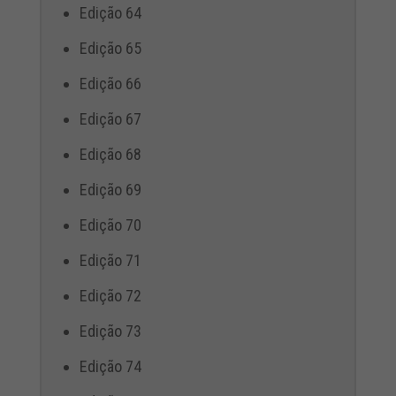
Edição 64
Edição 65
Edição 66
Edição 67
Edição 68
Edição 69
Edição 70
Edição 71
Edição 72
Edição 73
Edição 74