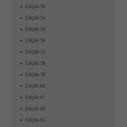
Edição 53
Edição 54
Edição 55
Edição 56
Edição 57
Edição 58
Edição 59
Edição 60
Edição 61
Edição 62
Edição 63