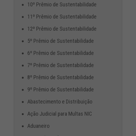
10º Prêmio de Sustentabilidade
11º Prêmio de Sustentabilidade
12º Prêmio de Sustentabilidade
5º Prêmio de Sustentabilidade
6º Prêmio de Sustentabilidade
7º Prêmio de Sustentabilidade
8º Prêmio de Sustentabilidade
9º Prêmio de Sustentabilidade
Abastecimento e Distribuição
Ação Judicial para Multas NIC
Aduaneiro