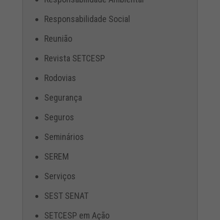
Responsabilidade Social
Reunião
Revista SETCESP
Rodovias
Segurança
Seguros
Seminários
SEREM
Serviços
SEST SENAT
SETCESP em Ação