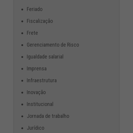
Feriado
Fiscalização
Frete
Gerenciamento de Risco
Igualdade salarial
Imprensa
Infraestrutura
Inovação
Institucional
Jornada de trabalho
Jurídico