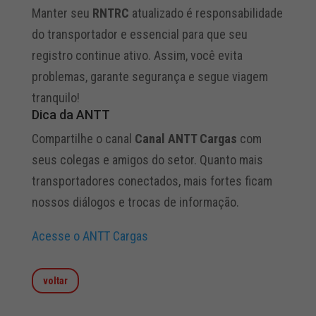
Manter seu
RNTRC
atualizado é responsabilidade
do transportador e essencial para que seu
registro continue ativo. Assim, você evita
problemas, garante segurança e segue viagem
tranquilo!
Dica da ANTT
Compartilhe o canal
Canal ANTT Cargas
com
seus colegas e amigos do setor. Quanto mais
transportadores conectados, mais fortes ficam
nossos diálogos e trocas de informação.
Acesse o ANTT Cargas
voltar