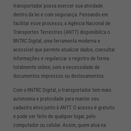
transportador possa exercer sua atividade
dentro da lei e com segurança. Pensando em
facilitar esse processo, a Agência Nacional de
Transportes Terrestres (ANTT) disponibiliza o
RNTRC Digital, uma ferramenta moderna e
acessível que permite atualizar dados, consultar
informações e regularizar o registro de forma
totalmente online, sem a necessidade de
documentos impressos ou deslocamentos.
Com o RNTRC Digital, o transportador tem mais
autonomia e praticidade para manter seu
cadastro ativo junto à ANTT. O acesso é gratuito
e pode ser feito de qualquer lugar, pelo
computador ou celular. Assim, quem atua na