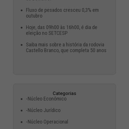
Fluxo de pesados cresceu 0,3% em
outubro
Hoje, das 09h00 às 16h00, é dia de
eleição no SETCESP
Saiba mais sobre a história da rodovia
Castello Branco, que completa 50 anos
Categorias
-Núcleo Econômico
-Núcleo Jurídico
-Núcleo Operacional