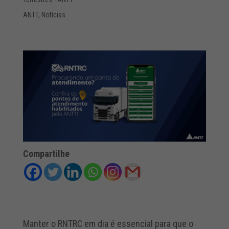
ANTT
,
Notícias
Compartilhe
Manter o RNTRC em dia é essencial para que o