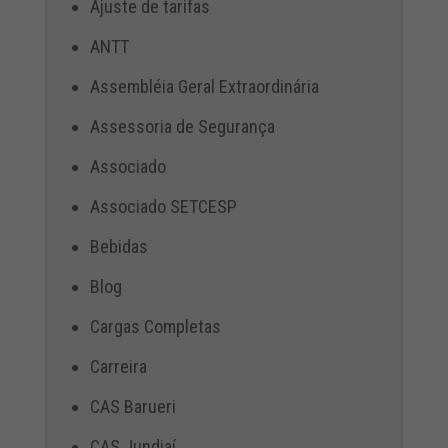
Ajuste de tarifas
ANTT
Assembléia Geral Extraordinária
Assessoria de Segurança
Associado
Associado SETCESP
Bebidas
Blog
Cargas Completas
Carreira
CAS Barueri
CAS Jundiaí