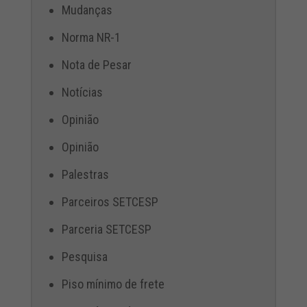
Mudanças
Norma NR-1
Nota de Pesar
Notícias
Opinião
Opinião
Palestras
Parceiros SETCESP
Parceria SETCESP
Pesquisa
Piso mínimo de frete