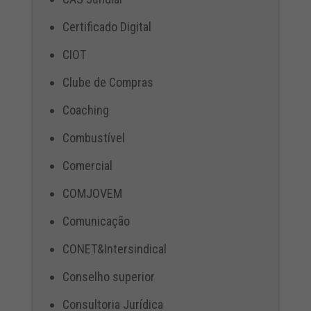
Certificado Digital
CIOT
Clube de Compras
Coaching
Combustível
Comercial
COMJOVEM
Comunicação
CONET&Intersindical
Conselho superior
Consultoria Jurídica