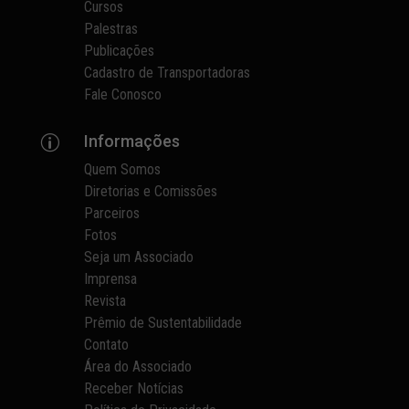
Cursos
Palestras
Publicações
Cadastro de Transportadoras
Fale Conosco
Informações
p
Quem Somos
Diretorias e Comissões
Parceiros
Fotos
Seja um Associado
Imprensa
Revista
Prêmio de Sustentabilidade
Contato
Área do Associado
Receber Notícias