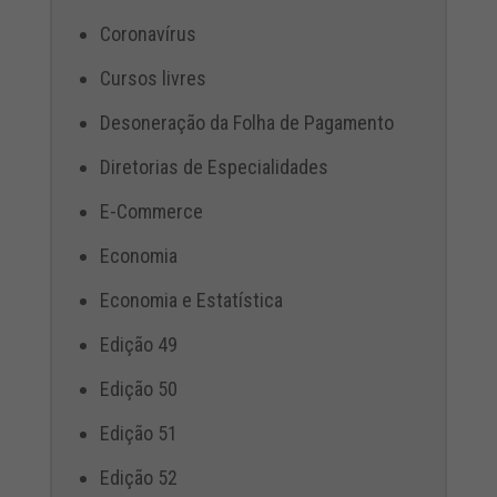
Coronavírus
Cursos livres
Desoneração da Folha de Pagamento
Diretorias de Especialidades
E-Commerce
Economia
Economia e Estatística
Edição 49
Edição 50
Edição 51
Edição 52