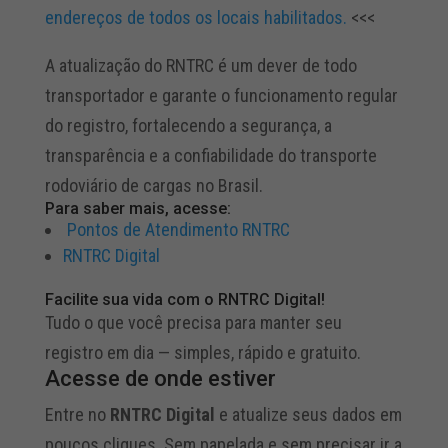
endereços de todos os locais habilitados.
<<<
A atualização do RNTRC é um dever de todo
transportador e garante o funcionamento regular
do registro, fortalecendo a segurança, a
transparência e a confiabilidade do transporte
rodoviário de cargas no Brasil.
Para saber mais, acesse:
Pontos de Atendimento RNTRC
RNTRC Digital
Facilite sua vida com o RNTRC Digital!
Tudo o que você precisa para manter seu
registro em dia — simples, rápido e gratuito.
Acesse de onde estiver
Entre no
RNTRC Digital
e atualize seus dados em
poucos cliques. Sem papelada e sem precisar ir a