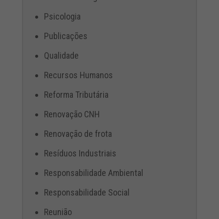
Psicologia
Publicações
Qualidade
Recursos Humanos
Reforma Tributária
Renovação CNH
Renovação de frota
Resíduos Industriais
Responsabilidade Ambiental
Responsabilidade Social
Reunião