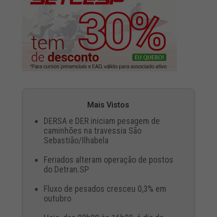
Mais Vistos
DERSA e DER iniciam pesagem de
caminhões na travessia São
Sebastião/Ilhabela
Feriados alteram operação de postos
do Detran.SP
Fluxo de pesados cresceu 0,3% em
outubro