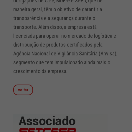
obrigações de CT-e, MDF-e e SPED, que de
maneira geral, têm o objetivo de garantir a
transparência e a segurança durante o
transporte. Além disso, a empresa está
licenciada para operar no mercado de logística e
distribuição de produtos certificados pela
Agência Nacional de Vigilância Sanitária (Anvisa),
segmento que tem impulsionado ainda mais o
crescimento da empresa.
voltar