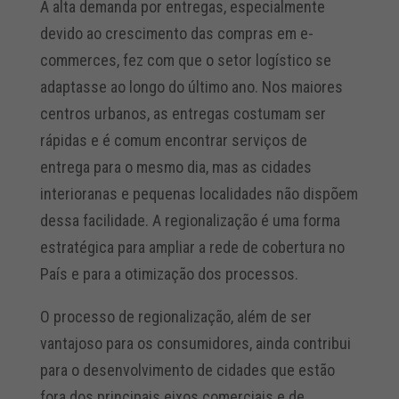
A alta demanda por entregas, especialmente
devido ao crescimento das compras em e-
commerces, fez com que o setor logístico se
adaptasse ao longo do último ano. Nos maiores
centros urbanos, as entregas costumam ser
rápidas e é comum encontrar serviços de
entrega para o mesmo dia, mas as cidades
interioranas e pequenas localidades não dispõem
dessa facilidade. A regionalização é uma forma
estratégica para ampliar a rede de cobertura no
País e para a otimização dos processos.
O processo de regionalização, além de ser
vantajoso para os consumidores, ainda contribui
para o desenvolvimento de cidades que estão
fora dos principais eixos comerciais e de