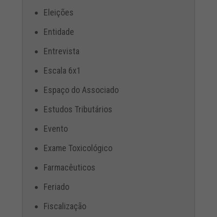
Eleições
Entidade
Entrevista
Escala 6x1
Espaço do Associado
Estudos Tributários
Evento
Exame Toxicológico
Farmacêuticos
Feriado
Fiscalização