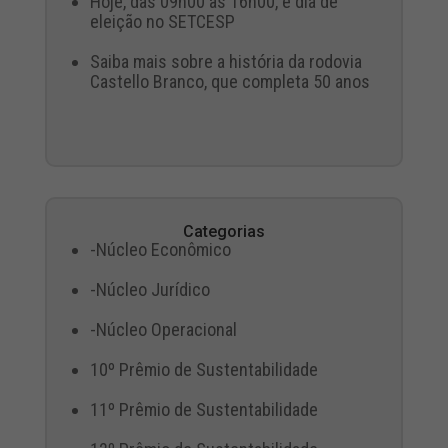
Hoje, das 09h00 às 16h00, é dia de
eleição no SETCESP
Saiba mais sobre a história da rodovia
Castello Branco, que completa 50 anos
Categorias
-Núcleo Econômico
-Núcleo Jurídico
-Núcleo Operacional
10º Prêmio de Sustentabilidade
11º Prêmio de Sustentabilidade