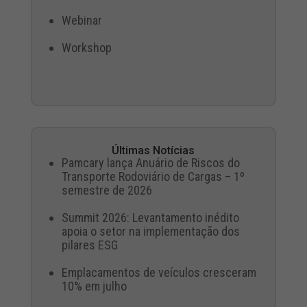
Webinar
Workshop
Últimas Notícias
Pamcary lança Anuário de Riscos do
Transporte Rodoviário de Cargas – 1º
semestre de 2026
Summit 2026: Levantamento inédito
apoia o setor na implementação dos
pilares ESG
Emplacamentos de veículos cresceram
10% em julho