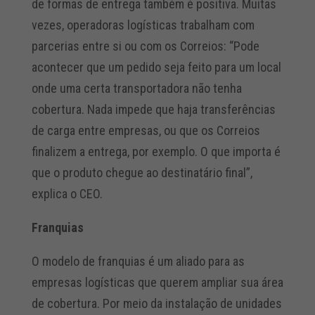
de formas de entrega também é positiva. Muitas
vezes, operadoras logísticas trabalham com
parcerias entre si ou com os Correios: “Pode
acontecer que um pedido seja feito para um local
onde uma certa transportadora não tenha
cobertura. Nada impede que haja transferências
de carga entre empresas, ou que os Correios
finalizem a entrega, por exemplo. O que importa é
que o produto chegue ao destinatário final”,
explica o CEO.
Franquias
O modelo de franquias é um aliado para as
empresas logísticas que querem ampliar sua área
de cobertura. Por meio da instalação de unidades