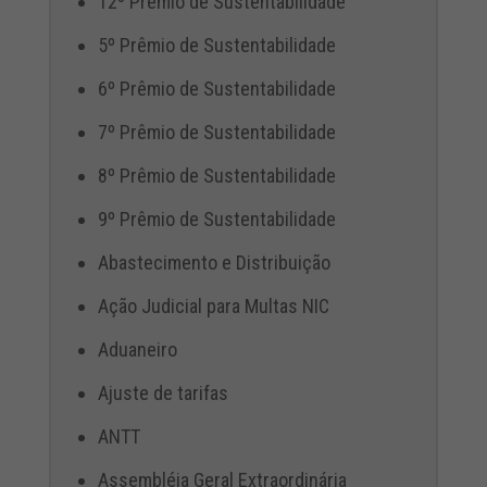
12º Prêmio de Sustentabilidade
5º Prêmio de Sustentabilidade
6º Prêmio de Sustentabilidade
7º Prêmio de Sustentabilidade
8º Prêmio de Sustentabilidade
9º Prêmio de Sustentabilidade
Abastecimento e Distribuição
Ação Judicial para Multas NIC
Aduaneiro
Ajuste de tarifas
ANTT
Assembléia Geral Extraordinária