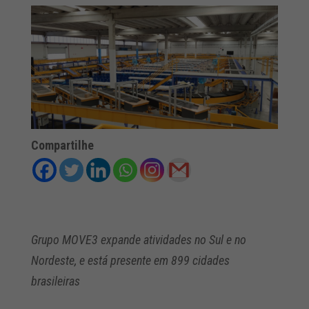
Compartilhe
Grupo MOVE3 expande atividades no Sul e no
Nordeste, e está presente em 899 cidades
brasileiras