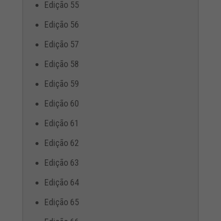
Edição 55
Edição 56
Edição 57
Edição 58
Edição 59
Edição 60
Edição 61
Edição 62
Edição 63
Edição 64
Edição 65