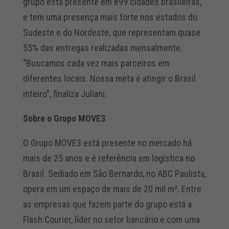
grupo está presente em 899 cidades brasileiras,
e tem uma presença mais forte nos estados do
Sudeste e do Nordeste, que representam quase
55% das entregas realizadas mensalmente.
“Buscamos cada vez mais parceiros em
diferentes locais. Nossa meta é atingir o Brasil
inteiro”, finaliza Juliani.
Sobre o Grupo MOVE3
O Grupo MOVE3 está presente no mercado há
mais de 25 anos e é referência em logística no
Brasil. Sediado em São Bernardo, no ABC Paulista,
opera em um espaço de mais de 20 mil m². Entre
as empresas que fazem parte do grupo está a
Flash Courier, líder no setor bancário e com uma