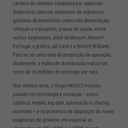
carteira de clientes composta por agências
financeiras, bancos, empresas de ingressos,
gestoras de benefícios como vale alimentação,
refeição e transporte, planos de saúde, entre
outros segmentos, além da Moove+, Moove+
Portugal, a gráfica Jall Card e a fintech M3Bank.
Para se ter uma ideia da proporção da operação,
atualmente, a malha de distribuição realiza em
torno de 10 milhões de entregas por mês.
Nos últimos anos, o Grupo MOVE3 investiu
pesado em tecnologia e inovação – como
robótica, mobile, big data, automação e sharing
economy – e no processo de adaptação às novas
exigências do governo, em especial as