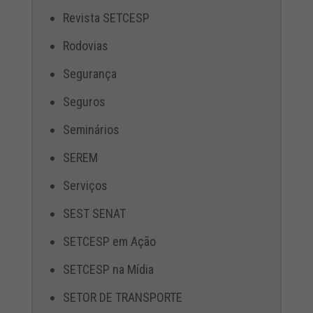
Revista SETCESP
Rodovias
Segurança
Seguros
Seminários
SEREM
Serviços
SEST SENAT
SETCESP em Ação
SETCESP na Mídia
SETOR DE TRANSPORTE