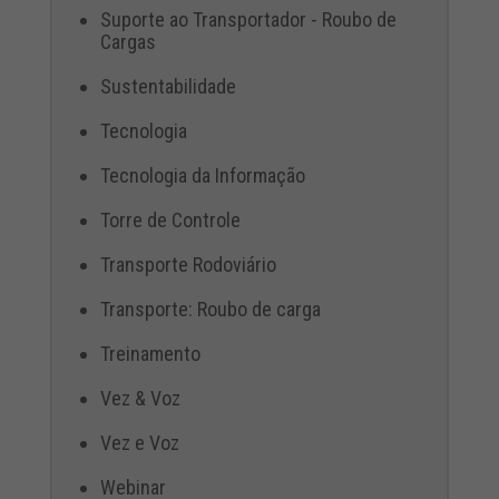
Suporte ao Transportador - Roubo de
Cargas
Sustentabilidade
Tecnologia
Tecnologia da Informação
Torre de Controle
Transporte Rodoviário
Transporte: Roubo de carga
Treinamento
Vez & Voz
Vez e Voz
Webinar