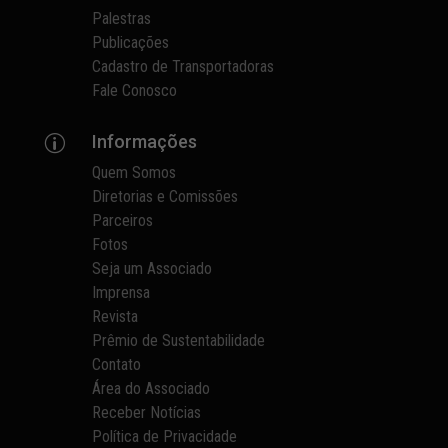
Palestras
Publicações
Cadastro de Transportadoras
Fale Conosco
Informações
p
Quem Somos
Diretorias e Comissões
Parceiros
Fotos
Seja um Associado
Imprensa
Revista
Prêmio de Sustentabilidade
Contato
Área do Associado
Receber Notícias
Política de Privacidade