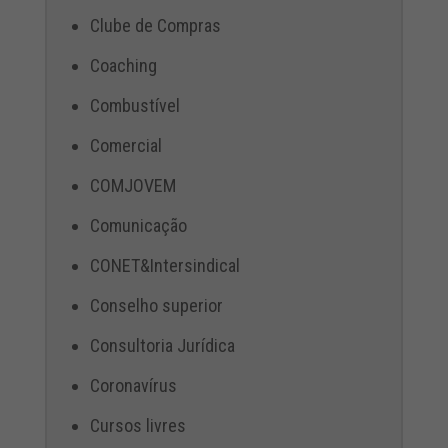
Clube de Compras
Coaching
Combustível
Comercial
COMJOVEM
Comunicação
CONET&Intersindical
Conselho superior
Consultoria Jurídica
Coronavírus
Cursos livres