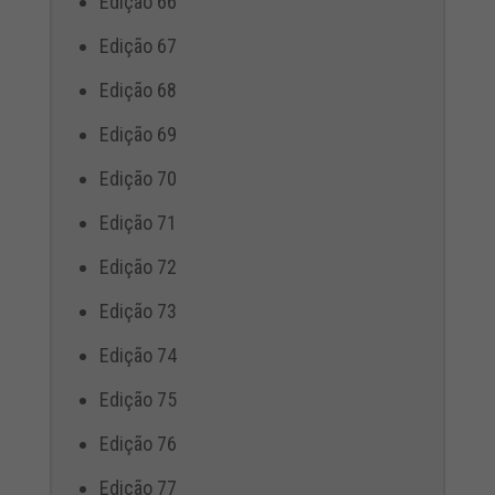
Edição 66
Edição 67
Edição 68
Edição 69
Edição 70
Edição 71
Edição 72
Edição 73
Edição 74
Edição 75
Edição 76
Edição 77