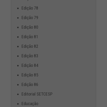
Edição 78
Edição 79
Edição 80
Edição 81
Edição 82
Edição 83
Edição 84
Edição 85
Edição 86
Editorial SETCESP
Educação