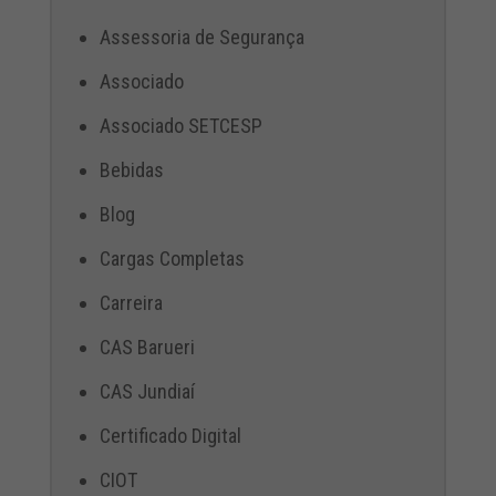
Assessoria de Segurança
Associado
Associado SETCESP
Bebidas
Blog
Cargas Completas
Carreira
CAS Barueri
CAS Jundiaí
Certificado Digital
CIOT