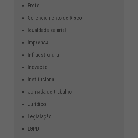
Frete
Gerenciamento de Risco
Igualdade salarial
Imprensa
Infraestrutura
Inovação
Institucional
Jornada de trabalho
Jurídico
Legislação
LGPD