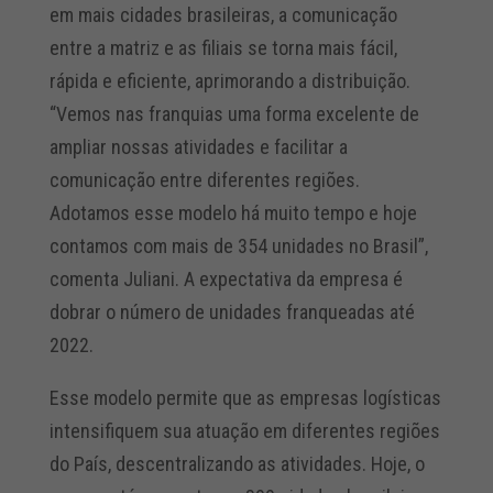
em mais cidades brasileiras, a comunicação
entre a matriz e as filiais se torna mais fácil,
rápida e eficiente, aprimorando a distribuição.
“Vemos nas franquias uma forma excelente de
ampliar nossas atividades e facilitar a
comunicação entre diferentes regiões.
Adotamos esse modelo há muito tempo e hoje
contamos com mais de 354 unidades no Brasil”,
comenta Juliani. A expectativa da empresa é
dobrar o número de unidades franqueadas até
2022.
Esse modelo permite que as empresas logísticas
intensifiquem sua atuação em diferentes regiões
do País, descentralizando as atividades. Hoje, o