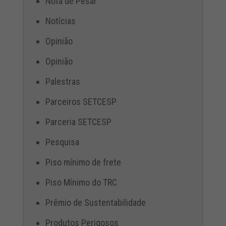
Nota de Pesar
Notícias
Opinião
Opinião
Palestras
Parceiros SETCESP
Parceria SETCESP
Pesquisa
Piso mínimo de frete
Piso Mínimo do TRC
Prêmio de Sustentabilidade
Produtos Perigosos