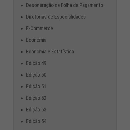
Desoneração da Folha de Pagamento
Diretorias de Especialidades
E-Commerce
Economia
Economia e Estatística
Edição 49
Edição 50
Edição 51
Edição 52
Edição 53
Edição 54