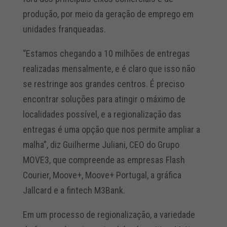
produção, por meio da geração de emprego em
unidades franqueadas.
“Estamos chegando a 10 milhões de entregas
realizadas mensalmente, e é claro que isso não
se restringe aos grandes centros. É preciso
encontrar soluções para atingir o máximo de
localidades possível, e a regionalização das
entregas é uma opção que nos permite ampliar a
malha”, diz Guilherme Juliani, CEO do Grupo
MOVE3, que compreende as empresas Flash
Courier, Moove+, Moove+ Portugal, a gráfica
Jallcard e a fintech M3Bank.
Em um processo de regionalização, a variedade