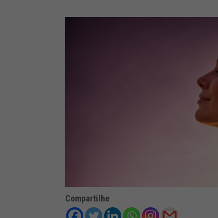
Compartilhe