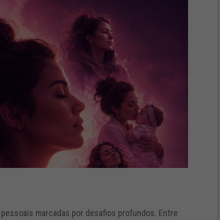
pessoais marcadas por desafios profundos. Entre