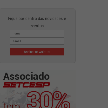
Fique por dentro das novidades e
eventos.