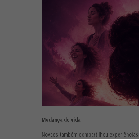
Mudança de vida
Novaes também compartilhou experiências 