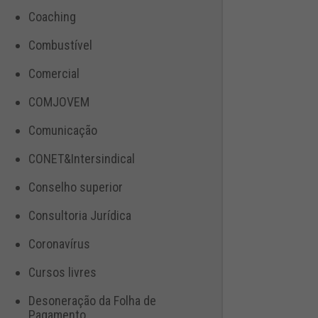
Coaching
Combustível
Comercial
COMJOVEM
Comunicação
CONET&Intersindical
Conselho superior
Consultoria Jurídica
Coronavírus
Cursos livres
Desoneração da Folha de
Pagamento