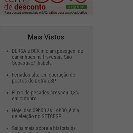
Mais Vistos
DERSA e DER iniciam pesagem de
caminhões na travessia São
Sebastião/Ilhabela
Feriados alteram operação de
postos do Detran.SP
Fluxo de pesados cresceu 0,3%
em outubro
Hoje, das 09h00 às 16h00, é dia
de eleição no SETCESP
Saiba mais sobre a história da