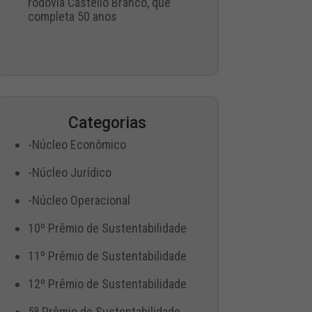
rodovia Castello Branco, que
completa 50 anos
Categorias
-Núcleo Econômico
-Núcleo Jurídico
-Núcleo Operacional
10º Prêmio de Sustentabilidade
11º Prêmio de Sustentabilidade
12º Prêmio de Sustentabilidade
5º Prêmio de Sustentabilidade