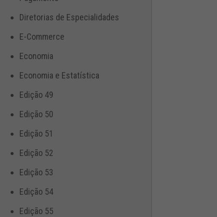
Diretorias de Especialidades
E-Commerce
Economia
Economia e Estatística
Edição 49
Edição 50
Edição 51
Edição 52
Edição 53
Edição 54
Edição 55