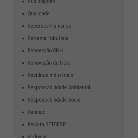
Publicações
Qualidade
Recursos Humanos
Reforma Tributária
Renovação CNH
Renovação de frota
Resíduos Industriais
Responsabilidade Ambiental
Responsabilidade Social
Reunião
Revista SETCESP
Rodovias