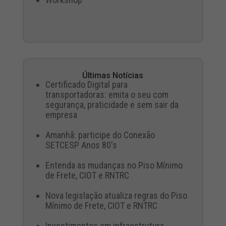
Últimas Notícias
Certificado Digital para
transportadoras: emita o seu com
segurança, praticidade e sem sair da
empresa
Amanhã: participe do Conexão
SETCESP Anos 80's
Entenda as mudanças no Piso Mínimo
de Frete, CIOT e RNTRC
Nova legislação atualiza regras do Piso
Mínimo de Frete, CIOT e RNTRC
Investimentos em infraestrutura