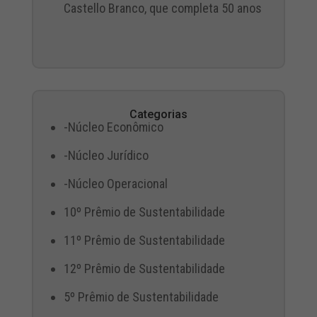
Castello Branco, que completa 50 anos
Categorias
-Núcleo Econômico
-Núcleo Jurídico
-Núcleo Operacional
10º Prêmio de Sustentabilidade
11º Prêmio de Sustentabilidade
12º Prêmio de Sustentabilidade
5º Prêmio de Sustentabilidade