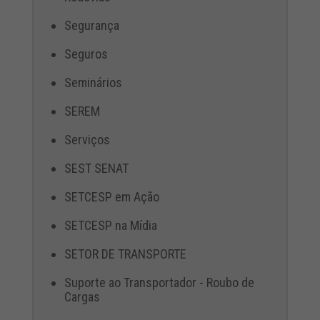
Segurança
Seguros
Seminários
SEREM
Serviços
SEST SENAT
SETCESP em Ação
SETCESP na Mídia
SETOR DE TRANSPORTE
Suporte ao Transportador - Roubo de
Cargas