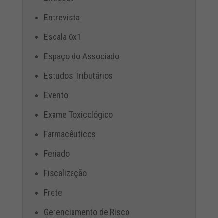
Entrevista
Escala 6x1
Espaço do Associado
Estudos Tributários
Evento
Exame Toxicológico
Farmacêuticos
Feriado
Fiscalização
Frete
Gerenciamento de Risco