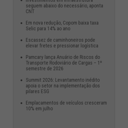
seguem abaixo do necessário, aponta
CNT
Em nova redução, Copom baixa taxa
Selic para 14% ao ano
Escassez de caminhoneiros pode
elevar fretes e pressionar logística
Pamcary lança Anuário de Riscos do
Transporte Rodoviário de Cargas – 1º
semestre de 2026
Summit 2026: Levantamento inédito
apoia o setor na implementação dos
pilares ESG
Emplacamentos de veículos cresceram
10% em julho