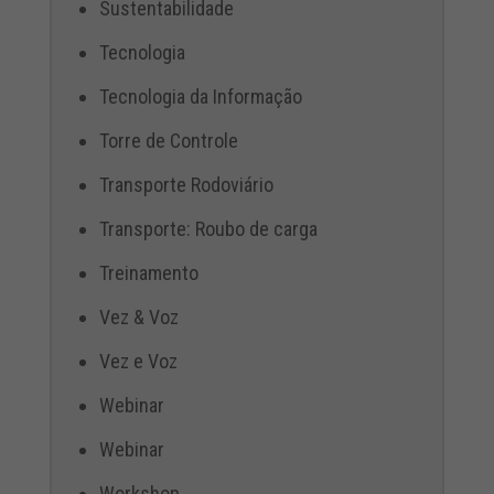
Sustentabilidade
Tecnologia
Tecnologia da Informação
Torre de Controle
Transporte Rodoviário
Transporte: Roubo de carga
Treinamento
Vez & Voz
Vez e Voz
Webinar
Webinar
Workshop