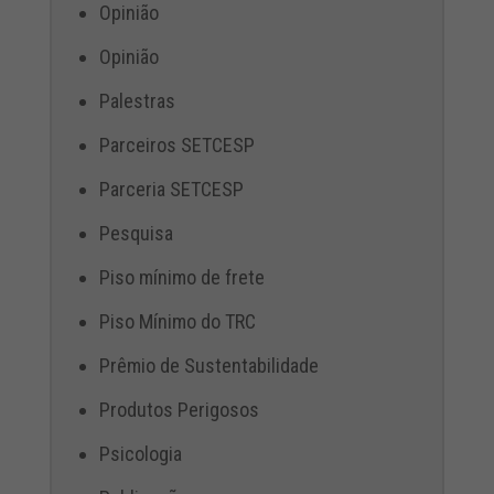
Opinião
Opinião
Palestras
Parceiros SETCESP
Parceria SETCESP
Pesquisa
Piso mínimo de frete
Piso Mínimo do TRC
Prêmio de Sustentabilidade
Produtos Perigosos
Psicologia