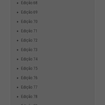
Edição 68
Edição 69
Edição 70
Edição 71
Edição 72
Edição 73
Edição 74
Edição 75
Edição 76
Edição 77
Edição 78