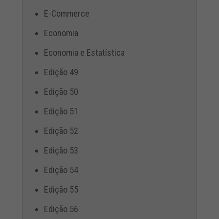
E-Commerce
Economia
Economia e Estatística
Edição 49
Edição 50
Edição 51
Edição 52
Edição 53
Edição 54
Edição 55
Edição 56