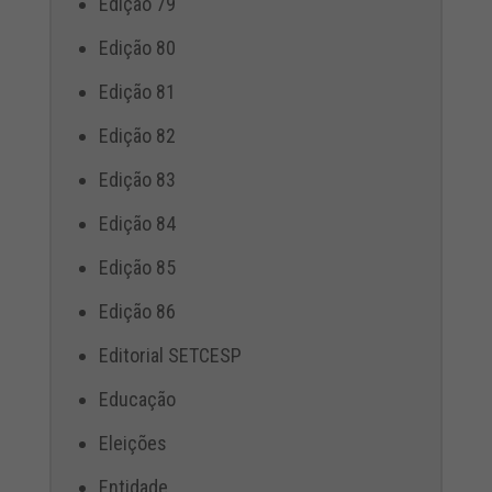
Edição 79
Edição 80
Edição 81
Edição 82
Edição 83
Edição 84
Edição 85
Edição 86
Editorial SETCESP
Educação
Eleições
Entidade