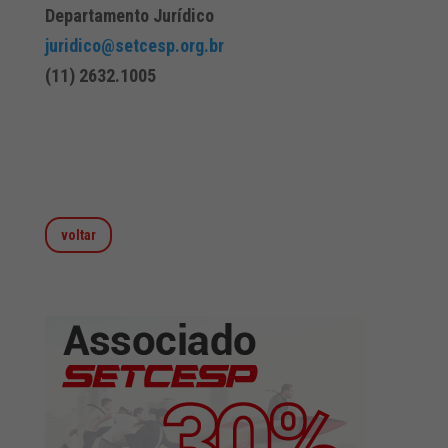
Departamento Jurídico
juridico@setcesp.org.br
(11) 2632.1005
voltar