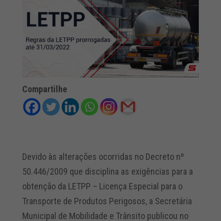
Compartilhe
Devido às alterações ocorridas no Decreto nº
50.446/2009 que disciplina as exigências para a
obtenção da LETPP – Licença Especial para o
Transporte de Produtos Perigosos, a Secretária
Municipal de Mobilidade e Trânsito publicou no