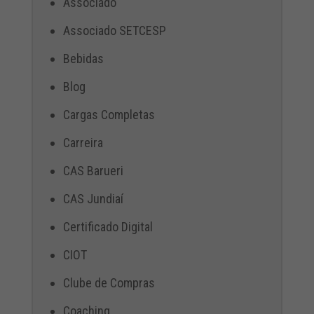
Associado
Associado SETCESP
Bebidas
Blog
Cargas Completas
Carreira
CAS Barueri
CAS Jundiaí
Certificado Digital
CIOT
Clube de Compras
Coaching