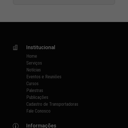
Institucional

Home
Serviços
Notícias
Eventos e Reuniões
Cursos
Palestras
Publicações
Cadastro de Transportadoras
Fale Conosco
Informações
p