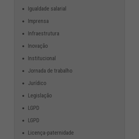
Igualdade salarial
Imprensa
Infraestrutura
Inovação
Institucional
Jornada de trabalho
Jurídico
Legislação
LGPD
LGPD
Licença-paternidade