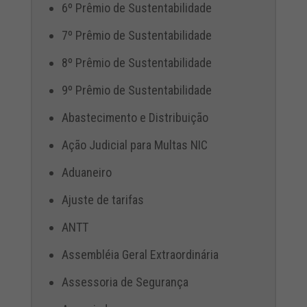
6º Prêmio de Sustentabilidade
7º Prêmio de Sustentabilidade
8º Prêmio de Sustentabilidade
9º Prêmio de Sustentabilidade
Abastecimento e Distribuição
Ação Judicial para Multas NIC
Aduaneiro
Ajuste de tarifas
ANTT
Assembléia Geral Extraordinária
Assessoria de Segurança