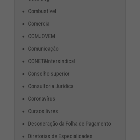
Combustível
Comercial
COMJOVEM
Comunicação
CONET&Intersindical
Conselho superior
Consultoria Jurídica
Coronavírus
Cursos livres
Desoneração da Folha de Pagamento
Diretorias de Especialidades