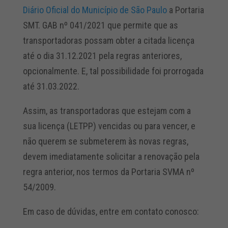
Diário Oficial do Município de São Paulo
a Portaria
SMT. GAB nº 041/2021 que permite que as
transportadoras possam obter a citada licença
até o dia 31.12.2021 pela regras anteriores,
opcionalmente. E, tal possibilidade foi prorrogada
até 31.03.2022.
Assim, as transportadoras que estejam com a
sua licença (LETPP) vencidas ou para vencer, e
não querem se submeterem às novas regras,
devem imediatamente solicitar a renovação pela
regra anterior, nos termos da Portaria SVMA nº
54/2009.
Em caso de dúvidas, entre em contato conosco: