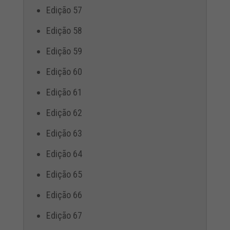
Edição 57
Edição 58
Edição 59
Edição 60
Edição 61
Edição 62
Edição 63
Edição 64
Edição 65
Edição 66
Edição 67