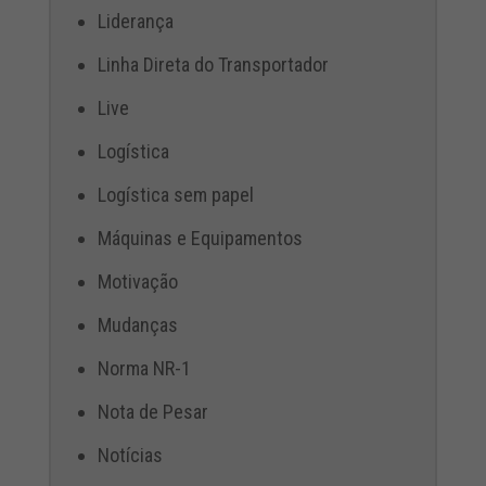
Liderança
Linha Direta do Transportador
Live
Logística
Logística sem papel
Máquinas e Equipamentos
Motivação
Mudanças
Norma NR-1
Nota de Pesar
Notícias