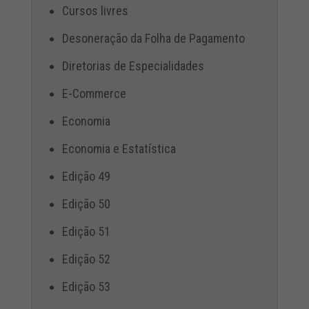
Cursos livres
Desoneração da Folha de Pagamento
Diretorias de Especialidades
E-Commerce
Economia
Economia e Estatística
Edição 49
Edição 50
Edição 51
Edição 52
Edição 53