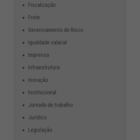
Fiscalização
Frete
Gerenciamento de Risco
Igualdade salarial
Imprensa
Infraestrutura
Inovação
Institucional
Jornada de trabalho
Jurídico
Legislação