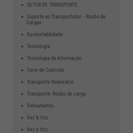
SETOR DE TRANSPORTE
Suporte ao Transportador - Roubo de
Cargas
Sustentabilidade
Tecnologia
Tecnologia da Informação
Torre de Controle
Transporte Rodoviário
Transporte: Roubo de carga
Treinamento
Vez & Voz
Vez e Voz