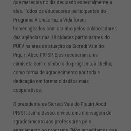
que merecida no dia dedicado especialmente a
eles. Todos os educadores participantes do
Programa A União Faz a Vida foram
homenageados com carinho pelos colaboradores
das agências nas 18 cidades participantes do
PUFV na área de atuação da Sicredi Vale do
Piquiri Abcd PR/SP. Eles receberam uma
camiseta com o símbolo do programa, a abelha,
como forma de agradecimento por toda a
dedicação em formar cidadãos mais
cooperativos.
O presidente da Sicredi Vale do Piquiri Abcd
PR/SP, Jaime Basso, enviou uma mensagem de
agradecimento aos professores pelo
engajamento no programa. “Nós acreditamos que