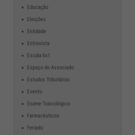
Educação
Eleições
Entidade
Entrevista
Escala 6x1
Espaço do Associado
Estudos Tributários
Evento
Exame Toxicológico
Farmacêuticos
Feriado