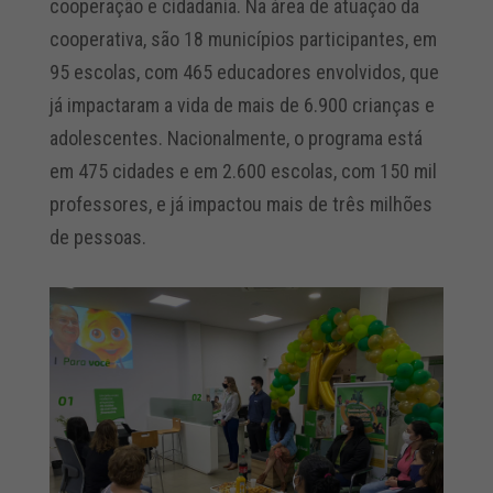
cooperação e cidadania. Na área de atuação da
cooperativa, são 18 municípios participantes, em
95 escolas, com 465 educadores envolvidos, que
já impactaram a vida de mais de 6.900 crianças e
adolescentes. Nacionalmente, o programa está
em 475 cidades e em 2.600 escolas, com 150 mil
professores, e já impactou mais de três milhões
de pessoas.