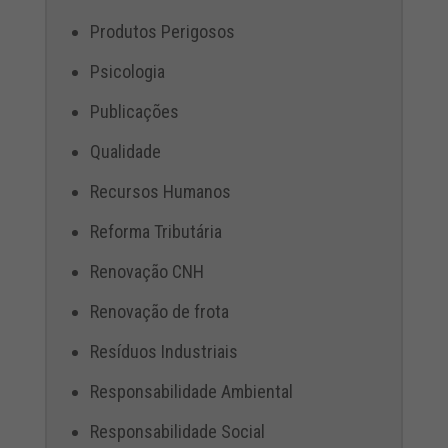
Produtos Perigosos
Psicologia
Publicações
Qualidade
Recursos Humanos
Reforma Tributária
Renovação CNH
Renovação de frota
Resíduos Industriais
Responsabilidade Ambiental
Responsabilidade Social