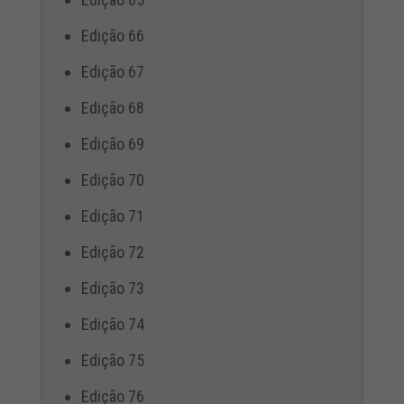
Edição 66
Edição 67
Edição 68
Edição 69
Edição 70
Edição 71
Edição 72
Edição 73
Edição 74
Edição 75
Edição 76