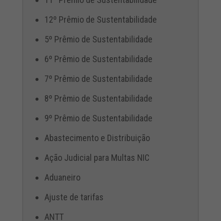
12º Prêmio de Sustentabilidade
5º Prêmio de Sustentabilidade
6º Prêmio de Sustentabilidade
7º Prêmio de Sustentabilidade
8º Prêmio de Sustentabilidade
9º Prêmio de Sustentabilidade
Abastecimento e Distribuição
Ação Judicial para Multas NIC
Aduaneiro
Ajuste de tarifas
ANTT