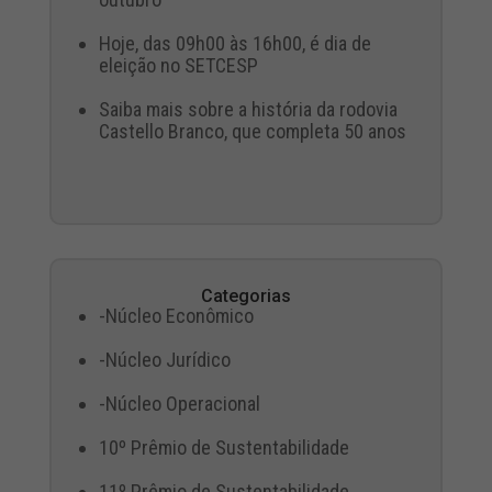
Hoje, das 09h00 às 16h00, é dia de
eleição no SETCESP
Saiba mais sobre a história da rodovia
Castello Branco, que completa 50 anos
Categorias
-Núcleo Econômico
-Núcleo Jurídico
-Núcleo Operacional
10º Prêmio de Sustentabilidade
11º Prêmio de Sustentabilidade