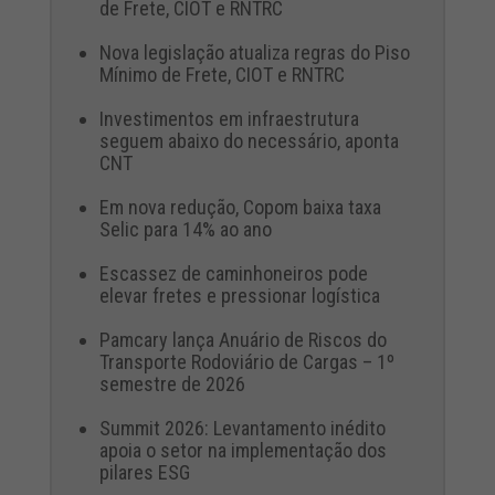
de Frete, CIOT e RNTRC
Nova legislação atualiza regras do Piso
Mínimo de Frete, CIOT e RNTRC
Investimentos em infraestrutura
seguem abaixo do necessário, aponta
CNT
Em nova redução, Copom baixa taxa
Selic para 14% ao ano
Escassez de caminhoneiros pode
elevar fretes e pressionar logística
Pamcary lança Anuário de Riscos do
Transporte Rodoviário de Cargas – 1º
semestre de 2026
Summit 2026: Levantamento inédito
apoia o setor na implementação dos
pilares ESG