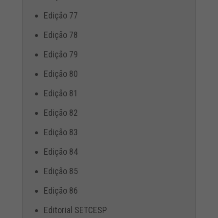
Edição 77
Edição 78
Edição 79
Edição 80
Edição 81
Edição 82
Edição 83
Edição 84
Edição 85
Edição 86
Editorial SETCESP