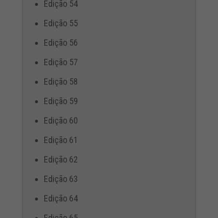
Edição 54
Edição 55
Edição 56
Edição 57
Edição 58
Edição 59
Edição 60
Edição 61
Edição 62
Edição 63
Edição 64
Edição 65