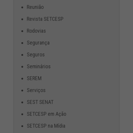
Reunião
Revista SETCESP
Rodovias
Segurança
Seguros
Seminários
SEREM
Serviços
SEST SENAT
SETCESP em Ação
SETCESP na Mídia