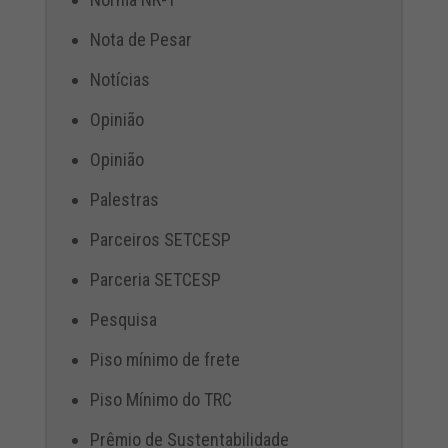
Nota de Pesar
Notícias
Opinião
Opinião
Palestras
Parceiros SETCESP
Parceria SETCESP
Pesquisa
Piso mínimo de frete
Piso Mínimo do TRC
Prêmio de Sustentabilidade