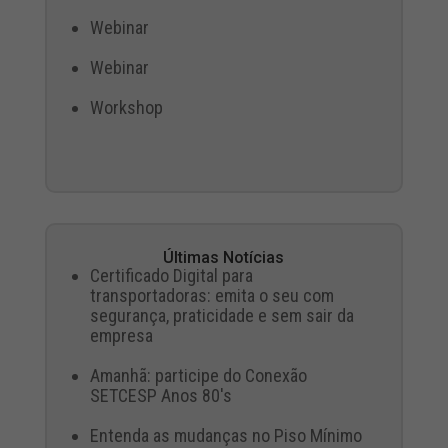
Webinar
Webinar
Workshop
Últimas Notícias
Certificado Digital para
transportadoras: emita o seu com
segurança, praticidade e sem sair da
empresa
Amanhã: participe do Conexão
SETCESP Anos 80's
Entenda as mudanças no Piso Mínimo