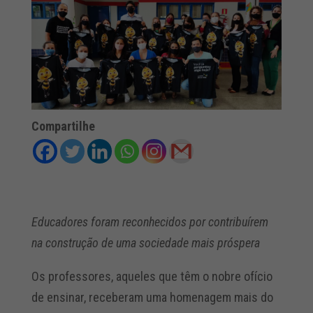
Compartilhe
Educadores foram reconhecidos por contribuírem
na construção de uma sociedade mais próspera
Os professores, aqueles que têm o nobre ofício
de ensinar, receberam uma homenagem mais do