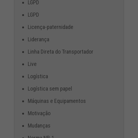
LGPD
LGPD
Licença-paternidade
Liderança
Linha Direta do Transportador
Live
Logística
Logística sem papel
Máquinas e Equipamentos
Motivação
Mudanças
Norma NR-1