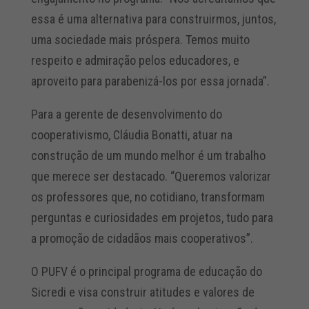
essa é uma alternativa para construirmos, juntos,
uma sociedade mais próspera. Temos muito
respeito e admiração pelos educadores, e
aproveito para parabenizá-los por essa jornada”.
Para a gerente de desenvolvimento do
cooperativismo, Cláudia Bonatti, atuar na
construção de um mundo melhor é um trabalho
que merece ser destacado. “Queremos valorizar
os professores que, no cotidiano, transformam
perguntas e curiosidades em projetos, tudo para
a promoção de cidadãos mais cooperativos”.
O PUFV é o principal programa de educação do
Sicredi e visa construir atitudes e valores de