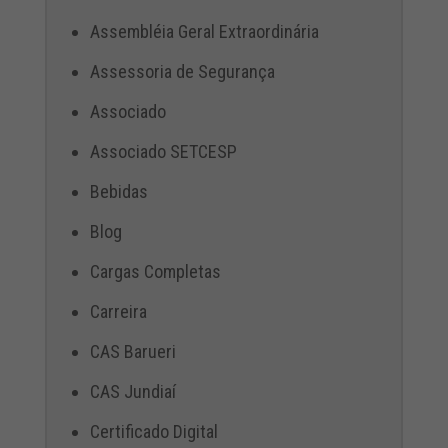
Assembléia Geral Extraordinária
Assessoria de Segurança
Associado
Associado SETCESP
Bebidas
Blog
Cargas Completas
Carreira
CAS Barueri
CAS Jundiaí
Certificado Digital