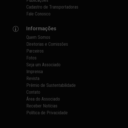
Publicações
Cadastro de Transportadoras
Fale Conosco
Informações
p
Quem Somos
Diretorias e Comissões
Parceiros
Fotos
Seja um Associado
Imprensa
Revista
Prêmio de Sustentabilidade
Contato
Área do Associado
Receber Notícias
Política de Privacidade