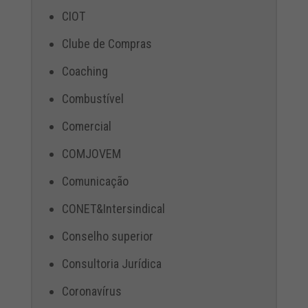
CIOT
Clube de Compras
Coaching
Combustível
Comercial
COMJOVEM
Comunicação
CONET&Intersindical
Conselho superior
Consultoria Jurídica
Coronavírus