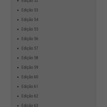
Edição 52
Edição 53
Edição 54
Edição 55
Edição 56
Edição 57
Edição 58
Edição 59
Edição 60
Edição 61
Edição 62
Edição 63