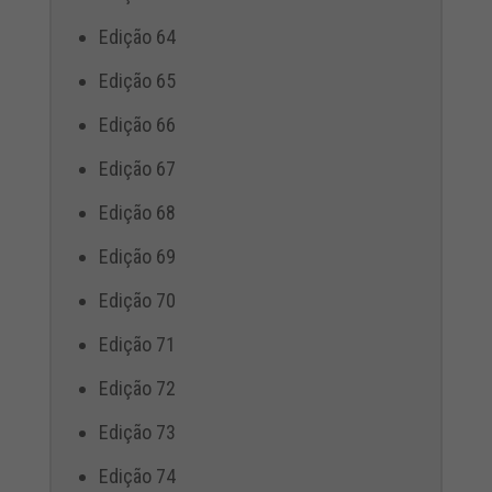
Edição 64
Edição 65
Edição 66
Edição 67
Edição 68
Edição 69
Edição 70
Edição 71
Edição 72
Edição 73
Edição 74