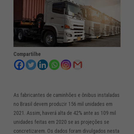
Compartilhe
As fabricantes de caminhões e ônibus instaladas
no Brasil devem produzir 156 mil unidades em
2021. Assim, haverá alta de 42% ante as 109 mil
unidades feitas em 2020 se as projeções se
concretizarem. Os dados foram divulgados nesta