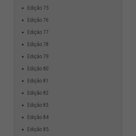
Edição 75
Edição 76
Edição 77
Edição 78
Edição 79
Edição 80
Edição 81
Edição 82
Edição 83
Edição 84
Edição 85