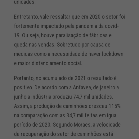
unidades.
Entretanto, vale ressaltar que em 2020 o setor foi
fortemente impactado pela pandemia da covid-
19. Ou seja, houve paralisação de fábricas e
queda nas vendas. Sobretudo por causa de
medidas como a necessidade de haver lockdown
e maior distanciamento social.
Portanto, no acumulado de 2021 o resultado é
positivo. De acordo com a Anfavea, de janeiro a
junho a indústria produziu 74,7 mil unidades.
Assim, a produção de caminhões cresceu 115%
na comparação com as 34,7 mil feitas em igual
período de 2020. Segundo Moraes, a velocidade
de recuperação do setor de caminhões está