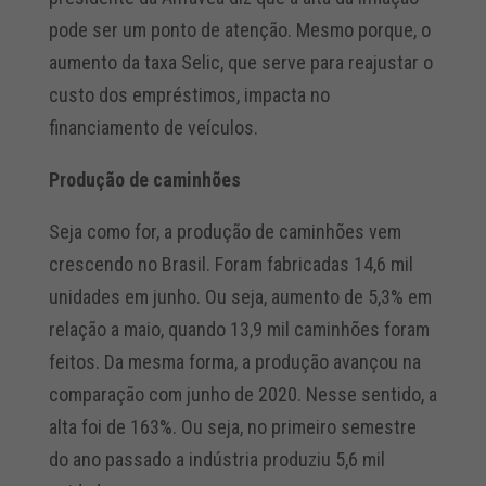
pode ser um ponto de atenção. Mesmo porque, o
aumento da taxa Selic, que serve para reajustar o
custo dos empréstimos, impacta no
financiamento de veículos.
Produção de caminhões
Seja como for, a produção de caminhões vem
crescendo no Brasil. Foram fabricadas 14,6 mil
unidades em junho. Ou seja, aumento de 5,3% em
relação a maio, quando 13,9 mil caminhões foram
feitos. Da mesma forma, a produção avançou na
comparação com junho de 2020. Nesse sentido, a
alta foi de 163%. Ou seja, no primeiro semestre
do ano passado a indústria produziu 5,6 mil