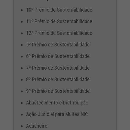
10º Prêmio de Sustentabilidade
11º Prêmio de Sustentabilidade
12º Prêmio de Sustentabilidade
5º Prêmio de Sustentabilidade
6º Prêmio de Sustentabilidade
7º Prêmio de Sustentabilidade
8º Prêmio de Sustentabilidade
9º Prêmio de Sustentabilidade
Abastecimento e Distribuição
Ação Judicial para Multas NIC
Aduaneiro