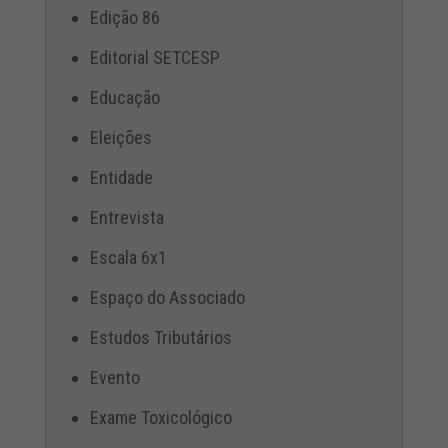
Edição 86
Editorial SETCESP
Educação
Eleições
Entidade
Entrevista
Escala 6x1
Espaço do Associado
Estudos Tributários
Evento
Exame Toxicológico