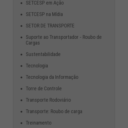
SETCESP em Ação
SETCESP na Mídia
SETOR DE TRANSPORTE
Suporte ao Transportador - Roubo de
Cargas
Sustentabilidade
Tecnologia
Tecnologia da Informação
Torre de Controle
Transporte Rodoviário
Transporte: Roubo de carga
Treinamento