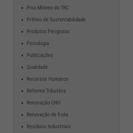
Piso Mínimo do TRC
Prêmio de Sustentabilidade
Produtos Perigosos
Psicologia
Publicações
Qualidade
Recursos Humanos
Reforma Tributária
Renovação CNH
Renovação de frota
Resíduos Industriais