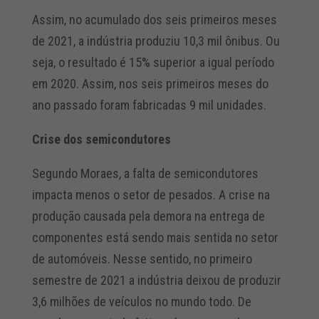
Assim, no acumulado dos seis primeiros meses
de 2021, a indústria produziu 10,3 mil ônibus. Ou
seja, o resultado é 15% superior a igual período
em 2020. Assim, nos seis primeiros meses do
ano passado foram fabricadas 9 mil unidades.
Crise dos semicondutores
Segundo Moraes, a falta de semicondutores
impacta menos o setor de pesados. A crise na
produção causada pela demora na entrega de
componentes está sendo mais sentida no setor
de automóveis. Nesse sentido, no primeiro
semestre de 2021 a indústria deixou de produzir
3,6 milhões de veículos no mundo todo. De