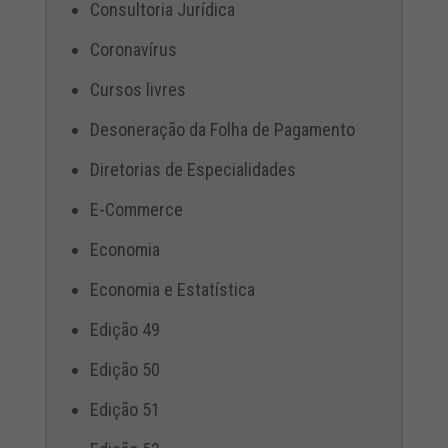
Consultoria Jurídica
Coronavírus
Cursos livres
Desoneração da Folha de Pagamento
Diretorias de Especialidades
E-Commerce
Economia
Economia e Estatística
Edição 49
Edição 50
Edição 51