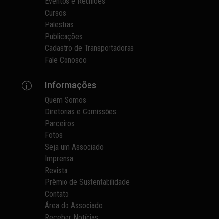
Eventos e Reuniões
Cursos
Palestras
Publicações
Cadastro de Transportadoras
Fale Conosco
Informações
p
Quem Somos
Diretorias e Comissões
Parceiros
Fotos
Seja um Associado
Imprensa
Revista
Prêmio de Sustentabilidade
Contato
Área do Associado
Receber Notícias