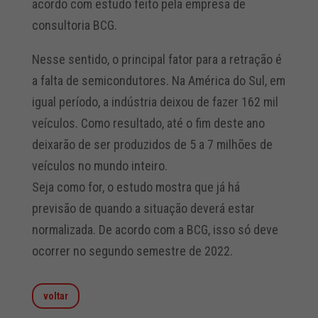
acordo com estudo feito pela empresa de
consultoria BCG.
Nesse sentido, o principal fator para a retração é
a falta de semicondutores. Na América do Sul, em
igual período, a indústria deixou de fazer 162 mil
veículos. Como resultado, até o fim deste ano
deixarão de ser produzidos de 5 a 7 milhões de
veículos no mundo inteiro.
Seja como for, o estudo mostra que já há
previsão de quando a situação deverá estar
normalizada. De acordo com a BCG, isso só deve
ocorrer no segundo semestre de 2022.
voltar