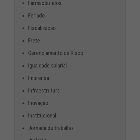
Farmacêuticos
Feriado
Fiscalização
Frete
Gerenciamento de Risco
Igualdade salarial
Imprensa
Infraestrutura
Inovação
Institucional
Jornada de trabalho