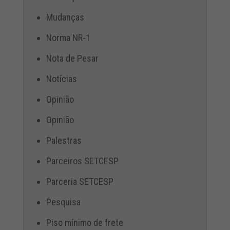
Mudanças
Norma NR-1
Nota de Pesar
Notícias
Opinião
Opinião
Palestras
Parceiros SETCESP
Parceria SETCESP
Pesquisa
Piso mínimo de frete