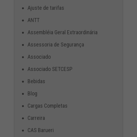
Ajuste de tarifas
ANTT
Assembléia Geral Extraordinária
Assessoria de Segurança
Associado
Associado SETCESP
Bebidas
Blog
Cargas Completas
Carreira
CAS Barueri