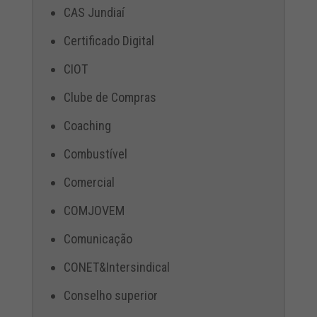
CAS Jundiaí
Certificado Digital
CIOT
Clube de Compras
Coaching
Combustível
Comercial
COMJOVEM
Comunicação
CONET&Intersindical
Conselho superior