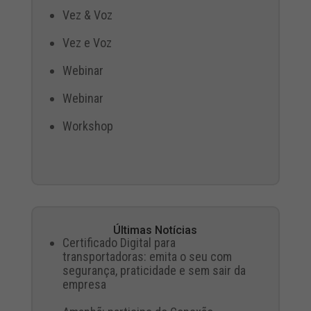
Vez & Voz
Vez e Voz
Webinar
Webinar
Workshop
Últimas Notícias
Certificado Digital para
transportadoras: emita o seu com
segurança, praticidade e sem sair da
empresa