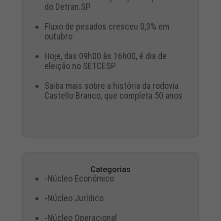
do Detran.SP
Fluxo de pesados cresceu 0,3% em
outubro
Hoje, das 09h00 às 16h00, é dia de
eleição no SETCESP
Saiba mais sobre a história da rodovia
Castello Branco, que completa 50 anos
Categorias
-Núcleo Econômico
-Núcleo Jurídico
-Núcleo Operacional