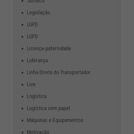
Jurídico
Legislação
LGPD
LGPD
Licença-paternidade
Liderança
Linha Direta do Transportador
Live
Logística
Logística sem papel
Máquinas e Equipamentos
Motivação