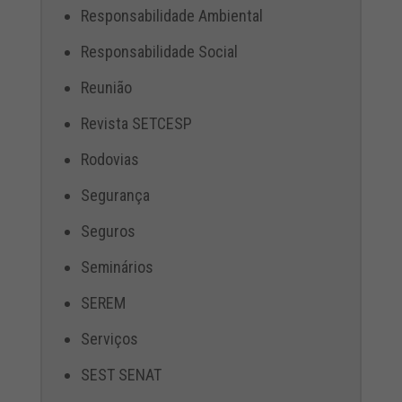
Responsabilidade Ambiental
Responsabilidade Social
Reunião
Revista SETCESP
Rodovias
Segurança
Seguros
Seminários
SEREM
Serviços
SEST SENAT