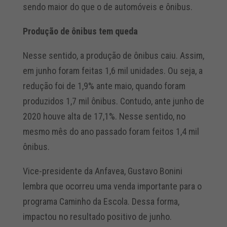
sendo maior do que o de automóveis e ônibus.
Produção de ônibus tem queda
Nesse sentido, a produção de ônibus caiu. Assim,
em junho foram feitas 1,6 mil unidades. Ou seja, a
redução foi de 1,9% ante maio, quando foram
produzidos 1,7 mil ônibus. Contudo, ante junho de
2020 houve alta de 17,1%. Nesse sentido, no
mesmo mês do ano passado foram feitos 1,4 mil
ônibus.
Vice-presidente da Anfavea, Gustavo Bonini
lembra que ocorreu uma venda importante para o
programa Caminho da Escola. Dessa forma,
impactou no resultado positivo de junho.