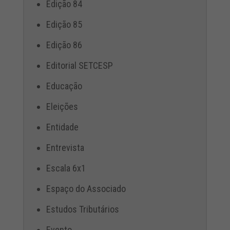
Edição 84
Edição 85
Edição 86
Editorial SETCESP
Educação
Eleições
Entidade
Entrevista
Escala 6x1
Espaço do Associado
Estudos Tributários
Evento