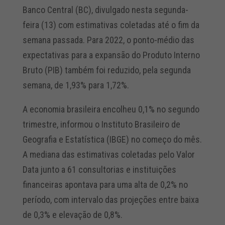
Banco Central (BC), divulgado nesta segunda-
feira (13) com estimativas coletadas até o fim da
semana passada. Para 2022, o ponto-médio das
expectativas para a expansão do Produto Interno
Bruto (PIB) também foi reduzido, pela segunda
semana, de 1,93% para 1,72%.
A economia brasileira encolheu 0,1% no segundo
trimestre, informou o Instituto Brasileiro de
Geografia e Estatística (IBGE) no começo do mês.
A mediana das estimativas coletadas pelo Valor
Data junto a 61 consultorias e instituições
financeiras apontava para uma alta de 0,2% no
período, com intervalo das projeções entre baixa
de 0,3% e elevação de 0,8%.