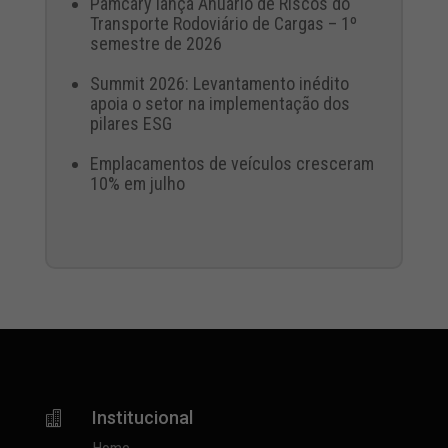
Pamcary lança Anuário de Riscos do
Transporte Rodoviário de Cargas – 1º
semestre de 2026
Summit 2026: Levantamento inédito
apoia o setor na implementação dos
pilares ESG
Emplacamentos de veículos cresceram
10% em julho
Institucional
