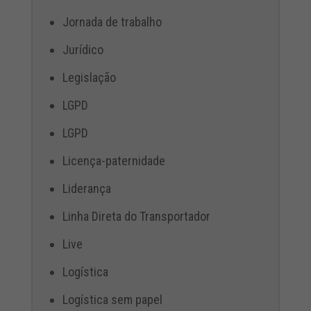
Jornada de trabalho
Jurídico
Legislação
LGPD
LGPD
Licença-paternidade
Liderança
Linha Direta do Transportador
Live
Logística
Logística sem papel