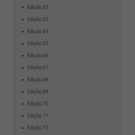
Edição 62
Edição 63
Edição 64
Edição 65
Edição 66
Edição 67
Edição 68
Edição 69
Edição 70
Edição 71
Edição 72