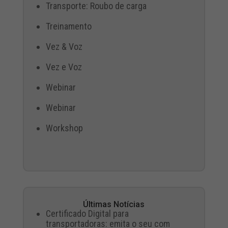
Transporte: Roubo de carga
Treinamento
Vez & Voz
Vez e Voz
Webinar
Webinar
Workshop
Últimas Notícias
Certificado Digital para
transportadoras: emita o seu com