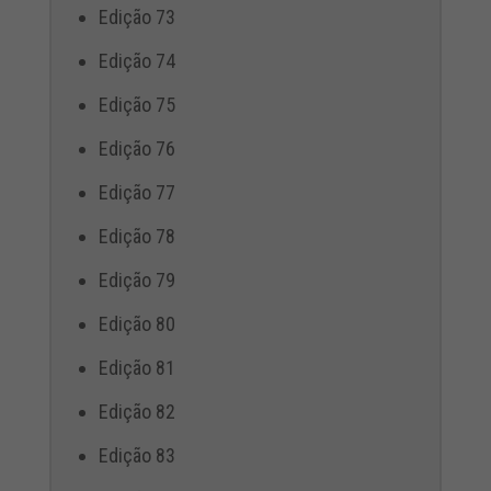
Edição 73
Edição 74
Edição 75
Edição 76
Edição 77
Edição 78
Edição 79
Edição 80
Edição 81
Edição 82
Edição 83