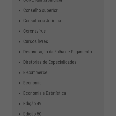
Conselho superior
Consultoria Jurídica
Coronavírus
Cursos livres
Desoneração da Folha de Pagamento
Diretorias de Especialidades
E-Commerce
Economia
Economia e Estatística
Edição 49
Edição 50