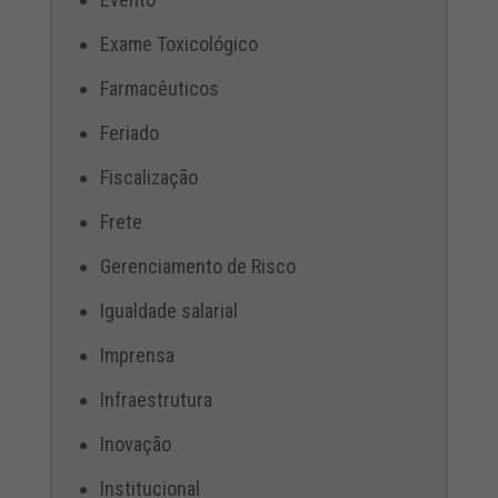
Exame Toxicológico
Farmacêuticos
Feriado
Fiscalização
Frete
Gerenciamento de Risco
Igualdade salarial
Imprensa
Infraestrutura
Inovação
Institucional