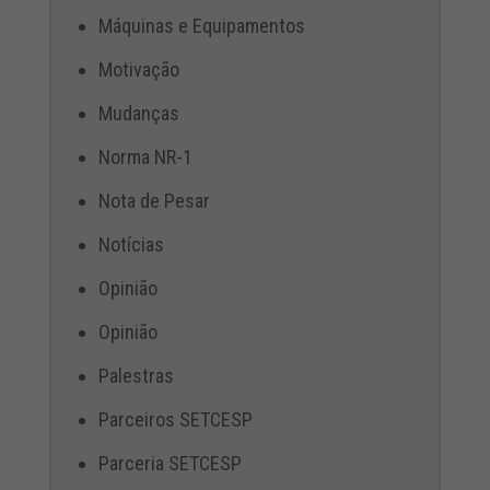
Máquinas e Equipamentos
Motivação
Mudanças
Norma NR-1
Nota de Pesar
Notícias
Opinião
Opinião
Palestras
Parceiros SETCESP
Parceria SETCESP