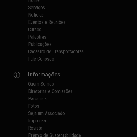
Home
Serviços
Notícias
Eventos e Reuniões
Cursos
Palestras
Publicações
Cadastro de Transportadoras
Fale Conosco
Informações
p
Quem Somos
Diretorias e Comissões
Parceiros
Fotos
Seja um Associado
Imprensa
Revista
Prêmio de Sustentabilidade