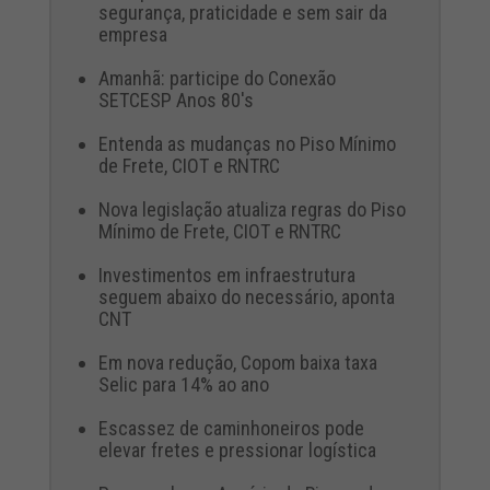
segurança, praticidade e sem sair da
empresa
Amanhã: participe do Conexão
SETCESP Anos 80's
Entenda as mudanças no Piso Mínimo
de Frete, CIOT e RNTRC
Nova legislação atualiza regras do Piso
Mínimo de Frete, CIOT e RNTRC
Investimentos em infraestrutura
seguem abaixo do necessário, aponta
CNT
Em nova redução, Copom baixa taxa
Selic para 14% ao ano
Escassez de caminhoneiros pode
elevar fretes e pressionar logística