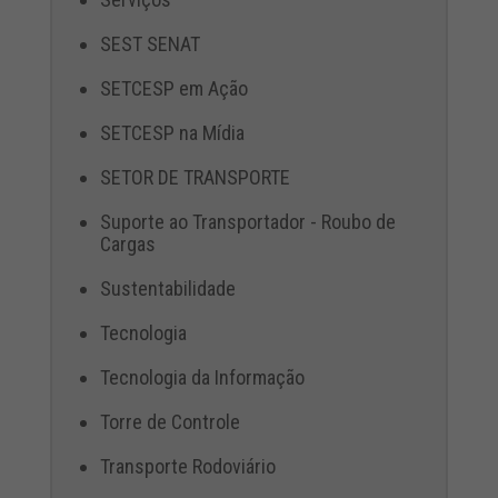
SEST SENAT
SETCESP em Ação
SETCESP na Mídia
SETOR DE TRANSPORTE
Suporte ao Transportador - Roubo de
Cargas
Sustentabilidade
Tecnologia
Tecnologia da Informação
Torre de Controle
Transporte Rodoviário