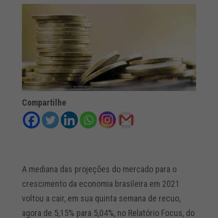
Compartilhe
A mediana das projeções do mercado para o
crescimento da economia brasileira em 2021
voltou a cair, em sua quinta semana de recuo,
agora de 5,15% para 5,04%, no Relatório Focus, do