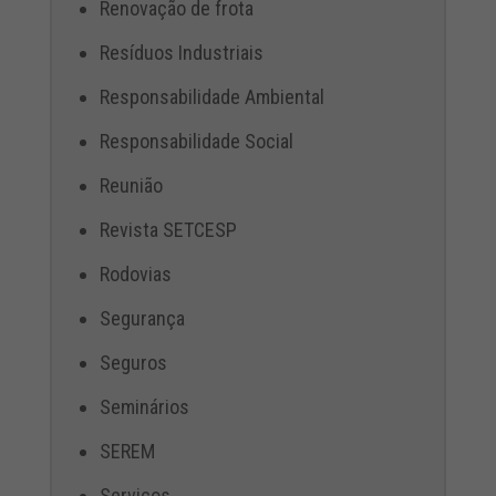
Renovação de frota
Resíduos Industriais
Responsabilidade Ambiental
Responsabilidade Social
Reunião
Revista SETCESP
Rodovias
Segurança
Seguros
Seminários
SEREM
Serviços