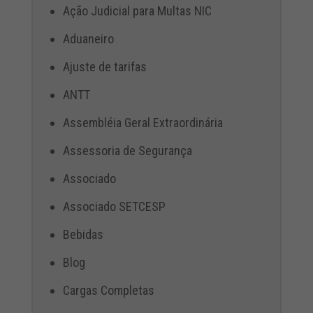
Ação Judicial para Multas NIC
Aduaneiro
Ajuste de tarifas
ANTT
Assembléia Geral Extraordinária
Assessoria de Segurança
Associado
Associado SETCESP
Bebidas
Blog
Cargas Completas