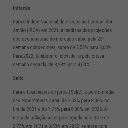
Inflação
Para o Índice Nacional de Preços ao Consumidor
Amplo (IPCA) em 2021, a mediana das projeções
dos economistas do mercado subiu pela 23ª
semana consecutiva, agora de 7,58% para 8,00%.
Para 2022, também foi elevada, aí pela oitava
semana seguida, de 3,98% para 4,03%.
Selic
Para a taxa básica de juros (Selic), o ponto-médio
das expectativas subiu de 7,63% para 8,00% no
fim de 2021 e de 7,75% para 8,00% em 2022. A
meta de inflação a ser perseguida pelo BC é de
3,75% em 2021 e 3,50% em 2022, sempre com