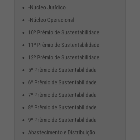
-Núcleo Jurídico
-Núcleo Operacional
10º Prêmio de Sustentabilidade
11º Prêmio de Sustentabilidade
12º Prêmio de Sustentabilidade
5º Prêmio de Sustentabilidade
6º Prêmio de Sustentabilidade
7º Prêmio de Sustentabilidade
8º Prêmio de Sustentabilidade
9º Prêmio de Sustentabilidade
Abastecimento e Distribuição