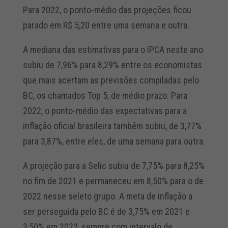
Para 2022, o ponto-médio das projeções ficou
parado em R$ 5,20 entre uma semana e outra.
A mediana das estimativas para o IPCA neste ano
subiu de 7,96% para 8,29% entre os economistas
que mais acertam as previsões compiladas pelo
BC, os chamados Top 5, de médio prazo. Para
2022, o ponto-médio das expectativas para a
inflação oficial brasileira também subiu, de 3,77%
para 3,87%, entre eles, de uma semana para outra.
A projeção para a Selic subiu de 7,75% para 8,25%
no fim de 2021 e permaneceu em 8,50% para o de
2022 nesse seleto grupo. A meta de inflação a
ser perseguida pelo BC é de 3,75% em 2021 e
3,50% em 2022, sempre com intervalo de