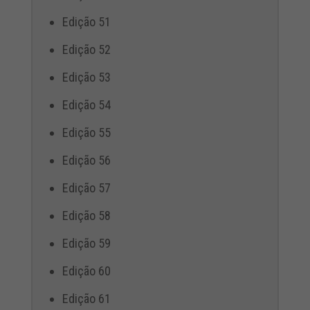
Edição 51
Edição 52
Edição 53
Edição 54
Edição 55
Edição 56
Edição 57
Edição 58
Edição 59
Edição 60
Edição 61