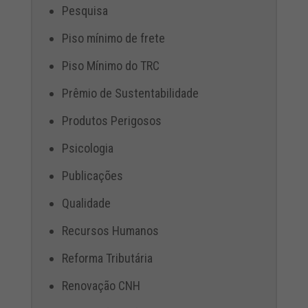
Pesquisa
Piso mínimo de frete
Piso Mínimo do TRC
Prêmio de Sustentabilidade
Produtos Perigosos
Psicologia
Publicações
Qualidade
Recursos Humanos
Reforma Tributária
Renovação CNH