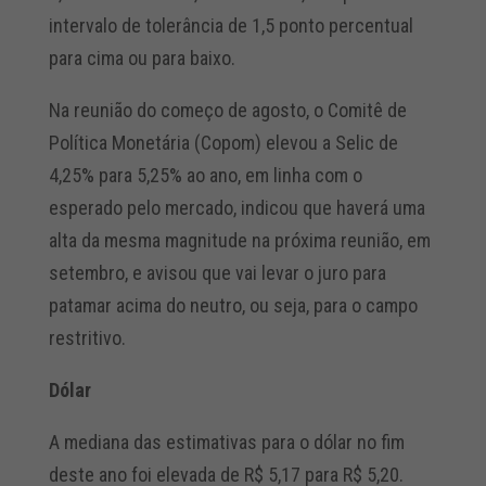
intervalo de tolerância de 1,5 ponto percentual
para cima ou para baixo.
Na reunião do começo de agosto, o Comitê de
Política Monetária (Copom) elevou a Selic de
4,25% para 5,25% ao ano, em linha com o
esperado pelo mercado, indicou que haverá uma
alta da mesma magnitude na próxima reunião, em
setembro, e avisou que vai levar o juro para
patamar acima do neutro, ou seja, para o campo
restritivo.
Dólar
A mediana das estimativas para o dólar no fim
deste ano foi elevada de R$ 5,17 para R$ 5,20.