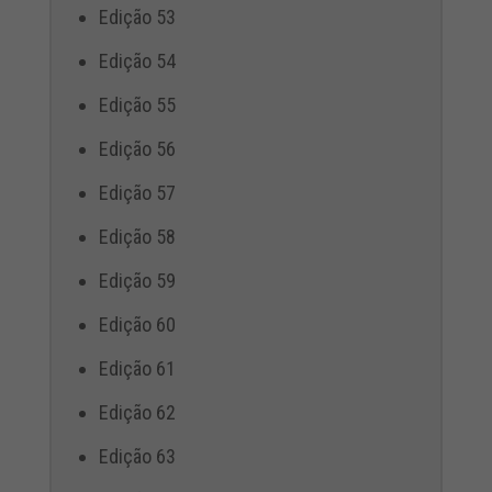
Edição 53
Edição 54
Edição 55
Edição 56
Edição 57
Edição 58
Edição 59
Edição 60
Edição 61
Edição 62
Edição 63