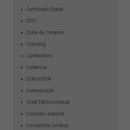
Certificado Digital
CIOT
Clube de Compras
Coaching
Combustível
Comercial
COMJOVEM
Comunicação
CONET&Intersindical
Conselho superior
Consultoria Jurídica