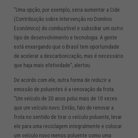
“Uma opção, por exemplo, seria aumentar a Cide
(Contribuição sobre Intervenção no Domínio
Econômico) do combustível e subsidiar um outro
tipo de desenvolvimento e tecnologia. A gente
está enxergando que o Brasil tem oportunidade
de acelerar a descarbonização, mas é necessário
que haja mais efetividade”, alertou.
De acordo com ele, outra forma de reduzir a
emissão de poluentes é a renovação da frota.
“Um veículo de 20 anos polui mais de 10 vezes
que um veículo novo. Então, falo de renovar a
frota no sentido de tirar o veículo poluente, levar
ele para uma reciclagem integralmente e colocar
um veículo novo menos poluente como uma