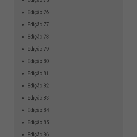
Edição 76
Edição 77
Edição 78
Edição 79
Edição 80
Edição 81
Edição 82
Edição 83
Edição 84
Edição 85
Edição 86