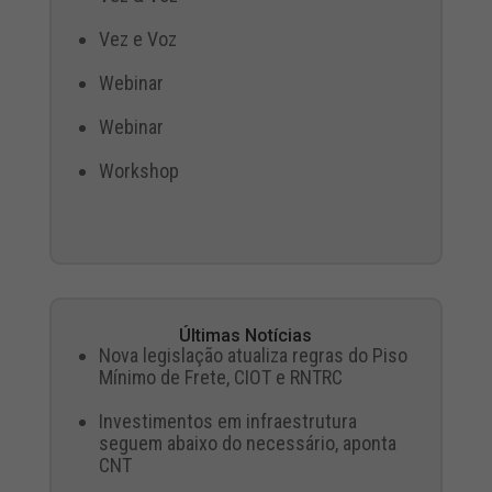
Vez e Voz
Webinar
Webinar
Workshop
Últimas Notícias
Nova legislação atualiza regras do Piso
Mínimo de Frete, CIOT e RNTRC
Investimentos em infraestrutura
seguem abaixo do necessário, aponta
CNT