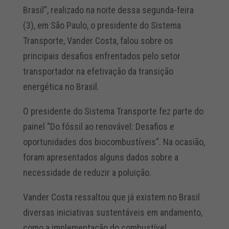
Brasil”, realizado na noite dessa segunda-feira
(3), em São Paulo, o presidente do Sistema
Transporte, Vander Costa, falou sobre os
principais desafios enfrentados pelo setor
transportador na efetivação da transição
energética no Brasil.
O presidente do Sistema Transporte fez parte do
painel “Do fóssil ao renovável: Desafios e
oportunidades dos biocombustíveis”. Na ocasião,
foram apresentados alguns dados sobre a
necessidade de reduzir a poluição.
Vander Costa ressaltou que já existem no Brasil
diversas iniciativas sustentáveis em andamento,
como a implementação do combustível