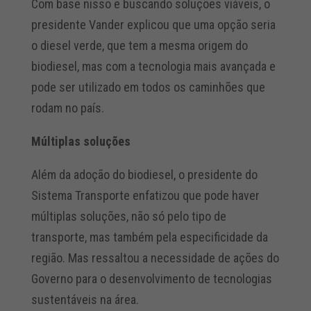
Com base nisso e buscando soluções viáveis, o
presidente Vander explicou que uma opção seria
o diesel verde, que tem a mesma origem do
biodiesel, mas com a tecnologia mais avançada e
pode ser utilizado em todos os caminhões que
rodam no país.
Múltiplas soluções
Além da adoção do biodiesel, o presidente do
Sistema Transporte enfatizou que pode haver
múltiplas soluções, não só pelo tipo de
transporte, mas também pela especificidade da
região. Mas ressaltou a necessidade de ações do
Governo para o desenvolvimento de tecnologias
sustentáveis na área.