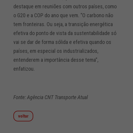
destaque em reuniões com outros países, como
o G20 e a COP do ano que vem. “O carbono não
tem fronteiras. Ou seja, a transição energética
efetiva do ponto de vista da sustentabilidade só
vai se dar de forma sólida e efetiva quando os
países, em especial os industrializados,
entenderem a importância desse tema”,
enfatizou.
Fonte: Agência CNT Transporte Atual
voltar