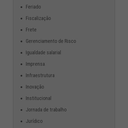
Feriado
Fiscalização
Frete
Gerenciamento de Risco
Igualdade salarial
Imprensa
Infraestrutura
Inovação
Institucional
Jornada de trabalho
Jurídico