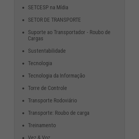
SETCESP na Mídia
SETOR DE TRANSPORTE
Suporte ao Transportador - Roubo de
Cargas
Sustentabilidade
Tecnologia
Tecnologia da Informação
Torre de Controle
Transporte Rodoviário
Transporte: Roubo de carga
Treinamento
Vez & Voz