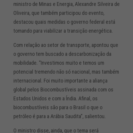
ministro de Minas e Energia, Alexandre Silveira de
Oliveira, que também participou do evento,
destacou quais medidas o governo federal está
tomando para viabilizar a transição energética.
Com relação ao setor de transporte, apontou que
o governo tem buscado a descarbonização da
mobilidade. “Investimos muito e temos um
potencial tremendo não só nacional, mas também
internacional. Foi muito importante a aliança
global pelos Biocombustíveis assinada com os
Estados Unidos e com a Índia. Afinal, os
biocombustíveis são para o Brasil o que o
petróleo é para a Arábia Saudita”, salientou.
O ministro disse, ainda, que o tema será