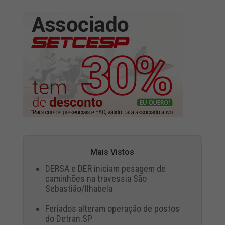
Mais Vistos
DERSA e DER iniciam pesagem de
caminhões na travessia São
Sebastião/Ilhabela
Feriados alteram operação de postos
do Detran.SP