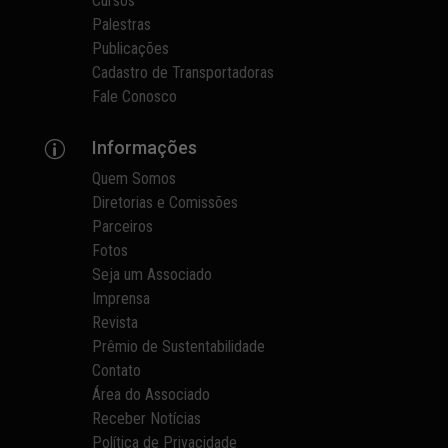
Cursos
Palestras
Publicações
Cadastro de Transportadoras
Fale Conosco
Informações
p
Quem Somos
Diretorias e Comissões
Parceiros
Fotos
Seja um Associado
Imprensa
Revista
Prêmio de Sustentabilidade
Contato
Área do Associado
Receber Notícias
Política de Privacidade