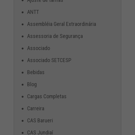
ANTT
Assembléia Geral Extraordinária
Assessoria de Segurança
Associado
Associado SETCESP
Bebidas
Blog
Cargas Completas
Carreira
CAS Barueri
CAS Jundiaí