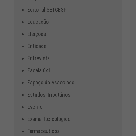
Editorial SETCESP
Educação
Eleições
Entidade
Entrevista
Escala 6x1
Espaço do Associado
Estudos Tributários
Evento
Exame Toxicológico
Farmacêuticos