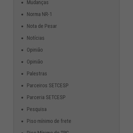
Mudanças
Norma NR-1
Nota de Pesar
Notícias
Opinião
Opinião
Palestras
Parceiros SETCESP
Parceria SETCESP
Pesquisa
Piso mínimo de frete
Piso Mínimo do TRC