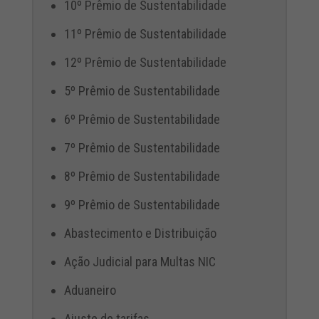
10º Prêmio de Sustentabilidade
11º Prêmio de Sustentabilidade
12º Prêmio de Sustentabilidade
5º Prêmio de Sustentabilidade
6º Prêmio de Sustentabilidade
7º Prêmio de Sustentabilidade
8º Prêmio de Sustentabilidade
9º Prêmio de Sustentabilidade
Abastecimento e Distribuição
Ação Judicial para Multas NIC
Aduaneiro
Ajuste de tarifas