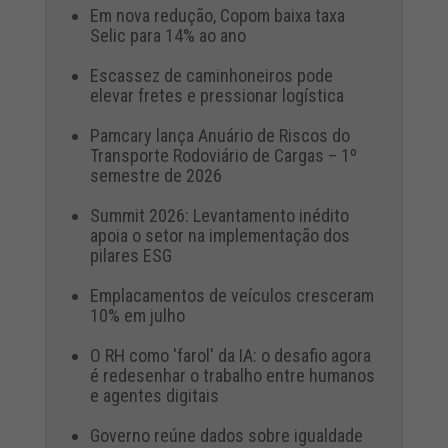
Em nova redução, Copom baixa taxa
Selic para 14% ao ano
Escassez de caminhoneiros pode
elevar fretes e pressionar logística
Pamcary lança Anuário de Riscos do
Transporte Rodoviário de Cargas – 1º
semestre de 2026
Summit 2026: Levantamento inédito
apoia o setor na implementação dos
pilares ESG
Emplacamentos de veículos cresceram
10% em julho
O RH como 'farol' da IA: o desafio agora
é redesenhar o trabalho entre humanos
e agentes digitais
Governo reúne dados sobre igualdade