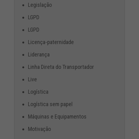
Legislação
LGPD
LGPD
Licença-paternidade
Liderança
Linha Direta do Transportador
Live
Logística
Logística sem papel
Máquinas e Equipamentos
Motivação