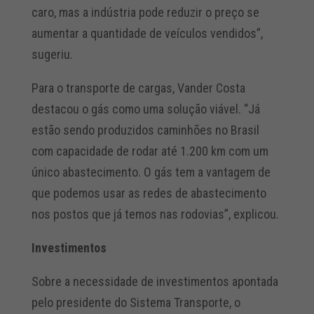
caro, mas a indústria pode reduzir o preço se
aumentar a quantidade de veículos vendidos”,
sugeriu.
Para o transporte de cargas, Vander Costa
destacou o gás como uma solução viável. “Já
estão sendo produzidos caminhões no Brasil
com capacidade de rodar até 1.200 km com um
único abastecimento. O gás tem a vantagem de
que podemos usar as redes de abastecimento
nos postos que já temos nas rodovias”, explicou.
Investimentos
Sobre a necessidade de investimentos apontada
pelo presidente do Sistema Transporte, o