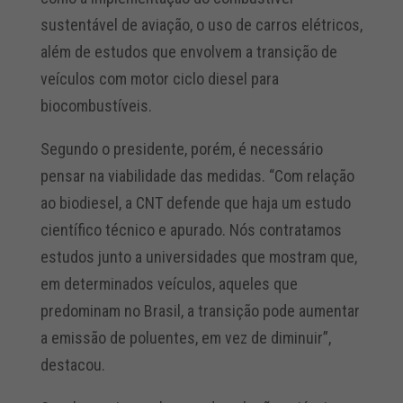
sustentável de aviação, o uso de carros elétricos,
além de estudos que envolvem a transição de
veículos com motor ciclo diesel para
biocombustíveis.
Segundo o presidente, porém, é necessário
pensar na viabilidade das medidas. “Com relação
ao biodiesel, a CNT defende que haja um estudo
científico técnico e apurado. Nós contratamos
estudos junto a universidades que mostram que,
em determinados veículos, aqueles que
predominam no Brasil, a transição pode aumentar
a emissão de poluentes, em vez de diminuir”,
destacou.