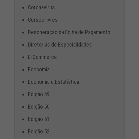
Coronavírus
Cursos livres
Desoneração da Folha de Pagamento
Diretorias de Especialidades
E-Commerce
Economia
Economia e Estatística
Edição 49
Edição 50
Edição 51
Edição 52