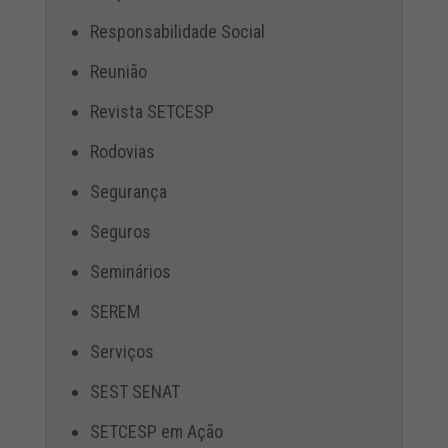
Responsabilidade Social
Reunião
Revista SETCESP
Rodovias
Segurança
Seguros
Seminários
SEREM
Serviços
SEST SENAT
SETCESP em Ação