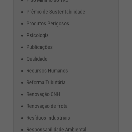
Prêmio de Sustentabilidade
Produtos Perigosos
Psicologia
Publicações
Qualidade
Recursos Humanos
Reforma Tributária
Renovação CNH
Renovação de frota
Resíduos Industriais
Responsabilidade Ambiental