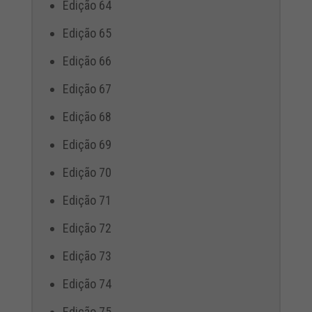
Edição 64
Edição 65
Edição 66
Edição 67
Edição 68
Edição 69
Edição 70
Edição 71
Edição 72
Edição 73
Edição 74
Edição 75