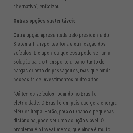
alternativa”, enfatizou.
Outras opções sustentáveis
Outra opção apresentada pelo presidente do
Sistema Transportes foi a eletrificação dos
veículos. Ele apontou que essa pode ser uma
solução para o transporte urbano, tanto de
cargas quanto de passageiros, mas que ainda
necessita de investimentos muito altos.
“Já temos veículos rodando no Brasil a
eletricidade. O Brasil é um país que gera energia
elétrica limpa. Então, para o urbano e pequenas
distâncias, pode ser uma solução viável. O
problema é o investimento, que ainda é muito