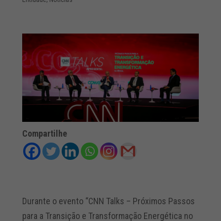
Compartilhe
Durante o evento “CNN Talks – Próximos Passos
para a Transição e Transformação Energética no