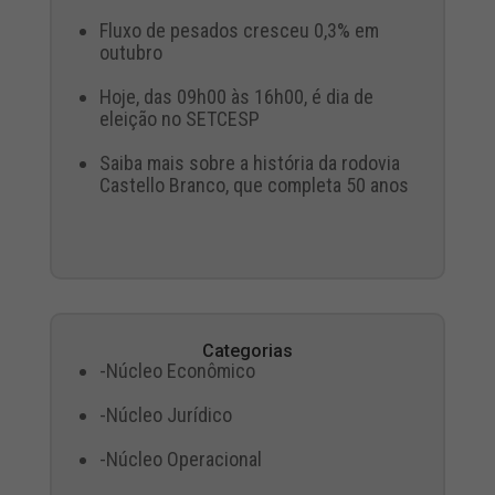
Fluxo de pesados cresceu 0,3% em
outubro
Hoje, das 09h00 às 16h00, é dia de
eleição no SETCESP
Saiba mais sobre a história da rodovia
Castello Branco, que completa 50 anos
Categorias
-Núcleo Econômico
-Núcleo Jurídico
-Núcleo Operacional