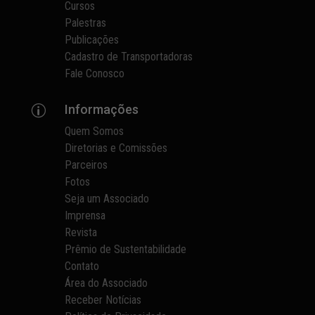
Cursos
Palestras
Publicações
Cadastro de Transportadoras
Fale Conosco
Informações
p
Quem Somos
Diretorias e Comissões
Parceiros
Fotos
Seja um Associado
Imprensa
Revista
Prêmio de Sustentabilidade
Contato
Área do Associado
Receber Notícias