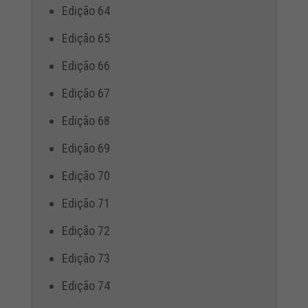
Edição 64
Edição 65
Edição 66
Edição 67
Edição 68
Edição 69
Edição 70
Edição 71
Edição 72
Edição 73
Edição 74