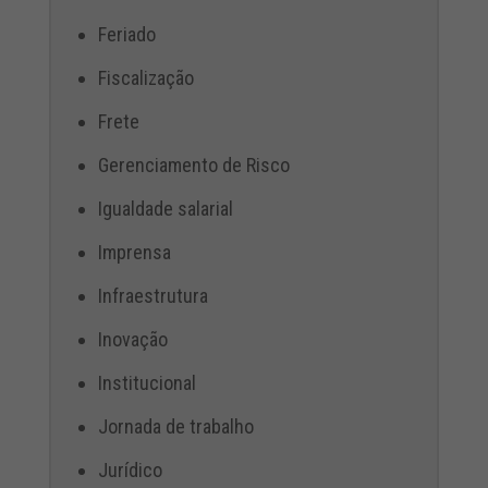
Feriado
Fiscalização
Frete
Gerenciamento de Risco
Igualdade salarial
Imprensa
Infraestrutura
Inovação
Institucional
Jornada de trabalho
Jurídico