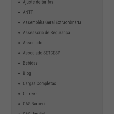
Ajuste de tarifas
ANTT
Assembléia Geral Extraordinária
Assessoria de Segurança
Associado
Associado SETCESP
Bebidas
Blog
Cargas Completas
Carreira
CAS Barueri
CAS Jundiaí