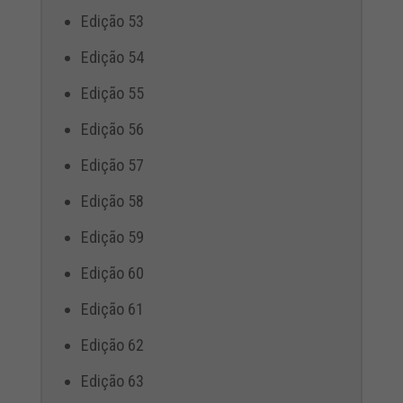
Edição 53
Edição 54
Edição 55
Edição 56
Edição 57
Edição 58
Edição 59
Edição 60
Edição 61
Edição 62
Edição 63