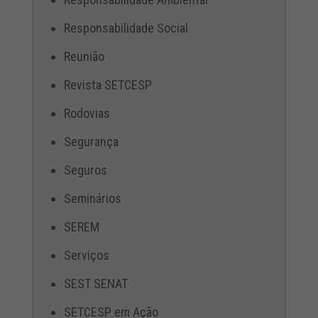
Responsabilidade Social
Reunião
Revista SETCESP
Rodovias
Segurança
Seguros
Seminários
SEREM
Serviços
SEST SENAT
SETCESP em Ação