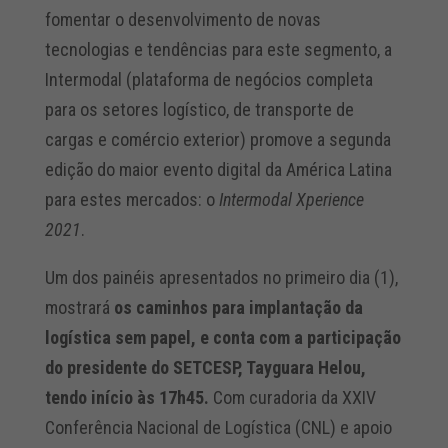
fomentar o desenvolvimento de novas
tecnologias e tendências para este segmento, a
Intermodal (plataforma de negócios completa
para os setores logístico, de transporte de
cargas e comércio exterior) promove a segunda
edição do maior evento digital da América Latina
para estes mercados: o
Intermodal Xperience
2021
.
Um dos painéis apresentados no primeiro dia (1),
mostrará
os caminhos para implantação da
logística sem papel,
e conta com a participação
do presidente do SETCESP, Tayguara Helou,
tendo início às 17h45.
Com curadoria da XXIV
Conferência Nacional de Logística (CNL) e apoio