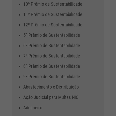
10º Prêmio de Sustentabilidade
11º Prêmio de Sustentabilidade
12º Prêmio de Sustentabilidade
5º Prêmio de Sustentabilidade
6º Prêmio de Sustentabilidade
7º Prêmio de Sustentabilidade
8º Prêmio de Sustentabilidade
9º Prêmio de Sustentabilidade
Abastecimento e Distribuição
Ação Judicial para Multas NIC
Aduaneiro