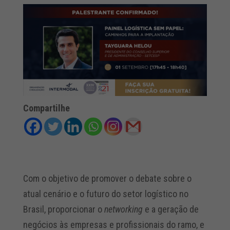
Compartilhe
Com o objetivo de promover o debate sobre o
atual cenário e o futuro do setor logístico no
Brasil, proporcionar o
networking
e a geração de
negócios às empresas e profissionais do ramo, e