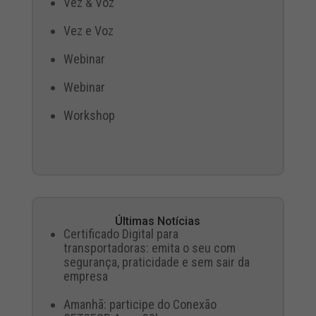
Vez & Voz
Vez e Voz
Webinar
Webinar
Workshop
Últimas Notícias
Certificado Digital para
transportadoras: emita o seu com
segurança, praticidade e sem sair da
empresa
Amanhã: participe do Conexão