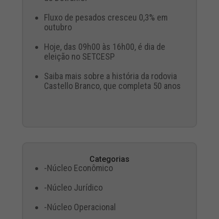
Fluxo de pesados cresceu 0,3% em
outubro
Hoje, das 09h00 às 16h00, é dia de
eleição no SETCESP
Saiba mais sobre a história da rodovia
Castello Branco, que completa 50 anos
Categorias
-Núcleo Econômico
-Núcleo Jurídico
-Núcleo Operacional