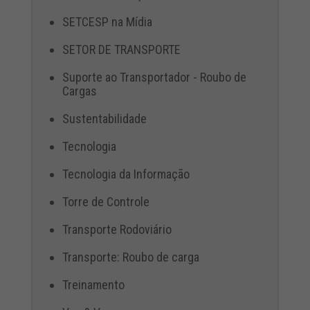
SETCESP na Mídia
SETOR DE TRANSPORTE
Suporte ao Transportador - Roubo de
Cargas
Sustentabilidade
Tecnologia
Tecnologia da Informação
Torre de Controle
Transporte Rodoviário
Transporte: Roubo de carga
Treinamento