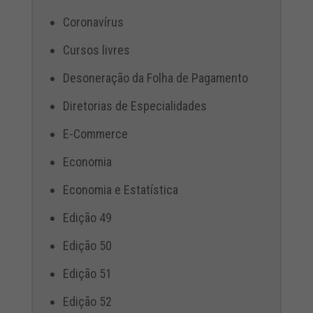
Coronavírus
Cursos livres
Desoneração da Folha de Pagamento
Diretorias de Especialidades
E-Commerce
Economia
Economia e Estatística
Edição 49
Edição 50
Edição 51
Edição 52