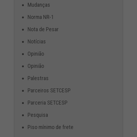
Mudanças
Norma NR-1
Nota de Pesar
Notícias
Opinião
Opinião
Palestras
Parceiros SETCESP
Parceria SETCESP
Pesquisa
Piso mínimo de frete