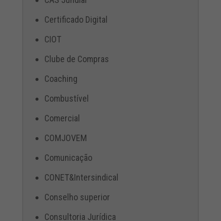
Certificado Digital
CIOT
Clube de Compras
Coaching
Combustível
Comercial
COMJOVEM
Comunicação
CONET&Intersindical
Conselho superior
Consultoria Jurídica