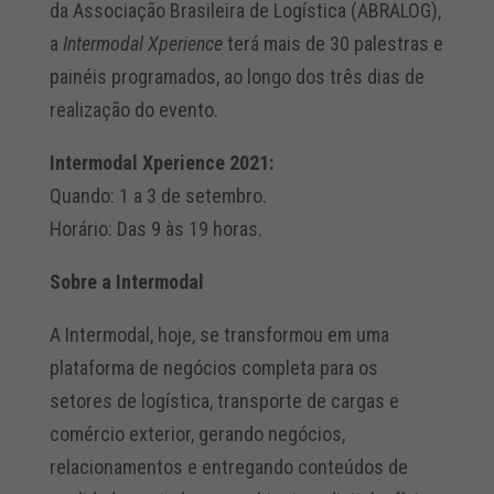
da Associação Brasileira de Logística (ABRALOG),
a
Intermodal Xperience
terá mais de 30 palestras e
painéis programados, ao longo dos três dias de
realização do evento.
Intermodal Xperience 2021:
Quando: 1 a 3 de setembro.
Horário: Das 9 às 19 horas.
Sobre a Intermodal
A Intermodal, hoje, se transformou em uma
plataforma de negócios completa para os
setores de logística, transporte de cargas e
comércio exterior, gerando negócios,
relacionamentos e entregando conteúdos de