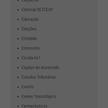
Editorial SETCESP
Educação
Eleições
Entidade
Entrevista
Escala 6x1
Espaço do Associado
Estudos Tributários
Evento
Exame Toxicológico
Farmacêuticos