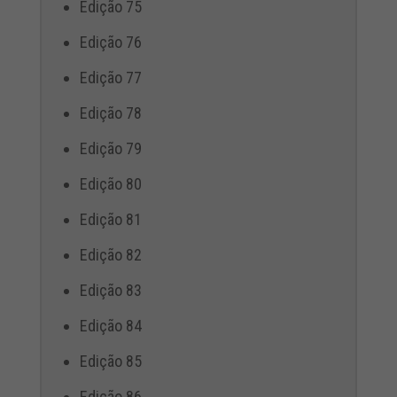
Edição 75
Edição 76
Edição 77
Edição 78
Edição 79
Edição 80
Edição 81
Edição 82
Edição 83
Edição 84
Edição 85
Edição 86