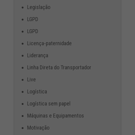
Legislação
LGPD
LGPD
Licença-paternidade
Liderança
Linha Direta do Transportador
Live
Logística
Logística sem papel
Máquinas e Equipamentos
Motivação