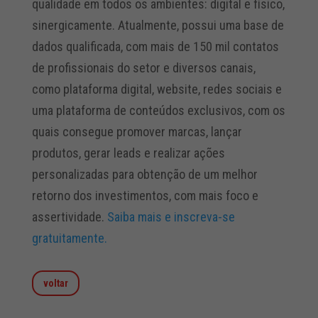
qualidade em todos os ambientes: digital e físico,
sinergicamente. Atualmente, possui uma base de
dados qualificada, com mais de 150 mil contatos
de profissionais do setor e diversos canais,
como plataforma digital, website, redes sociais e
uma plataforma de conteúdos exclusivos, com os
quais consegue promover marcas, lançar
produtos, gerar leads e realizar ações
personalizadas para obtenção de um melhor
retorno dos investimentos, com mais foco e
assertividade.
Saiba mais e inscreva-se
gratuitamente.
voltar