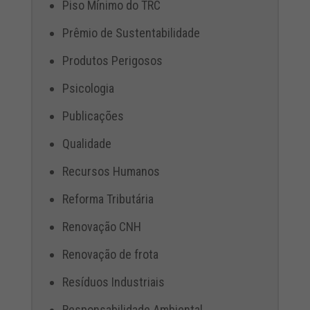
Piso Mínimo do TRC
Prêmio de Sustentabilidade
Produtos Perigosos
Psicologia
Publicações
Qualidade
Recursos Humanos
Reforma Tributária
Renovação CNH
Renovação de frota
Resíduos Industriais
Responsabilidade Ambiental