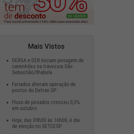
Mais Vistos
DERSA e DER iniciam pesagem de
caminhões na travessia São
Sebastião/Ilhabela
Feriados alteram operação de
postos do Detran.SP
Fluxo de pesados cresceu 0,3%
em outubro
Hoje, das 09h00 às 16h00, é dia
de eleição no SETCESP