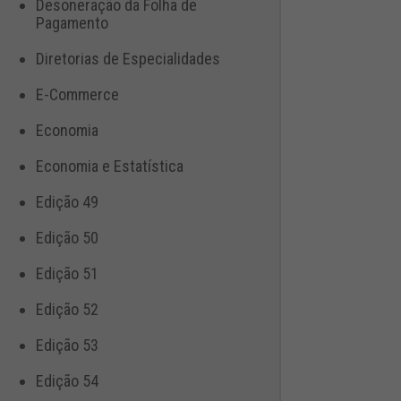
Desoneração da Folha de
Pagamento
Diretorias de Especialidades
E-Commerce
Economia
Economia e Estatística
Edição 49
Edição 50
Edição 51
Edição 52
Edição 53
Edição 54