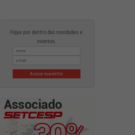
Fique por dentro das novidades e
eventos.