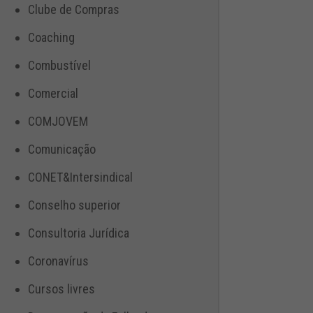
Clube de Compras
Coaching
Combustível
Comercial
COMJOVEM
Comunicação
CONET&Intersindical
Conselho superior
Consultoria Jurídica
Coronavírus
Cursos livres