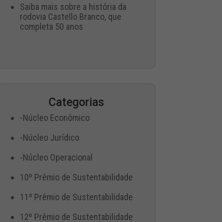
Saiba mais sobre a história da
rodovia Castello Branco, que
completa 50 anos
Categorias
-Núcleo Econômico
-Núcleo Jurídico
-Núcleo Operacional
10º Prêmio de Sustentabilidade
11º Prêmio de Sustentabilidade
12º Prêmio de Sustentabilidade