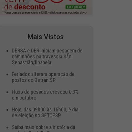
Mais Vistos
DERSA e DER iniciam pesagem de
caminhões na travessia São
Sebastião/Ilhabela
Feriados alteram operação de
postos do Detran.SP
Fluxo de pesados cresceu 0,3%
em outubro
Hoje, das 09h00 às 16h00, é dia
de eleição no SETCESP
Saiba mais sobre a história da