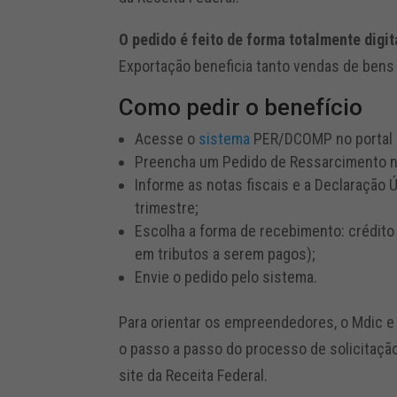
O pedido é feito de forma totalmente digit
Exportação beneficia tanto vendas de bens
Como pedir o benefício
Acesse o
sistema
PER/DCOMP no portal d
Preencha um Pedido de Ressarcimento n
Informe as notas fiscais e a Declaração
trimestre;
Escolha a forma de recebimento: crédit
em tributos a serem pagos);
Envie o pedido pelo sistema.
Para orientar os empreendedores, o Mdic e
o passo a passo do processo de solicitaçã
site da Receita Federal.