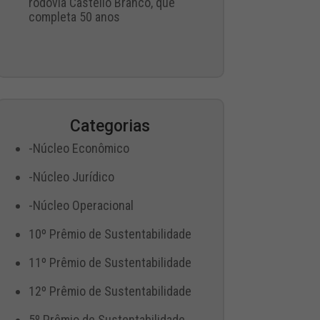
rodovia Castello Branco, que
completa 50 anos
Categorias
-Núcleo Econômico
-Núcleo Jurídico
-Núcleo Operacional
10º Prêmio de Sustentabilidade
11º Prêmio de Sustentabilidade
12º Prêmio de Sustentabilidade
5º Prêmio de Sustentabilidade