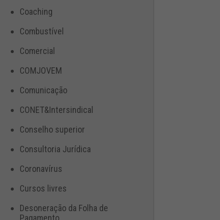
Coaching
Combustível
Comercial
COMJOVEM
Comunicação
CONET&Intersindical
Conselho superior
Consultoria Jurídica
Coronavírus
Cursos livres
Desoneração da Folha de
Pagamento