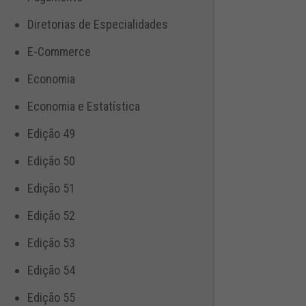
Diretorias de Especialidades
E-Commerce
Economia
Economia e Estatística
Edição 49
Edição 50
Edição 51
Edição 52
Edição 53
Edição 54
Edição 55