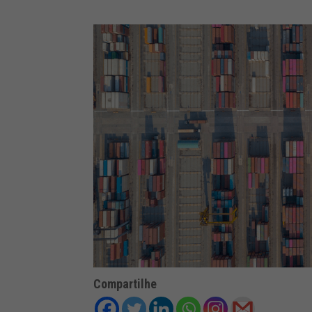
Compartilhe