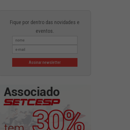
Fique por dentro das novidades e
eventos.