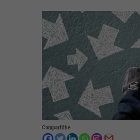
Compartilhe