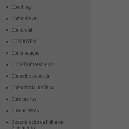
Coaching
Combustível
Comercial
COMJOVEM
Comunicação
CONET&Intersindical
Conselho superior
Consultoria Jurídica
Coronavírus
Cursos livres
Desoneração da Folha de
Pagamento