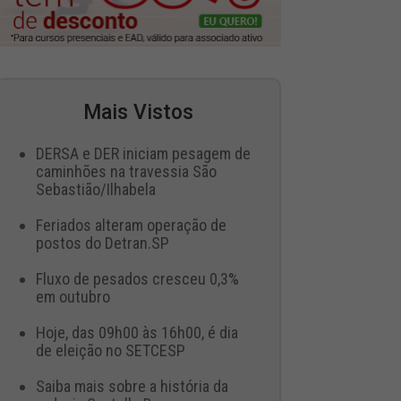
Mais Vistos
DERSA e DER iniciam pesagem de
caminhões na travessia São
Sebastião/Ilhabela
Feriados alteram operação de
postos do Detran.SP
Fluxo de pesados cresceu 0,3%
em outubro
Hoje, das 09h00 às 16h00, é dia
de eleição no SETCESP
Saiba mais sobre a história da