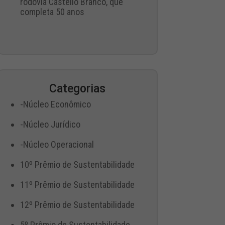
rodovia Castello Branco, que
completa 50 anos
Categorias
-Núcleo Econômico
-Núcleo Jurídico
-Núcleo Operacional
10º Prêmio de Sustentabilidade
11º Prêmio de Sustentabilidade
12º Prêmio de Sustentabilidade
5º Prêmio de Sustentabilidade