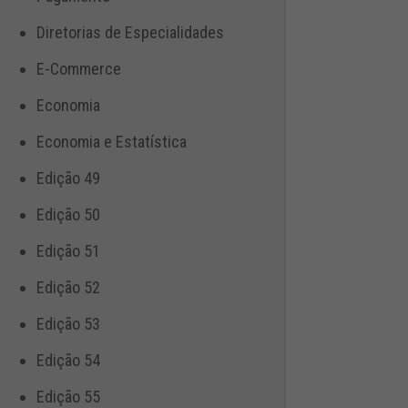
Diretorias de Especialidades
E-Commerce
Economia
Economia e Estatística
Edição 49
Edição 50
Edição 51
Edição 52
Edição 53
Edição 54
Edição 55