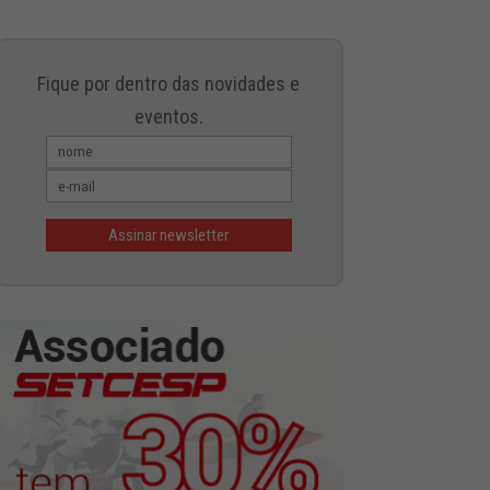
Fique por dentro das novidades e
eventos.