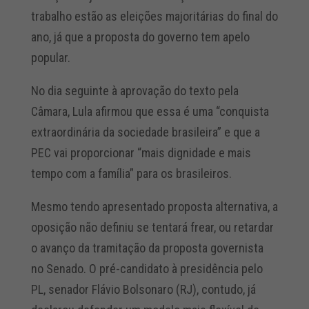
trabalho estão as eleições majoritárias do final do
ano, já que a proposta do governo tem apelo
popular.
No dia seguinte à aprovação do texto pela
Câmara, Lula afirmou que essa é uma “conquista
extraordinária da sociedade brasileira” e que a
PEC vai proporcionar “mais dignidade e mais
tempo com a família” para os brasileiros.
Mesmo tendo apresentado proposta alternativa, a
oposição não definiu se tentará frear, ou retardar
o avanço da tramitação da proposta governista
no Senado. O pré-candidato à presidência pelo
PL, senador Flávio Bolsonaro (RJ), contudo, já