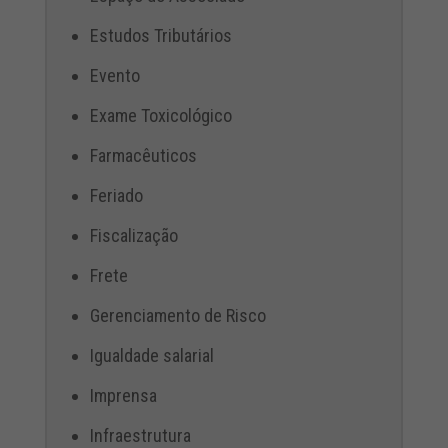
Estudos Tributários
Evento
Exame Toxicológico
Farmacêuticos
Feriado
Fiscalização
Frete
Gerenciamento de Risco
Igualdade salarial
Imprensa
Infraestrutura