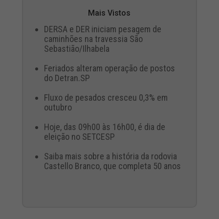
Mais Vistos
DERSA e DER iniciam pesagem de
caminhões na travessia São
Sebastião/Ilhabela
Feriados alteram operação de postos
do Detran.SP
Fluxo de pesados cresceu 0,3% em
outubro
Hoje, das 09h00 às 16h00, é dia de
eleição no SETCESP
Saiba mais sobre a história da rodovia
Castello Branco, que completa 50 anos