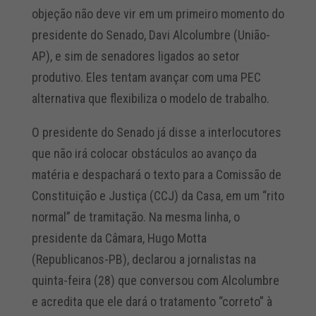
objeção não deve vir em um primeiro momento do
presidente do Senado, Davi Alcolumbre (União-
AP), e sim de senadores ligados ao setor
produtivo. Eles tentam avançar com uma PEC
alternativa que flexibiliza o modelo de trabalho.
O presidente do Senado já disse a interlocutores
que não irá colocar obstáculos ao avanço da
matéria e despachará o texto para a Comissão de
Constituição e Justiça (CCJ) da Casa, em um “rito
normal” de tramitação. Na mesma linha, o
presidente da Câmara, Hugo Motta
(Republicanos-PB), declarou a jornalistas na
quinta-feira (28) que conversou com Alcolumbre
e acredita que ele dará o tratamento “correto” à