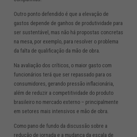
Outro ponto defendido é que a elevação de
gastos depende de ganhos de produtividade para
ser sustentável, mas não há propostas concretas
na mesa, por exemplo, para resolver o problema
da falta de qualificação da mão de obra.
Na avaliação dos críticos, o maior gasto com
funcionários terá que ser repassado para os
consumidores, gerando pressão inflacionária,
além de reduzir a competitividade do produto
brasileiro no mercado externo – principalmente
em setores mais intensivos e mão de obra.
Como pano de fundo da discussão sobre a
redução de jornada e a mudança da escala de