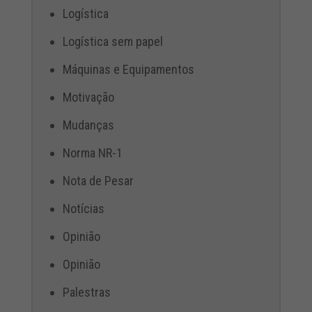
Logística
Logística sem papel
Máquinas e Equipamentos
Motivação
Mudanças
Norma NR-1
Nota de Pesar
Notícias
Opinião
Opinião
Palestras