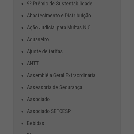
9º Prêmio de Sustentabilidade
Abastecimento e Distribuição
Ação Judicial para Multas NIC
Aduaneiro
Ajuste de tarifas
ANTT
Assembléia Geral Extraordinária
Assessoria de Segurança
Associado
Associado SETCESP
Bebidas