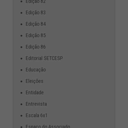
Edição 82
Edição 83
Edição 84
Edição 85
Edição 86
Editorial SETCESP
Educação
Eleições
Entidade
Entrevista
Escala 6x1
Espaço do Associado