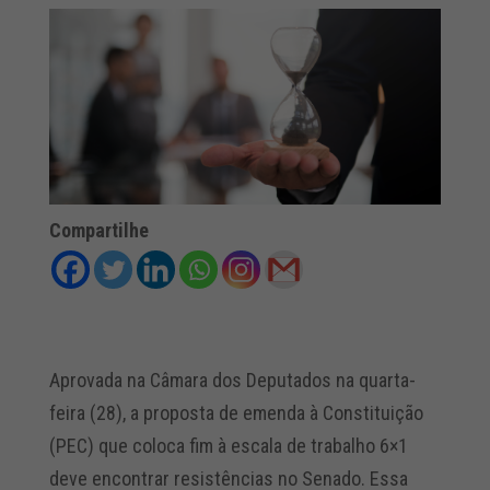
Compartilhe
Aprovada na Câmara dos Deputados na quarta-
feira (28), a proposta de emenda à Constituição
(PEC) que coloca fim à escala de trabalho 6×1
deve encontrar resistências no Senado. Essa