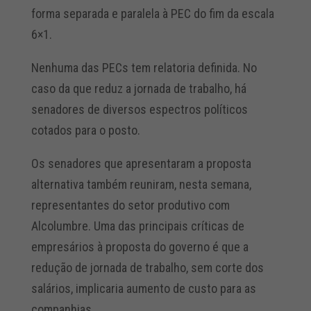
forma separada e paralela à PEC do fim da escala
6×1.
Nenhuma das PECs tem relatoria definida. No
caso da que reduz a jornada de trabalho, há
senadores de diversos espectros políticos
cotados para o posto.
Os senadores que apresentaram a proposta
alternativa também reuniram, nesta semana,
representantes do setor produtivo com
Alcolumbre. Uma das principais críticas de
empresários à proposta do governo é que a
redução de jornada de trabalho, sem corte dos
salários, implicaria aumento de custo para as
companhias.