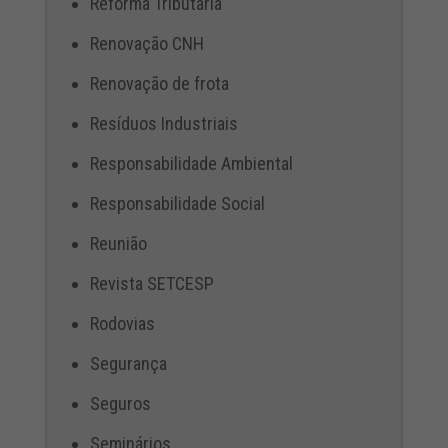
Reforma Tributária
Renovação CNH
Renovação de frota
Resíduos Industriais
Responsabilidade Ambiental
Responsabilidade Social
Reunião
Revista SETCESP
Rodovias
Segurança
Seguros
Seminários