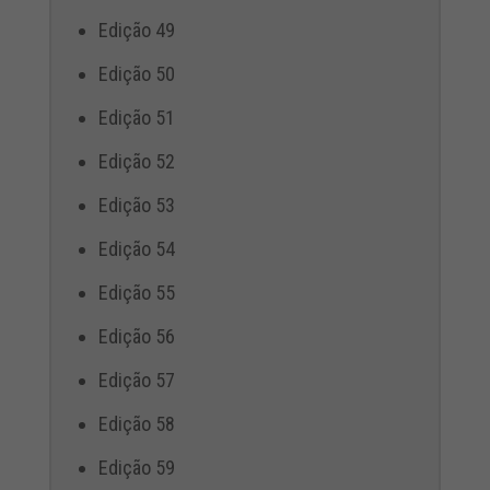
Edição 49
Edição 50
Edição 51
Edição 52
Edição 53
Edição 54
Edição 55
Edição 56
Edição 57
Edição 58
Edição 59