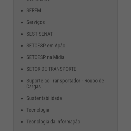
SEREM
Serviços
SEST SENAT
SETCESP em Ação
SETCESP na Mídia
SETOR DE TRANSPORTE
Suporte ao Transportador - Roubo de
Cargas
Sustentabilidade
Tecnologia
Tecnologia da Informação