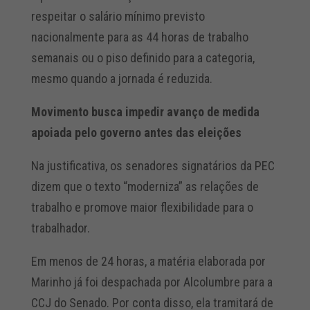
respeitar o salário mínimo previsto
nacionalmente para as 44 horas de trabalho
semanais ou o piso definido para a categoria,
mesmo quando a jornada é reduzida.
Movimento busca impedir avanço de medida
apoiada pelo governo antes das eleições
Na justificativa, os senadores signatários da PEC
dizem que o texto “moderniza” as relações de
trabalho e promove maior flexibilidade para o
trabalhador.
Em menos de 24 horas, a matéria elaborada por
Marinho já foi despachada por Alcolumbre para a
CCJ do Senado. Por conta disso, ela tramitará de