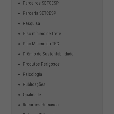
Parceiros SETCESP
Parceria SETCESP
Pesquisa
Piso mínimo de frete
Piso Mínimo do TRC
Prêmio de Sustentabilidade
Produtos Perigosos
Psicologia
Publicações
Qualidade
Recursos Humanos