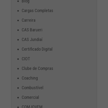
Blog
Cargas Completas
Carreira
CAS Barueri
CAS Jundiaí
Certificado Digital
CIOT
Clube de Compras
Coaching
Combustível
Comercial
COMJOVEM