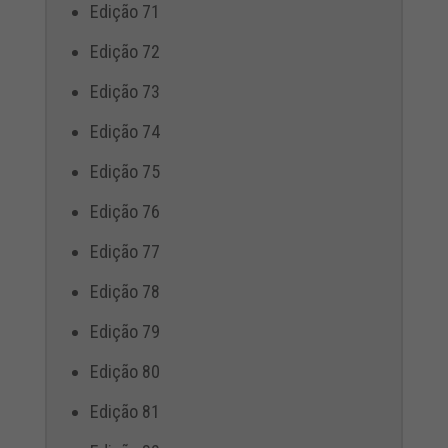
Edição 71
Edição 72
Edição 73
Edição 74
Edição 75
Edição 76
Edição 77
Edição 78
Edição 79
Edição 80
Edição 81