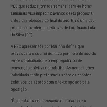
PEC que reduz a jornada semanal para 40 horas
semanais visa impedir o avanço desta proposta,
antes das eleições do final do ano. Ela é uma das
principais bandeiras eleitorais de Luiz Inácio Lula
da Silva (PT).
A PEC apresentada por Marinho define que
prevalecerá o que foi definido por meio de acordo
entre o trabalhador e o empregador ou de
convenção coletiva de trabalho. As negociações
individuais terão preferência sobre os acordos
coletivos, de acordo com o texto apoiado pela
oposição.
“É garantida a compensação de horários e a