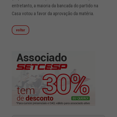
entretanto, a maioria da bancada do partido na
Casa votou a favor da aprovação da matéria.
voltar