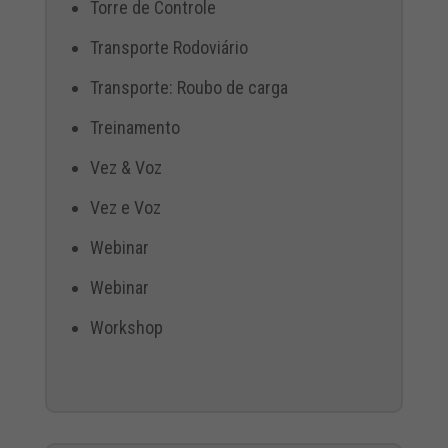
Torre de Controle
Transporte Rodoviário
Transporte: Roubo de carga
Treinamento
Vez & Voz
Vez e Voz
Webinar
Webinar
Workshop