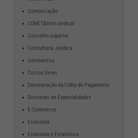
Comunicação
CONET&Intersindical
Conselho superior
Consultoria Jurídica
Coronavírus
Cursos livres
Desoneração da Folha de Pagamento
Diretorias de Especialidades
E-Commerce
Economia
Economia e Estatística