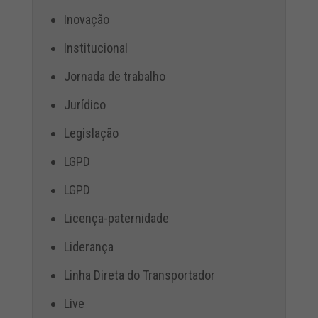
Inovação
Institucional
Jornada de trabalho
Jurídico
Legislação
LGPD
LGPD
Licença-paternidade
Liderança
Linha Direta do Transportador
Live