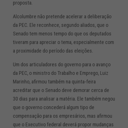
proposta.
Alcolumbre não pretende acelerar a deliberação
da PEC. Ele reconhece, segundo aliados, que o
Senado tem menos tempo do que os deputados
tiveram para apreciar o tema, especialmente com
a proximidade do período das eleições.
Um dos articuladores do governo para o avanço
da PEC, o ministro do Trabalho e Emprego, Luiz
Marinho, afirmou também na quinta-feira
acreditar que o Senado deve demorar cerca de
30 dias para analisar a matéria. Ele também negou
que o governo concederá algum tipo de
compensação para os empresários, mas afirmou
que o Executivo federal deverá propor mudanças