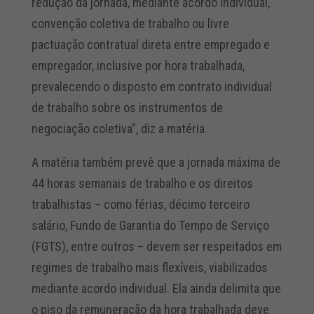
redução da jornada, mediante acordo individual,
convenção coletiva de trabalho ou livre
pactuação contratual direta entre empregado e
empregador, inclusive por hora trabalhada,
prevalecendo o disposto em contrato individual
de trabalho sobre os instrumentos de
negociação coletiva”, diz a matéria.
A matéria também prevê que a jornada máxima de
44 horas semanais de trabalho e os direitos
trabalhistas – como férias, décimo terceiro
salário, Fundo de Garantia do Tempo de Serviço
(FGTS), entre outros – devem ser respeitados em
regimes de trabalho mais flexíveis, viabilizados
mediante acordo individual. Ela ainda delimita que
o piso da remuneração da hora trabalhada deve