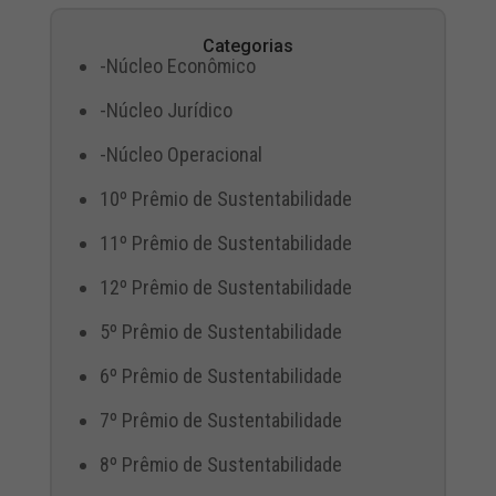
Categorias
-Núcleo Econômico
-Núcleo Jurídico
-Núcleo Operacional
10º Prêmio de Sustentabilidade
11º Prêmio de Sustentabilidade
12º Prêmio de Sustentabilidade
5º Prêmio de Sustentabilidade
6º Prêmio de Sustentabilidade
7º Prêmio de Sustentabilidade
8º Prêmio de Sustentabilidade