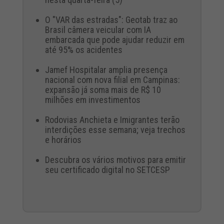
O "VAR das estradas": Geotab traz ao
Brasil câmera veicular com IA
embarcada que pode ajudar reduzir em
até 95% os acidentes
Jamef Hospitalar amplia presença
nacional com nova filial em Campinas:
expansão já soma mais de R$ 10
milhões em investimentos
Rodovias Anchieta e Imigrantes terão
interdições esse semana; veja trechos
e horários
Descubra os vários motivos para emitir
seu certificado digital no SETCESP