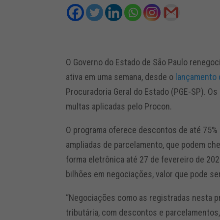
O Governo do Estado de São Paulo renegoci
ativa em uma semana, desde o
lançamento d
Procuradoria Geral do Estado (PGE-SP). Os
multas aplicadas pelo Procon.
O programa oferece descontos de até 75% e
ampliadas de parcelamento, que podem cheg
forma eletrônica até 27 de fevereiro de 202
bilhões em negociações, valor que pode se
“Negociações como as registradas nesta 
tributária, com descontos e parcelamentos,