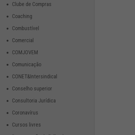
Clube de Compras
Coaching
Combustível
Comercial
COMJOVEM
Comunicação
CONET&Intersindical
Conselho superior
Consultoria Jurídica
Coronavírus
Cursos livres