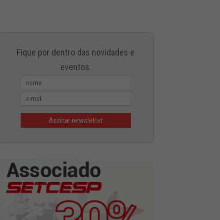
Fique por dentro das novidades e
eventos.