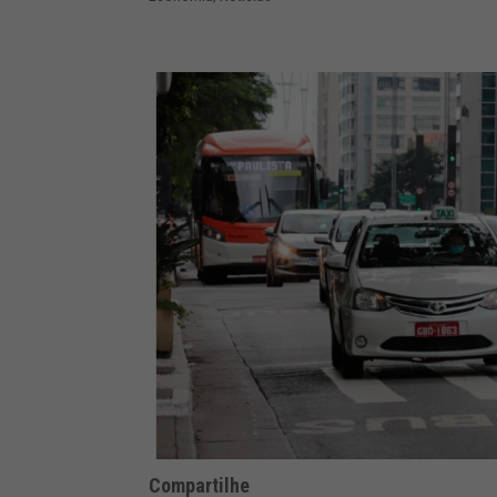
Compartilhe