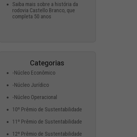
Saiba mais sobre a história da
rodovia Castello Branco, que
completa 50 anos
Categorias
-Núcleo Econômico
-Núcleo Jurídico
-Núcleo Operacional
10º Prêmio de Sustentabilidade
11º Prêmio de Sustentabilidade
12º Prêmio de Sustentabilidade