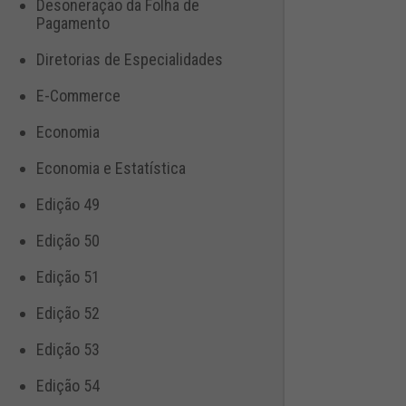
Desoneração da Folha de
Pagamento
Diretorias de Especialidades
E-Commerce
Economia
Economia e Estatística
Edição 49
Edição 50
Edição 51
Edição 52
Edição 53
Edição 54