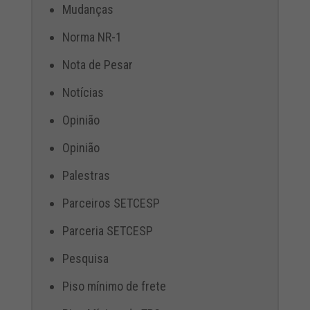
Mudanças
Norma NR-1
Nota de Pesar
Notícias
Opinião
Opinião
Palestras
Parceiros SETCESP
Parceria SETCESP
Pesquisa
Piso mínimo de frete