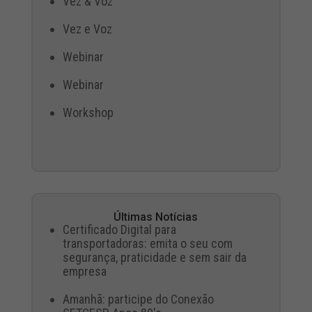
Vez & Voz
Vez e Voz
Webinar
Webinar
Workshop
Últimas Notícias
Certificado Digital para
transportadoras: emita o seu com
segurança, praticidade e sem sair da
empresa
Amanhã: participe do Conexão