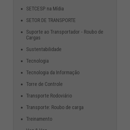
SETCESP na Mídia
SETOR DE TRANSPORTE
Suporte ao Transportador - Roubo de
Cargas
Sustentabilidade
Tecnologia
Tecnologia da Informação
Torre de Controle
Transporte Rodoviário
Transporte: Roubo de carga
Treinamento