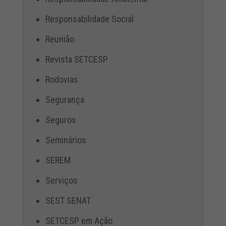
Responsabilidade Social
Reunião
Revista SETCESP
Rodovias
Segurança
Seguros
Seminários
SEREM
Serviços
SEST SENAT
SETCESP em Ação