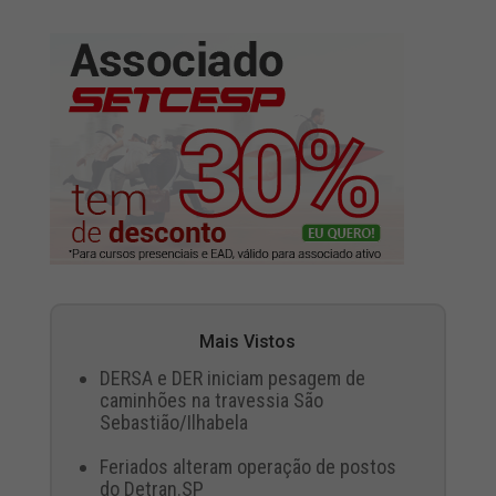
Mais Vistos
DERSA e DER iniciam pesagem de
caminhões na travessia São
Sebastião/Ilhabela
Feriados alteram operação de postos
do Detran.SP