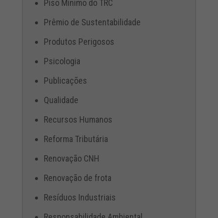
Piso Mínimo do TRC
Prêmio de Sustentabilidade
Produtos Perigosos
Psicologia
Publicações
Qualidade
Recursos Humanos
Reforma Tributária
Renovação CNH
Renovação de frota
Resíduos Industriais
Responsabilidade Ambiental