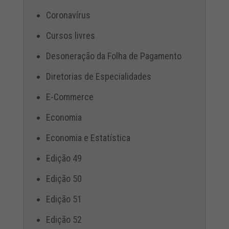
Coronavírus
Cursos livres
Desoneração da Folha de Pagamento
Diretorias de Especialidades
E-Commerce
Economia
Economia e Estatística
Edição 49
Edição 50
Edição 51
Edição 52