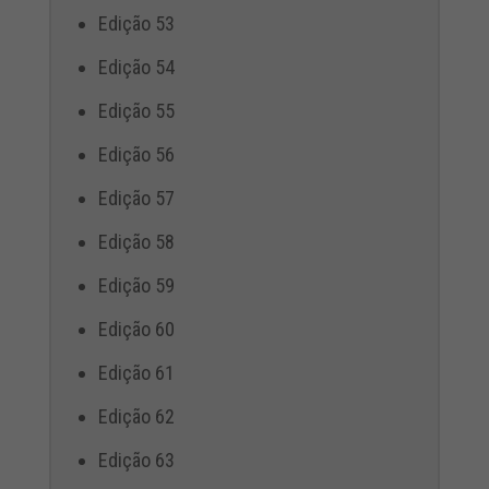
Edição 53
Edição 54
Edição 55
Edição 56
Edição 57
Edição 58
Edição 59
Edição 60
Edição 61
Edição 62
Edição 63