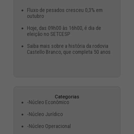
Fluxo de pesados cresceu 0,3% em
outubro
Hoje, das 09h00 às 16h00, é dia de
eleição no SETCESP
Saiba mais sobre a história da rodovia
Castello Branco, que completa 50 anos
Categorias
-Núcleo Econômico
-Núcleo Jurídico
-Núcleo Operacional