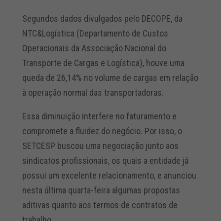
Segundos dados divulgados pelo DECOPE, da
NTC&Logística (Departamento de Custos
Operacionais da Associação Nacional do
Transporte de Cargas e Logística), houve uma
queda de 26,14% no volume de cargas em relação
à operação normal das transportadoras.
Essa diminuição interfere no faturamento e
compromete a fluidez do negócio. Por isso, o
SETCESP buscou uma negociação junto aos
sindicatos profissionais, os quais a entidade já
possui um excelente relacionamento, e anunciou
nesta última quarta-feira algumas propostas
aditivas quanto aos termos de contratos de
trabalho.