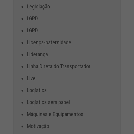
Legislação
LGPD
LGPD
Licença-paternidade
Liderança
Linha Direta do Transportador
Live
Logística
Logística sem papel
Máquinas e Equipamentos
Motivação