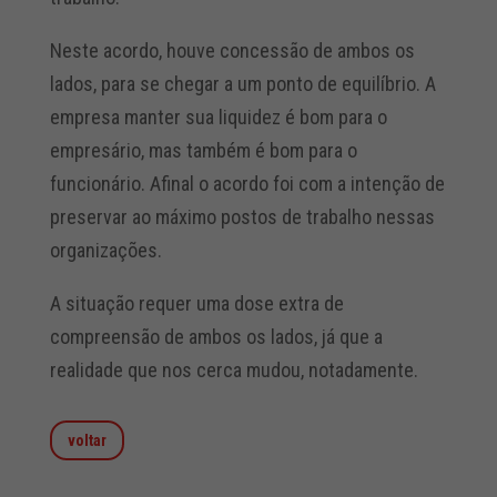
Neste acordo, houve concessão de ambos os
lados, para se chegar a um ponto de equilíbrio. A
empresa manter sua liquidez é bom para o
empresário, mas também é bom para o
funcionário. Afinal o acordo foi com a intenção de
preservar ao máximo postos de trabalho nessas
organizações.
A situação requer uma dose extra de
compreensão de ambos os lados, já que a
realidade que nos cerca mudou, notadamente.
voltar