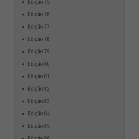
Edição 75
Edição 76
Edição 77
Edição 78
Edição 79
Edição 80
Edição 81
Edição 82
Edição 83
Edição 84
Edição 85
Edição 86