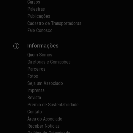
Cursos
Palestras
Publicações
Cadastro de Transportadoras
Fale Conosco
Informações
p
Quem Somos
Diretorias e Comissões
Parceiros
Fotos
Seja um Associado
Imprensa
Revista
Prêmio de Sustentabilidade
Contato
Área do Associado
Receber Notícias