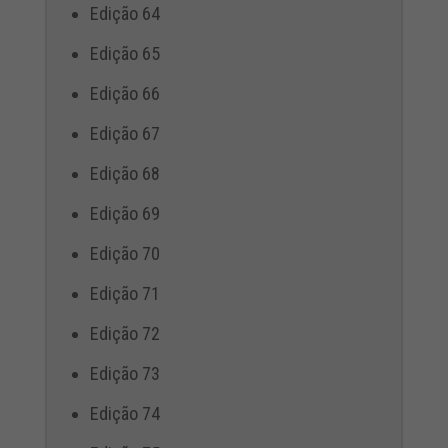
Edição 64
Edição 65
Edição 66
Edição 67
Edição 68
Edição 69
Edição 70
Edição 71
Edição 72
Edição 73
Edição 74