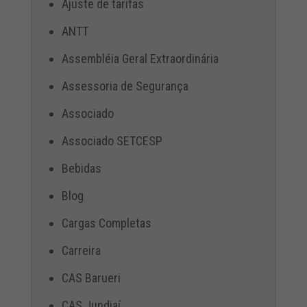
Ajuste de tarifas
ANTT
Assembléia Geral Extraordinária
Assessoria de Segurança
Associado
Associado SETCESP
Bebidas
Blog
Cargas Completas
Carreira
CAS Barueri
CAS Jundiaí