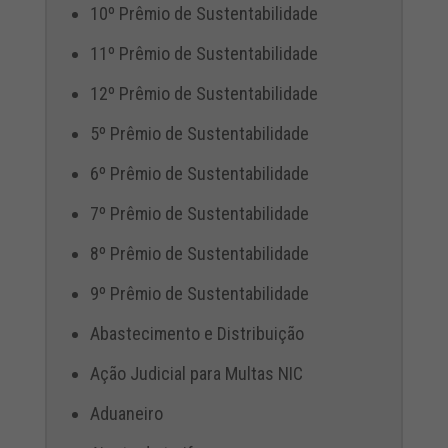
10º Prêmio de Sustentabilidade
11º Prêmio de Sustentabilidade
12º Prêmio de Sustentabilidade
5º Prêmio de Sustentabilidade
6º Prêmio de Sustentabilidade
7º Prêmio de Sustentabilidade
8º Prêmio de Sustentabilidade
9º Prêmio de Sustentabilidade
Abastecimento e Distribuição
Ação Judicial para Multas NIC
Aduaneiro