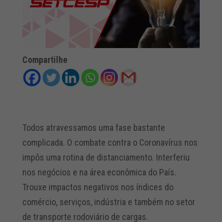
Compartilhe
Todos atravessamos uma fase bastante
complicada. O combate contra o Coronavírus nos
impôs uma rotina de distanciamento. Interferiu
nos negócios e na área econômica do País.
Trouxe impactos negativos nos índices do
comércio, serviços, indústria e também no setor
de transporte rodoviário de cargas.