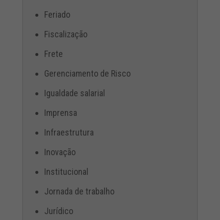
Feriado
Fiscalização
Frete
Gerenciamento de Risco
Igualdade salarial
Imprensa
Infraestrutura
Inovação
Institucional
Jornada de trabalho
Jurídico