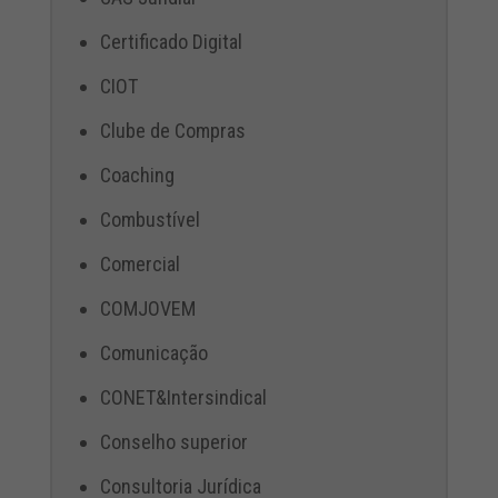
Certificado Digital
CIOT
Clube de Compras
Coaching
Combustível
Comercial
COMJOVEM
Comunicação
CONET&Intersindical
Conselho superior
Consultoria Jurídica