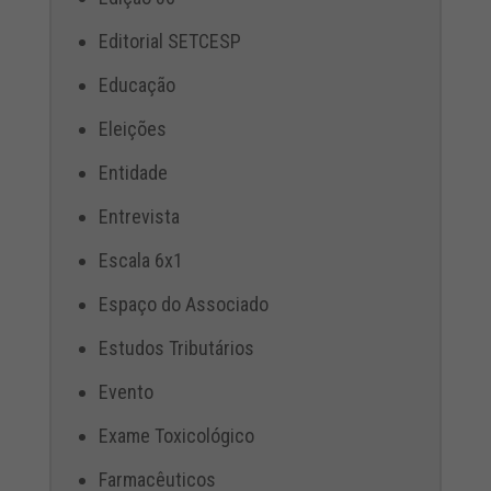
Editorial SETCESP
Educação
Eleições
Entidade
Entrevista
Escala 6x1
Espaço do Associado
Estudos Tributários
Evento
Exame Toxicológico
Farmacêuticos