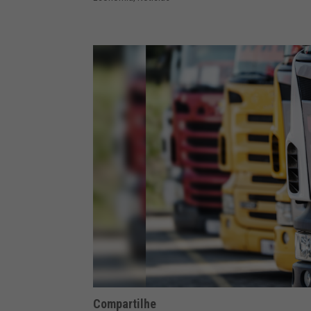
Compartilhe