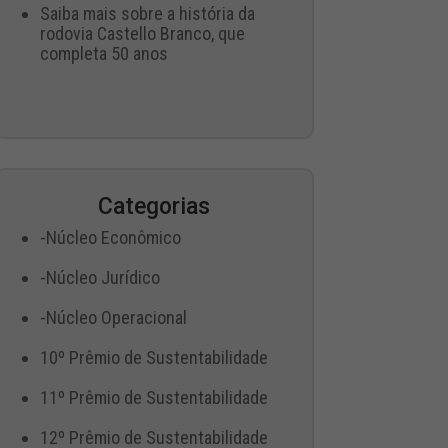
Saiba mais sobre a história da
rodovia Castello Branco, que
completa 50 anos
Categorias
-Núcleo Econômico
-Núcleo Jurídico
-Núcleo Operacional
10º Prêmio de Sustentabilidade
11º Prêmio de Sustentabilidade
12º Prêmio de Sustentabilidade