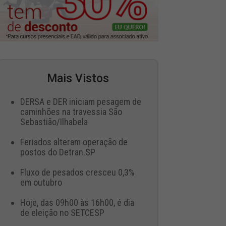
Mais Vistos
DERSA e DER iniciam pesagem de
caminhões na travessia São
Sebastião/Ilhabela
Feriados alteram operação de
postos do Detran.SP
Fluxo de pesados cresceu 0,3%
em outubro
Hoje, das 09h00 às 16h00, é dia
de eleição no SETCESP