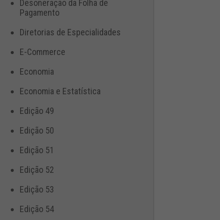
Desoneração da Folha de
Pagamento
Diretorias de Especialidades
E-Commerce
Economia
Economia e Estatística
Edição 49
Edição 50
Edição 51
Edição 52
Edição 53
Edição 54