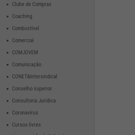
Clube de Compras
Coaching
Combustível
Comercial
COMJOVEM
Comunicação
CONET&Intersindical
Conselho superior
Consultoria Jurídica
Coronavírus
Cursos livres