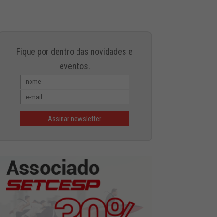
Fique por dentro das novidades e
eventos.