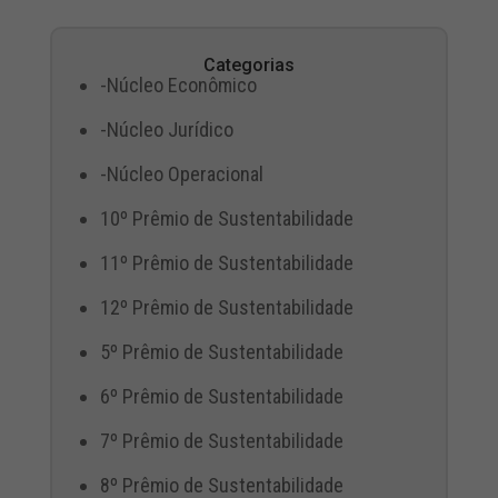
Categorias
-Núcleo Econômico
-Núcleo Jurídico
-Núcleo Operacional
10º Prêmio de Sustentabilidade
11º Prêmio de Sustentabilidade
12º Prêmio de Sustentabilidade
5º Prêmio de Sustentabilidade
6º Prêmio de Sustentabilidade
7º Prêmio de Sustentabilidade
8º Prêmio de Sustentabilidade