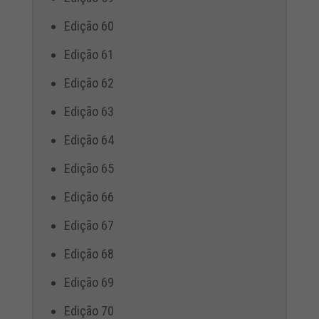
Edição 60
Edição 61
Edição 62
Edição 63
Edição 64
Edição 65
Edição 66
Edição 67
Edição 68
Edição 69
Edição 70