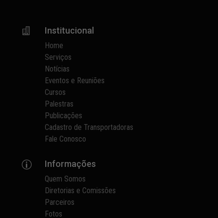
Institucional

Home
Serviços
Notícias
Eventos e Reuniões
Cursos
Palestras
Publicações
Cadastro de Transportadoras
Fale Conosco
Informações
p
Quem Somos
Diretorias e Comissões
Parceiros
Fotos