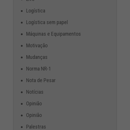
Logística
Logística sem papel
Máquinas e Equipamentos
Motivação
Mudanças
Norma NR-1
Nota de Pesar
Notícias
Opinião
Opinião
Palestras