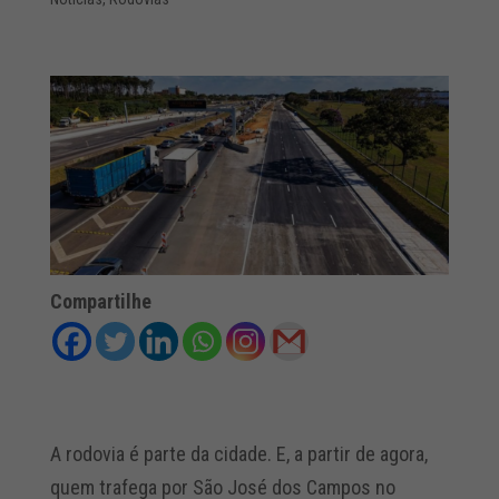
Compartilhe
A rodovia é parte da cidade. E, a partir de agora,
quem trafega por São José dos Campos no