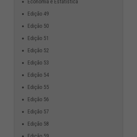
Economia e Estatística
Edição 49
Edição 50
Edição 51
Edição 52
Edição 53
Edição 54
Edição 55
Edição 56
Edição 57
Edição 58
Edição 59