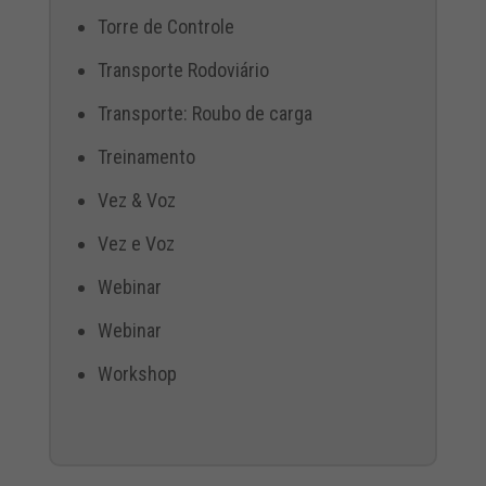
Torre de Controle
Transporte Rodoviário
Transporte: Roubo de carga
Treinamento
Vez & Voz
Vez e Voz
Webinar
Webinar
Workshop