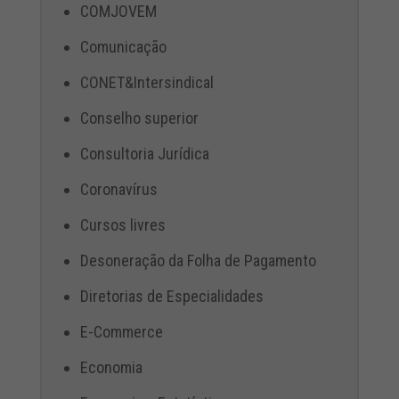
COMJOVEM
Comunicação
CONET&Intersindical
Conselho superior
Consultoria Jurídica
Coronavírus
Cursos livres
Desoneração da Folha de Pagamento
Diretorias de Especialidades
E-Commerce
Economia