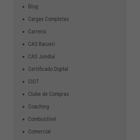
Blog
Cargas Completas
Carreira
CAS Barueri
CAS Jundiaí
Certificado Digital
CIOT
Clube de Compras
Coaching
Combustível
Comercial