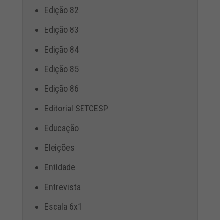
Edição 82
Edição 83
Edição 84
Edição 85
Edição 86
Editorial SETCESP
Educação
Eleições
Entidade
Entrevista
Escala 6x1