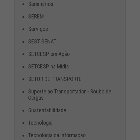
Seminários
SEREM
Serviços
SEST SENAT
SETCESP em Ação
SETCESP na Mídia
SETOR DE TRANSPORTE
Suporte ao Transportador - Roubo de
Cargas
Sustentabilidade
Tecnologia
Tecnologia da Informação