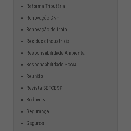
Reforma Tributária
Renovação CNH
Renovação de frota
Resíduos Industriais
Responsabilidade Ambiental
Responsabilidade Social
Reunião
Revista SETCESP
Rodovias
Segurança
Seguros