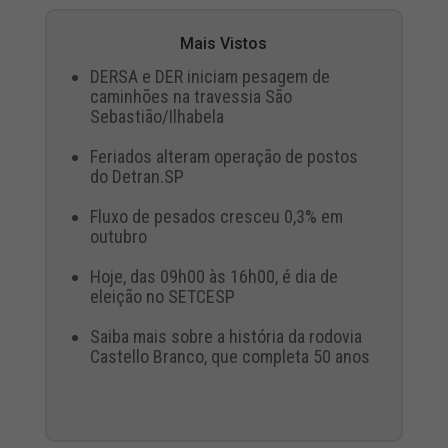
Mais Vistos
DERSA e DER iniciam pesagem de
caminhões na travessia São
Sebastião/Ilhabela
Feriados alteram operação de postos
do Detran.SP
Fluxo de pesados cresceu 0,3% em
outubro
Hoje, das 09h00 às 16h00, é dia de
eleição no SETCESP
Saiba mais sobre a história da rodovia
Castello Branco, que completa 50 anos