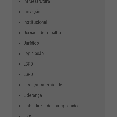
Infraestrutura
Inovação
Institucional
Jornada de trabalho
Jurídico
Legislação
LGPD
LGPD
Licença-paternidade
Liderança
Linha Direta do Transportador
Live