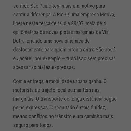
sentido São Paulo tem mais um motivo para
sentir a diferença. A RioSP, uma empresa Motiva,
libera nesta terça-feira, dia 29/07, mais de 4
quilômetros de novas pistas marginais da Via
Dutra, criando uma nova dinâmica de
deslocamento para quem circula entre São José
e Jacareí, por exemplo — tudo isso sem precisar
acessar as pistas expressas.
Com a entrega, a mobilidade urbana ganha. O
motorista de trajeto local se mantém nas
marginais. O transporte de longa distância segue
pelas expressas. O resultado é mais fluidez,
menos conflitos no trânsito e um caminho mais
seguro para todos.