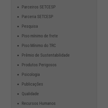
Parceiros SETCESP
Parceria SETCESP
Pesquisa
Piso mínimo de frete
Piso Mínimo do TRC
Prêmio de Sustentabilidade
Produtos Perigosos
Psicologia
Publicações
Qualidade
Recursos Humanos