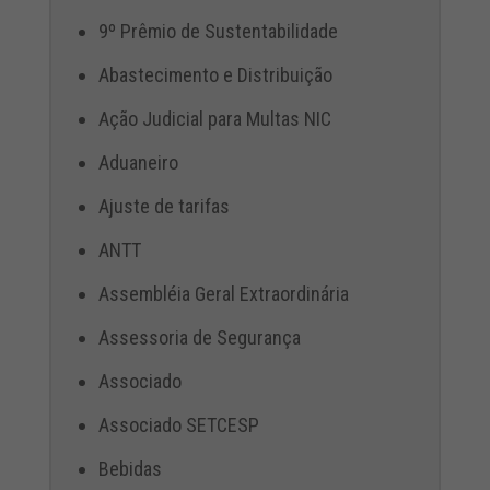
9º Prêmio de Sustentabilidade
Abastecimento e Distribuição
Ação Judicial para Multas NIC
Aduaneiro
Ajuste de tarifas
ANTT
Assembléia Geral Extraordinária
Assessoria de Segurança
Associado
Associado SETCESP
Bebidas