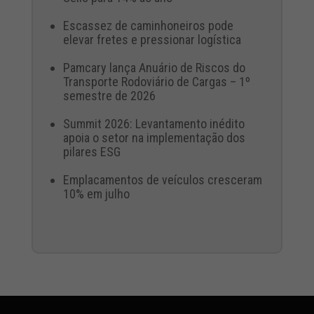
Escassez de caminhoneiros pode
elevar fretes e pressionar logística
Pamcary lança Anuário de Riscos do
Transporte Rodoviário de Cargas – 1º
semestre de 2026
Summit 2026: Levantamento inédito
apoia o setor na implementação dos
pilares ESG
Emplacamentos de veículos cresceram
10% em julho