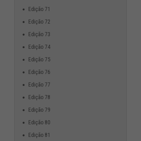
Edição 71
Edição 72
Edição 73
Edição 74
Edição 75
Edição 76
Edição 77
Edição 78
Edição 79
Edição 80
Edição 81