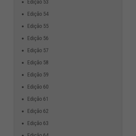
Edição 53
Edição 54
Edição 55
Edição 56
Edição 57
Edição 58
Edição 59
Edição 60
Edição 61
Edição 62
Edição 63
Edição 64