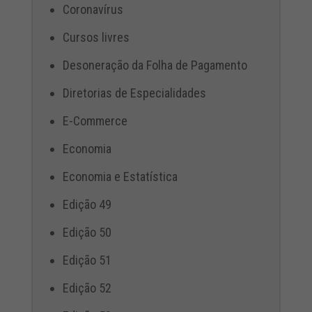
Coronavírus
Cursos livres
Desoneração da Folha de Pagamento
Diretorias de Especialidades
E-Commerce
Economia
Economia e Estatística
Edição 49
Edição 50
Edição 51
Edição 52