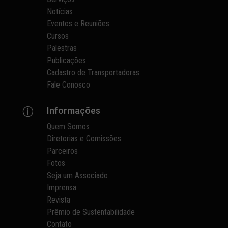
Notícias
Eventos e Reuniões
Cursos
Palestras
Publicações
Cadastro de Transportadoras
Fale Conosco
Informações
p
Quem Somos
Diretorias e Comissões
Parceiros
Fotos
Seja um Associado
Imprensa
Revista
Prêmio de Sustentabilidade
Contato