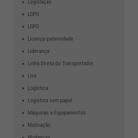
Legislação
LGPD
LGPD
Licença-paternidade
Liderança
Linha Direta do Transportador
Live
Logística
Logística sem papel
Máquinas e Equipamentos
Motivação
Mudanças