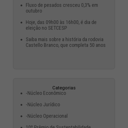
Fluxo de pesados cresceu 0,3% em
outubro
Hoje, das 09h00 às 16h00, é dia de
eleição no SETCESP
Saiba mais sobre a história da rodovia
Castello Branco, que completa 50 anos
Categorias
-Núcleo Econômico
-Núcleo Jurídico
-Núcleo Operacional
10º Prêmio de Sustentabilidade