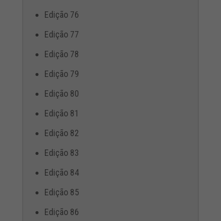
Edição 76
Edição 77
Edição 78
Edição 79
Edição 80
Edição 81
Edição 82
Edição 83
Edição 84
Edição 85
Edição 86