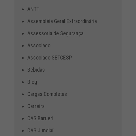
ANTT
Assembléia Geral Extraordinária
Assessoria de Segurança
Associado
Associado SETCESP
Bebidas
Blog
Cargas Completas
Carreira
CAS Barueri
CAS Jundiaí