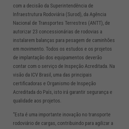
com a decisão da Superintendência de
Infraestrutura Rodoviária (Surod), da Agência
Nacional de Transportes Terrestres (ANTT), de
autorizar 23 concessionárias de rodovias a
instalarem balanças para pesagem de caminhões
em movimento. Todos os estudos e os projetos
de implantação dos equipamentos deverão
contar com o serviço de Inspeção Acreditada. Na
visão da ICV Brasil, uma das principais
certificadoras e Organismo de Inspeção
Acreditada do País, isto irá garantir segurança e
qualidade aos projetos.
“Esta é uma importante inovação no transporte
rodoviário de cargas, contribuindo para agilizar a