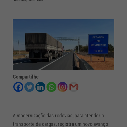
Compartilhe
A modernização das rodovias, para atender o
transporte de cargas, registra um novo avanço