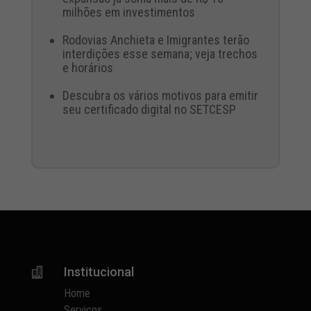
milhões em investimentos
Rodovias Anchieta e Imigrantes terão
interdições esse semana; veja trechos
e horários
Descubra os vários motivos para emitir
seu certificado digital no SETCESP
Institucional

Home
Serviços