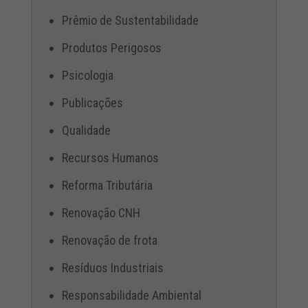
Prêmio de Sustentabilidade
Produtos Perigosos
Psicologia
Publicações
Qualidade
Recursos Humanos
Reforma Tributária
Renovação CNH
Renovação de frota
Resíduos Industriais
Responsabilidade Ambiental