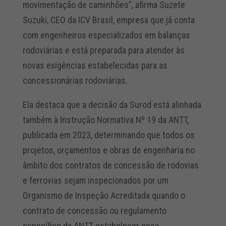
movimentação de caminhões”, afirma Suzete
Suzuki, CEO da ICV Brasil, empresa que já conta
com engenheiros especializados em balanças
rodoviárias e está preparada para atender às
novas exigências estabelecidas para as
concessionárias rodoviárias.
Ela destaca que a decisão da Surod está alinhada
também à Instrução Normativa Nº 19 da ANTT,
publicada em 2023, determinando que todos os
projetos, orçamentos e obras de engenharia no
âmbito dos contratos de concessão de rodovias
e ferrovias sejam inspecionados por um
Organismo de Inspeção Acreditada quando o
contrato de concessão ou regulamento
específico da ANTT estabelecer essa