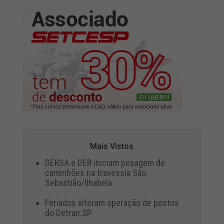
Mais Vistos
DERSA e DER iniciam pesagem de
caminhões na travessia São
Sebastião/Ilhabela
Feriados alteram operação de postos
do Detran.SP