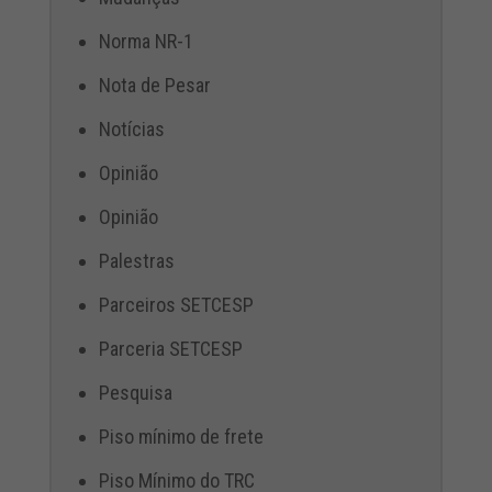
Norma NR-1
Nota de Pesar
Notícias
Opinião
Opinião
Palestras
Parceiros SETCESP
Parceria SETCESP
Pesquisa
Piso mínimo de frete
Piso Mínimo do TRC