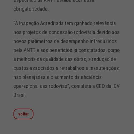
obrigatoriedade.
“A Inspeção Acreditada tem ganhado relevância
nos projetos de concessão rodoviária devido aos
novos parâmetros de desempenho introduzidos
pela ANTT e aos benefícios já constatados, como
a melhoria da qualidade das obras, a redução de
custos associados a retrabalhos e manutenções
não planejadas e o aumento da eficiência
operacional das rodovias”, completa a CEO da ICV
Brasil.
voltar