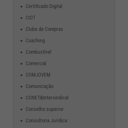
Certificado Digital
CIOT
Clube de Compras
Coaching
Combustível
Comercial
COMJOVEM
Comunicação
CONET&Intersindical
Conselho superior
Consultoria Jurídica