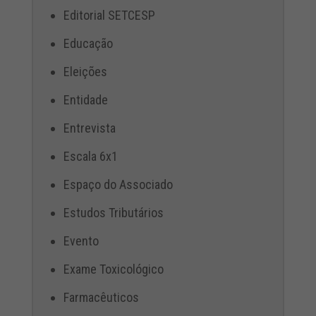
Editorial SETCESP
Educação
Eleições
Entidade
Entrevista
Escala 6x1
Espaço do Associado
Estudos Tributários
Evento
Exame Toxicológico
Farmacêuticos