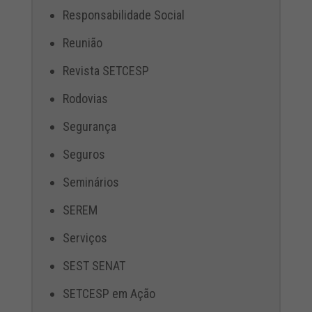
Responsabilidade Social
Reunião
Revista SETCESP
Rodovias
Segurança
Seguros
Seminários
SEREM
Serviços
SEST SENAT
SETCESP em Ação