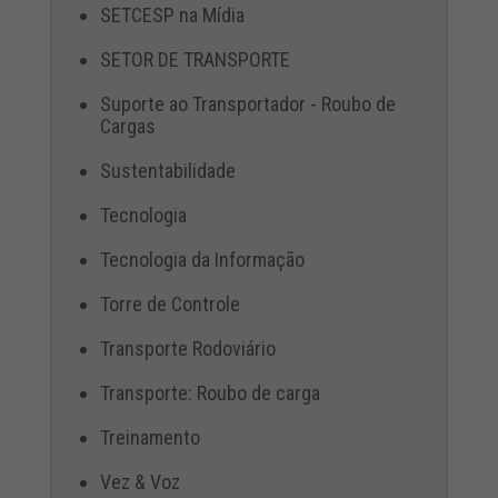
SETCESP na Mídia
SETOR DE TRANSPORTE
Suporte ao Transportador - Roubo de
Cargas
Sustentabilidade
Tecnologia
Tecnologia da Informação
Torre de Controle
Transporte Rodoviário
Transporte: Roubo de carga
Treinamento
Vez & Voz