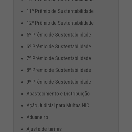
11º Prêmio de Sustentabilidade
12º Prêmio de Sustentabilidade
5º Prêmio de Sustentabilidade
6º Prêmio de Sustentabilidade
7º Prêmio de Sustentabilidade
8º Prêmio de Sustentabilidade
9º Prêmio de Sustentabilidade
Abastecimento e Distribuição
Ação Judicial para Multas NIC
Aduaneiro
Ajuste de tarifas