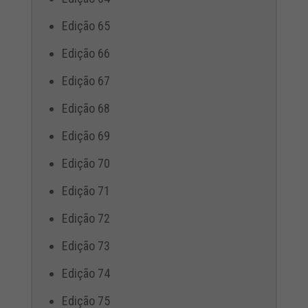
Edição 65
Edição 66
Edição 67
Edição 68
Edição 69
Edição 70
Edição 71
Edição 72
Edição 73
Edição 74
Edição 75