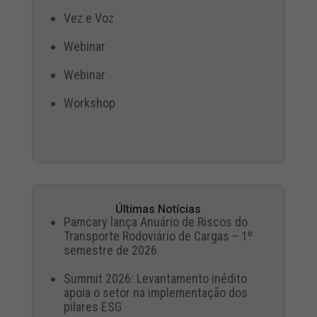
Vez e Voz
Webinar
Webinar
Workshop
Últimas Notícias
Pamcary lança Anuário de Riscos do
Transporte Rodoviário de Cargas – 1º
semestre de 2026
Summit 2026: Levantamento inédito
apoia o setor na implementação dos
pilares ESG