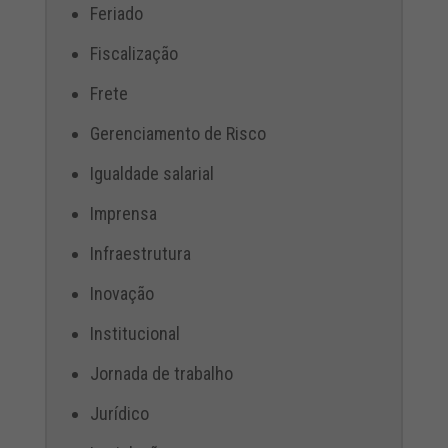
Feriado
Fiscalização
Frete
Gerenciamento de Risco
Igualdade salarial
Imprensa
Infraestrutura
Inovação
Institucional
Jornada de trabalho
Jurídico