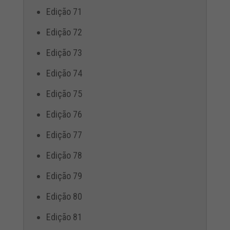
Edição 71
Edição 72
Edição 73
Edição 74
Edição 75
Edição 76
Edição 77
Edição 78
Edição 79
Edição 80
Edição 81