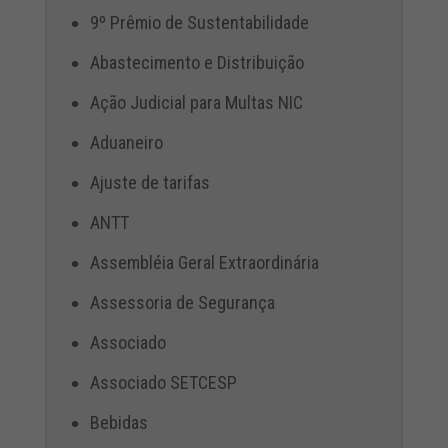
9º Prêmio de Sustentabilidade
Abastecimento e Distribuição
Ação Judicial para Multas NIC
Aduaneiro
Ajuste de tarifas
ANTT
Assembléia Geral Extraordinária
Assessoria de Segurança
Associado
Associado SETCESP
Bebidas