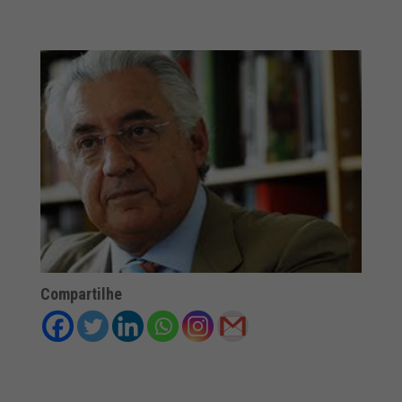
Compartilhe