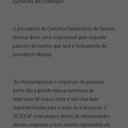
Guilherme Afif Domingos.
O presidente do Conselho Deliberativo do Sebrae,
Alencar Burti, será responsável pela segunda
palestra do evento, que terá o fechamento do
presidente Manoel.
"As microempresas e empresas de pequeno
porte são a grande massa numerosa de
empresas de nosso setor e são uma base
importantíssima para a união do transporte. O
SETCESP está sempre atento às necessidades
destas empresas e este evento representa um