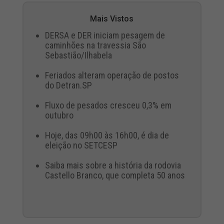
Mais Vistos
DERSA e DER iniciam pesagem de
caminhões na travessia São
Sebastião/Ilhabela
Feriados alteram operação de postos
do Detran.SP
Fluxo de pesados cresceu 0,3% em
outubro
Hoje, das 09h00 às 16h00, é dia de
eleição no SETCESP
Saiba mais sobre a história da rodovia
Castello Branco, que completa 50 anos