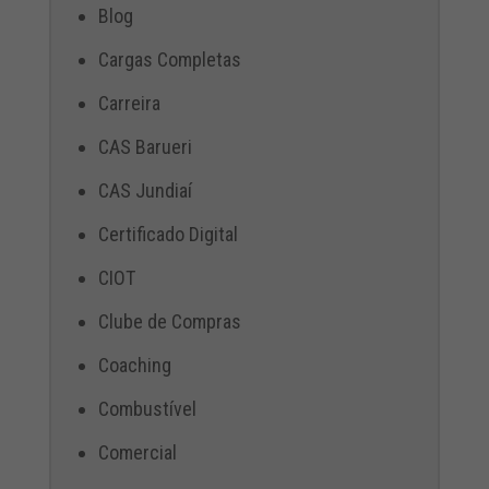
Blog
Cargas Completas
Carreira
CAS Barueri
CAS Jundiaí
Certificado Digital
CIOT
Clube de Compras
Coaching
Combustível
Comercial