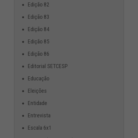
Edição 82
Edição 83
Edição 84
Edição 85
Edição 86
Editorial SETCESP
Educação
Eleições
Entidade
Entrevista
Escala 6x1