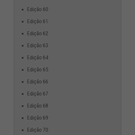
Edição 60
Edição 61
Edição 62
Edição 63
Edição 64
Edição 65
Edição 66
Edição 67
Edição 68
Edição 69
Edição 70