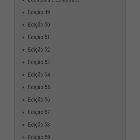
Edição 49
Edição 50
Edição 51
Edição 52
Edição 53
Edição 54
Edição 55
Edição 56
Edição 57
Edição 58
Edição 59