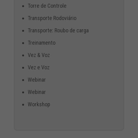
Torre de Controle
Transporte Rodoviário
Transporte: Roubo de carga
Treinamento
Vez & Voz
Vez e Voz
Webinar
Webinar
Workshop