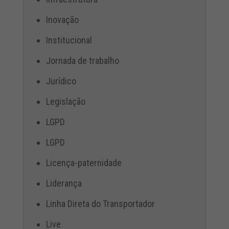
Inovação
Institucional
Jornada de trabalho
Jurídico
Legislação
LGPD
LGPD
Licença-paternidade
Liderança
Linha Direta do Transportador
Live