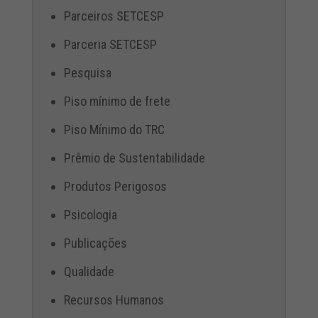
Parceiros SETCESP
Parceria SETCESP
Pesquisa
Piso mínimo de frete
Piso Mínimo do TRC
Prêmio de Sustentabilidade
Produtos Perigosos
Psicologia
Publicações
Qualidade
Recursos Humanos