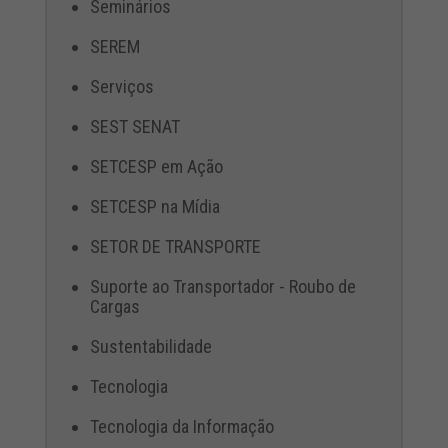
Seminários
SEREM
Serviços
SEST SENAT
SETCESP em Ação
SETCESP na Mídia
SETOR DE TRANSPORTE
Suporte ao Transportador - Roubo de
Cargas
Sustentabilidade
Tecnologia
Tecnologia da Informação