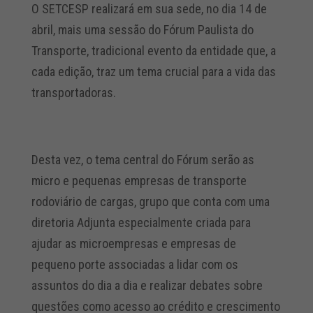
O SETCESP realizará em sua sede, no dia 14 de
abril, mais uma sessão do Fórum Paulista do
Transporte, tradicional evento da entidade que, a
cada edição, traz um tema crucial para a vida das
transportadoras.
Desta vez, o tema central do Fórum serão as
micro e pequenas empresas de transporte
rodoviário de cargas, grupo que conta com uma
diretoria Adjunta especialmente criada para
ajudar as microempresas e empresas de
pequeno porte associadas a lidar com os
assuntos do dia a dia e realizar debates sobre
questões como acesso ao crédito e crescimento