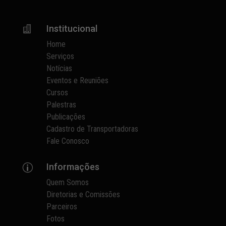
Institucional

Home
Serviços
Notícias
Eventos e Reuniões
Cursos
Palestras
Publicações
Cadastro de Transportadoras
Fale Conosco
Informações
p
Quem Somos
Diretorias e Comissões
Parceiros
Fotos