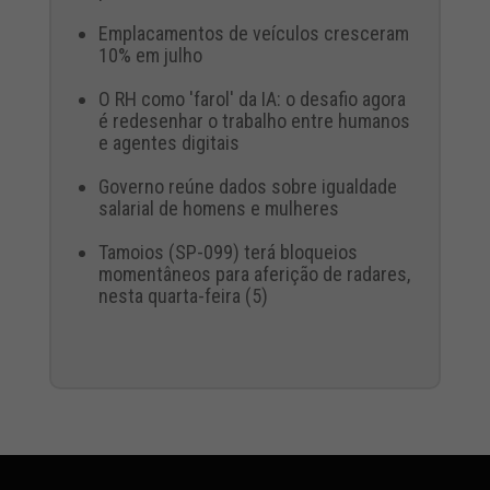
Emplacamentos de veículos cresceram
10% em julho
O RH como 'farol' da IA: o desafio agora
é redesenhar o trabalho entre humanos
e agentes digitais
Governo reúne dados sobre igualdade
salarial de homens e mulheres
Tamoios (SP-099) terá bloqueios
momentâneos para aferição de radares,
nesta quarta-feira (5)