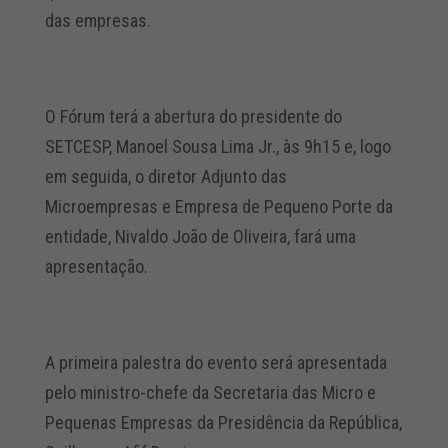
das empresas.
O Fórum terá a abertura do presidente do
SETCESP, Manoel Sousa Lima Jr., às 9h15 e, logo
em seguida, o diretor Adjunto das
Microempresas e Empresa de Pequeno Porte da
entidade, Nivaldo João de Oliveira, fará uma
apresentação.
A primeira palestra do evento será apresentada
pelo ministro-chefe da Secretaria das Micro e
Pequenas Empresas da Presidência da República,