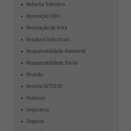
Reforma Tributária
Renovação CNH
Renovação de frota
Resíduos Industriais
Responsabilidade Ambiental
Responsabilidade Social
Reunião
Revista SETCESP
Rodovias
Segurança
Seguros