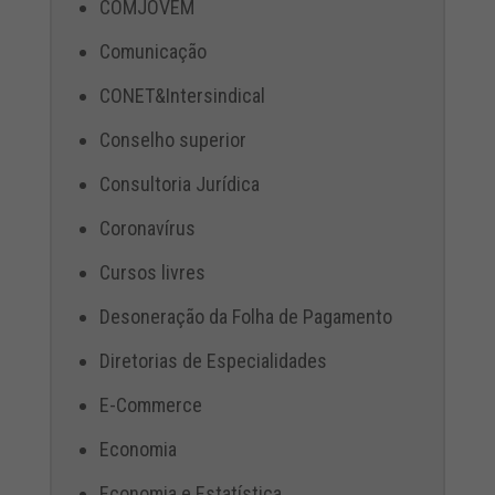
COMJOVEM
Comunicação
CONET&Intersindical
Conselho superior
Consultoria Jurídica
Coronavírus
Cursos livres
Desoneração da Folha de Pagamento
Diretorias de Especialidades
E-Commerce
Economia
Economia e Estatística