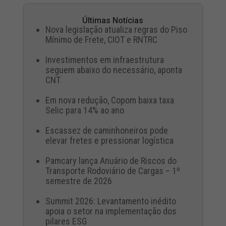
Últimas Notícias
Nova legislação atualiza regras do Piso
Mínimo de Frete, CIOT e RNTRC
Investimentos em infraestrutura
seguem abaixo do necessário, aponta
CNT
Em nova redução, Copom baixa taxa
Selic para 14% ao ano
Escassez de caminhoneiros pode
elevar fretes e pressionar logística
Pamcary lança Anuário de Riscos do
Transporte Rodoviário de Cargas – 1º
semestre de 2026
Summit 2026: Levantamento inédito
apoia o setor na implementação dos
pilares ESG