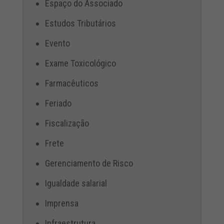
Espaço do Associado
Estudos Tributários
Evento
Exame Toxicológico
Farmacêuticos
Feriado
Fiscalização
Frete
Gerenciamento de Risco
Igualdade salarial
Imprensa
Infraestrutura