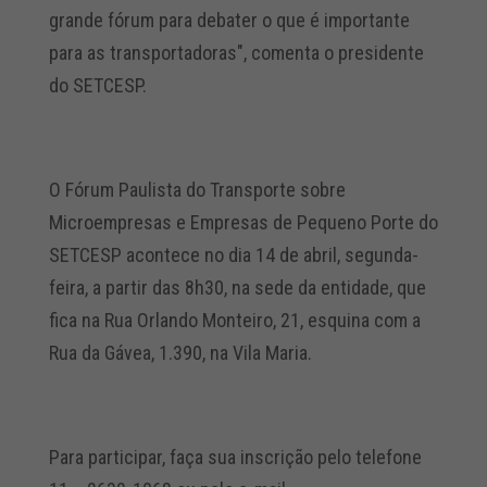
grande fórum para debater o que é importante
para as transportadoras", comenta o presidente
do SETCESP.
O Fórum Paulista do Transporte sobre
Microempresas e Empresas de Pequeno Porte do
SETCESP acontece no dia 14 de abril, segunda-
feira, a partir das 8h30, na sede da entidade, que
fica na Rua Orlando Monteiro, 21, esquina com a
Rua da Gávea, 1.390, na Vila Maria.
Para participar, faça sua inscrição pelo telefone