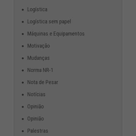
Logística
Logística sem papel
Máquinas e Equipamentos
Motivação
Mudanças
Norma NR-1
Nota de Pesar
Notícias
Opinião
Opinião
Palestras