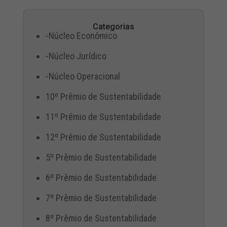
Categorias
-Núcleo Econômico
-Núcleo Jurídico
-Núcleo Operacional
10º Prêmio de Sustentabilidade
11º Prêmio de Sustentabilidade
12º Prêmio de Sustentabilidade
5º Prêmio de Sustentabilidade
6º Prêmio de Sustentabilidade
7º Prêmio de Sustentabilidade
8º Prêmio de Sustentabilidade