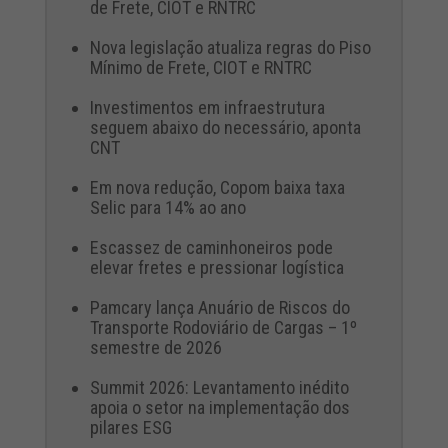
de Frete, CIOT e RNTRC
Nova legislação atualiza regras do Piso
Mínimo de Frete, CIOT e RNTRC
Investimentos em infraestrutura
seguem abaixo do necessário, aponta
CNT
Em nova redução, Copom baixa taxa
Selic para 14% ao ano
Escassez de caminhoneiros pode
elevar fretes e pressionar logística
Pamcary lança Anuário de Riscos do
Transporte Rodoviário de Cargas – 1º
semestre de 2026
Summit 2026: Levantamento inédito
apoia o setor na implementação dos
pilares ESG