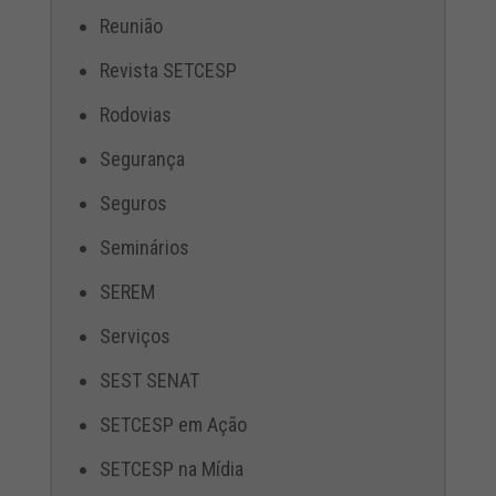
Reunião
Revista SETCESP
Rodovias
Segurança
Seguros
Seminários
SEREM
Serviços
SEST SENAT
SETCESP em Ação
SETCESP na Mídia