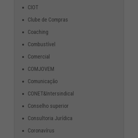
CIOT
Clube de Compras
Coaching
Combustível
Comercial
COMJOVEM
Comunicação
CONET&Intersindical
Conselho superior
Consultoria Jurídica
Coronavírus