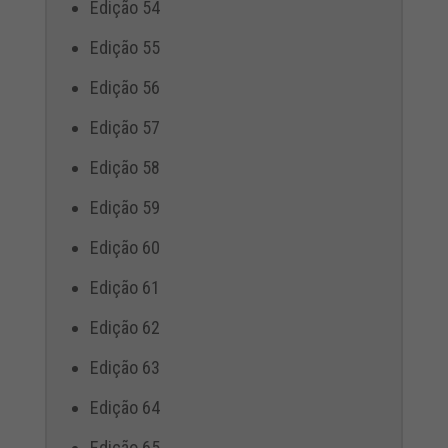
Edição 54
Edição 55
Edição 56
Edição 57
Edição 58
Edição 59
Edição 60
Edição 61
Edição 62
Edição 63
Edição 64
Edição 65