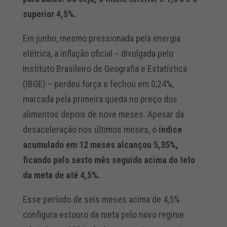
superior 4,5%.
Em junho, mesmo pressionada pela energia
elétrica, a inflação oficial – divulgada pelo
Instituto Brasileiro de Geografia e Estatística
(IBGE) – perdeu força e fechou em 0,24%,
marcada pela primeira queda no preço dos
alimentos depois de nove meses. Apesar da
desaceleração nos últimos meses, o
índice
acumulado em 12 meses alcançou 5,35%,
ficando pelo sexto mês seguido acima do teto
da meta de até 4,5%.
Esse período de seis meses acima de 4,5%
configura estouro da meta pelo novo regime