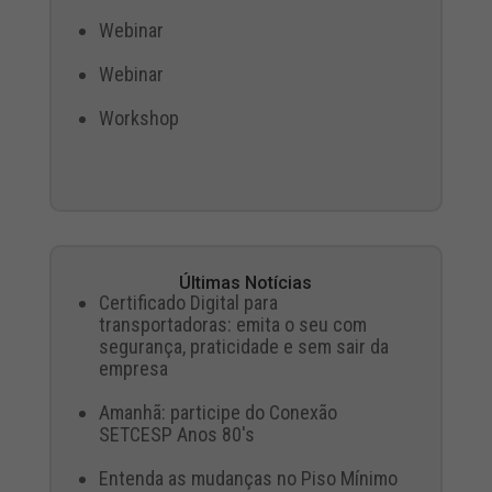
Webinar
Webinar
Workshop
Últimas Notícias
Certificado Digital para
transportadoras: emita o seu com
segurança, praticidade e sem sair da
empresa
Amanhã: participe do Conexão
SETCESP Anos 80's
Entenda as mudanças no Piso Mínimo