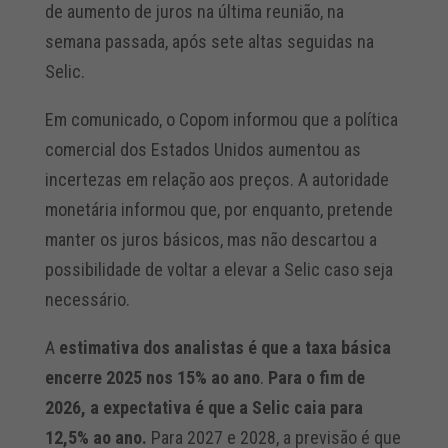
de aumento de juros na última reunião, na
semana passada, após sete altas seguidas na
Selic.
Em comunicado, o Copom informou que a política
comercial dos Estados Unidos aumentou as
incertezas em relação aos preços. A autoridade
monetária informou que, por enquanto, pretende
manter os juros básicos, mas não descartou a
possibilidade de voltar a elevar a Selic caso seja
necessário.
A
estimativa dos analistas é que a taxa básica
encerre 2025 nos 15% ao ano
.
Para o fim de
2026, a expectativa é que a Selic caia para
12,5% ao ano.
Para 2027 e 2028, a previsão é que