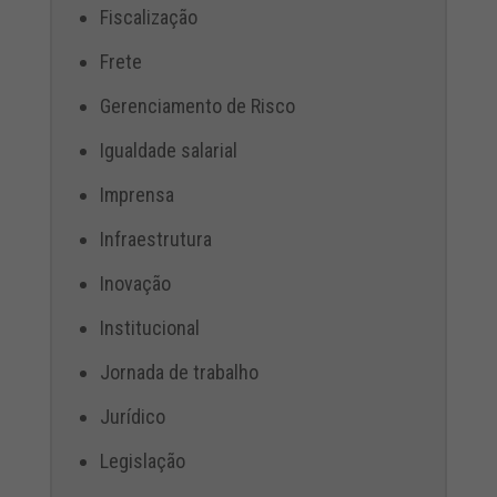
Fiscalização
Frete
Gerenciamento de Risco
Igualdade salarial
Imprensa
Infraestrutura
Inovação
Institucional
Jornada de trabalho
Jurídico
Legislação