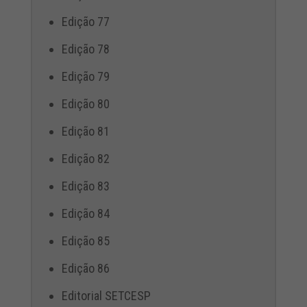
Edição 77
Edição 78
Edição 79
Edição 80
Edição 81
Edição 82
Edição 83
Edição 84
Edição 85
Edição 86
Editorial SETCESP