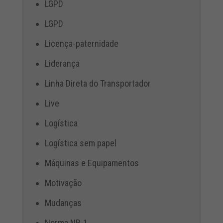
LGPD
LGPD
Licença-paternidade
Liderança
Linha Direta do Transportador
Live
Logística
Logística sem papel
Máquinas e Equipamentos
Motivação
Mudanças
Norma NR-1