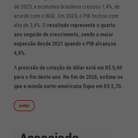
de 2025, a economia brasileira cresceu 1,4%, de
acordo com o IBGE. Em 2024, o PIB fechou com
alta de 3,4%. O
resultado representa o quarto
ano seguido de crescimento, sendo a maior
expansão desde 2021 quando o PIB alcançou
4,8%.
A
previsão da cotação do dólar está em R$ 5,60
para o fim deste ano. No fim de 2026, estima-se
que a moeda norte-americana fique em R$ 5,70.
voltar