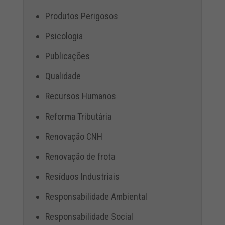
Produtos Perigosos
Psicologia
Publicações
Qualidade
Recursos Humanos
Reforma Tributária
Renovação CNH
Renovação de frota
Resíduos Industriais
Responsabilidade Ambiental
Responsabilidade Social