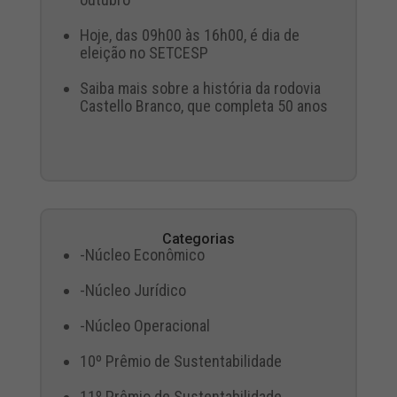
Hoje, das 09h00 às 16h00, é dia de
eleição no SETCESP
Saiba mais sobre a história da rodovia
Castello Branco, que completa 50 anos
Categorias
-Núcleo Econômico
-Núcleo Jurídico
-Núcleo Operacional
10º Prêmio de Sustentabilidade
11º Prêmio de Sustentabilidade