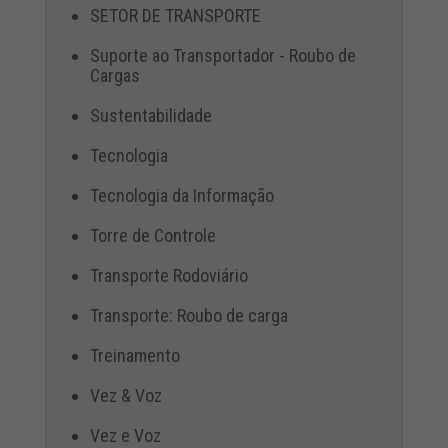
SETOR DE TRANSPORTE
Suporte ao Transportador - Roubo de
Cargas
Sustentabilidade
Tecnologia
Tecnologia da Informação
Torre de Controle
Transporte Rodoviário
Transporte: Roubo de carga
Treinamento
Vez & Voz
Vez e Voz