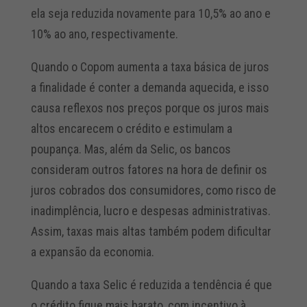
ela seja reduzida novamente para 10,5% ao ano e
10% ao ano, respectivamente.
Quando o Copom aumenta a taxa básica de juros
a finalidade é conter a demanda aquecida, e isso
causa reflexos nos preços porque os juros mais
altos encarecem o crédito e estimulam a
poupança. Mas, além da Selic, os bancos
consideram outros fatores na hora de definir os
juros cobrados dos consumidores, como risco de
inadimplência, lucro e despesas administrativas.
Assim, taxas mais altas também podem dificultar
a expansão da economia.
Quando a taxa Selic é reduzida a tendência é que
o crédito fique mais barato, com incentivo à