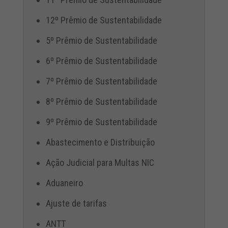
12º Prêmio de Sustentabilidade
5º Prêmio de Sustentabilidade
6º Prêmio de Sustentabilidade
7º Prêmio de Sustentabilidade
8º Prêmio de Sustentabilidade
9º Prêmio de Sustentabilidade
Abastecimento e Distribuição
Ação Judicial para Multas NIC
Aduaneiro
Ajuste de tarifas
ANTT