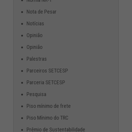
Nota de Pesar
Notícias
Opinião
Opinião
Palestras
Parceiros SETCESP
Parceria SETCESP
Pesquisa
Piso mínimo de frete
Piso Mínimo do TRC
Prêmio de Sustentabilidade