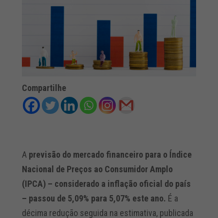
Compartilhe
A
previsão do mercado financeiro para o Índice
Nacional de Preços ao Consumidor Amplo
(IPCA) – considerado a inflação oficial do país
– passou de 5,09% para 5,07% este ano.
É a
décima redução seguida na estimativa, publicada