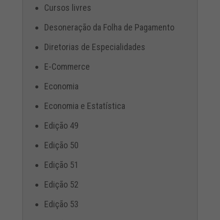
Cursos livres
Desoneração da Folha de Pagamento
Diretorias de Especialidades
E-Commerce
Economia
Economia e Estatística
Edição 49
Edição 50
Edição 51
Edição 52
Edição 53