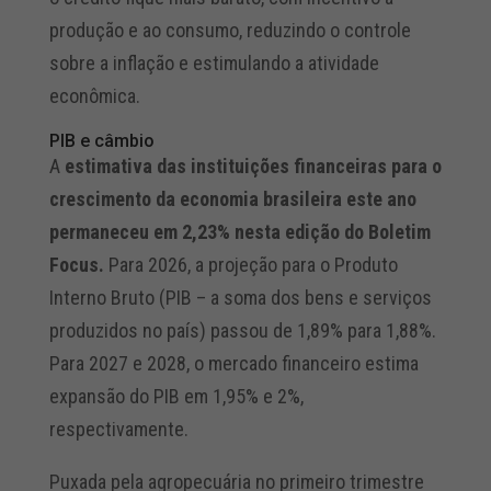
produção e ao consumo, reduzindo o controle
sobre a inflação e estimulando a atividade
econômica.
PIB e câmbio
A
estimativa das instituições financeiras para o
crescimento da economia brasileira este ano
permaneceu em 2,23% nesta edição do Boletim
Focus.
Para 2026, a projeção para o Produto
Interno Bruto (PIB – a soma dos bens e serviços
produzidos no país) passou de 1,89% para 1,88%.
Para 2027 e 2028, o mercado financeiro estima
expansão do PIB em 1,95% e 2%,
respectivamente.
Puxada pela agropecuária no primeiro trimestre