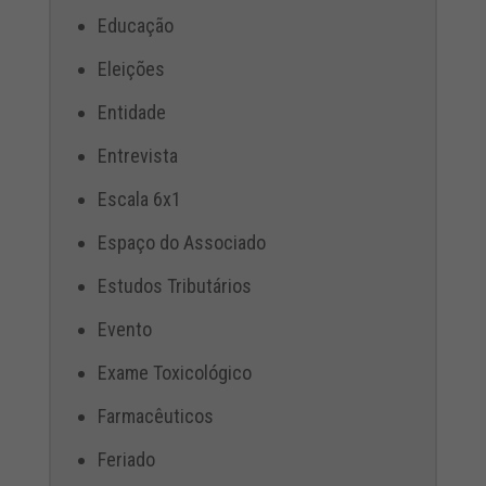
Educação
Eleições
Entidade
Entrevista
Escala 6x1
Espaço do Associado
Estudos Tributários
Evento
Exame Toxicológico
Farmacêuticos
Feriado