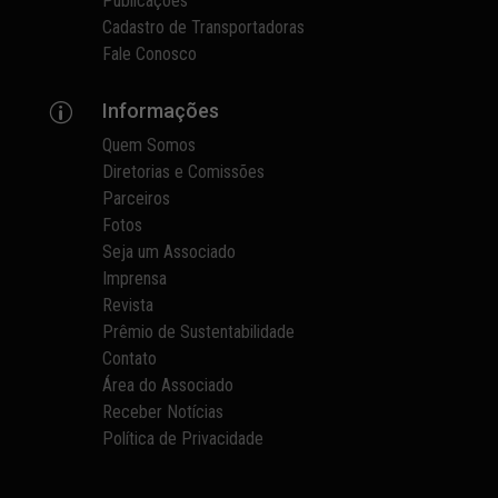
Publicações
Cadastro de Transportadoras
Fale Conosco
Informações
p
Quem Somos
Diretorias e Comissões
Parceiros
Fotos
Seja um Associado
Imprensa
Revista
Prêmio de Sustentabilidade
Contato
Área do Associado
Receber Notícias
Política de Privacidade