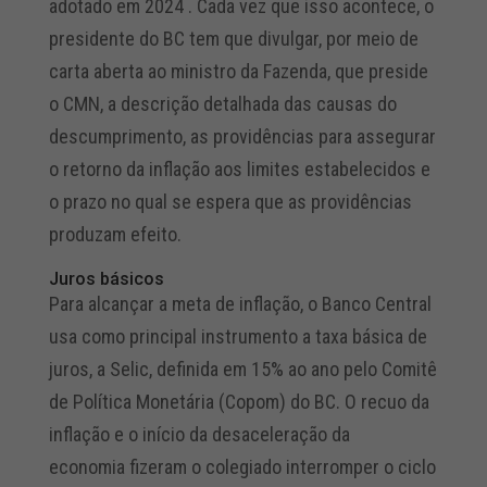
adotado em 2024 . Cada vez que isso acontece, o
presidente do BC tem que divulgar, por meio de
carta aberta ao ministro da Fazenda, que preside
o CMN, a descrição detalhada das causas do
descumprimento, as providências para assegurar
o retorno da inflação aos limites estabelecidos e
o prazo no qual se espera que as providências
produzam efeito.
Juros básicos
Para alcançar a meta de inflação, o Banco Central
usa como principal instrumento a taxa básica de
juros, a Selic, definida em 15% ao ano pelo Comitê
de Política Monetária (Copom) do BC. O recuo da
inflação e o início da desaceleração da
economia fizeram o colegiado interromper o ciclo