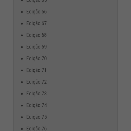
Edição 66
Edição 67
Edição 68
Edição 69
Edição 70
Edição 71
Edição 72
Edição 73
Edição 74
Edição 75
Edição 76