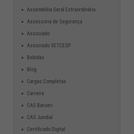
Assembléia Geral Extraordinária
Assessoria de Segurança
Associado
Associado SETCESP
Bebidas
Blog
Cargas Completas
Carreira
CAS Barueri
CAS Jundiaí
Certificado Digital