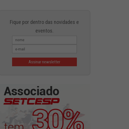
Fique por dentro das novidades e
eventos.