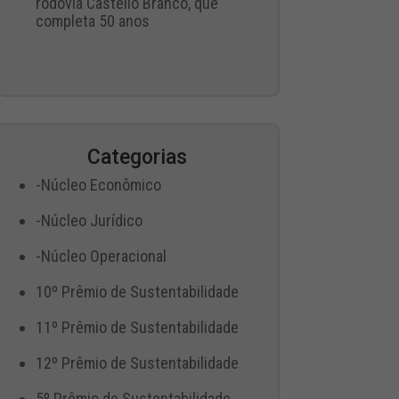
rodovia Castello Branco, que
completa 50 anos
Categorias
-Núcleo Econômico
-Núcleo Jurídico
-Núcleo Operacional
10º Prêmio de Sustentabilidade
11º Prêmio de Sustentabilidade
12º Prêmio de Sustentabilidade
5º Prêmio de Sustentabilidade