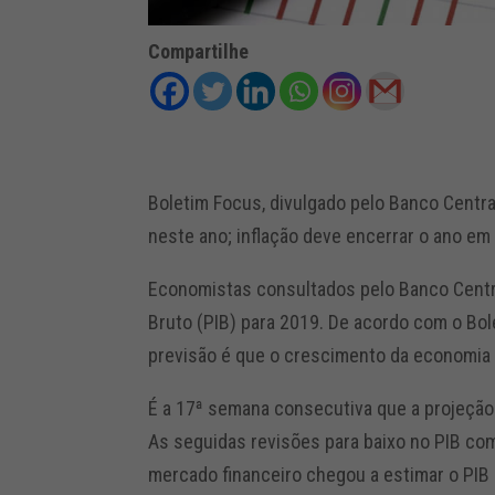
Compartilhe
Boletim Focus, divulgado pelo Banco Centra
neste ano; inflação deve encerrar o ano em
Economistas consultados pelo Banco Central
Bruto (PIB) para 2019. De acordo com o Bole
previsão é que o crescimento da economia 
É a 17ª semana consecutiva que a projeção 
As seguidas revisões para baixo no PIB com
mercado financeiro chegou a estimar o PIB