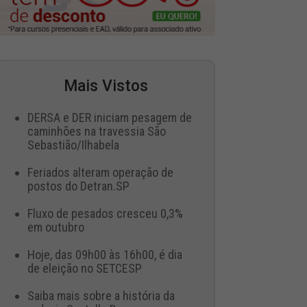
Mais Vistos
DERSA e DER iniciam pesagem de
caminhões na travessia São
Sebastião/Ilhabela
Feriados alteram operação de
postos do Detran.SP
Fluxo de pesados cresceu 0,3%
em outubro
Hoje, das 09h00 às 16h00, é dia
de eleição no SETCESP
Saiba mais sobre a história da