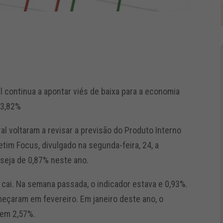
l continua a apontar viés de baixa para a economia
 3,82%
 voltaram a revisar a previsão do Produto Interno
tim Focus, divulgado na segunda-feira, 24, a
seja de 0,87% neste ano.
cai. Na semana passada, o indicador estava e 0,93%.
eçaram em fevereiro. Em janeiro deste ano, o
 em 2,57%.