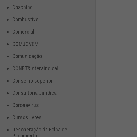
Coaching
Combustível
Comercial
COMJOVEM
Comunicação
CONET&Intersindical
Conselho superior
Consultoria Jurídica
Coronavírus
Cursos livres
Desoneração da Folha de
Pagamento