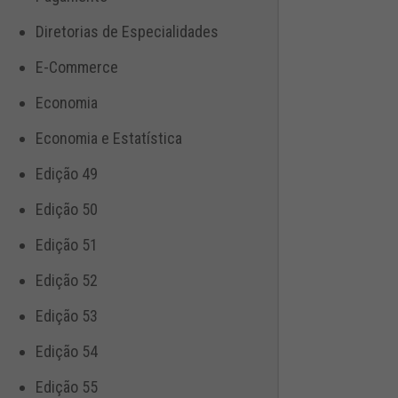
Diretorias de Especialidades
E-Commerce
Economia
Economia e Estatística
Edição 49
Edição 50
Edição 51
Edição 52
Edição 53
Edição 54
Edição 55