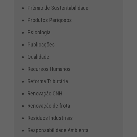
Prêmio de Sustentabilidade
Produtos Perigosos
Psicologia
Publicações
Qualidade
Recursos Humanos
Reforma Tributária
Renovação CNH
Renovação de frota
Resíduos Industriais
Responsabilidade Ambiental