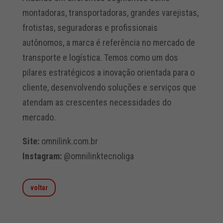
montadoras, transportadoras, grandes varejistas,
frotistas, seguradoras e profissionais
autônomos, a marca é referência no mercado de
transporte e logística. Temos como um dos
pilares estratégicos a inovação orientada para o
cliente, desenvolvendo soluções e serviços que
atendam as crescentes necessidades do
mercado.
Site:
omnilink.com.br
Instagram:
@omnilinktecnoliga
voltar