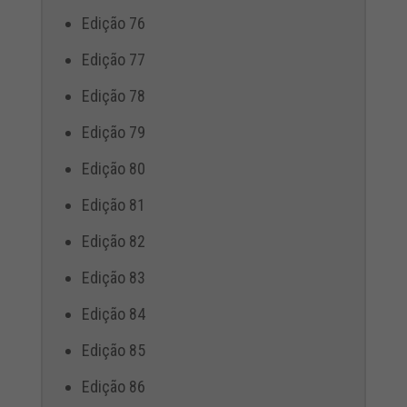
Edição 76
Edição 77
Edição 78
Edição 79
Edição 80
Edição 81
Edição 82
Edição 83
Edição 84
Edição 85
Edição 86