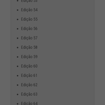
Edição 53
Edição 54
Edição 55
Edição 56
Edição 57
Edição 58
Edição 59
Edição 60
Edição 61
Edição 62
Edição 63
Edição 64