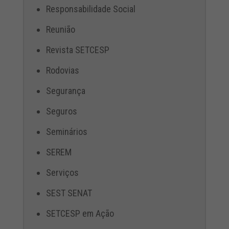
Responsabilidade Social
Reunião
Revista SETCESP
Rodovias
Segurança
Seguros
Seminários
SEREM
Serviços
SEST SENAT
SETCESP em Ação