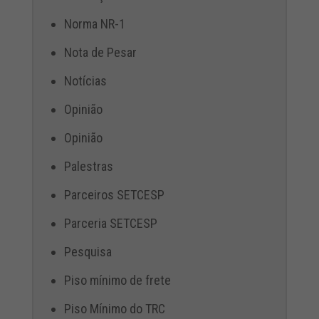
Norma NR-1
Nota de Pesar
Notícias
Opinião
Opinião
Palestras
Parceiros SETCESP
Parceria SETCESP
Pesquisa
Piso mínimo de frete
Piso Mínimo do TRC