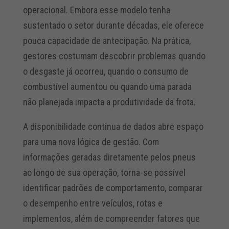
operacional. Embora esse modelo tenha
sustentado o setor durante décadas, ele oferece
pouca capacidade de antecipação. Na prática,
gestores costumam descobrir problemas quando
o desgaste já ocorreu, quando o consumo de
combustível aumentou ou quando uma parada
não planejada impacta a produtividade da frota.
A disponibilidade contínua de dados abre espaço
para uma nova lógica de gestão. Com
informações geradas diretamente pelos pneus
ao longo de sua operação, torna-se possível
identificar padrões de comportamento, comparar
o desempenho entre veículos, rotas e
implementos, além de compreender fatores que