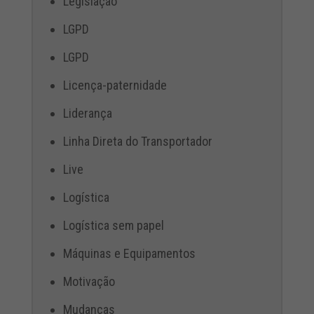
Legislação
LGPD
LGPD
Licença-paternidade
Liderança
Linha Direta do Transportador
Live
Logística
Logística sem papel
Máquinas e Equipamentos
Motivação
Mudanças