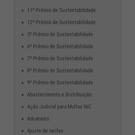
11º Prêmio de Sustentabilidade
12º Prêmio de Sustentabilidade
5º Prêmio de Sustentabilidade
6º Prêmio de Sustentabilidade
7º Prêmio de Sustentabilidade
8º Prêmio de Sustentabilidade
9º Prêmio de Sustentabilidade
Abastecimento e Distribuição
Ação Judicial para Multas NIC
Aduaneiro
Ajuste de tarifas