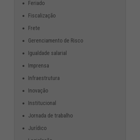
Feriado
Fiscalização
Frete
Gerenciamento de Risco
Igualdade salarial
Imprensa
Infraestrutura
Inovação
Institucional
Jornada de trabalho
Jurídico