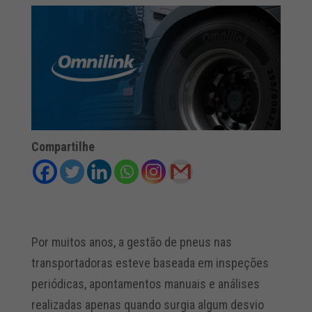
Compartilhe
Por muitos anos, a gestão de pneus nas
transportadoras esteve baseada em inspeções
periódicas, apontamentos manuais e análises
realizadas apenas quando surgia algum desvio