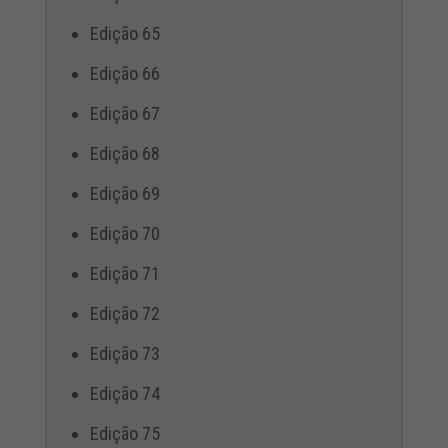
Edição 65
Edição 66
Edição 67
Edição 68
Edição 69
Edição 70
Edição 71
Edição 72
Edição 73
Edição 74
Edição 75