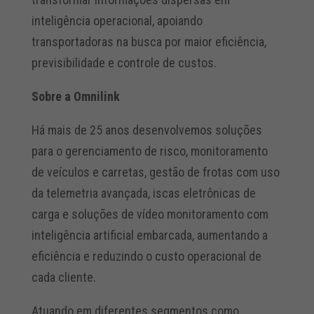
inteligência operacional, apoiando
transportadoras na busca por maior eficiência,
previsibilidade e controle de custos.
Sobre a Omnilink
Há mais de 25 anos desenvolvemos soluções
para o gerenciamento de risco, monitoramento
de veículos e carretas, gestão de frotas com uso
da telemetria avançada, iscas eletrônicas de
carga e soluções de vídeo monitoramento com
inteligência artificial embarcada, aumentando a
eficiência e reduzindo o custo operacional de
cada cliente.
Atuando em diferentes segmentos como