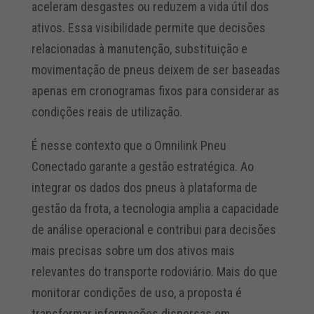
aceleram desgastes ou reduzem a vida útil dos
ativos. Essa visibilidade permite que decisões
relacionadas à manutenção, substituição e
movimentação de pneus deixem de ser baseadas
apenas em cronogramas fixos para considerar as
condições reais de utilização.
É nesse contexto que o Omnilink Pneu
Conectado garante a gestão estratégica. Ao
integrar os dados dos pneus à plataforma de
gestão da frota, a tecnologia amplia a capacidade
de análise operacional e contribui para decisões
mais precisas sobre um dos ativos mais
relevantes do transporte rodoviário. Mais do que
monitorar condições de uso, a proposta é
transformar informações dispersas em