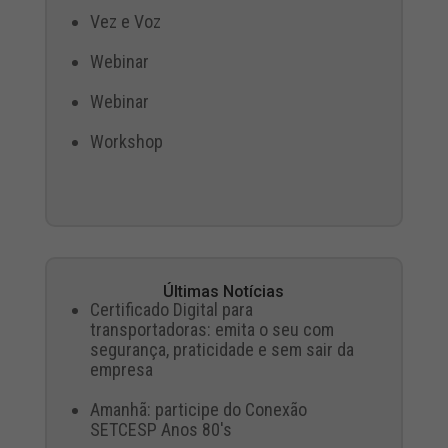
Vez e Voz
Webinar
Webinar
Workshop
Últimas Notícias
Certificado Digital para
transportadoras: emita o seu com
segurança, praticidade e sem sair da
empresa
Amanhã: participe do Conexão
SETCESP Anos 80's