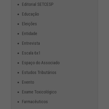
Editorial SETCESP
Educação
Eleições
Entidade
Entrevista
Escala 6x1
Espaço do Associado
Estudos Tributários
Evento
Exame Toxicológico
Farmacêuticos