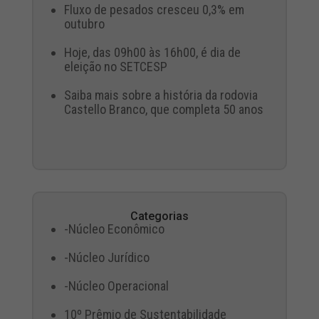
Fluxo de pesados cresceu 0,3% em
outubro
Hoje, das 09h00 às 16h00, é dia de
eleição no SETCESP
Saiba mais sobre a história da rodovia
Castello Branco, que completa 50 anos
Categorias
-Núcleo Econômico
-Núcleo Jurídico
-Núcleo Operacional
10º Prêmio de Sustentabilidade