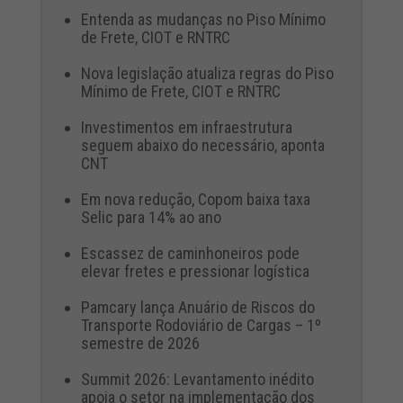
Entenda as mudanças no Piso Mínimo
de Frete, CIOT e RNTRC
Nova legislação atualiza regras do Piso
Mínimo de Frete, CIOT e RNTRC
Investimentos em infraestrutura
seguem abaixo do necessário, aponta
CNT
Em nova redução, Copom baixa taxa
Selic para 14% ao ano
Escassez de caminhoneiros pode
elevar fretes e pressionar logística
Pamcary lança Anuário de Riscos do
Transporte Rodoviário de Cargas – 1º
semestre de 2026
Summit 2026: Levantamento inédito
apoia o setor na implementação dos