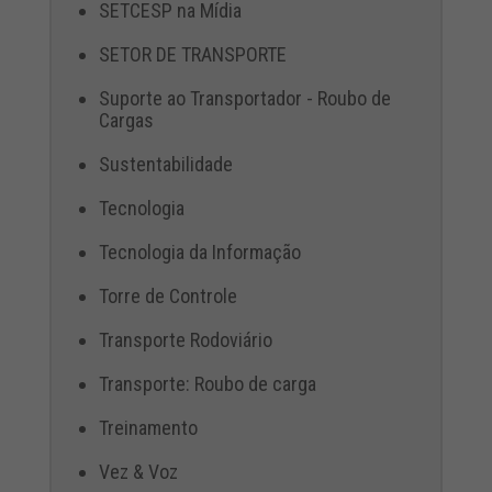
SETCESP na Mídia
SETOR DE TRANSPORTE
Suporte ao Transportador - Roubo de
Cargas
Sustentabilidade
Tecnologia
Tecnologia da Informação
Torre de Controle
Transporte Rodoviário
Transporte: Roubo de carga
Treinamento
Vez & Voz