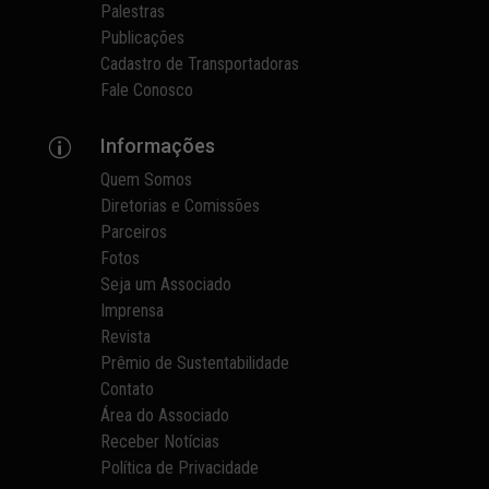
Palestras
Publicações
Cadastro de Transportadoras
Fale Conosco
Informações
p
Quem Somos
Diretorias e Comissões
Parceiros
Fotos
Seja um Associado
Imprensa
Revista
Prêmio de Sustentabilidade
Contato
Área do Associado
Receber Notícias
Política de Privacidade