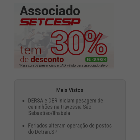
Mais Vistos
DERSA e DER iniciam pesagem de
caminhões na travessia São
Sebastião/Ilhabela
Feriados alteram operação de postos
do Detran.SP