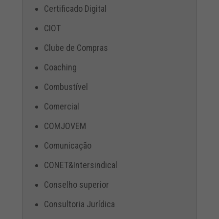
Certificado Digital
CIOT
Clube de Compras
Coaching
Combustível
Comercial
COMJOVEM
Comunicação
CONET&Intersindical
Conselho superior
Consultoria Jurídica