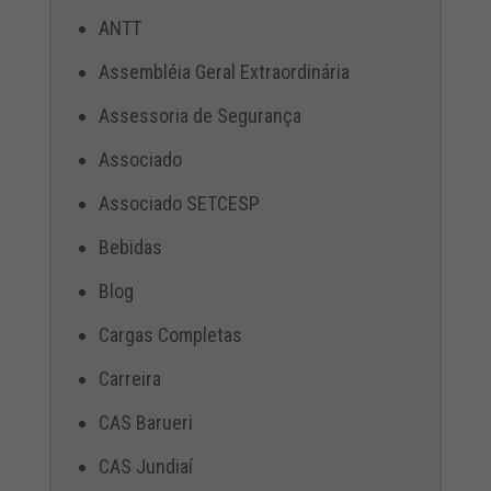
ANTT
Assembléia Geral Extraordinária
Assessoria de Segurança
Associado
Associado SETCESP
Bebidas
Blog
Cargas Completas
Carreira
CAS Barueri
CAS Jundiaí