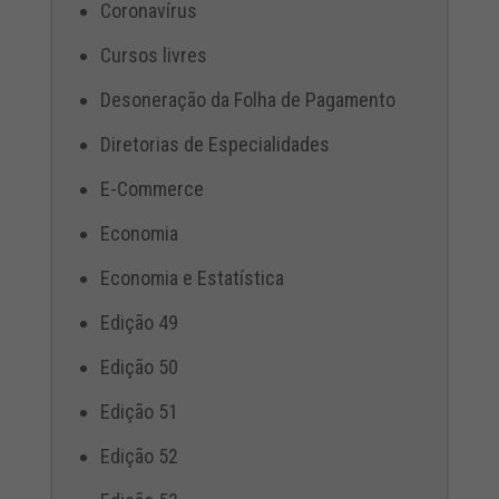
Coronavírus
Cursos livres
Desoneração da Folha de Pagamento
Diretorias de Especialidades
E-Commerce
Economia
Economia e Estatística
Edição 49
Edição 50
Edição 51
Edição 52