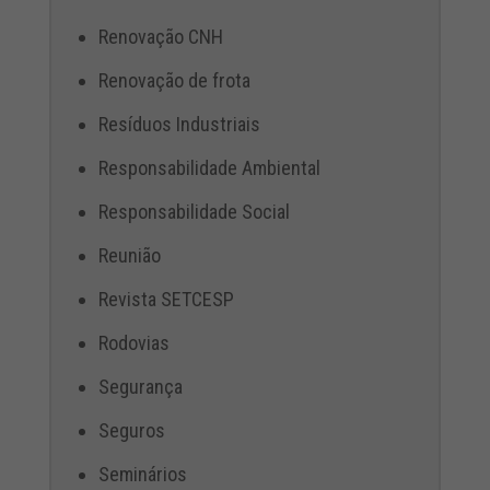
Renovação CNH
Renovação de frota
Resíduos Industriais
Responsabilidade Ambiental
Responsabilidade Social
Reunião
Revista SETCESP
Rodovias
Segurança
Seguros
Seminários