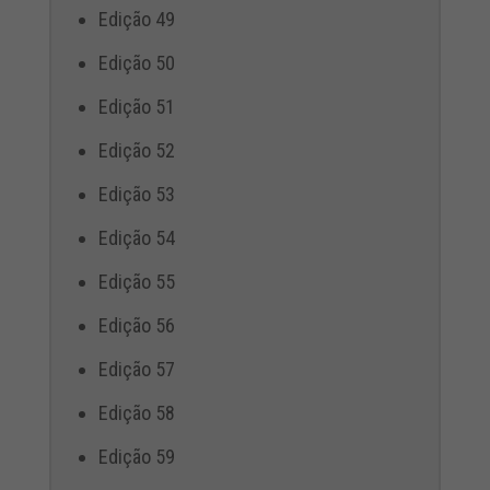
Edição 49
Edição 50
Edição 51
Edição 52
Edição 53
Edição 54
Edição 55
Edição 56
Edição 57
Edição 58
Edição 59