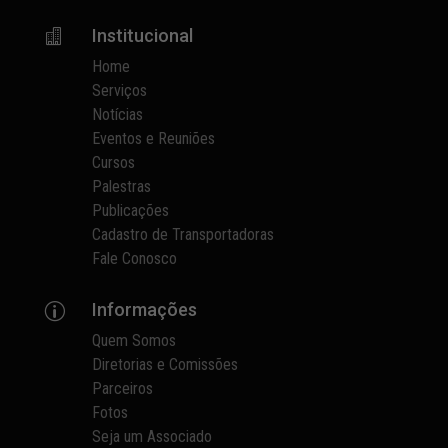
Institucional

Home
Serviços
Notícias
Eventos e Reuniões
Cursos
Palestras
Publicações
Cadastro de Transportadoras
Fale Conosco
Informações
p
Quem Somos
Diretorias e Comissões
Parceiros
Fotos
Seja um Associado