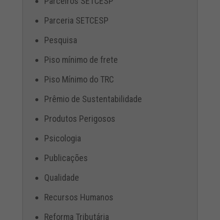
Parceiros SETCESP
Parceria SETCESP
Pesquisa
Piso mínimo de frete
Piso Mínimo do TRC
Prêmio de Sustentabilidade
Produtos Perigosos
Psicologia
Publicações
Qualidade
Recursos Humanos
Reforma Tributária