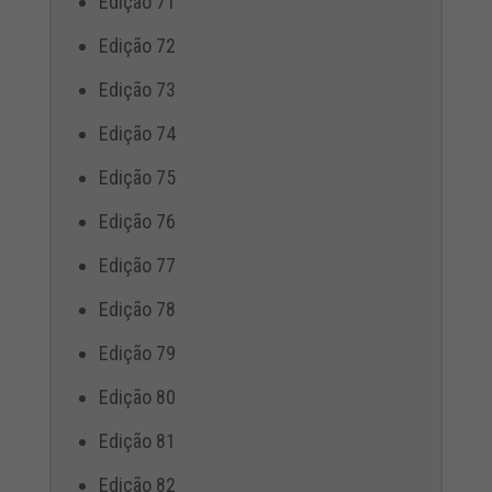
Edição 71
Edição 72
Edição 73
Edição 74
Edição 75
Edição 76
Edição 77
Edição 78
Edição 79
Edição 80
Edição 81
Edição 82