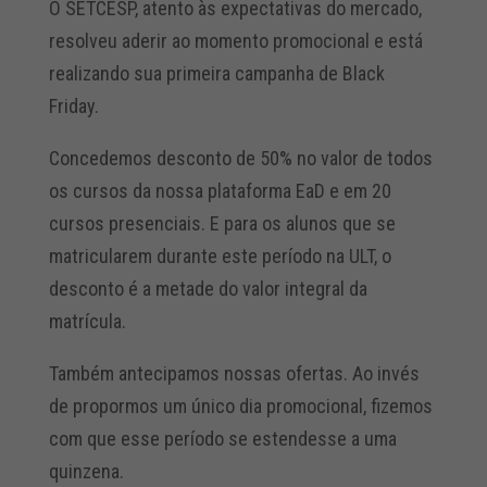
O SETCESP, atento às expectativas do mercado,
resolveu aderir ao momento promocional e está
realizando sua primeira campanha de Black
Friday.
Concedemos desconto de 50% no valor de todos
os cursos da nossa plataforma EaD e em 20
cursos presenciais. E para os alunos que se
matricularem durante este período na ULT, o
desconto é a metade do valor integral da
matrícula.
Também antecipamos nossas ofertas. Ao invés
de propormos um único dia promocional, fizemos
com que esse período se estendesse a uma
quinzena.