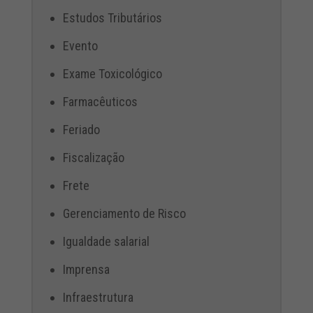
Estudos Tributários
Evento
Exame Toxicológico
Farmacêuticos
Feriado
Fiscalização
Frete
Gerenciamento de Risco
Igualdade salarial
Imprensa
Infraestrutura