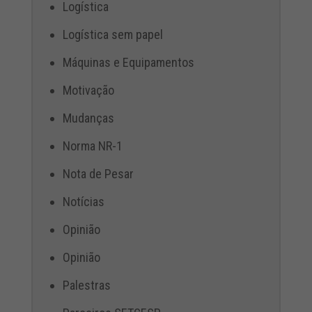
Logística
Logística sem papel
Máquinas e Equipamentos
Motivação
Mudanças
Norma NR-1
Nota de Pesar
Notícias
Opinião
Opinião
Palestras