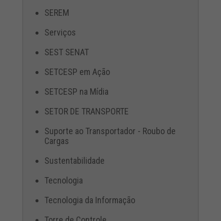
SEREM
Serviços
SEST SENAT
SETCESP em Ação
SETCESP na Mídia
SETOR DE TRANSPORTE
Suporte ao Transportador - Roubo de
Cargas
Sustentabilidade
Tecnologia
Tecnologia da Informação
Torre de Controle