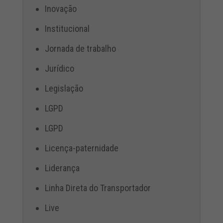
Inovação
Institucional
Jornada de trabalho
Jurídico
Legislação
LGPD
LGPD
Licença-paternidade
Liderança
Linha Direta do Transportador
Live