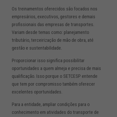
Os treinamentos oferecidos são focados nos
empresários, executivos, gestores e demais
profissionais das empresas de transportes.
Variam desde temas como: planejamento
tributário, terceirização de mão de obra, até
gestão e sustentabilidade.
Proporcionar isso significa possibilitar
oportunidades a quem almeja e precisa de mais
qualificação. Isso porque o SETCESP entende
que tem por compromisso também oferecer
excelentes oportunidades.
Para a entidade, ampliar condições para o
conhecimento em atividades do transporte de