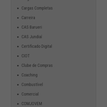
Cargas Completas
Carreira
CAS Barueri
CAS Jundiaí
Certificado Digital
CIOT
Clube de Compras
Coaching
Combustível
Comercial
COMJOVEM