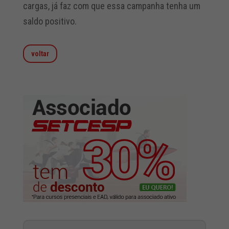
cargas, já faz com que essa campanha tenha um
saldo positivo.
voltar