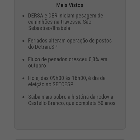
Mais Vistos
DERSA e DER iniciam pesagem de
caminhões na travessia São
Sebastião/Ilhabela
Feriados alteram operação de postos
do Detran.SP
Fluxo de pesados cresceu 0,3% em
outubro
Hoje, das 09h00 às 16h00, é dia de
eleição no SETCESP
Saiba mais sobre a história da rodovia
Castello Branco, que completa 50 anos