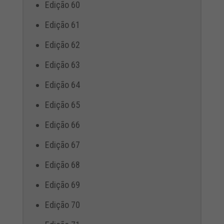
Edição 60
Edição 61
Edição 62
Edição 63
Edição 64
Edição 65
Edição 66
Edição 67
Edição 68
Edição 69
Edição 70