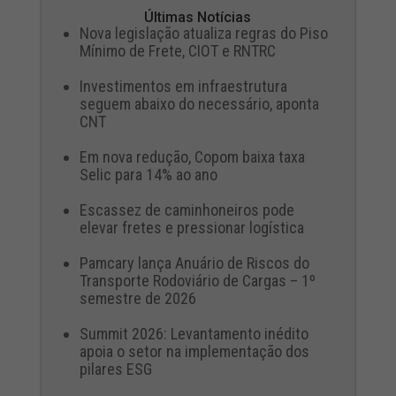
Últimas Notícias
Nova legislação atualiza regras do Piso
Mínimo de Frete, CIOT e RNTRC
Investimentos em infraestrutura
seguem abaixo do necessário, aponta
CNT
Em nova redução, Copom baixa taxa
Selic para 14% ao ano
Escassez de caminhoneiros pode
elevar fretes e pressionar logística
Pamcary lança Anuário de Riscos do
Transporte Rodoviário de Cargas – 1º
semestre de 2026
Summit 2026: Levantamento inédito
apoia o setor na implementação dos
pilares ESG