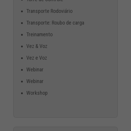
Transporte Rodoviário
Transporte: Roubo de carga
Treinamento
Vez & Voz
Vez e Voz
Webinar
Webinar
Workshop