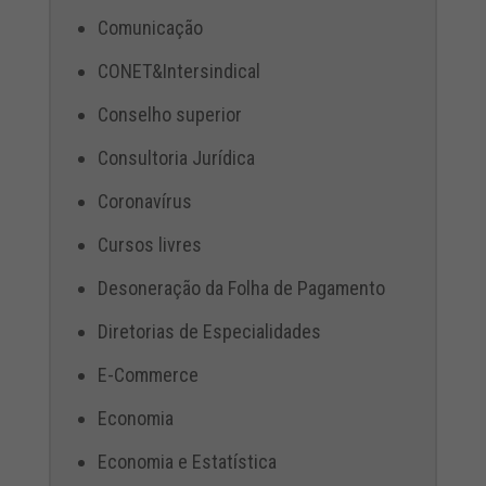
Comunicação
CONET&Intersindical
Conselho superior
Consultoria Jurídica
Coronavírus
Cursos livres
Desoneração da Folha de Pagamento
Diretorias de Especialidades
E-Commerce
Economia
Economia e Estatística