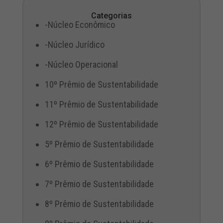
Categorias
-Núcleo Econômico
-Núcleo Jurídico
-Núcleo Operacional
10º Prêmio de Sustentabilidade
11º Prêmio de Sustentabilidade
12º Prêmio de Sustentabilidade
5º Prêmio de Sustentabilidade
6º Prêmio de Sustentabilidade
7º Prêmio de Sustentabilidade
8º Prêmio de Sustentabilidade