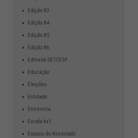
Edição 83
Edição 84
Edição 85
Edição 86
Editorial SETCESP
Educação
Eleições
Entidade
Entrevista
Escala 6x1
Espaço do Associado