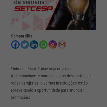
Compartilhe
Embora a Black Friday seja uma data
tradicionalmente marcada pelos descontos de
redes varejistas, diversas instituições estão
aproveitando a oportunidade para anunciar
promoções.