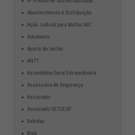
9º Prêmio de Sustentabilidade
Abastecimento e Distribuição
Ação Judicial para Multas NIC
Aduaneiro
Ajuste de tarifas
ANTT
Assembléia Geral Extraordinária
Assessoria de Segurança
Associado
Associado SETCESP
Bebidas
Blog