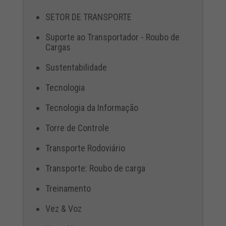
SETOR DE TRANSPORTE
Suporte ao Transportador - Roubo de
Cargas
Sustentabilidade
Tecnologia
Tecnologia da Informação
Torre de Controle
Transporte Rodoviário
Transporte: Roubo de carga
Treinamento
Vez & Voz