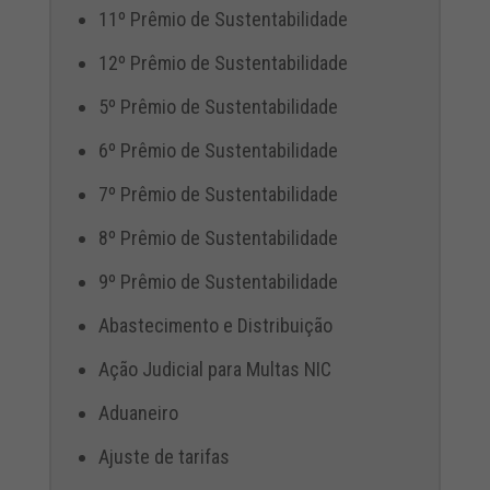
11º Prêmio de Sustentabilidade
12º Prêmio de Sustentabilidade
5º Prêmio de Sustentabilidade
6º Prêmio de Sustentabilidade
7º Prêmio de Sustentabilidade
8º Prêmio de Sustentabilidade
9º Prêmio de Sustentabilidade
Abastecimento e Distribuição
Ação Judicial para Multas NIC
Aduaneiro
Ajuste de tarifas