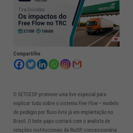
Compartilhe
O SETCESP promove uma live especial para
explicar tudo sobre o sistema
Free Flow
– modelo
de pedágio por fluxo livre já em implantação no
Brasil. O bate-papo contará com o analista de
relações institucionais da RioSP, concessionária