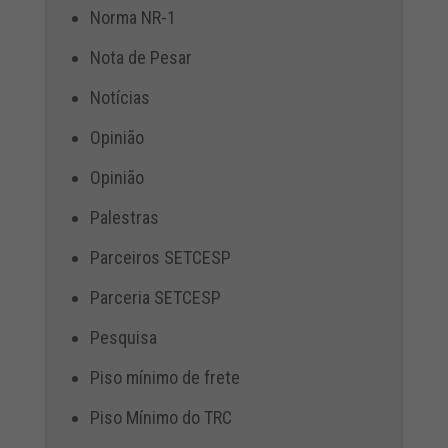
Norma NR-1
Nota de Pesar
Notícias
Opinião
Opinião
Palestras
Parceiros SETCESP
Parceria SETCESP
Pesquisa
Piso mínimo de frete
Piso Mínimo do TRC