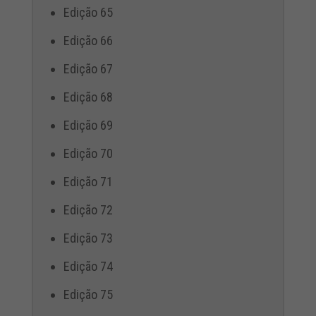
Edição 65
Edição 66
Edição 67
Edição 68
Edição 69
Edição 70
Edição 71
Edição 72
Edição 73
Edição 74
Edição 75