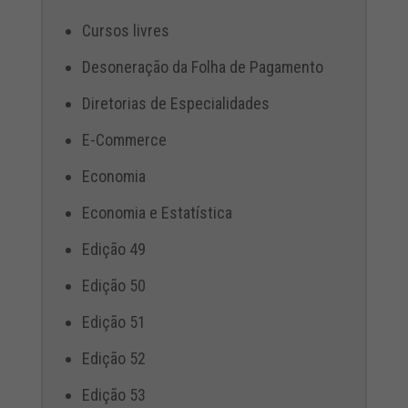
Cursos livres
Desoneração da Folha de Pagamento
Diretorias de Especialidades
E-Commerce
Economia
Economia e Estatística
Edição 49
Edição 50
Edição 51
Edição 52
Edição 53