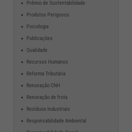
Prêmio de Sustentabilidade
Produtos Perigosos
Psicologia
Publicações
Qualidade
Recursos Humanos
Reforma Tributária
Renovação CNH
Renovação de frota
Resíduos Industriais
Responsabilidade Ambiental