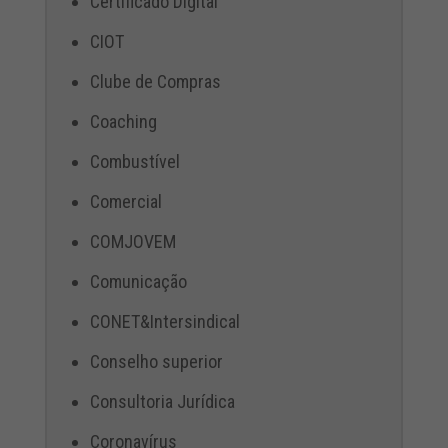
Certificado Digital
CIOT
Clube de Compras
Coaching
Combustível
Comercial
COMJOVEM
Comunicação
CONET&Intersindical
Conselho superior
Consultoria Jurídica
Coronavírus