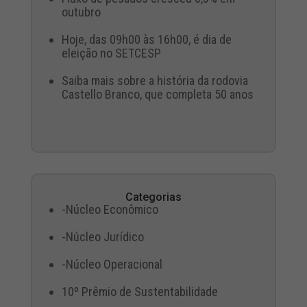
outubro
Hoje, das 09h00 às 16h00, é dia de
eleição no SETCESP
Saiba mais sobre a história da rodovia
Castello Branco, que completa 50 anos
Categorias
-Núcleo Econômico
-Núcleo Jurídico
-Núcleo Operacional
10º Prêmio de Sustentabilidade