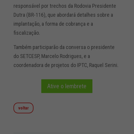
responsável por trechos da Rodovia Presidente
Dutra (BR-116), que abordará detalhes sobre a
implantação, a forma de cobrança e a
fiscalização.
Também participarão da conversa o presidente
do SETCESP, Marcelo Rodrigues, e a
coordenadora de projetos do IPTC, Raquel Serini.
Ative o lembrete
voltar