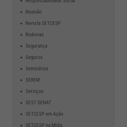
Responsabilidade Social
Reunião
Revista SETCESP
Rodovias
Segurança
Seguros
Seminários
SEREM
Serviços
SEST SENAT
SETCESP em Ação
SETCESP na Mídia