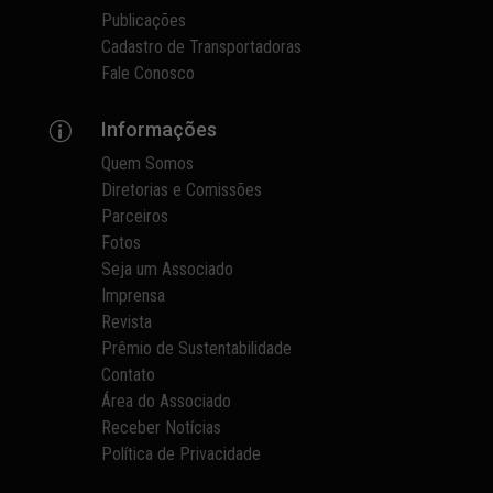
Publicações
Cadastro de Transportadoras
Fale Conosco
Informações
p
Quem Somos
Diretorias e Comissões
Parceiros
Fotos
Seja um Associado
Imprensa
Revista
Prêmio de Sustentabilidade
Contato
Área do Associado
Receber Notícias
Política de Privacidade