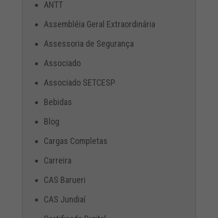
ANTT
Assembléia Geral Extraordinária
Assessoria de Segurança
Associado
Associado SETCESP
Bebidas
Blog
Cargas Completas
Carreira
CAS Barueri
CAS Jundiaí