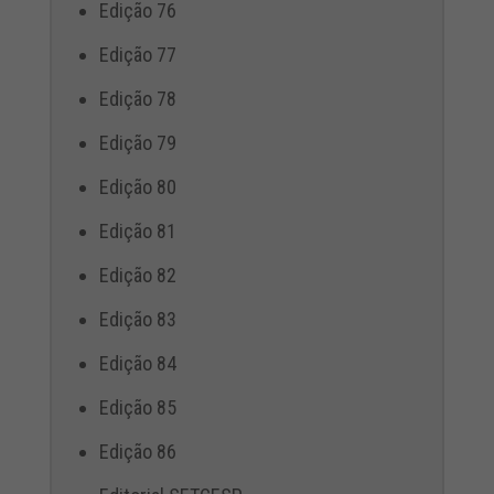
Edição 76
Edição 77
Edição 78
Edição 79
Edição 80
Edição 81
Edição 82
Edição 83
Edição 84
Edição 85
Edição 86