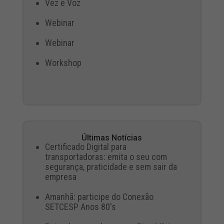
Vez e Voz
Webinar
Webinar
Workshop
Últimas Notícias
Certificado Digital para
transportadoras: emita o seu com
segurança, praticidade e sem sair da
empresa
Amanhã: participe do Conexão
SETCESP Anos 80's