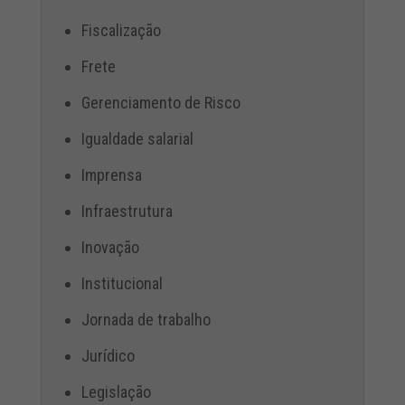
Fiscalização
Frete
Gerenciamento de Risco
Igualdade salarial
Imprensa
Infraestrutura
Inovação
Institucional
Jornada de trabalho
Jurídico
Legislação