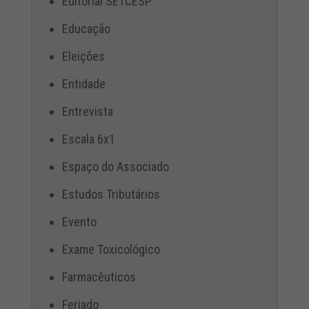
Editorial SETCESP
Educação
Eleições
Entidade
Entrevista
Escala 6x1
Espaço do Associado
Estudos Tributários
Evento
Exame Toxicológico
Farmacêuticos
Feriado