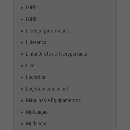
LGPD
LGPD
Licença-paternidade
Liderança
Linha Direta do Transportador
Live
Logística
Logística sem papel
Máquinas e Equipamentos
Motivação
Mudanças