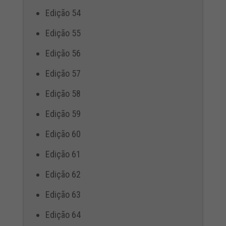
Edição 54
Edição 55
Edição 56
Edição 57
Edição 58
Edição 59
Edição 60
Edição 61
Edição 62
Edição 63
Edição 64