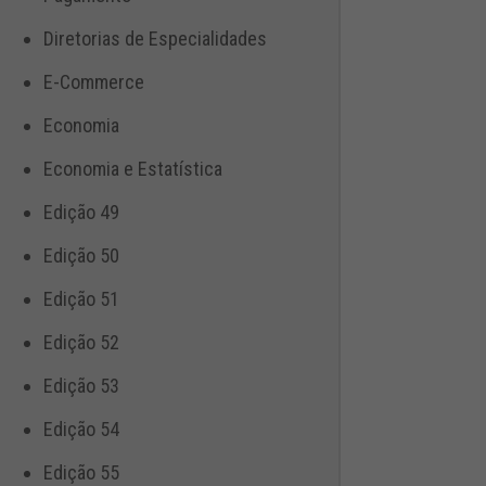
Diretorias de Especialidades
E-Commerce
Economia
Economia e Estatística
Edição 49
Edição 50
Edição 51
Edição 52
Edição 53
Edição 54
Edição 55