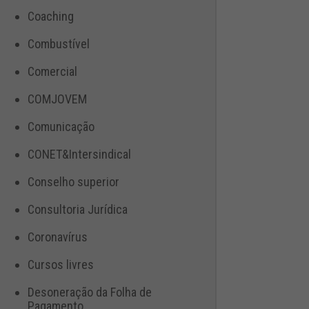
Coaching
Combustível
Comercial
COMJOVEM
Comunicação
CONET&Intersindical
Conselho superior
Consultoria Jurídica
Coronavírus
Cursos livres
Desoneração da Folha de
Pagamento