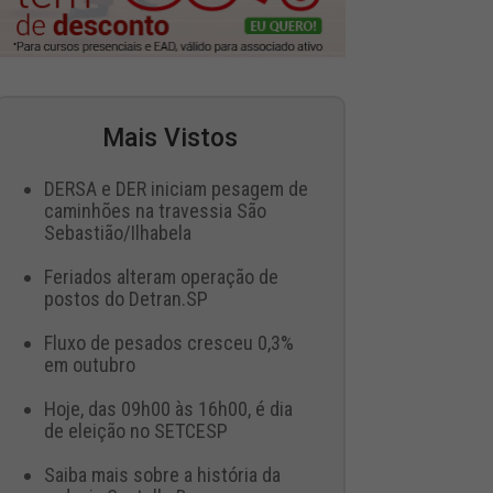
Mais Vistos
DERSA e DER iniciam pesagem de
caminhões na travessia São
Sebastião/Ilhabela
Feriados alteram operação de
postos do Detran.SP
Fluxo de pesados cresceu 0,3%
em outubro
Hoje, das 09h00 às 16h00, é dia
de eleição no SETCESP
Saiba mais sobre a história da