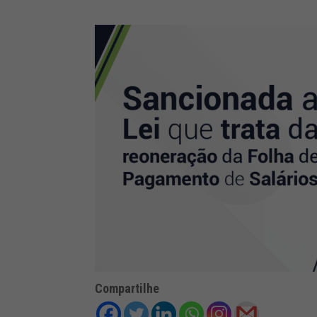
Compartilhe