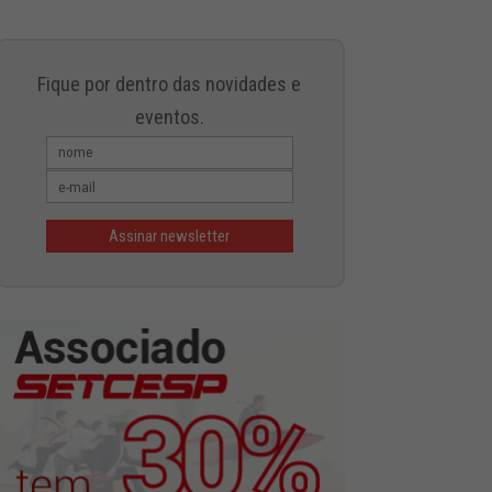
Fique por dentro das novidades e
eventos.