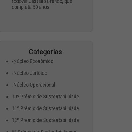
rodovia Castello Branco, que
completa 50 anos
Categorias
-Núcleo Econômico
-Núcleo Jurídico
-Núcleo Operacional
10º Prêmio de Sustentabilidade
11º Prêmio de Sustentabilidade
12º Prêmio de Sustentabilidade
5º Prêmio de Sustentabilidade