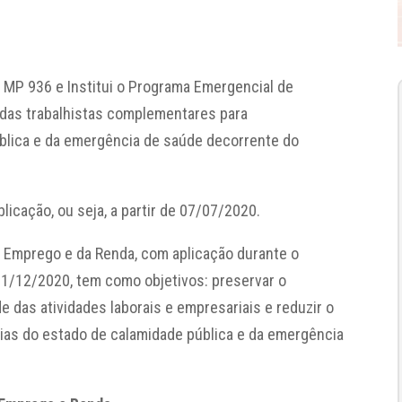
 MP 936 e Institui o Programa Emergencial de
das trabalhistas complementares para
blica e da emergência de saúde decorrente do
blicação, ou seja, a partir de 07/07/2020.
Emprego e da Renda, com aplicação durante o
 31/12/2020, tem como objetivos: preservar o
e das atividades laborais e empresariais e reduzir o
ias do estado de calamidade pública e da emergência