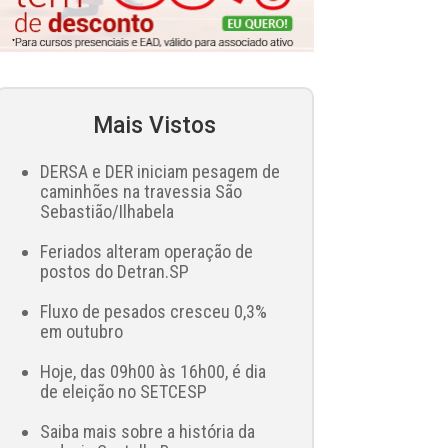
Mais Vistos
DERSA e DER iniciam pesagem de
caminhões na travessia São
Sebastião/Ilhabela
Feriados alteram operação de
postos do Detran.SP
Fluxo de pesados cresceu 0,3%
em outubro
Hoje, das 09h00 às 16h00, é dia
de eleição no SETCESP
Saiba mais sobre a história da