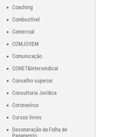
Coaching
Combustível
Comercial
COMJOVEM
Comunicação
CONET&Intersindical
Conselho superior
Consultoria Jurídica
Coronavírus
Cursos livres
Desoneração da Folha de
Pagamento