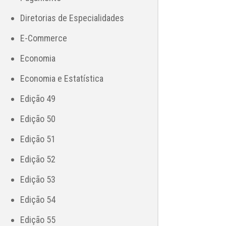
Diretorias de Especialidades
E-Commerce
Economia
Economia e Estatística
Edição 49
Edição 50
Edição 51
Edição 52
Edição 53
Edição 54
Edição 55