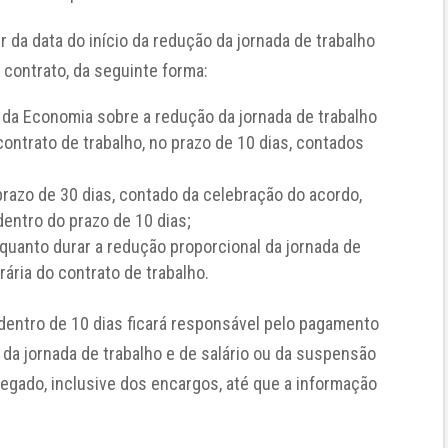
r da data do início da redução da jornada de trabalho
 contrato, da seguinte forma:
 da Economia sobre a redução da jornada de trabalho
ontrato de trabalho, no prazo de 10 dias, contados
prazo de 30 dias, contado da celebração do acordo,
entro do prazo de 10 dias;
quanto durar a redução proporcional da jornada de
ária do contrato de trabalho.
dentro de 10 dias ficará responsável pelo pagamento
 da jornada de trabalho e de salário ou da suspensão
egado, inclusive dos encargos, até que a informação