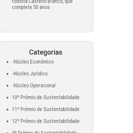
rodovia Castello Branco, que
completa 50 anos
Categorias
-Núcleo Econômico
-Núcleo Jurídico
-Núcleo Operacional
10º Prêmio de Sustentabilidade
11º Prêmio de Sustentabilidade
12º Prêmio de Sustentabilidade
5º Prêmio de Sustentabilidade