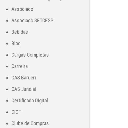
Associado
Associado SETCESP
Bebidas
Blog
Cargas Completas
Carreira
CAS Barueri
CAS Jundiaí
Certificado Digital
CIOT
Clube de Compras