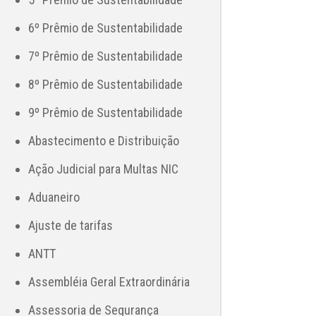
6º Prêmio de Sustentabilidade
7º Prêmio de Sustentabilidade
8º Prêmio de Sustentabilidade
9º Prêmio de Sustentabilidade
Abastecimento e Distribuição
Ação Judicial para Multas NIC
Aduaneiro
Ajuste de tarifas
ANTT
Assembléia Geral Extraordinária
Assessoria de Segurança