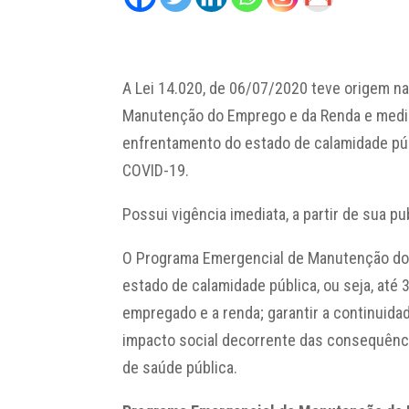
A Lei 14.020, de 06/07/2020 teve origem na
Manutenção do Emprego e da Renda e medi
enfrentamento do estado de calamidade pú
COVID-19.
Possui vigência imediata, a partir de sua pu
O Programa Emergencial de Manutenção do 
estado de calamidade pública, ou seja, até
empregado e a renda; garantir a continuidad
impacto social decorrente das consequênc
de saúde pública.