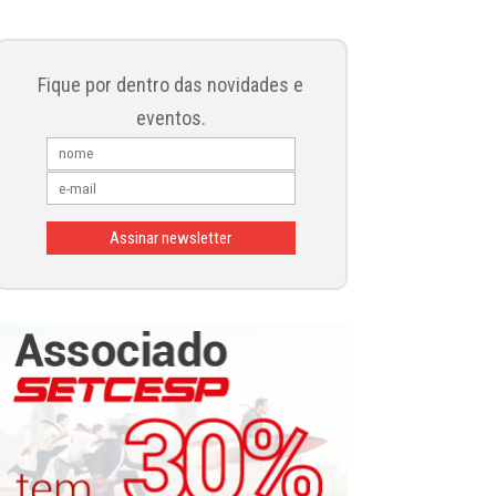
Fique por dentro das novidades e
eventos.