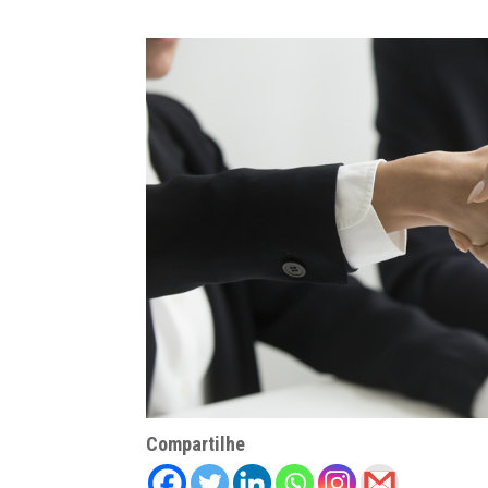
Compartilhe