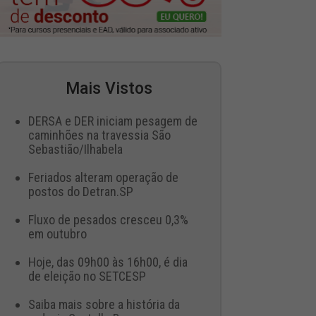
Mais Vistos
DERSA e DER iniciam pesagem de
caminhões na travessia São
Sebastião/Ilhabela
Feriados alteram operação de
postos do Detran.SP
Fluxo de pesados cresceu 0,3%
em outubro
Hoje, das 09h00 às 16h00, é dia
de eleição no SETCESP
Saiba mais sobre a história da