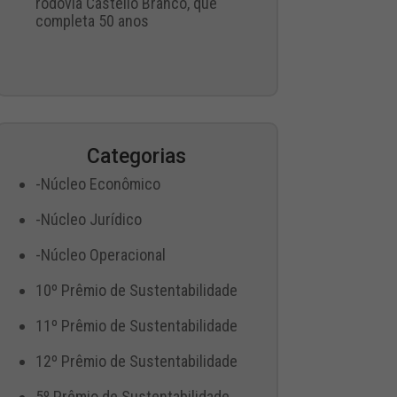
rodovia Castello Branco, que
completa 50 anos
Categorias
-Núcleo Econômico
-Núcleo Jurídico
-Núcleo Operacional
10º Prêmio de Sustentabilidade
11º Prêmio de Sustentabilidade
12º Prêmio de Sustentabilidade
5º Prêmio de Sustentabilidade