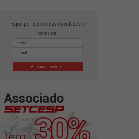
Fique por dentro das novidades e
eventos.