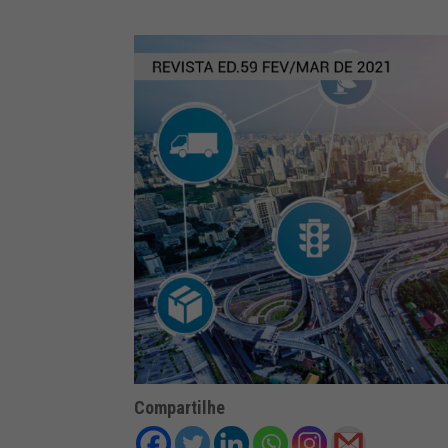
Compartilhe