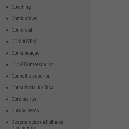
Coaching
Combustível
Comercial
COMJOVEM
Comunicação
CONET&Intersindical
Conselho superior
Consultoria Jurídica
Coronavírus
Cursos livres
Desoneração da Folha de
Pagamento