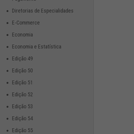
Diretorias de Especialidades
E-Commerce
Economia
Economia e Estatística
Edição 49
Edição 50
Edição 51
Edição 52
Edição 53
Edição 54
Edição 55