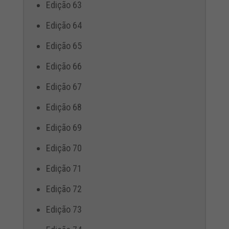
Edição 63
Edição 64
Edição 65
Edição 66
Edição 67
Edição 68
Edição 69
Edição 70
Edição 71
Edição 72
Edição 73