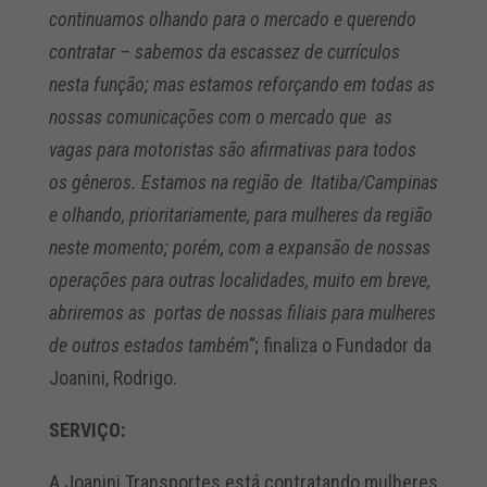
continuamos olhando para o mercado e querendo
contratar – sabemos da escassez de currículos
nesta função; mas estamos reforçando em todas as
nossas comunicações com o mercado que as
vagas para motoristas são afirmativas para todos
os gêneros. Estamos na região de Itatiba/Campinas
e olhando, prioritariamente, para mulheres da região
neste momento; porém, com a expansão de nossas
operações para outras localidades, muito em breve,
abriremos as portas de nossas filiais para mulheres
de outros estados também”
; finaliza o Fundador da
Joanini, Rodrigo.
SERVIÇO:
A Joanini Transportes está contratando mulheres