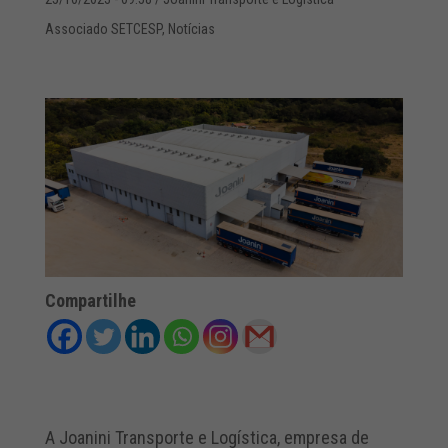
Associado SETCESP
,
Notícias
Compartilhe
A Joanini Transporte e Logística, empresa de