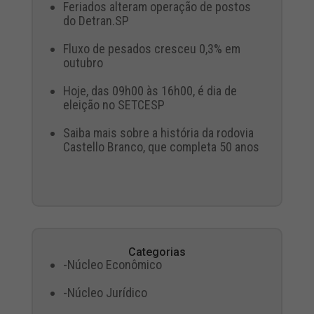
Feriados alteram operação de postos
do Detran.SP
Fluxo de pesados cresceu 0,3% em
outubro
Hoje, das 09h00 às 16h00, é dia de
eleição no SETCESP
Saiba mais sobre a história da rodovia
Castello Branco, que completa 50 anos
Categorias
-Núcleo Econômico
-Núcleo Jurídico