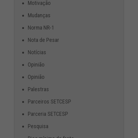
Motivação
Mudanças
Norma NR-1
Nota de Pesar
Notícias
Opinião
Opinião
Palestras
Parceiros SETCESP
Parceria SETCESP
Pesquisa