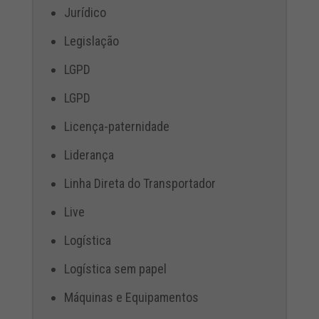
Jurídico
Legislação
LGPD
LGPD
Licença-paternidade
Liderança
Linha Direta do Transportador
Live
Logística
Logística sem papel
Máquinas e Equipamentos