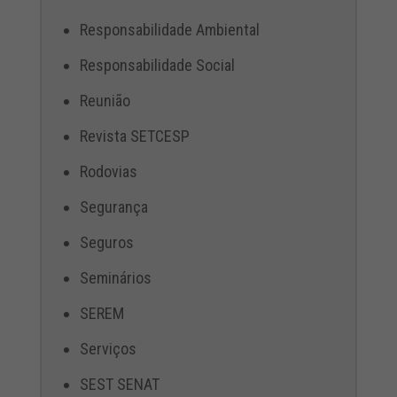
Responsabilidade Ambiental
Responsabilidade Social
Reunião
Revista SETCESP
Rodovias
Segurança
Seguros
Seminários
SEREM
Serviços
SEST SENAT