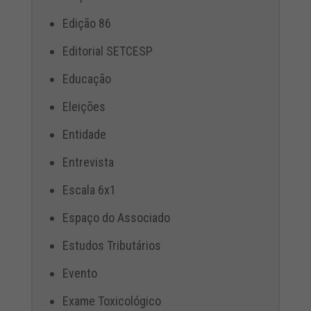
Edição 86
Editorial SETCESP
Educação
Eleições
Entidade
Entrevista
Escala 6x1
Espaço do Associado
Estudos Tributários
Evento
Exame Toxicológico