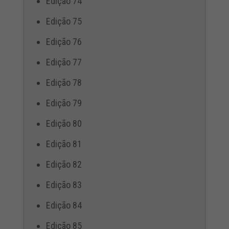
Edição 74
Edição 75
Edição 76
Edição 77
Edição 78
Edição 79
Edição 80
Edição 81
Edição 82
Edição 83
Edição 84
Edição 85