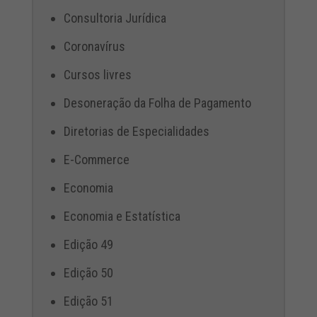
Consultoria Jurídica
Coronavírus
Cursos livres
Desoneração da Folha de Pagamento
Diretorias de Especialidades
E-Commerce
Economia
Economia e Estatística
Edição 49
Edição 50
Edição 51