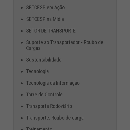
SETCESP em Ação
SETCESP na Mídia
SETOR DE TRANSPORTE
Suporte ao Transportador - Roubo de
Cargas
Sustentabilidade
Tecnologia
Tecnologia da Informação
Torre de Controle
Transporte Rodoviário
Transporte: Roubo de carga
Treinamento