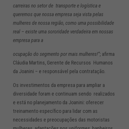
carreiras no setor de transporte e logística e
queremos que nossa empresa seja vista pelas
mulheres de nossa região, como uma possibilidade
real – existe uma sororidade verdadeira em nossas
empresa para a
ocupação do segmento por mais mulheres!”
; afirma
Cláudia Martins, Gerente de Recursos Humanos
da Joanini – e responsável pela contratação.
Os investimentos da empresa para ampliar a
diversidade foram e continuam sendo realizados
e está no planejamento da Joanini: oferecer
treinamento específico para lidar com as
necessidades e preocupações das motoristas
mulheres, adaptações nos uniformes, banheiros