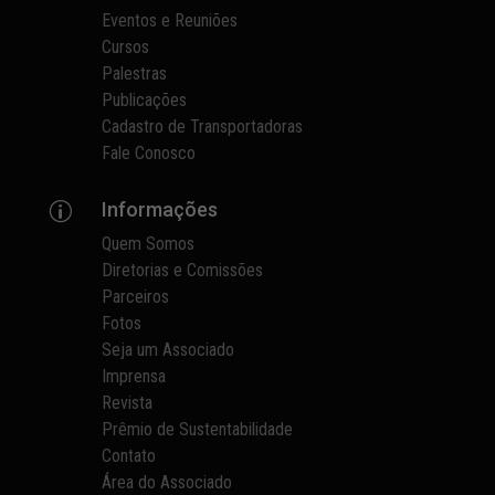
Eventos e Reuniões
Cursos
Palestras
Publicações
Cadastro de Transportadoras
Fale Conosco
Informações
p
Quem Somos
Diretorias e Comissões
Parceiros
Fotos
Seja um Associado
Imprensa
Revista
Prêmio de Sustentabilidade
Contato
Área do Associado