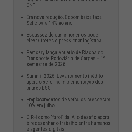
CNT
Em nova redução, Copom baixa taxa
Selic para 14% ao ano
Escassez de caminhoneiros pode
elevar fretes e pressionar logística
Pamcary lança Anuário de Riscos do
Transporte Rodoviário de Cargas – 1º
semestre de 2026
Summit 2026: Levantamento inédito
apoia o setor na implementação dos
pilares ESG
Emplacamentos de veículos cresceram
10% em julho
O RH como 'farol' da IA: o desafio agora
é redesenhar o trabalho entre humanos
e agentes digitais