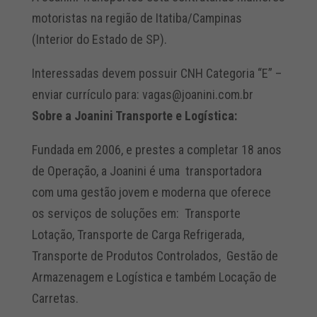
motoristas na região de Itatiba/Campinas
(Interior do Estado de SP).
Interessadas devem possuir CNH Categoria “E” –
enviar currículo para:
vagas@joanini.com.br
Sobre a Joanini Transporte e Logística:
Fundada em 2006, e prestes a completar 18 anos
de Operação, a Joanini é uma transportadora
com uma gestão jovem e moderna que oferece
os serviços de soluções em: Transporte
Lotação, Transporte de Carga Refrigerada,
Transporte de Produtos Controlados, Gestão de
Armazenagem e Logística e também Locação de
Carretas.