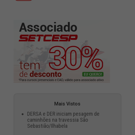
Mais Vistos
DERSA e DER iniciam pesagem de
caminhões na travessia São
Sebastião/Ilhabela