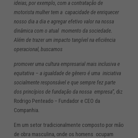
ideias, por exemplo, com a contratação de
motorista mulher tem a capacidade de enriquecer
nosso dia a dia e agregar efetivo valor na nossa
dinâmica com o atual momento da sociedade.
Além de trazer um impacto tangível na eficiência
operacional, buscamos
promover uma cultura empresarial mais inclusiva e
equitativa – a igualdade de gênero é uma iniciativa
socialmente responsável e que sempre fez parte
dos princípios de fundação da nossa empresa”
,
diz
Rodrigo Penteado – Fundador e CEO da
Companhia.
Em um setor tradicionalmente composto por mão
de obra masculina, onde os homens ocupam