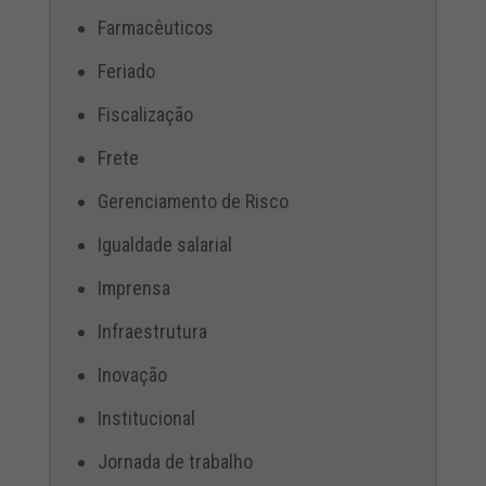
Farmacêuticos
Feriado
Fiscalização
Frete
Gerenciamento de Risco
Igualdade salarial
Imprensa
Infraestrutura
Inovação
Institucional
Jornada de trabalho