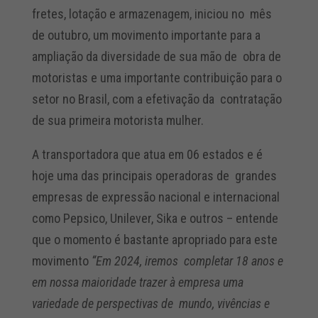
fretes, lotação e armazenagem, iniciou no mês
de outubro, um movimento importante para a
ampliação da diversidade de sua mão de obra de
motoristas e uma importante contribuição para o
setor no Brasil, com a efetivação da contratação
de sua primeira motorista mulher.
A transportadora que atua em 06 estados e é
hoje uma das principais operadoras de grandes
empresas de expressão nacional e internacional
como Pepsico, Unilever, Sika e outros – entende
que o momento é bastante apropriado para este
movimento
“Em 2024, iremos completar 18 anos e
em nossa maioridade trazer à empresa uma
variedade de perspectivas de mundo, vivências e