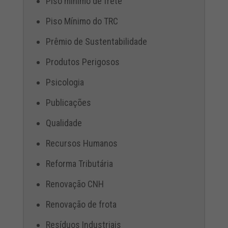
Piso mínimo de frete
Piso Mínimo do TRC
Prêmio de Sustentabilidade
Produtos Perigosos
Psicologia
Publicações
Qualidade
Recursos Humanos
Reforma Tributária
Renovação CNH
Renovação de frota
Resíduos Industriais