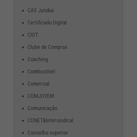
CAS Jundiaí
Certificado Digital
CIOT
Clube de Compras
Coaching
Combustível
Comercial
COMJOVEM
Comunicação
CONET&Intersindical
Conselho superior