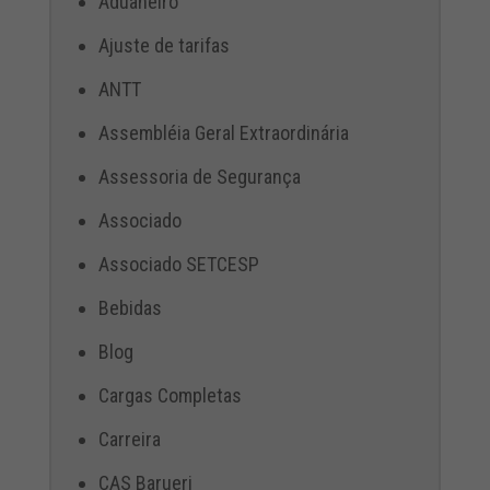
Aduaneiro
Ajuste de tarifas
ANTT
Assembléia Geral Extraordinária
Assessoria de Segurança
Associado
Associado SETCESP
Bebidas
Blog
Cargas Completas
Carreira
CAS Barueri