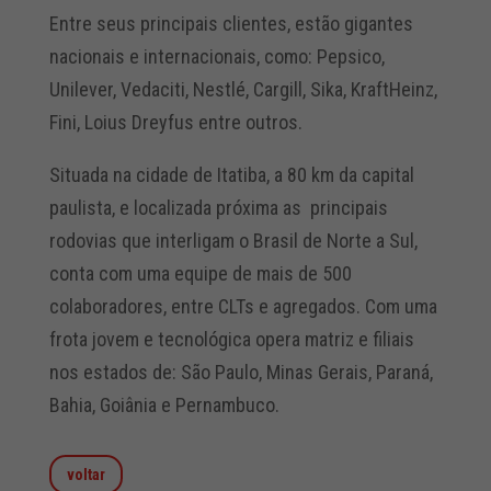
Entre seus principais clientes, estão gigantes
nacionais e internacionais, como: Pepsico,
Unilever, Vedaciti, Nestlé, Cargill, Sika, KraftHeinz,
Fini, Loius Dreyfus entre outros.
Situada na cidade de Itatiba, a 80 km da capital
paulista, e localizada próxima as principais
rodovias que interligam o Brasil de Norte a Sul,
conta com uma equipe de mais de 500
colaboradores, entre CLTs e agregados. Com uma
frota jovem e tecnológica opera matriz e filiais
nos estados de: São Paulo, Minas Gerais, Paraná,
Bahia, Goiânia e Pernambuco.
voltar