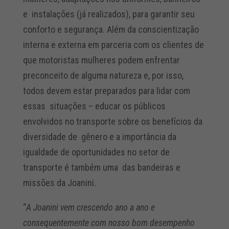
e instalações (já realizados), para garantir seu
conforto e segurança. Além da conscientização
interna e externa em parceria com os clientes de
que motoristas mulheres podem enfrentar
preconceito de alguma natureza e, por isso,
todos devem estar preparados para lidar com
essas situações – educar os públicos
envolvidos no transporte sobre os benefícios da
diversidade de gênero e a importância da
igualdade de oportunidades no setor de
transporte é também uma das bandeiras e
missões da Joanini.
“
A Joanini vem crescendo ano a ano e
consequentemente com nosso bom desempenho