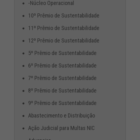
-Núcleo Operacional
10º Prêmio de Sustentabilidade
11º Prêmio de Sustentabilidade
12º Prêmio de Sustentabilidade
5º Prêmio de Sustentabilidade
6º Prêmio de Sustentabilidade
7º Prêmio de Sustentabilidade
8º Prêmio de Sustentabilidade
9º Prêmio de Sustentabilidade
Abastecimento e Distribuição
Ação Judicial para Multas NIC