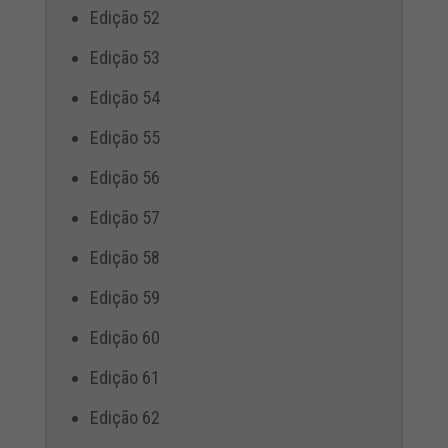
Edição 52
Edição 53
Edição 54
Edição 55
Edição 56
Edição 57
Edição 58
Edição 59
Edição 60
Edição 61
Edição 62