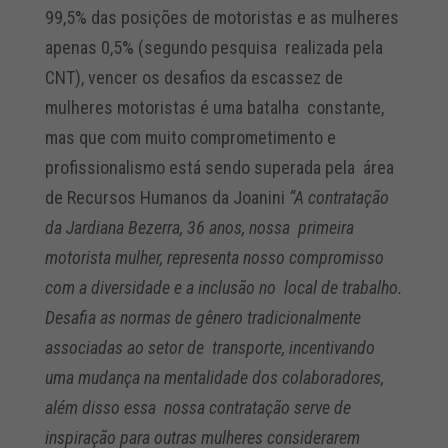
99,5% das posições de motoristas e as mulheres
apenas 0,5% (segundo pesquisa realizada pela
CNT), vencer os desafios da escassez de
mulheres motoristas é uma batalha constante,
mas que com muito comprometimento e
profissionalismo está sendo superada pela área
de Recursos Humanos da Joanini
“A contratação
da Jardiana Bezerra, 36 anos, nossa primeira
motorista mulher, representa nosso compromisso
com a diversidade e a inclusão no local de trabalho.
Desafia as normas de gênero tradicionalmente
associadas ao setor de transporte, incentivando
uma mudança na mentalidade dos colaboradores,
além disso essa nossa contratação serve de
inspiração para outras mulheres considerarem