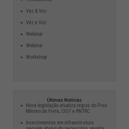
Vez & Voz
Vez e Voz
Webinar
Webinar
Workshop
Últimas Notícias
Nova legislação atualiza regras do Piso
Mínimo de Frete, CIOT e RNTRC
Investimentos em infraestrutura
seguem abaixo do necessário, aponta