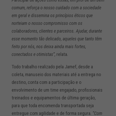
comum, reforça o nosso cuidado com a sociedade
em geral e dissemina os princípios éticos que
norteiam o nosso compromisso com os
colaboradores, clientes e parceiros. Ajudar, durante
esse momento tão delicado, aqueles que tanto têm
feito por nós, nos deixa ainda mais fortes,
conectados e otimistas”,
relata.
Todo trabalho realizado pela Jamef, desde a
coleta, manuseio dos materiais até a entrega no
destino, conta com a participação e o
envolvimento de um time engajado, profissionais
treinados e equipamentos de última geração,
para que toda encomenda transportada seja
entregue com agilidade e de forma segura.
“Com