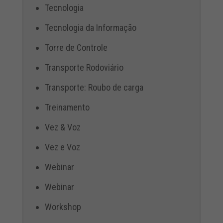
Tecnologia
Tecnologia da Informação
Torre de Controle
Transporte Rodoviário
Transporte: Roubo de carga
Treinamento
Vez & Voz
Vez e Voz
Webinar
Webinar
Workshop