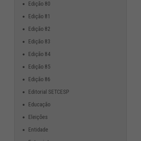
Edição 80
Edição 81
Edição 82
Edição 83
Edição 84
Edição 85
Edição 86
Editorial SETCESP
Educação
Eleições
Entidade