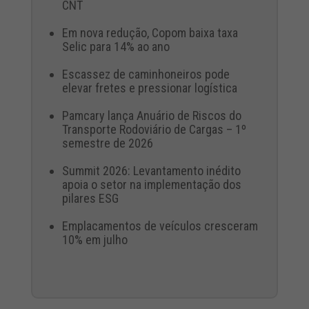
CNT
Em nova redução, Copom baixa taxa
Selic para 14% ao ano
Escassez de caminhoneiros pode
elevar fretes e pressionar logística
Pamcary lança Anuário de Riscos do
Transporte Rodoviário de Cargas – 1º
semestre de 2026
Summit 2026: Levantamento inédito
apoia o setor na implementação dos
pilares ESG
Emplacamentos de veículos cresceram
10% em julho