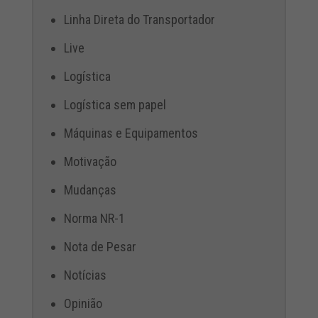
Linha Direta do Transportador
Live
Logística
Logística sem papel
Máquinas e Equipamentos
Motivação
Mudanças
Norma NR-1
Nota de Pesar
Notícias
Opinião