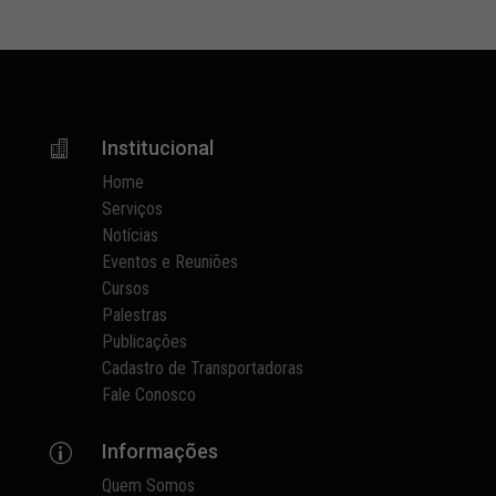
Institucional

Home
Serviços
Notícias
Eventos e Reuniões
Cursos
Palestras
Publicações
Cadastro de Transportadoras
Fale Conosco
Informações
p
Quem Somos