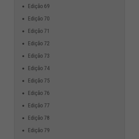
Edição 69
Edição 70
Edição 71
Edição 72
Edição 73
Edição 74
Edição 75
Edição 76
Edição 77
Edição 78
Edição 79