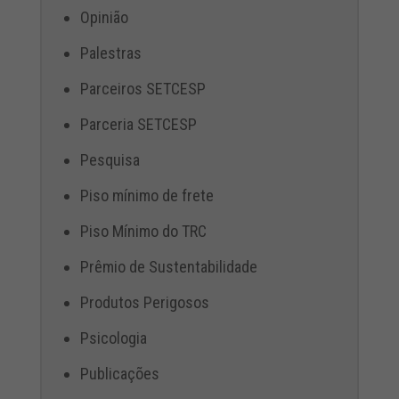
Opinião
Palestras
Parceiros SETCESP
Parceria SETCESP
Pesquisa
Piso mínimo de frete
Piso Mínimo do TRC
Prêmio de Sustentabilidade
Produtos Perigosos
Psicologia
Publicações