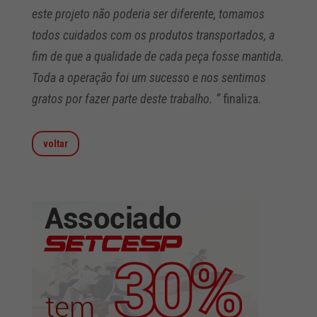
este projeto não poderia ser diferente, tomamos
todos cuidados com os produtos transportados, a
fim de que a qualidade de cada peça fosse mantida.
Toda a operação foi um sucesso e nos sentimos
gratos por fazer parte deste trabalho. ”
finaliza.
voltar