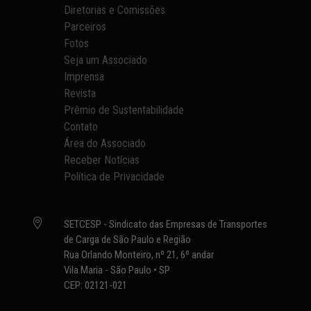
Diretorias e Comissões
Parceiros
Fotos
Seja um Associado
Imprensa
Revista
Prêmio de Sustentabilidade
Contato
Área do Associado
Receber Notícias
Política de Privacidade

SETCESP - Sindicato das Empresas de Transportes
de Carga de São Paulo e Região
Rua Orlando Monteiro, nº 21, 6º andar
Vila Maria - São Paulo • SP
CEP: 02121-021