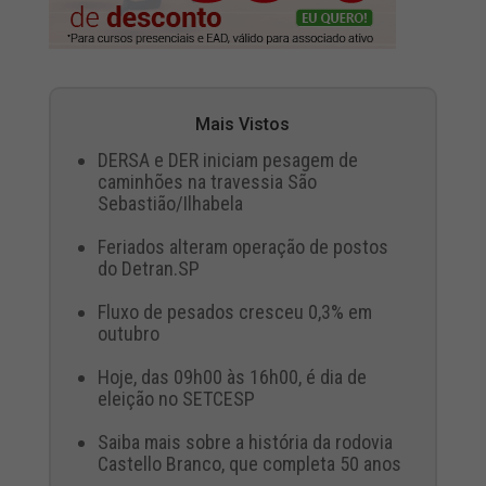
Mais Vistos
DERSA e DER iniciam pesagem de
caminhões na travessia São
Sebastião/Ilhabela
Feriados alteram operação de postos
do Detran.SP
Fluxo de pesados cresceu 0,3% em
outubro
Hoje, das 09h00 às 16h00, é dia de
eleição no SETCESP
Saiba mais sobre a história da rodovia
Castello Branco, que completa 50 anos