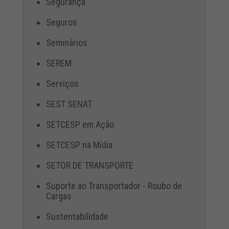
Segurança
Seguros
Seminários
SEREM
Serviços
SEST SENAT
SETCESP em Ação
SETCESP na Mídia
SETOR DE TRANSPORTE
Suporte ao Transportador - Roubo de
Cargas
Sustentabilidade