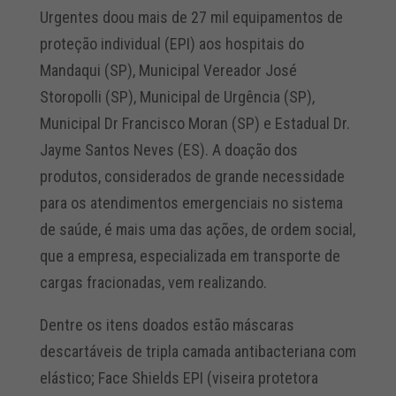
Urgentes doou mais de 27 mil equipamentos de
proteção individual (EPI) aos hospitais do
Mandaqui (SP), Municipal Vereador José
Storopolli (SP), Municipal de Urgência (SP),
Municipal Dr Francisco Moran (SP) e Estadual Dr.
Jayme Santos Neves (ES). A doação dos
produtos, considerados de grande necessidade
para os atendimentos emergenciais no sistema
de saúde, é mais uma das ações, de ordem social,
que a empresa, especializada em transporte de
cargas fracionadas, vem realizando.
Dentre os itens doados estão máscaras
descartáveis de tripla camada antibacteriana com
elástico; Face Shields EPI (viseira protetora