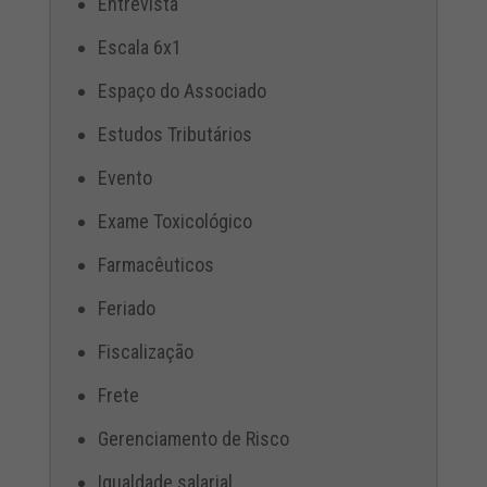
Entrevista
Escala 6x1
Espaço do Associado
Estudos Tributários
Evento
Exame Toxicológico
Farmacêuticos
Feriado
Fiscalização
Frete
Gerenciamento de Risco
Igualdade salarial