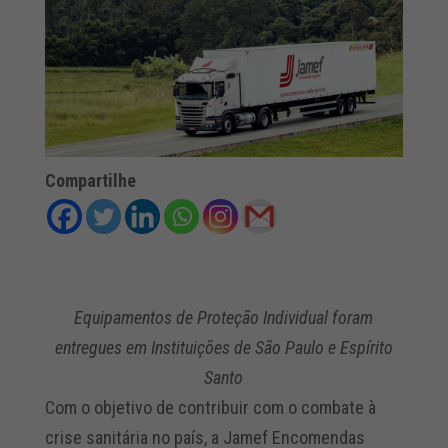
Compartilhe
Equipamentos de Proteção Individual foram
entregues em Instituições de São Paulo e Espírito
Santo
Com o objetivo de contribuir com o combate à
crise sanitária no país, a Jamef Encomendas