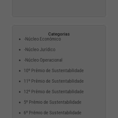
Categorias
-Núcleo Econômico
-Núcleo Jurídico
-Núcleo Operacional
10º Prêmio de Sustentabilidade
11º Prêmio de Sustentabilidade
12º Prêmio de Sustentabilidade
5º Prêmio de Sustentabilidade
6º Prêmio de Sustentabilidade