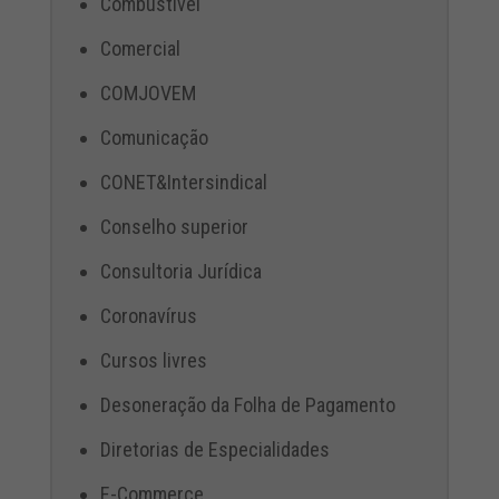
Combustível
Comercial
COMJOVEM
Comunicação
CONET&Intersindical
Conselho superior
Consultoria Jurídica
Coronavírus
Cursos livres
Desoneração da Folha de Pagamento
Diretorias de Especialidades
E-Commerce