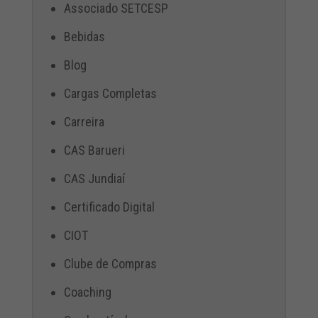
Associado SETCESP
Bebidas
Blog
Cargas Completas
Carreira
CAS Barueri
CAS Jundiaí
Certificado Digital
CIOT
Clube de Compras
Coaching