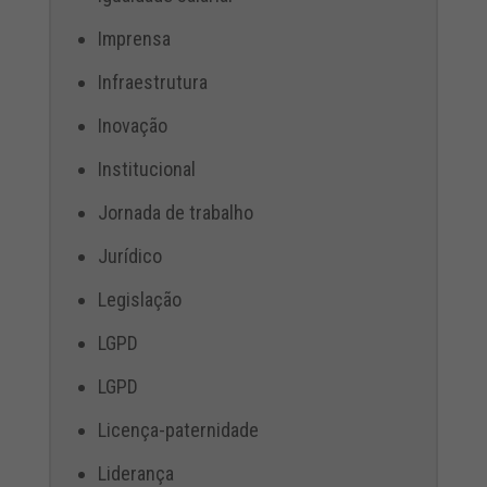
Imprensa
Infraestrutura
Inovação
Institucional
Jornada de trabalho
Jurídico
Legislação
LGPD
LGPD
Licença-paternidade
Liderança