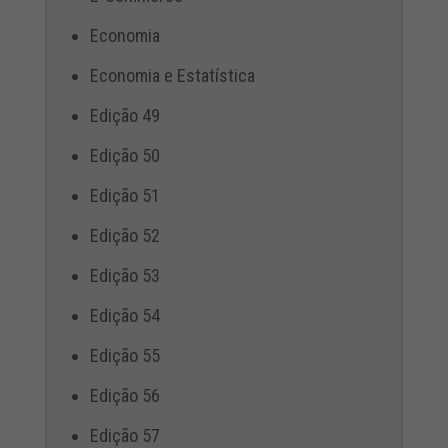
Economia
Economia e Estatística
Edição 49
Edição 50
Edição 51
Edição 52
Edição 53
Edição 54
Edição 55
Edição 56
Edição 57