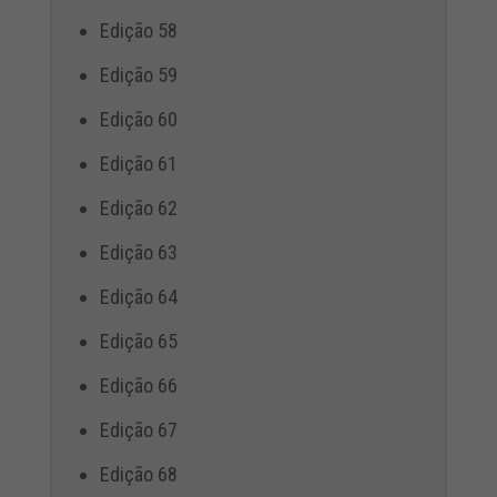
Edição 58
Edição 59
Edição 60
Edição 61
Edição 62
Edição 63
Edição 64
Edição 65
Edição 66
Edição 67
Edição 68