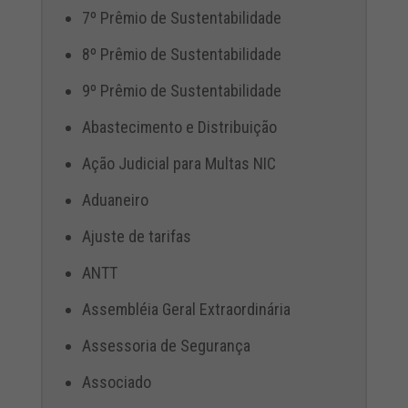
7º Prêmio de Sustentabilidade
8º Prêmio de Sustentabilidade
9º Prêmio de Sustentabilidade
Abastecimento e Distribuição
Ação Judicial para Multas NIC
Aduaneiro
Ajuste de tarifas
ANTT
Assembléia Geral Extraordinária
Assessoria de Segurança
Associado