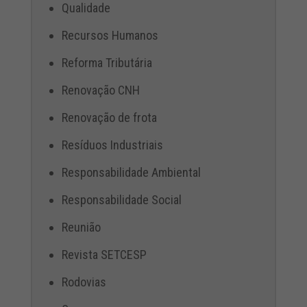
Qualidade
Recursos Humanos
Reforma Tributária
Renovação CNH
Renovação de frota
Resíduos Industriais
Responsabilidade Ambiental
Responsabilidade Social
Reunião
Revista SETCESP
Rodovias