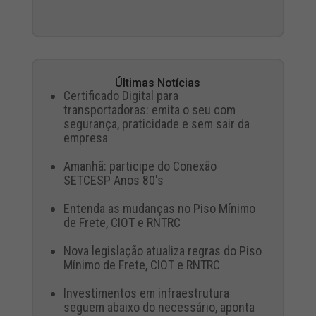
Últimas Notícias
Certificado Digital para
transportadoras: emita o seu com
segurança, praticidade e sem sair da
empresa
Amanhã: participe do Conexão
SETCESP Anos 80's
Entenda as mudanças no Piso Mínimo
de Frete, CIOT e RNTRC
Nova legislação atualiza regras do Piso
Mínimo de Frete, CIOT e RNTRC
Investimentos em infraestrutura
seguem abaixo do necessário, aponta