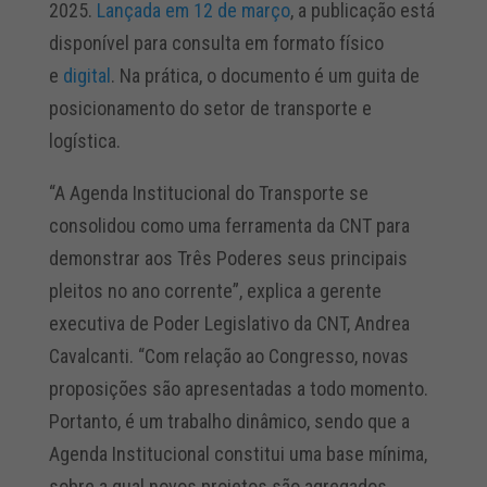
2025.
Lançada em 12 de março
, a publicação está
disponível para consulta em formato físico
e
digital
. Na prática, o documento é um guita de
posicionamento do setor de transporte e
logística.
“A Agenda Institucional do Transporte se
consolidou como uma ferramenta da CNT para
demonstrar aos Três Poderes seus principais
pleitos no ano corrente”, explica a gerente
executiva de Poder Legislativo da CNT, Andrea
Cavalcanti. “Com relação ao Congresso, novas
proposições são apresentadas a todo momento.
Portanto, é um trabalho dinâmico, sendo que a
Agenda Institucional constitui uma base mínima,
sobre a qual novos projetos são agregados