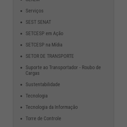
Serviços
SEST SENAT
SETCESP em Ação
SETCESP na Mídia
SETOR DE TRANSPORTE
Suporte ao Transportador - Roubo de
Cargas
Sustentabilidade
Tecnologia
Tecnologia da Informação
Torre de Controle