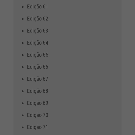
Edição 61
Edição 62
Edição 63
Edição 64
Edição 65
Edição 66
Edição 67
Edição 68
Edição 69
Edição 70
Edição 71