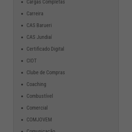
Cargas Completas
Carreira
CAS Barueri
CAS Jundiaí
Certificado Digital
CIOT
Clube de Compras
Coaching
Combustível
Comercial
COMJOVEM
Comunicação