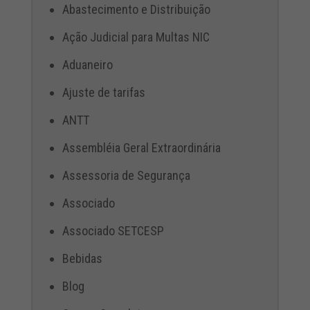
Abastecimento e Distribuição
Ação Judicial para Multas NIC
Aduaneiro
Ajuste de tarifas
ANTT
Assembléia Geral Extraordinária
Assessoria de Segurança
Associado
Associado SETCESP
Bebidas
Blog