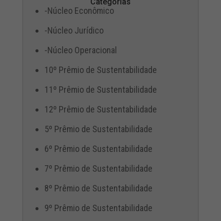
Categorias
-Núcleo Econômico
-Núcleo Jurídico
-Núcleo Operacional
10º Prêmio de Sustentabilidade
11º Prêmio de Sustentabilidade
12º Prêmio de Sustentabilidade
5º Prêmio de Sustentabilidade
6º Prêmio de Sustentabilidade
7º Prêmio de Sustentabilidade
8º Prêmio de Sustentabilidade
9º Prêmio de Sustentabilidade