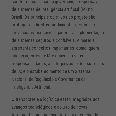
caráter nacional para a governança responsável
de sistemas de inteligência artificial (IA) no
Brasil. Os principais objetivos do projeto são
proteger os direitos fundamentais, estimular a
inovação responsável e garantir a implementação
de sistemas seguros e confiáveis. A matéria
apresenta conceitos importantes, como: quem
são os agentes de IA e quais são suas
responsabilidades; a categorização dos sistemas
de IA; e o estabelecimento de um Sistema
Nacional de Regulação e Governança de
Inteligência Artificial.
O transporte e a logística estão integrados aos
avanços tecnológicos e ao uso de novas
ferramentas que possam tornar a operação de