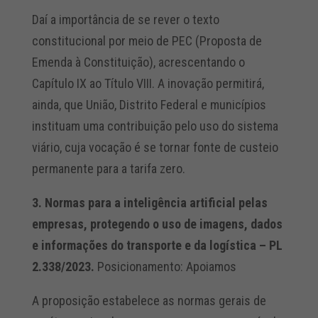
Daí a importância de se rever o texto
constitucional por meio de PEC (Proposta de
Emenda à Constituição), acrescentando o
Capítulo IX ao Título VIII. A inovação permitirá,
ainda, que União, Distrito Federal e municípios
instituam uma contribuição pelo uso do sistema
viário, cuja vocação é se tornar fonte de custeio
permanente para a tarifa zero.
3. Normas para a inteligência artificial pelas
empresas, protegendo o uso de imagens, dados
e informações do transporte e da logística – PL
2.338/2023.
Posicionamento: Apoiamos
A proposição estabelece as normas gerais de