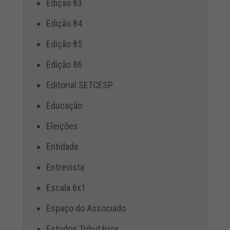
Edição 83
Edição 84
Edição 85
Edição 86
Editorial SETCESP
Educação
Eleições
Entidade
Entrevista
Escala 6x1
Espaço do Associado
Estudos Tributários