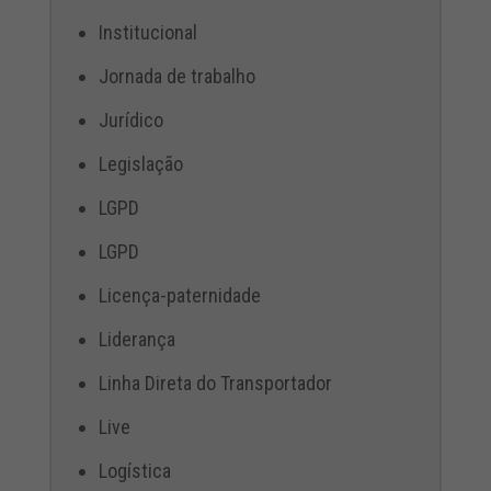
Institucional
Jornada de trabalho
Jurídico
Legislação
LGPD
LGPD
Licença-paternidade
Liderança
Linha Direta do Transportador
Live
Logística