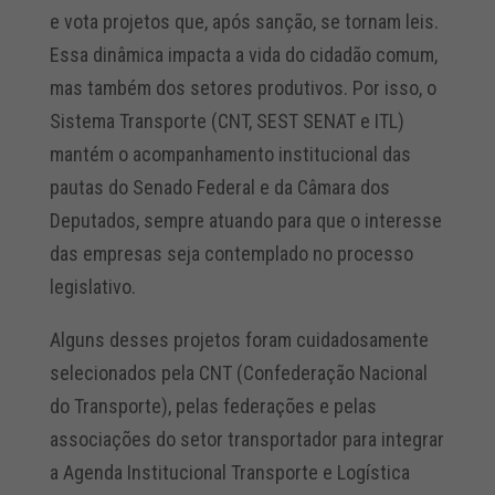
e vota projetos que, após sanção, se tornam leis.
Essa dinâmica impacta a vida do cidadão comum,
mas também dos setores produtivos. Por isso, o
Sistema Transporte (CNT, SEST SENAT e ITL)
mantém o acompanhamento institucional das
pautas do Senado Federal e da Câmara dos
Deputados, sempre atuando para que o interesse
das empresas seja contemplado no processo
legislativo.
Alguns desses projetos foram cuidadosamente
selecionados pela CNT (Confederação Nacional
do Transporte), pelas federações e pelas
associações do setor transportador para integrar
a Agenda Institucional Transporte e Logística