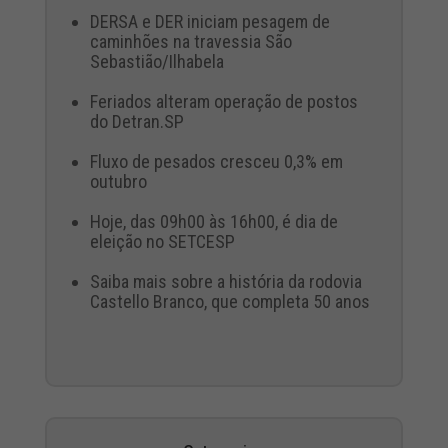
DERSA e DER iniciam pesagem de
caminhões na travessia São
Sebastião/Ilhabela
Feriados alteram operação de postos
do Detran.SP
Fluxo de pesados cresceu 0,3% em
outubro
Hoje, das 09h00 às 16h00, é dia de
eleição no SETCESP
Saiba mais sobre a história da rodovia
Castello Branco, que completa 50 anos