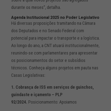
durante os meses”, detalha.
Agenda Institucional 2025 no Poder Legislativo
Há diversas proposições tramitando na Câmara
dos Deputados e no Senado Federal com
potencial para impactar o transporte e a logística.
Ao longo do ano, a CNT atuará institucionalmente,
reunindo-se com parlamentares para apresentar
os posicionamentos do setor e subsídios
técnicos. Conheça alguns projetos em pauta nas
Casas Legislativas:
1. Cobrança de ISS em serviços de guinchos,
guindaste e içamento – PLP
92/2024.
Posicionamento: Apoiamos