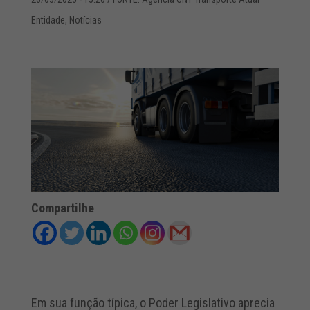
Entidade
,
Notícias
Compartilhe
Em sua função típica, o Poder Legislativo aprecia