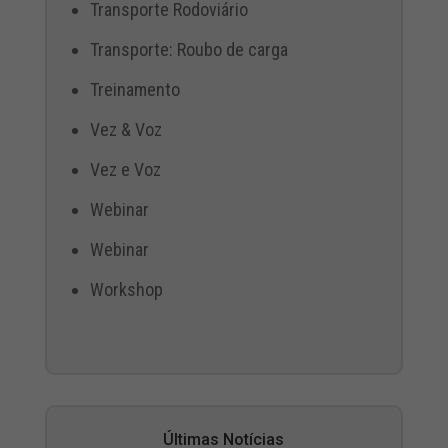
Transporte Rodoviário
Transporte: Roubo de carga
Treinamento
Vez & Voz
Vez e Voz
Webinar
Webinar
Workshop
Últimas Notícias