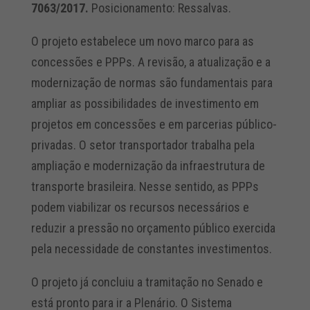
7063/2017.
Posicionamento: Ressalvas.
O projeto estabelece um novo marco para as
concessões e PPPs. A revisão, a atualização e a
modernização de normas são fundamentais para
ampliar as possibilidades de investimento em
projetos em concessões e em parcerias público-
privadas. O setor transportador trabalha pela
ampliação e modernização da infraestrutura de
transporte brasileira. Nesse sentido, as PPPs
podem viabilizar os recursos necessários e
reduzir a pressão no orçamento público exercida
pela necessidade de constantes investimentos.
O projeto já concluiu a tramitação no Senado e
está pronto para ir a Plenário. O Sistema