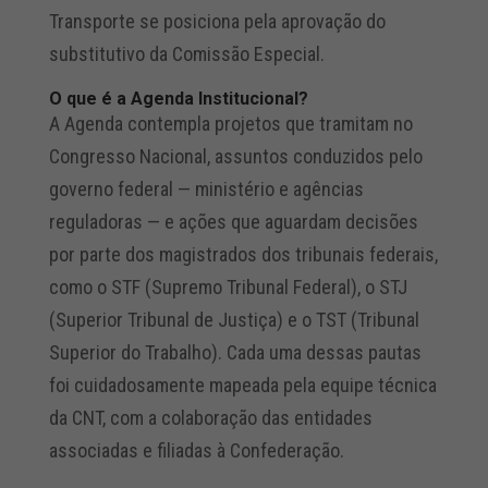
Transporte se posiciona pela aprovação do
substitutivo da Comissão Especial.
O que é a Agenda Institucional?
A Agenda contempla projetos que tramitam no
Congresso Nacional, assuntos conduzidos pelo
governo federal — ministério e agências
reguladoras — e ações que aguardam decisões
por parte dos magistrados dos tribunais federais,
como o STF (Supremo Tribunal Federal), o STJ
(Superior Tribunal de Justiça) e o TST (Tribunal
Superior do Trabalho). Cada uma dessas pautas
foi cuidadosamente mapeada pela equipe técnica
da CNT, com a colaboração das entidades
associadas e filiadas à Confederação.