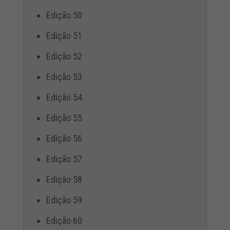
Edição 50
Edição 51
Edição 52
Edição 53
Edição 54
Edição 55
Edição 56
Edição 57
Edição 58
Edição 59
Edição 60