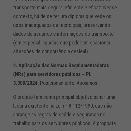
transporte mais segura, eficiente e eficaz. Nesse
contexto, há de se ter um diploma que vede os
usos inadequados da tecnologia, preservando
dados de usuários e informações do transporte
(em especial, aquelas que poderiam ocasionar
situações de concorrência desleal).
4. Aplicação das Normas Regulamentadoras
(NRs) para servidores públicos – PL
3.309/2024.
Posicionamento: Apoiamos
O projeto tem como principal objetivo sanar uma
lacuna existente na Lei nº 8.112/1990, que não
abrange as regras de saúde e segurança no
trabalho para os servidores públicos. A proposta