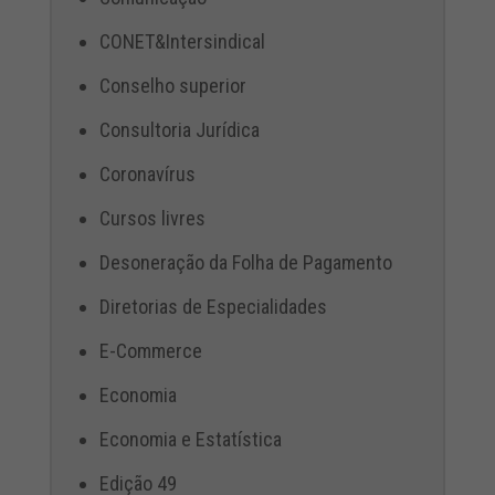
CONET&Intersindical
Conselho superior
Consultoria Jurídica
Coronavírus
Cursos livres
Desoneração da Folha de Pagamento
Diretorias de Especialidades
E-Commerce
Economia
Economia e Estatística
Edição 49