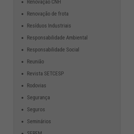
Renovação CNH
Renovação de frota
Resíduos Industriais
Responsabilidade Ambiental
Responsabilidade Social
Reunião
Revista SETCESP
Rodovias
Segurança
Seguros
Seminários
SEREM