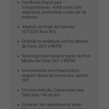
Certificado Digital para
transportadoras: emita o seu com
segurança, praticidade e sem sair da
empresa
Amanhã: participe do Conexão
SETCESP Anos 80's
Entenda as mudanças no Piso Mínimo
de Frete, CIOT e RNTRC
Nova legislação atualiza regras do Piso
Mínimo de Frete, CIOT e RNTRC
Investimentos em infraestrutura
seguem abaixo do necessário, aponta
CNT
Em nova redução, Copom baixa taxa
Selic para 14% ao ano
Escassez de caminhoneiros pode