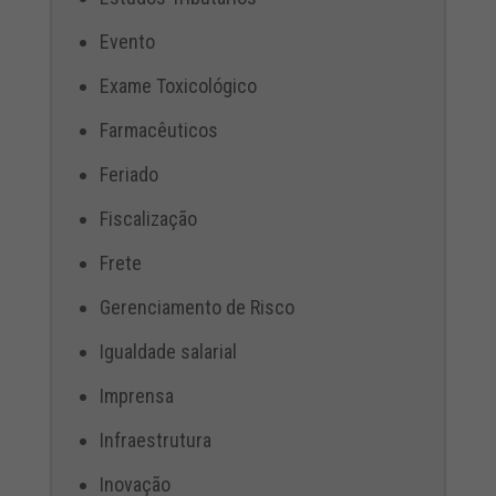
Evento
Exame Toxicológico
Farmacêuticos
Feriado
Fiscalização
Frete
Gerenciamento de Risco
Igualdade salarial
Imprensa
Infraestrutura
Inovação