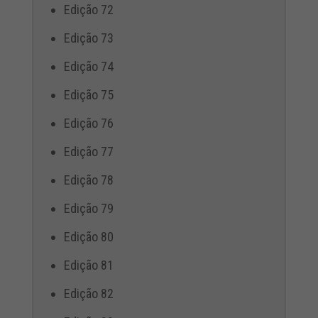
Edição 72
Edição 73
Edição 74
Edição 75
Edição 76
Edição 77
Edição 78
Edição 79
Edição 80
Edição 81
Edição 82