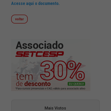
Acesse aqui o documento.
voltar
Mais Vistos