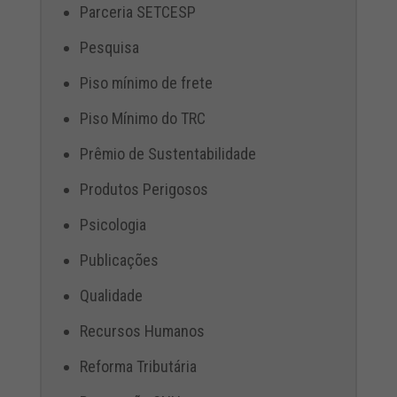
Parceria SETCESP
Pesquisa
Piso mínimo de frete
Piso Mínimo do TRC
Prêmio de Sustentabilidade
Produtos Perigosos
Psicologia
Publicações
Qualidade
Recursos Humanos
Reforma Tributária