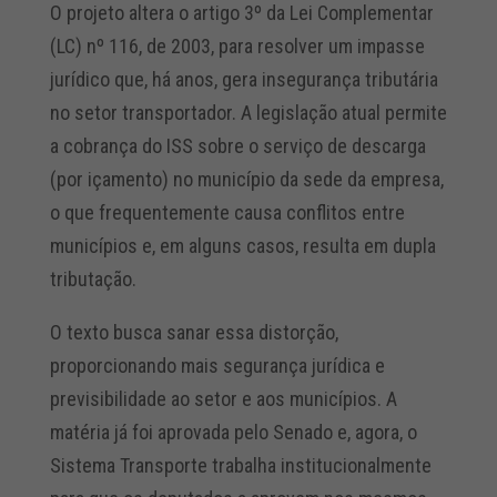
O projeto altera o artigo 3º da Lei Complementar
(LC) nº 116, de 2003, para resolver um impasse
jurídico que, há anos, gera insegurança tributária
no setor transportador. A legislação atual permite
a cobrança do ISS sobre o serviço de descarga
(por içamento) no município da sede da empresa,
o que frequentemente causa conflitos entre
municípios e, em alguns casos, resulta em dupla
tributação.
O texto busca sanar essa distorção,
proporcionando mais segurança jurídica e
previsibilidade ao setor e aos municípios. A
matéria já foi aprovada pelo Senado e, agora, o
Sistema Transporte trabalha institucionalmente