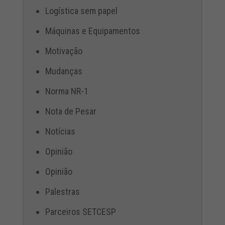
Logística sem papel
Máquinas e Equipamentos
Motivação
Mudanças
Norma NR-1
Nota de Pesar
Notícias
Opinião
Opinião
Palestras
Parceiros SETCESP