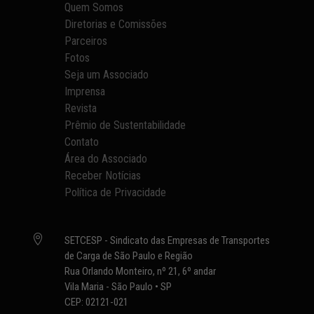
Quem Somos
Diretorias e Comissões
Parceiros
Fotos
Seja um Associado
Imprensa
Revista
Prêmio de Sustentabilidade
Contato
Área do Associado
Receber Notícias
Política de Privacidade

SETCESP - Sindicato das Empresas de Transportes
de Carga de São Paulo e Região
Rua Orlando Monteiro, nº 21, 6º andar
Vila Maria - São Paulo • SP
CEP: 02121-021