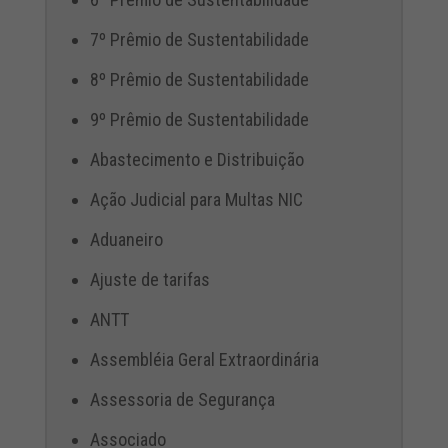
7º Prêmio de Sustentabilidade
8º Prêmio de Sustentabilidade
9º Prêmio de Sustentabilidade
Abastecimento e Distribuição
Ação Judicial para Multas NIC
Aduaneiro
Ajuste de tarifas
ANTT
Assembléia Geral Extraordinária
Assessoria de Segurança
Associado