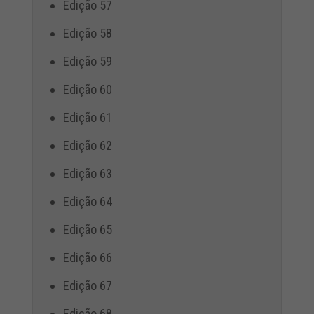
Edição 57
Edição 58
Edição 59
Edição 60
Edição 61
Edição 62
Edição 63
Edição 64
Edição 65
Edição 66
Edição 67
Edição 68