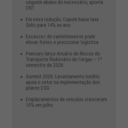
seguem abaixo do necessário, aponta
CNT
Em nova redução, Copom baixa taxa
Selic para 14% ao ano
Escassez de caminhoneiros pode
elevar fretes e pressionar logística
Pamcary lança Anuário de Riscos do
Transporte Rodoviário de Cargas – 1º
semestre de 2026
Summit 2026: Levantamento inédito
apoia o setor na implementação dos
pilares ESG
Emplacamentos de veículos cresceram
10% em julho