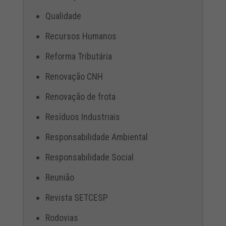
Qualidade
Recursos Humanos
Reforma Tributária
Renovação CNH
Renovação de frota
Resíduos Industriais
Responsabilidade Ambiental
Responsabilidade Social
Reunião
Revista SETCESP
Rodovias