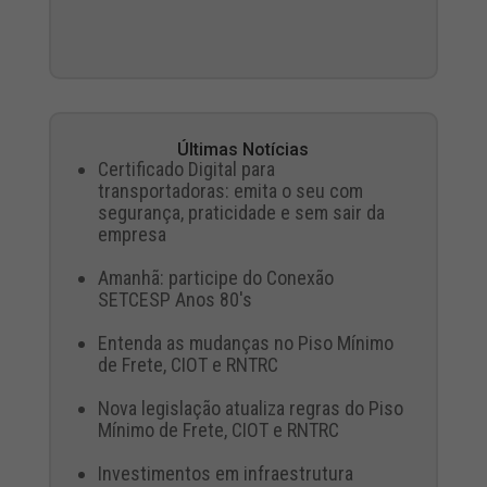
Últimas Notícias
Certificado Digital para
transportadoras: emita o seu com
segurança, praticidade e sem sair da
empresa
Amanhã: participe do Conexão
SETCESP Anos 80's
Entenda as mudanças no Piso Mínimo
de Frete, CIOT e RNTRC
Nova legislação atualiza regras do Piso
Mínimo de Frete, CIOT e RNTRC
Investimentos em infraestrutura