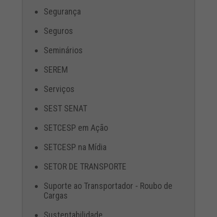
Segurança
Seguros
Seminários
SEREM
Serviços
SEST SENAT
SETCESP em Ação
SETCESP na Mídia
SETOR DE TRANSPORTE
Suporte ao Transportador - Roubo de
Cargas
Sustentabilidade