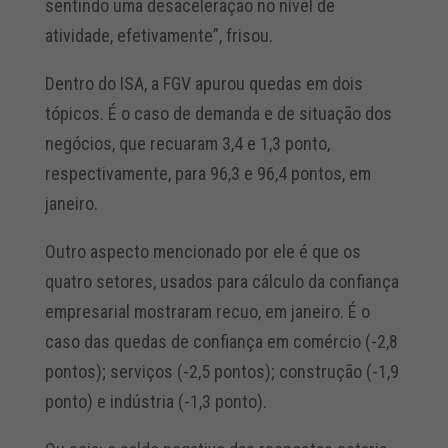
sentindo uma desaceleração no nível de
atividade, efetivamente”, frisou.
Dentro do ISA, a FGV apurou quedas em dois
tópicos. É o caso de demanda e de situação dos
negócios, que recuaram 3,4 e 1,3 ponto,
respectivamente, para 96,3 e 96,4 pontos, em
janeiro.
Outro aspecto mencionado por ele é que os
quatro setores, usados para cálculo da confiança
empresarial mostraram recuo, em janeiro. É o
caso das quedas de confiança em comércio (-2,8
pontos); serviços (-2,5 pontos); construção (-1,9
ponto) e indústria (-1,3 ponto).