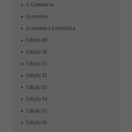
E-Commerce
Economia
Economia e Estatística
Edição 49
Edição 50
Edição 51
Edição 52
Edição 53
Edição 54
Edição 55
Edição 56