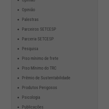
Opinião
Palestras
Parceiros SETCESP
Parceria SETCESP
Pesquisa
Piso mínimo de frete
Piso Mínimo do TRC
Prêmio de Sustentabilidade
Produtos Perigosos
Psicologia
Publicações