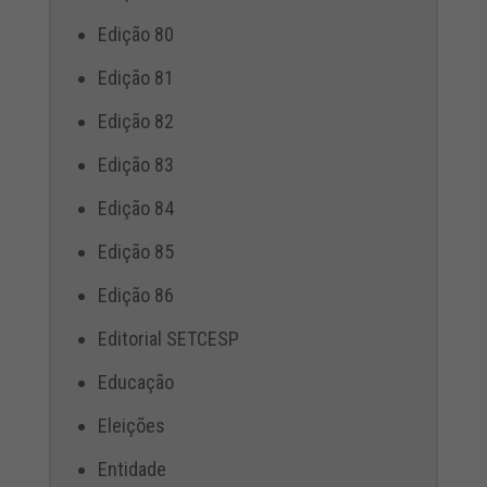
Edição 80
Edição 81
Edição 82
Edição 83
Edição 84
Edição 85
Edição 86
Editorial SETCESP
Educação
Eleições
Entidade