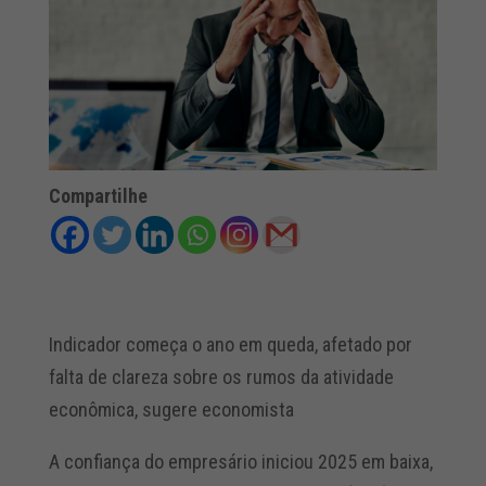
Compartilhe
Indicador começa o ano em queda, afetado por
falta de clareza sobre os rumos da atividade
econômica, sugere economista
A confiança do empresário iniciou 2025 em baixa,