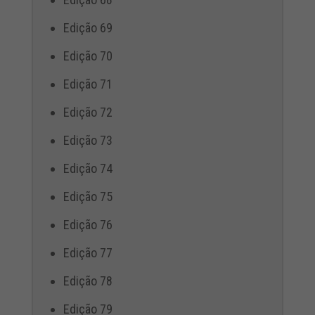
Edição 69
Edição 70
Edição 71
Edição 72
Edição 73
Edição 74
Edição 75
Edição 76
Edição 77
Edição 78
Edição 79