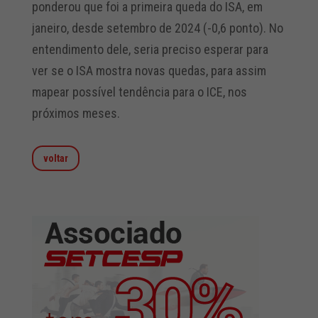
ponderou que foi a primeira queda do ISA, em
janeiro, desde setembro de 2024 (-0,6 ponto). No
entendimento dele, seria preciso esperar para
ver se o ISA mostra novas quedas, para assim
mapear possível tendência para o ICE, nos
próximos meses.
voltar