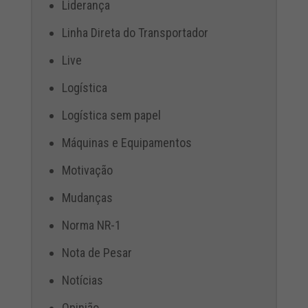
Liderança
Linha Direta do Transportador
Live
Logística
Logística sem papel
Máquinas e Equipamentos
Motivação
Mudanças
Norma NR-1
Nota de Pesar
Notícias
Opinião