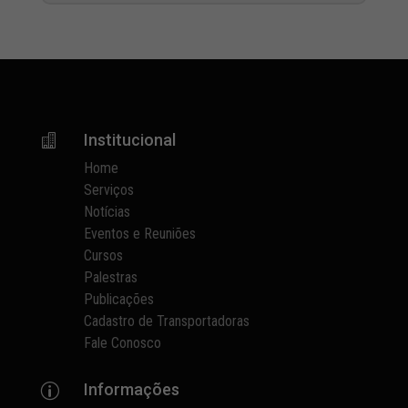
Institucional

Home
Serviços
Notícias
Eventos e Reuniões
Cursos
Palestras
Publicações
Cadastro de Transportadoras
Fale Conosco
Informações
p