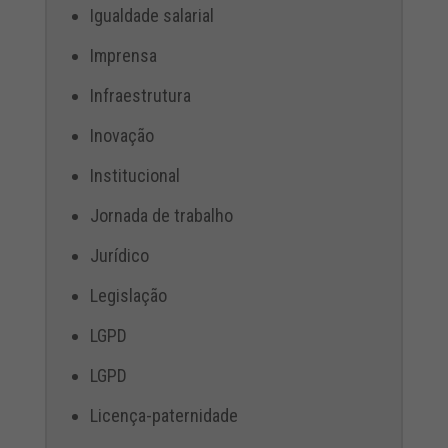
Igualdade salarial
Imprensa
Infraestrutura
Inovação
Institucional
Jornada de trabalho
Jurídico
Legislação
LGPD
LGPD
Licença-paternidade