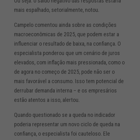
Ou seja: o saldo negativo das respostas estaria
mais espalhado, setorialmente, notou.
Campelo comentou ainda sobre as condições
macroeconômicas de 2025, que podem estar a
influenciar o resultado de baixa, na confiança. O
especialista ponderou que um cenário de juros
elevados, com inflação mais pressionada, como o
de agora no começo de 2025, pode não ser o
mais favorável a consumo. Isso tem potencial de
derrubar demanda interna – e os empresários
estão atentos a isso, alertou.
Quando questionado se a queda no indicador
poderia representar um novo ciclo de queda na
confiança, o especialista foi cauteloso. Ele