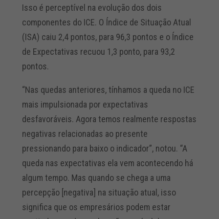
Isso é perceptível na evolução dos dois
componentes do ICE. O Índice de Situação Atual
(ISA) caiu 2,4 pontos, para 96,3 pontos e o Índice
de Expectativas recuou 1,3 ponto, para 93,2
pontos.
“Nas quedas anteriores, tínhamos a queda no ICE
mais impulsionada por expectativas
desfavoráveis. Agora temos realmente respostas
negativas relacionadas ao presente
pressionando para baixo o indicador”, notou. “A
queda nas expectativas ela vem acontecendo há
algum tempo. Mas quando se chega a uma
percepção [negativa] na situação atual, isso
significa que os empresários podem estar