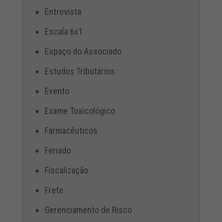
Entrevista
Escala 6x1
Espaço do Associado
Estudos Tributários
Evento
Exame Toxicológico
Farmacêuticos
Feriado
Fiscalização
Frete
Gerenciamento de Risco