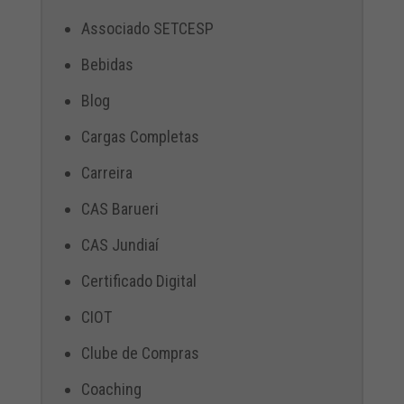
Associado SETCESP
Bebidas
Blog
Cargas Completas
Carreira
CAS Barueri
CAS Jundiaí
Certificado Digital
CIOT
Clube de Compras
Coaching