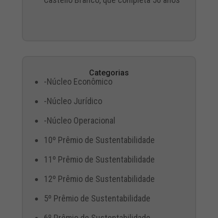
Categorias
-Núcleo Econômico
-Núcleo Jurídico
-Núcleo Operacional
10º Prêmio de Sustentabilidade
11º Prêmio de Sustentabilidade
12º Prêmio de Sustentabilidade
5º Prêmio de Sustentabilidade
6º Prêmio de Sustentabilidade