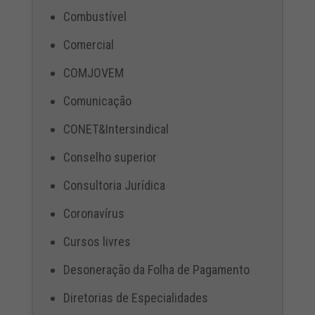
Combustível
Comercial
COMJOVEM
Comunicação
CONET&Intersindical
Conselho superior
Consultoria Jurídica
Coronavírus
Cursos livres
Desoneração da Folha de Pagamento
Diretorias de Especialidades