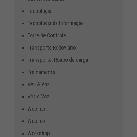
Tecnologia
Tecnologia da Informação
Torre de Controle
Transporte Rodoviário
Transporte: Roubo de carga
Treinamento
Vez & Voz
Vez e Voz
Webinar
Webinar
Workshop