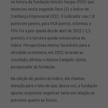
na leitura da Fundação Getulio Vargas (FGV) que
anunciou nesta segunda-feira (3) o Índice de
Confiança Empresarial (ICE). O indicador caiu 1,8
ponto em janeiro, para 94,8 pontos, informou a
FGV. Foi a pior queda desde abril de 2022 (-2,5
pontos), e a terceira queda consecutiva do
índice. Perspectivas menos favoráveis para a
atividade econômica, em 2025, levaram ao
resultado, afirmou o Aloisio Campelo Júnior,
pesquisador da fundação.
Na edição de janeiro do índice, ele chamou
atenção para o fato de que, dessa vez, a fundação
apurou respostas negativas tanto em relação ao
presente quanto ao futuro.