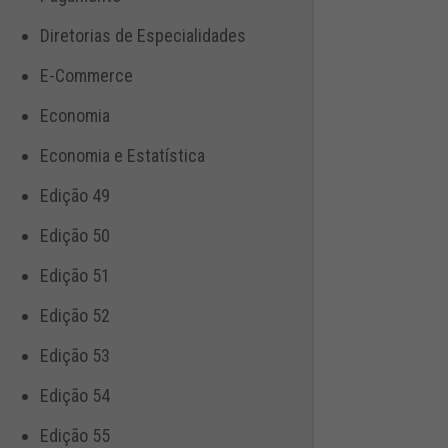
Diretorias de Especialidades
E-Commerce
Economia
Economia e Estatística
Edição 49
Edição 50
Edição 51
Edição 52
Edição 53
Edição 54
Edição 55