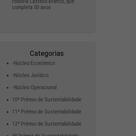
rodovia Castello Branco, que
completa 50 anos
Categorias
-Núcleo Econômico
-Núcleo Jurídico
-Núcleo Operacional
10º Prêmio de Sustentabilidade
11º Prêmio de Sustentabilidade
12º Prêmio de Sustentabilidade
5º Prêmio de Sustentabilidade