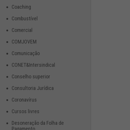
Coaching
Combustível
Comercial
COMJOVEM
Comunicação
CONET&Intersindical
Conselho superior
Consultoria Jurídica
Coronavírus
Cursos livres
Desoneração da Folha de
Pagamento