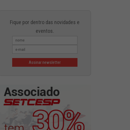
Fique por dentro das novidades e
eventos.