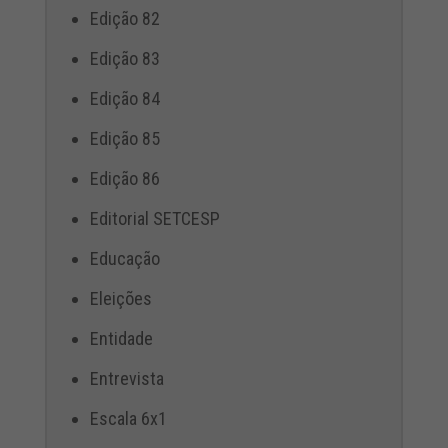
Edição 82
Edição 83
Edição 84
Edição 85
Edição 86
Editorial SETCESP
Educação
Eleições
Entidade
Entrevista
Escala 6x1