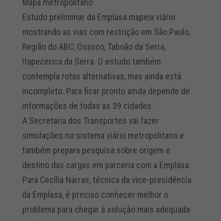
Mapa metropolitano
Estudo preliminar da Emplasa mapeia viário
mostrando as vias com restrição em São Paulo,
Região do ABC, Osasco, Taboão da Serra,
Itapecerica da Serra. O estudo também
contempla rotas alternativas, mas ainda está
incompleto. Para ficar pronto ainda depende de
informações de todas as 39 cidades.
A Secretaria dos Transportes vai fazer
simulações no sistema viário metropolitano e
também prepara pesquisa sobre origem e
destino das cargas em parceria com a Emplasa.
Para Cecília Narras, técnica da vice-presidência
da Emplasa, é preciso conhecer melhor o
problema para chegar à solução mais adequada