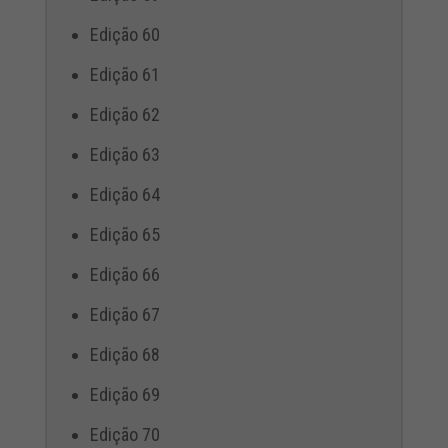
Edição 60
Edição 61
Edição 62
Edição 63
Edição 64
Edição 65
Edição 66
Edição 67
Edição 68
Edição 69
Edição 70