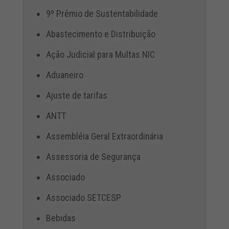
9º Prêmio de Sustentabilidade
Abastecimento e Distribuição
Ação Judicial para Multas NIC
Aduaneiro
Ajuste de tarifas
ANTT
Assembléia Geral Extraordinária
Assessoria de Segurança
Associado
Associado SETCESP
Bebidas