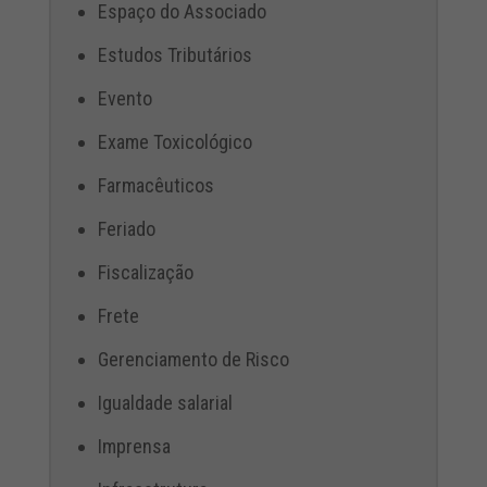
Espaço do Associado
Estudos Tributários
Evento
Exame Toxicológico
Farmacêuticos
Feriado
Fiscalização
Frete
Gerenciamento de Risco
Igualdade salarial
Imprensa