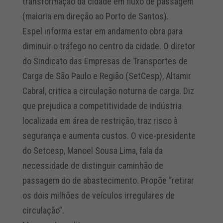
transformação da cidade em fluxo de passagem
(maioria em direção ao Porto de Santos).
Espel informa estar em andamento obra para
diminuir o tráfego no centro da cidade. O diretor
do Sindicato das Empresas de Transportes de
Carga de São Paulo e Região (SetCesp), Altamir
Cabral, critica a circulação noturna de carga. Diz
que prejudica a competitividade de indústria
localizada em área de restrição, traz risco à
segurança e aumenta custos. O vice-presidente
do Setcesp, Manoel Sousa Lima, fala da
necessidade de distinguir caminhão de
passagem do de abastecimento. Propõe “retirar
os dois milhões de veículos irregulares de
circulação”.