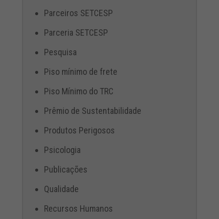
Parceiros SETCESP
Parceria SETCESP
Pesquisa
Piso mínimo de frete
Piso Mínimo do TRC
Prêmio de Sustentabilidade
Produtos Perigosos
Psicologia
Publicações
Qualidade
Recursos Humanos