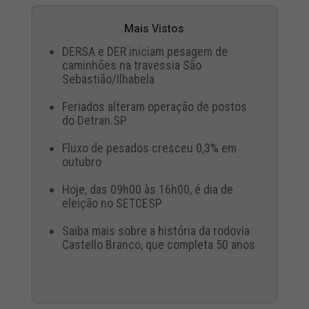
Mais Vistos
DERSA e DER iniciam pesagem de
caminhões na travessia São
Sebastião/Ilhabela
Feriados alteram operação de postos
do Detran.SP
Fluxo de pesados cresceu 0,3% em
outubro
Hoje, das 09h00 às 16h00, é dia de
eleição no SETCESP
Saiba mais sobre a história da rodovia
Castello Branco, que completa 50 anos