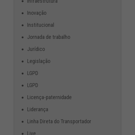
Infraestrutura
Inovação
Institucional
Jornada de trabalho
Jurídico
Legislação
LGPD
LGPD
Licença-paternidade
Liderança
Linha Direta do Transportador
Live