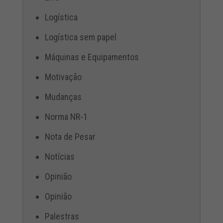
Logística
Logística sem papel
Máquinas e Equipamentos
Motivação
Mudanças
Norma NR-1
Nota de Pesar
Notícias
Opinião
Opinião
Palestras