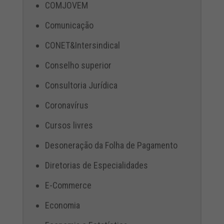
COMJOVEM
Comunicação
CONET&Intersindical
Conselho superior
Consultoria Jurídica
Coronavírus
Cursos livres
Desoneração da Folha de Pagamento
Diretorias de Especialidades
E-Commerce
Economia