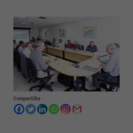
Compartilhe