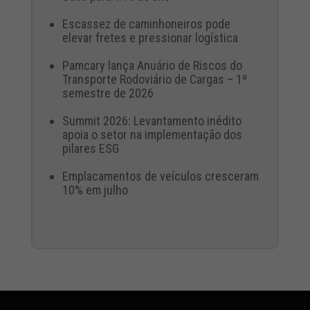
Escassez de caminhoneiros pode
elevar fretes e pressionar logística
Pamcary lança Anuário de Riscos do
Transporte Rodoviário de Cargas – 1º
semestre de 2026
Summit 2026: Levantamento inédito
apoia o setor na implementação dos
pilares ESG
Emplacamentos de veículos cresceram
10% em julho