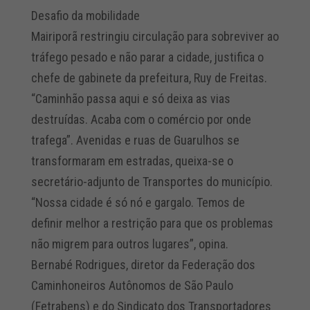
Desafio da mobilidade
Mairiporã restringiu circulação para sobreviver ao
tráfego pesado e não parar a cidade, justifica o
chefe de gabinete da prefeitura, Ruy de Freitas.
“Caminhão passa aqui e só deixa as vias
destruídas. Acaba com o comércio por onde
trafega”. Avenidas e ruas de Guarulhos se
transformaram em estradas, queixa-se o
secretário-adjunto de Transportes do município.
“Nossa cidade é só nó e gargalo. Temos de
definir melhor a restrição para que os problemas
não migrem para outros lugares”, opina.
Bernabé Rodrigues, diretor da Federação dos
Caminhoneiros Autônomos de São Paulo
(Fetrabens) e do Sindicato dos Transportadores