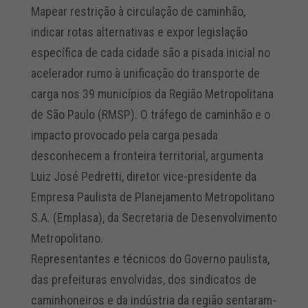
Mapear restrição à circulação de caminhão,
indicar rotas alternativas e expor legislação
específica de cada cidade são a pisada inicial no
acelerador rumo à unificação do transporte de
carga nos 39 municípios da Região Metropolitana
de São Paulo (RMSP). O tráfego de caminhão e o
impacto provocado pela carga pesada
desconhecem a fronteira territorial, argumenta
Luiz José Pedretti, diretor vice-presidente da
Empresa Paulista de Planejamento Metropolitano
S.A. (Emplasa), da Secretaria de Desenvolvimento
Metropolitano.
Representantes e técnicos do Governo paulista,
das prefeituras envolvidas, dos sindicatos de
caminhoneiros e da indústria da região sentaram-