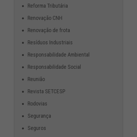
Reforma Tributária
Renovação CNH
Renovação de frota
Resíduos Industriais
Responsabilidade Ambiental
Responsabilidade Social
Reunião
Revista SETCESP
Rodovias
Segurança
Seguros