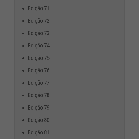
Edição 71
Edição 72
Edição 73
Edição 74
Edição 75
Edição 76
Edição 77
Edição 78
Edição 79
Edição 80
Edição 81