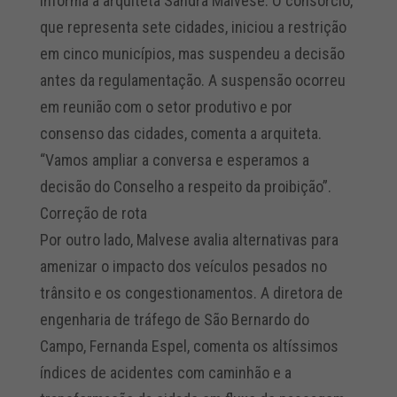
informa a arquiteta Sandra Malvese. O consórcio,
que representa sete cidades, iniciou a restrição
em cinco municípios, mas suspendeu a decisão
antes da regulamentação. A suspensão ocorreu
em reunião com o setor produtivo e por
consenso das cidades, comenta a arquiteta.
“Vamos ampliar a conversa e esperamos a
decisão do Conselho a respeito da proibição”.
Correção de rota
Por outro lado, Malvese avalia alternativas para
amenizar o impacto dos veículos pesados no
trânsito e os congestionamentos. A diretora de
engenharia de tráfego de São Bernardo do
Campo, Fernanda Espel, comenta os altíssimos
índices de acidentes com caminhão e a