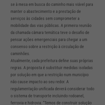
se à mesa em busca do caminho mais viável para
manter o abastecimento e a prestação de
serviços às cidades sem comprometer a
mobilidade das vias públicas. A primeira reunião
da chamada câmara temática teve o desafio de
pensar ações emergenciais para chegar a um
consenso sobre a restrição à circulação de
caminhões.
Atualmente, cada prefeitura define suas próprias
regras. A proposta é substituir medidas isoladas
por solução em que a restrição num município
não cause impacto ao seu redor. A
regulamentação unificada deverá considerar todo
o sistema de transporte incluindo rodoanel,
ferrovia e hidrovia. “Temos de construir solução