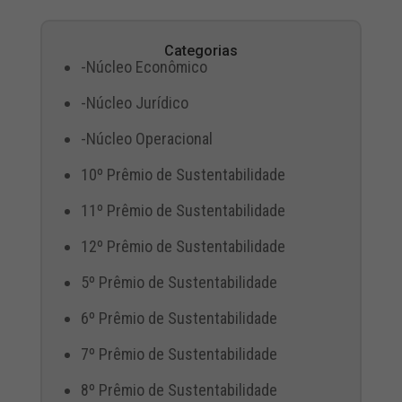
Categorias
-Núcleo Econômico
-Núcleo Jurídico
-Núcleo Operacional
10º Prêmio de Sustentabilidade
11º Prêmio de Sustentabilidade
12º Prêmio de Sustentabilidade
5º Prêmio de Sustentabilidade
6º Prêmio de Sustentabilidade
7º Prêmio de Sustentabilidade
8º Prêmio de Sustentabilidade