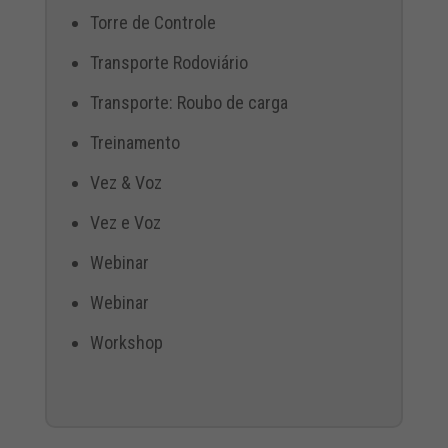
Torre de Controle
Transporte Rodoviário
Transporte: Roubo de carga
Treinamento
Vez & Voz
Vez e Voz
Webinar
Webinar
Workshop