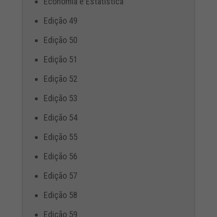
Economia e Estatística
Edição 49
Edição 50
Edição 51
Edição 52
Edição 53
Edição 54
Edição 55
Edição 56
Edição 57
Edição 58
Edição 59