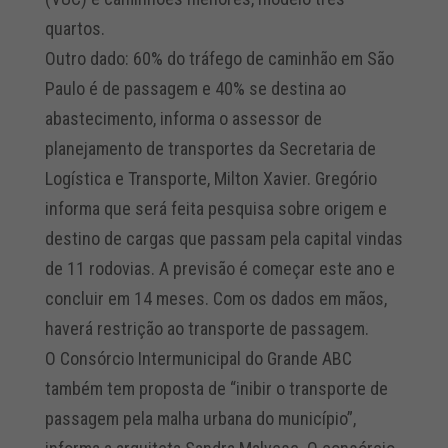
quartos.
Outro dado: 60% do tráfego de caminhão em São
Paulo é de passagem e 40% se destina ao
abastecimento, informa o assessor de
planejamento de transportes da Secretaria de
Logística e Transporte, Milton Xavier. Gregório
informa que será feita pesquisa sobre origem e
destino de cargas que passam pela capital vindas
de 11 rodovias. A previsão é começar este ano e
concluir em 14 meses. Com os dados em mãos,
haverá restrição ao transporte de passagem.
O Consórcio Intermunicipal do Grande ABC
também tem proposta de “inibir o transporte de
passagem pela malha urbana do município”,