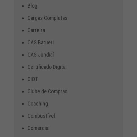
Blog
Cargas Completas
Carreira
CAS Barueri
CAS Jundiaí
Certificado Digital
CIOT
Clube de Compras
Coaching
Combustível
Comercial