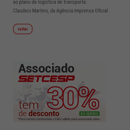
ao plano de logística de transporte.
Claudeci Martins, da Agência Imprensa Oficial
voltar