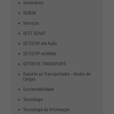
Seminários
SEREM
Serviços
SEST SENAT
SETCESP em Ação
SETCESP na Mídia
SETOR DE TRANSPORTE
Suporte ao Transportador - Roubo de
Cargas
Sustentabilidade
Tecnologia
Tecnologia da Informação