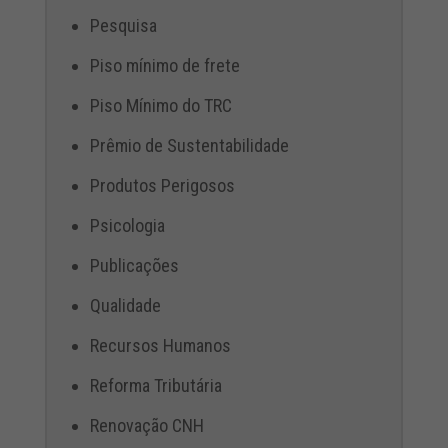
Pesquisa
Piso mínimo de frete
Piso Mínimo do TRC
Prêmio de Sustentabilidade
Produtos Perigosos
Psicologia
Publicações
Qualidade
Recursos Humanos
Reforma Tributária
Renovação CNH