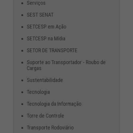
Serviços
SEST SENAT
SETCESP em Ação
SETCESP na Mídia
SETOR DE TRANSPORTE
Suporte ao Transportador - Roubo de
Cargas
Sustentabilidade
Tecnologia
Tecnologia da Informação
Torre de Controle
Transporte Rodoviário