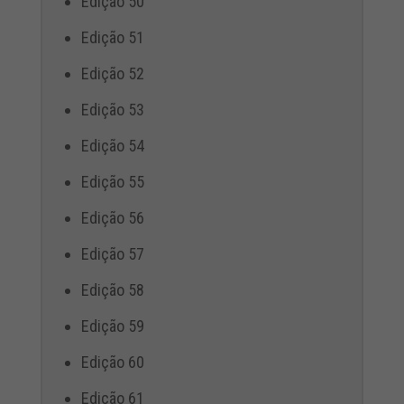
Edição 50
Edição 51
Edição 52
Edição 53
Edição 54
Edição 55
Edição 56
Edição 57
Edição 58
Edição 59
Edição 60
Edição 61