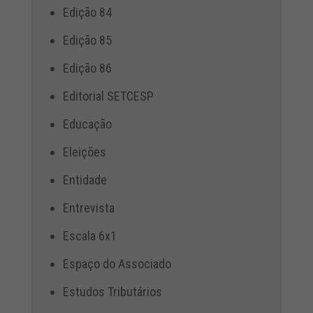
Edição 84
Edição 85
Edição 86
Editorial SETCESP
Educação
Eleições
Entidade
Entrevista
Escala 6x1
Espaço do Associado
Estudos Tributários