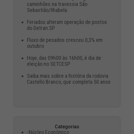
caminhões na travessia São
Sebastião/Ilhabela
Feriados alteram operação de postos
do Detran.SP
Fluxo de pesados cresceu 0,3% em
outubro
Hoje, das 09h00 às 16h00, é dia de
eleição no SETCESP
Saiba mais sobre a história da rodovia
Castello Branco, que completa 50 anos
Categorias
-Núcleo Econômico