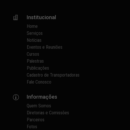
Institucional

Home
Serviços
Notícias
Eventos e Reuniões
Cursos
Palestras
Publicações
Cadastro de Transportadoras
Fale Conosco
Informações
p
Quem Somos
Diretorias e Comissões
Parceiros
Fotos