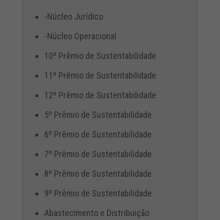
-Núcleo Jurídico
-Núcleo Operacional
10º Prêmio de Sustentabilidade
11º Prêmio de Sustentabilidade
12º Prêmio de Sustentabilidade
5º Prêmio de Sustentabilidade
6º Prêmio de Sustentabilidade
7º Prêmio de Sustentabilidade
8º Prêmio de Sustentabilidade
9º Prêmio de Sustentabilidade
Abastecimento e Distribuição