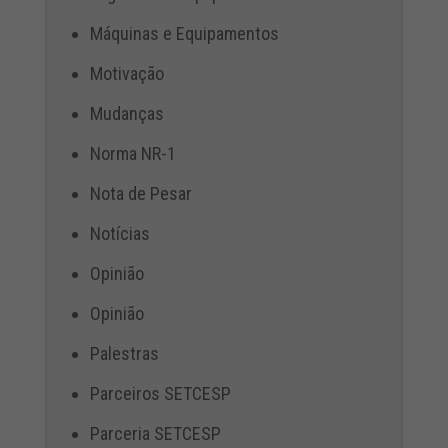
Máquinas e Equipamentos
Motivação
Mudanças
Norma NR-1
Nota de Pesar
Notícias
Opinião
Opinião
Palestras
Parceiros SETCESP
Parceria SETCESP