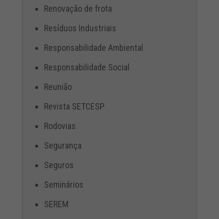
Renovação de frota
Resíduos Industriais
Responsabilidade Ambiental
Responsabilidade Social
Reunião
Revista SETCESP
Rodovias
Segurança
Seguros
Seminários
SEREM