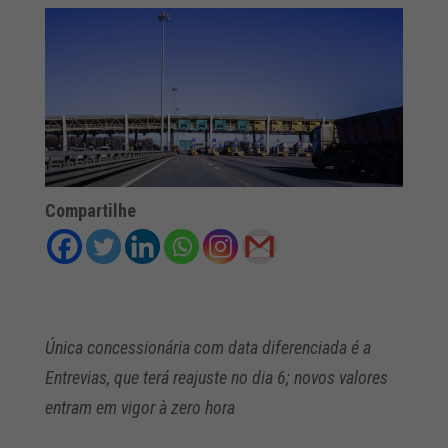
Compartilhe
Única concessionária com data diferenciada é a
Entrevias, que terá reajuste no dia 6; novos valores
entram em vigor à zero hora