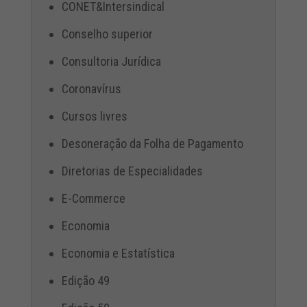
CONET&Intersindical
Conselho superior
Consultoria Jurídica
Coronavírus
Cursos livres
Desoneração da Folha de Pagamento
Diretorias de Especialidades
E-Commerce
Economia
Economia e Estatística
Edição 49