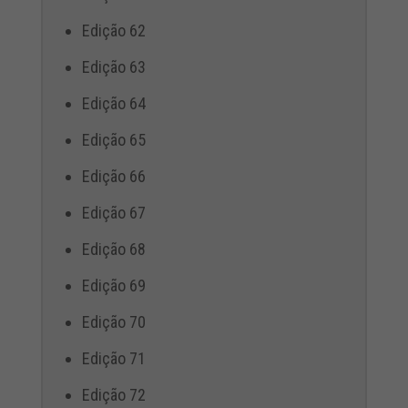
Edição 62
Edição 63
Edição 64
Edição 65
Edição 66
Edição 67
Edição 68
Edição 69
Edição 70
Edição 71
Edição 72