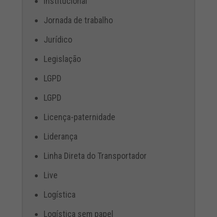
Institucional
Jornada de trabalho
Jurídico
Legislação
LGPD
LGPD
Licença-paternidade
Liderança
Linha Direta do Transportador
Live
Logística
Logística sem papel