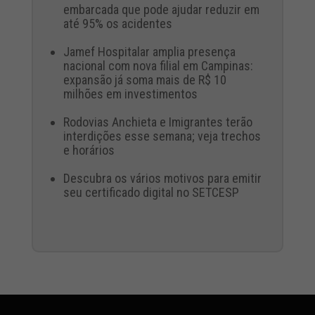
embarcada que pode ajudar reduzir em
até 95% os acidentes
Jamef Hospitalar amplia presença
nacional com nova filial em Campinas:
expansão já soma mais de R$ 10
milhões em investimentos
Rodovias Anchieta e Imigrantes terão
interdições esse semana; veja trechos
e horários
Descubra os vários motivos para emitir
seu certificado digital no SETCESP