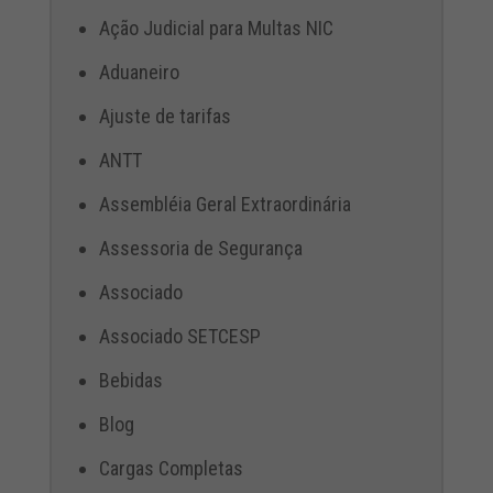
Ação Judicial para Multas NIC
Aduaneiro
Ajuste de tarifas
ANTT
Assembléia Geral Extraordinária
Assessoria de Segurança
Associado
Associado SETCESP
Bebidas
Blog
Cargas Completas