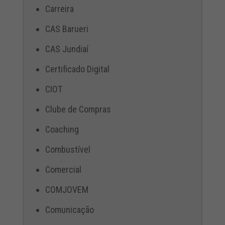
Carreira
CAS Barueri
CAS Jundiaí
Certificado Digital
CIOT
Clube de Compras
Coaching
Combustível
Comercial
COMJOVEM
Comunicação