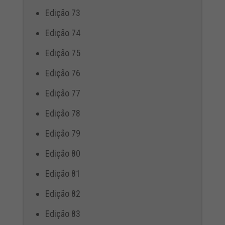
Edição 73
Edição 74
Edição 75
Edição 76
Edição 77
Edição 78
Edição 79
Edição 80
Edição 81
Edição 82
Edição 83