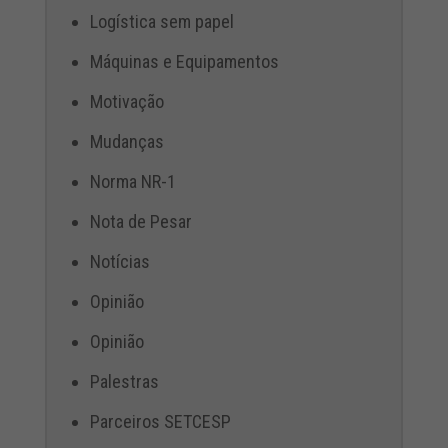
Logística sem papel
Máquinas e Equipamentos
Motivação
Mudanças
Norma NR-1
Nota de Pesar
Notícias
Opinião
Opinião
Palestras
Parceiros SETCESP