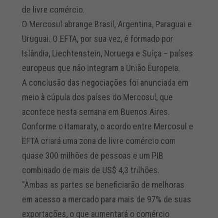
de livre comércio.
O Mercosul abrange Brasil, Argentina, Paraguai e
Uruguai. O EFTA, por sua vez, é formado por
Islândia, Liechtenstein, Noruega e Suíça – países
europeus que não integram a União Europeia.
A conclusão das negociações foi anunciada em
meio à cúpula dos países do Mercosul, que
acontece nesta semana em Buenos Aires.
Conforme o Itamaraty, o acordo entre Mercosul e
EFTA criará uma zona de livre comércio com
quase 300 milhões de pessoas e um PIB
combinado de mais de US$ 4,3 trilhões.
“Ambas as partes se beneficiarão de melhoras
em acesso a mercado para mais de 97% de suas
exportações, o que aumentará o comércio