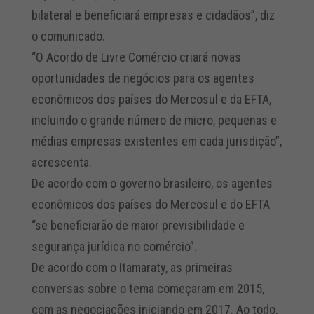
bilateral e beneficiará empresas e cidadãos”, diz
o comunicado.
“O Acordo de Livre Comércio criará novas
oportunidades de negócios para os agentes
econômicos dos países do Mercosul e da EFTA,
incluindo o grande número de micro, pequenas e
médias empresas existentes em cada jurisdição”,
acrescenta.
De acordo com o governo brasileiro, os agentes
econômicos dos países do Mercosul e do EFTA
“se beneficiarão de maior previsibilidade e
segurança jurídica no comércio”.
De acordo com o Itamaraty, as primeiras
conversas sobre o tema começaram em 2015,
com as negociações iniciando em 2017. Ao todo,