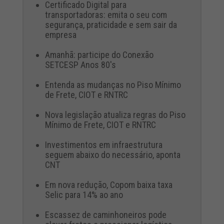
Certificado Digital para
transportadoras: emita o seu com
segurança, praticidade e sem sair da
empresa
Amanhã: participe do Conexão
SETCESP Anos 80's
Entenda as mudanças no Piso Mínimo
de Frete, CIOT e RNTRC
Nova legislação atualiza regras do Piso
Mínimo de Frete, CIOT e RNTRC
Investimentos em infraestrutura
seguem abaixo do necessário, aponta
CNT
Em nova redução, Copom baixa taxa
Selic para 14% ao ano
Escassez de caminhoneiros pode