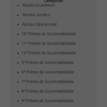
Categorias
-Núcleo Econômico
-Núcleo Jurídico
-Núcleo Operacional
10º Prêmio de Sustentabilidade
11º Prêmio de Sustentabilidade
12º Prêmio de Sustentabilidade
5º Prêmio de Sustentabilidade
6º Prêmio de Sustentabilidade
7º Prêmio de Sustentabilidade
8º Prêmio de Sustentabilidade
9º Prêmio de Sustentabilidade