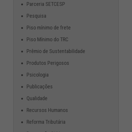
Parceria SETCESP
Pesquisa
Piso mínimo de frete
Piso Mínimo do TRC
Prêmio de Sustentabilidade
Produtos Perigosos
Psicologia
Publicações
Qualidade
Recursos Humanos
Reforma Tributária