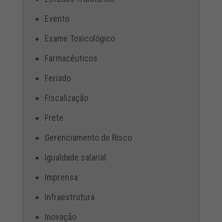
Evento
Exame Toxicológico
Farmacêuticos
Feriado
Fiscalização
Frete
Gerenciamento de Risco
Igualdade salarial
Imprensa
Infraestrutura
Inovação