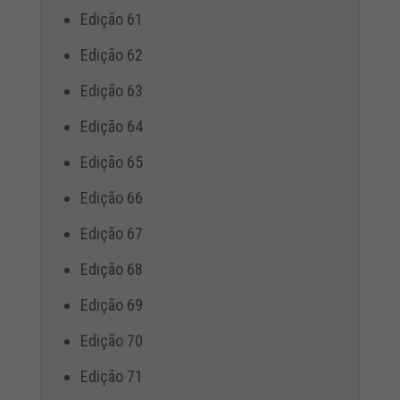
Edição 61
Edição 62
Edição 63
Edição 64
Edição 65
Edição 66
Edição 67
Edição 68
Edição 69
Edição 70
Edição 71