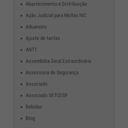
Abastecimento e Distribuição
Ação Judicial para Multas NIC
Aduaneiro
Ajuste de tarifas
ANTT
Assembléia Geral Extraordinária
Assessoria de Segurança
Associado
Associado SETCESP
Bebidas
Blog