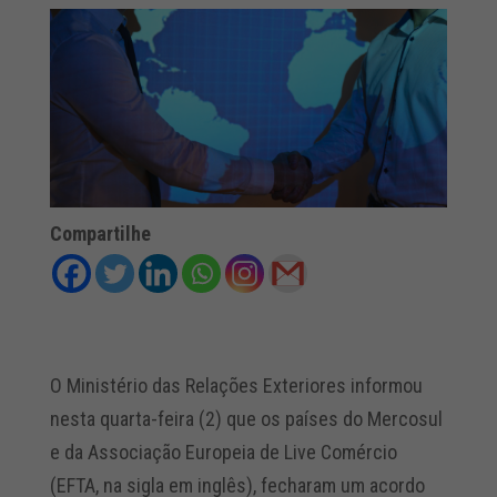
Compartilhe
O Ministério das Relações Exteriores informou
nesta quarta-feira (2) que os países do Mercosul
e da Associação Europeia de Live Comércio
(EFTA, na sigla em inglês), fecharam um acordo