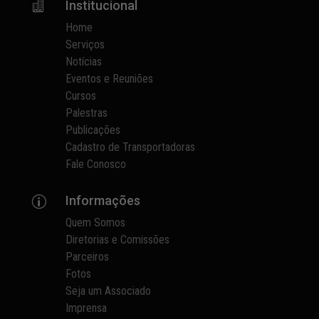
Institucional

Home
Serviços
Notícias
Eventos e Reuniões
Cursos
Palestras
Publicações
Cadastro de Transportadoras
Fale Conosco
Informações
p
Quem Somos
Diretorias e Comissões
Parceiros
Fotos
Seja um Associado
Imprensa