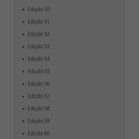
Edição 50
Edição 51
Edição 52
Edição 53
Edição 54
Edição 55
Edição 56
Edição 57
Edição 58
Edição 59
Edição 60