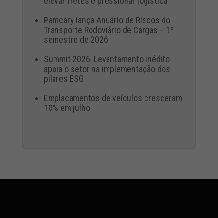
elevar fretes e pressionar logística
Pamcary lança Anuário de Riscos do
Transporte Rodoviário de Cargas – 1º
semestre de 2026
Summit 2026: Levantamento inédito
apoia o setor na implementação dos
pilares ESG
Emplacamentos de veículos cresceram
10% em julho