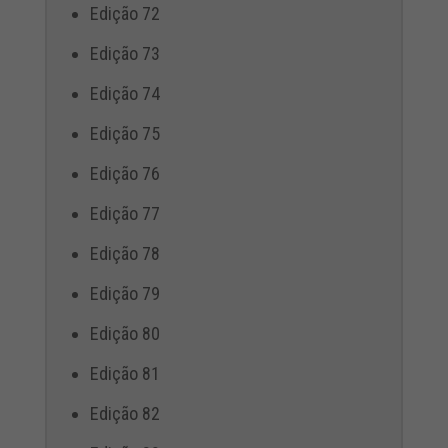
Edição 72
Edição 73
Edição 74
Edição 75
Edição 76
Edição 77
Edição 78
Edição 79
Edição 80
Edição 81
Edição 82