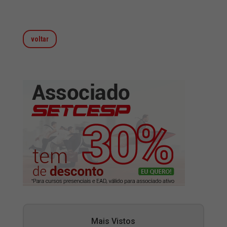
voltar
Mais Vistos