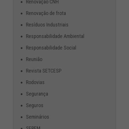
Renovação CNH
Renovação de frota
Resíduos Industriais
Responsabilidade Ambiental
Responsabilidade Social
Reunião
Revista SETCESP
Rodovias
Segurança
Seguros
Seminários
SEREM