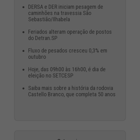
DERSA e DER iniciam pesagem de
caminhões na travessia São
Sebastião/Ilhabela
Feriados alteram operação de postos
do Detran.SP
Fluxo de pesados cresceu 0,3% em
outubro
Hoje, das 09h00 às 16h00, é dia de
eleição no SETCESP
Saiba mais sobre a história da rodovia
Castello Branco, que completa 50 anos