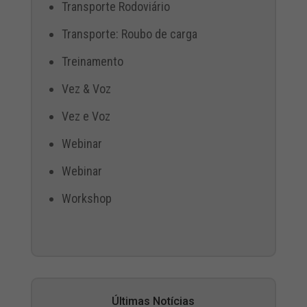
Transporte Rodoviário
Transporte: Roubo de carga
Treinamento
Vez & Voz
Vez e Voz
Webinar
Webinar
Workshop
Últimas Notícias