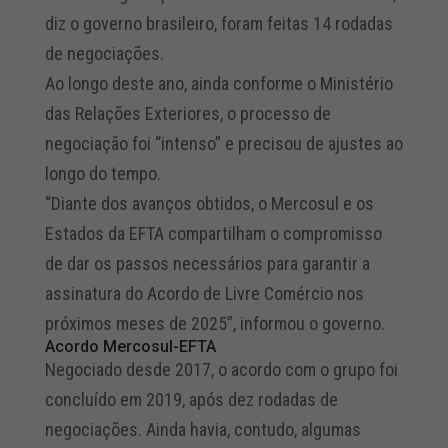
diz o governo brasileiro, foram feitas 14 rodadas
de negociações.
Ao longo deste ano, ainda conforme o Ministério
das Relações Exteriores, o processo de
negociação foi “intenso” e precisou de ajustes ao
longo do tempo.
“Diante dos avanços obtidos, o Mercosul e os
Estados da EFTA compartilham o compromisso
de dar os passos necessários para garantir a
assinatura do Acordo de Livre Comércio nos
próximos meses de 2025”, informou o governo.
Acordo Mercosul-EFTA
Negociado desde 2017, o acordo com o grupo foi
concluído em 2019, após dez rodadas de
negociações. Ainda havia, contudo, algumas