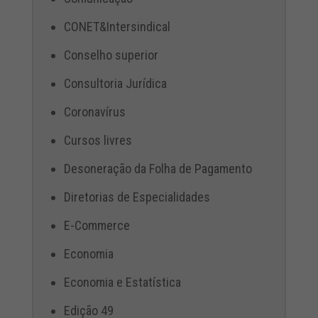
CONET&Intersindical
Conselho superior
Consultoria Jurídica
Coronavírus
Cursos livres
Desoneração da Folha de Pagamento
Diretorias de Especialidades
E-Commerce
Economia
Economia e Estatística
Edição 49