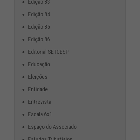
Edição 83
Edição 84
Edição 85
Edição 86
Editorial SETCESP
Educação
Eleições
Entidade
Entrevista
Escala 6x1
Espaço do Associado
Estudos Tributários