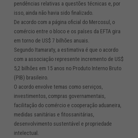
pendências relativas a questões técnicas e, por
isso, ainda não havia sido finalizado.
De acordo com a página oficial do Mercosul, o
comércio entre o bloco e os países da EFTA gira
em torno de US$ 7 bilhões anuais.
Segundo Itamaraty, a estimativa é que o acordo
com a associação represente incremento de US$
5,2 bilhões em 15 anos no Produto Interno Bruto
(PIB) brasileiro.
O acordo envolve temas como serviços,
investimentos, compras governamentais,
facilitação do comércio e cooperação aduaneira,
medidas sanitárias e fitossanitárias,
desenvolvimento sustentável e propriedade
intelectual.