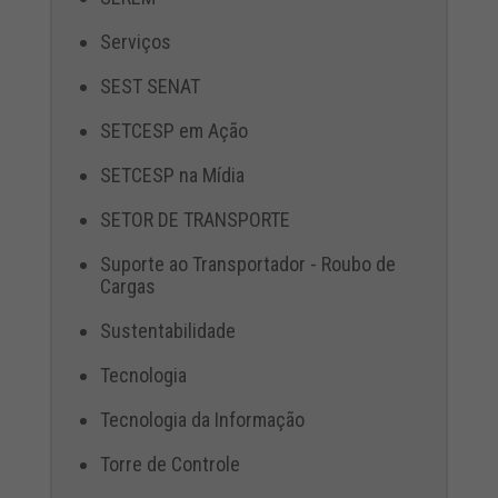
Serviços
SEST SENAT
SETCESP em Ação
SETCESP na Mídia
SETOR DE TRANSPORTE
Suporte ao Transportador - Roubo de
Cargas
Sustentabilidade
Tecnologia
Tecnologia da Informação
Torre de Controle