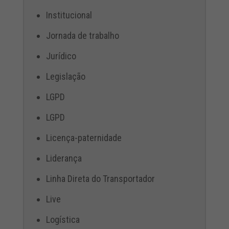
Institucional
Jornada de trabalho
Jurídico
Legislação
LGPD
LGPD
Licença-paternidade
Liderança
Linha Direta do Transportador
Live
Logística