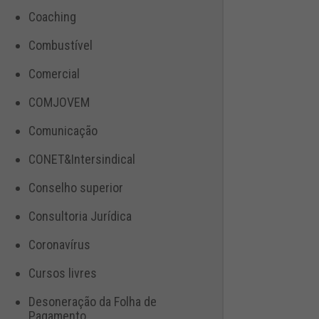
Coaching
Combustível
Comercial
COMJOVEM
Comunicação
CONET&Intersindical
Conselho superior
Consultoria Jurídica
Coronavírus
Cursos livres
Desoneração da Folha de
Pagamento