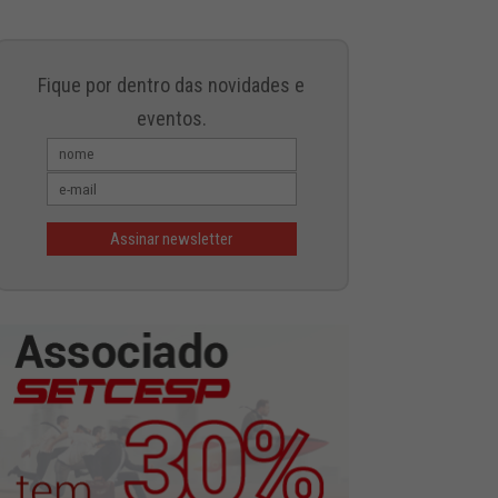
Fique por dentro das novidades e
eventos.