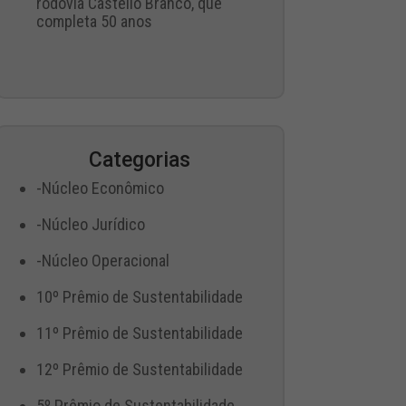
rodovia Castello Branco, que
completa 50 anos
Categorias
-Núcleo Econômico
-Núcleo Jurídico
-Núcleo Operacional
10º Prêmio de Sustentabilidade
11º Prêmio de Sustentabilidade
12º Prêmio de Sustentabilidade
5º Prêmio de Sustentabilidade