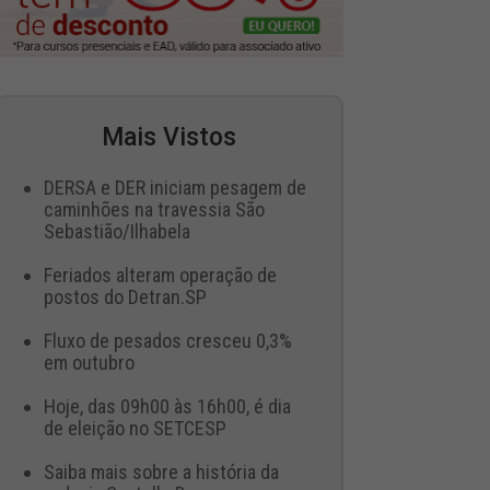
Mais Vistos
DERSA e DER iniciam pesagem de
caminhões na travessia São
Sebastião/Ilhabela
Feriados alteram operação de
postos do Detran.SP
Fluxo de pesados cresceu 0,3%
em outubro
Hoje, das 09h00 às 16h00, é dia
de eleição no SETCESP
Saiba mais sobre a história da