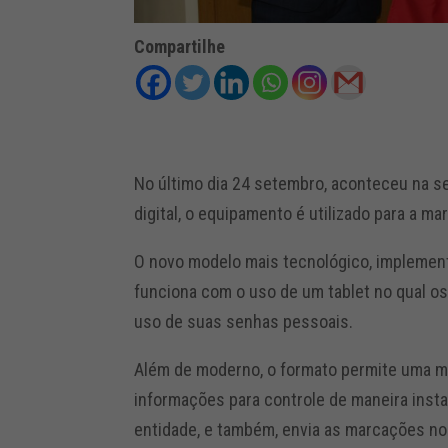
Compartilhe
No último dia 24 setembro, aconteceu na se
digital, o equipamento é utilizado para a m
O novo modelo mais tecnológico, implement
funciona com o uso de um tablet no qual o
uso de suas senhas pessoais.
Além de moderno, o formato permite uma mai
informações para controle de maneira ins
entidade, e também, envia as marcações no 