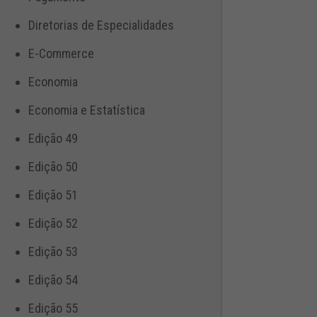
Diretorias de Especialidades
E-Commerce
Economia
Economia e Estatística
Edição 49
Edição 50
Edição 51
Edição 52
Edição 53
Edição 54
Edição 55